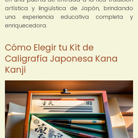
artística y lingüística de Japón, brindando
una experiencia educativa completa y
enriquecedora.
Cómo Elegir tu Kit de
Caligrafía Japonesa Kana
Kanji