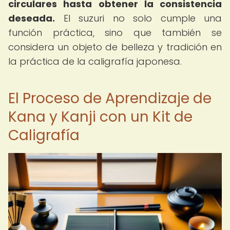
circulares hasta obtener la consistencia
deseada.
El suzuri no solo cumple una
función práctica, sino que también se
considera un objeto de belleza y tradición en
la práctica de la caligrafía japonesa.
El Proceso de Aprendizaje de
Kana y Kanji con un Kit de
Caligrafía