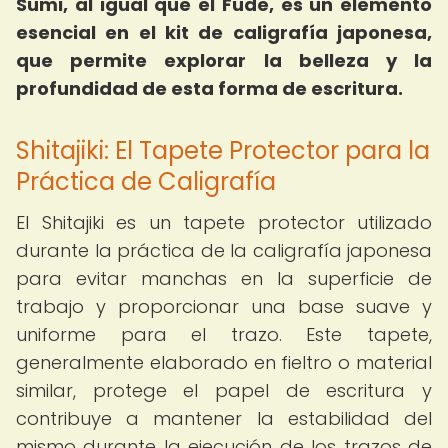
Sumi, al igual que el Fude, es un elemento
esencial en el kit de caligrafía japonesa,
que permite explorar la belleza y la
profundidad de esta forma de escritura.
Shitajiki: El Tapete Protector para la
Práctica de Caligrafía
El Shitajiki es un tapete protector utilizado
durante la práctica de la caligrafía japonesa
para evitar manchas en la superficie de
trabajo y proporcionar una base suave y
uniforme para el trazo. Este tapete,
generalmente elaborado en fieltro o material
similar, protege el papel de escritura y
contribuye a mantener la estabilidad del
mismo durante la ejecución de los trazos de