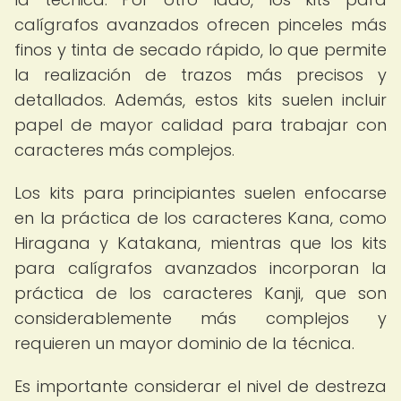
calígrafos avanzados ofrecen pinceles más
finos y tinta de secado rápido, lo que permite
la realización de trazos más precisos y
detallados. Además, estos kits suelen incluir
papel de mayor calidad para trabajar con
caracteres más complejos.
Los kits para principiantes suelen enfocarse
en la práctica de los caracteres Kana, como
Hiragana y Katakana, mientras que los kits
para calígrafos avanzados incorporan la
práctica de los caracteres Kanji, que son
considerablemente más complejos y
requieren un mayor dominio de la técnica.
Es importante considerar el nivel de destreza