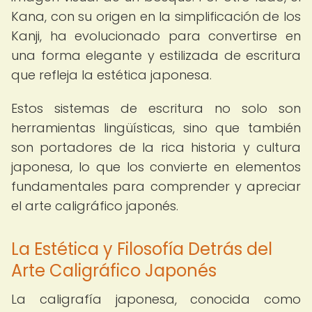
Kana, con su origen en la simplificación de los
Kanji, ha evolucionado para convertirse en
una forma elegante y estilizada de escritura
que refleja la estética japonesa.
Estos sistemas de escritura no solo son
herramientas lingüísticas, sino que también
son portadores de la rica historia y cultura
japonesa, lo que los convierte en elementos
fundamentales para comprender y apreciar
el arte caligráfico japonés.
La Estética y Filosofía Detrás del
Arte Caligráfico Japonés
La caligrafía japonesa, conocida como