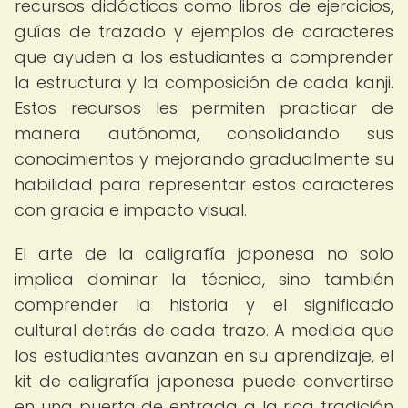
recursos didácticos como libros de ejercicios,
guías de trazado y ejemplos de caracteres
que ayuden a los estudiantes a comprender
la estructura y la composición de cada kanji.
Estos recursos les permiten practicar de
manera autónoma, consolidando sus
conocimientos y mejorando gradualmente su
habilidad para representar estos caracteres
con gracia e impacto visual.
El arte de la caligrafía japonesa no solo
implica dominar la técnica, sino también
comprender la historia y el significado
cultural detrás de cada trazo. A medida que
los estudiantes avanzan en su aprendizaje, el
kit de caligrafía japonesa puede convertirse
en una puerta de entrada a la rica tradición