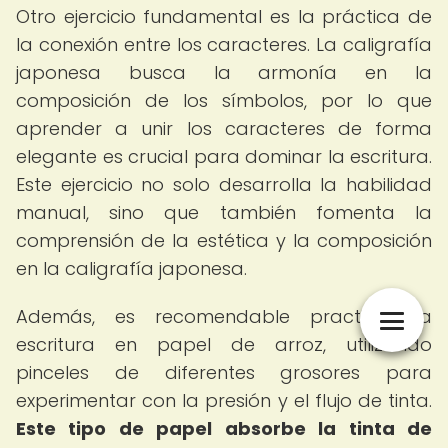
Otro ejercicio fundamental es la práctica de
la conexión entre los caracteres. La caligrafía
japonesa busca la armonía en la
composición de los símbolos, por lo que
aprender a unir los caracteres de forma
elegante es crucial para dominar la escritura.
Este ejercicio no solo desarrolla la habilidad
manual, sino que también fomenta la
comprensión de la estética y la composición
en la caligrafía japonesa.
Además, es recomendable practicar la
escritura en papel de arroz, utilizando
pinceles de diferentes grosores para
experimentar con la presión y el flujo de tinta.
Este tipo de papel absorbe la tinta de