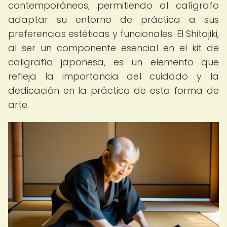
contemporáneos, permitiendo al calígrafo
adaptar su entorno de práctica a sus
preferencias estéticas y funcionales. El Shitajiki,
al ser un componente esencial en el kit de
caligrafía japonesa, es un elemento que
refleja la importancia del cuidado y la
dedicación en la práctica de esta forma de
arte.