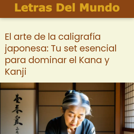
El arte de la caligrafía
japonesa: Tu set esencial
para dominar el Kana y
Kanji