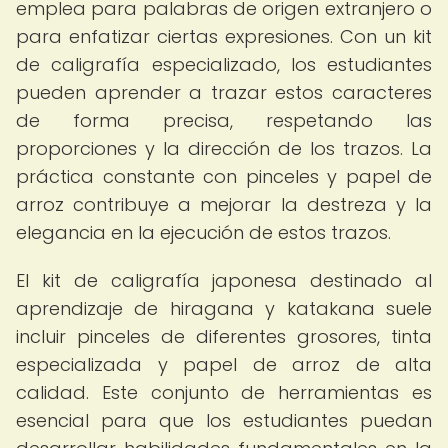
emplea para palabras de origen extranjero o
para enfatizar ciertas expresiones. Con un kit
de caligrafía especializado, los estudiantes
pueden aprender a trazar estos caracteres
de forma precisa, respetando las
proporciones y la dirección de los trazos. La
práctica constante con pinceles y papel de
arroz contribuye a mejorar la destreza y la
elegancia en la ejecución de estos trazos.
El kit de caligrafía japonesa destinado al
aprendizaje de hiragana y katakana suele
incluir pinceles de diferentes grosores, tinta
especializada y papel de arroz de alta
calidad. Este conjunto de herramientas es
esencial para que los estudiantes puedan