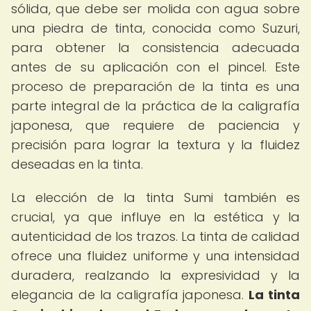
sólida, que debe ser molida con agua sobre
una piedra de tinta, conocida como Suzuri,
para obtener la consistencia adecuada
antes de su aplicación con el pincel. Este
proceso de preparación de la tinta es una
parte integral de la práctica de la caligrafía
japonesa, que requiere de paciencia y
precisión para lograr la textura y la fluidez
deseadas en la tinta.
La elección de la tinta Sumi también es
crucial, ya que influye en la estética y la
autenticidad de los trazos. La tinta de calidad
ofrece una fluidez uniforme y una intensidad
duradera, realzando la expresividad y la
elegancia de la caligrafía japonesa.
La tinta