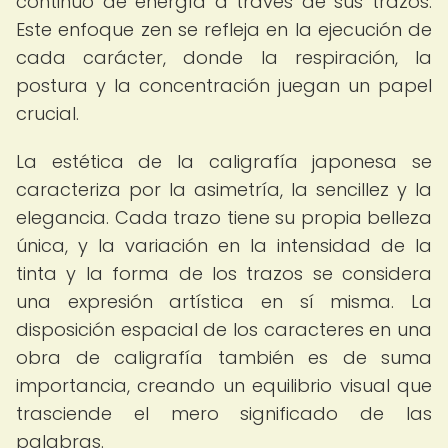
continuo de energía a través de sus trazos.
Este enfoque zen se refleja en la ejecución de
cada carácter, donde la respiración, la
postura y la concentración juegan un papel
crucial.
La estética de la caligrafía japonesa se
caracteriza por la asimetría, la sencillez y la
elegancia. Cada trazo tiene su propia belleza
única, y la variación en la intensidad de la
tinta y la forma de los trazos se considera
una expresión artística en sí misma. La
disposición espacial de los caracteres en una
obra de caligrafía también es de suma
importancia, creando un equilibrio visual que
trasciende el mero significado de las
palabras.