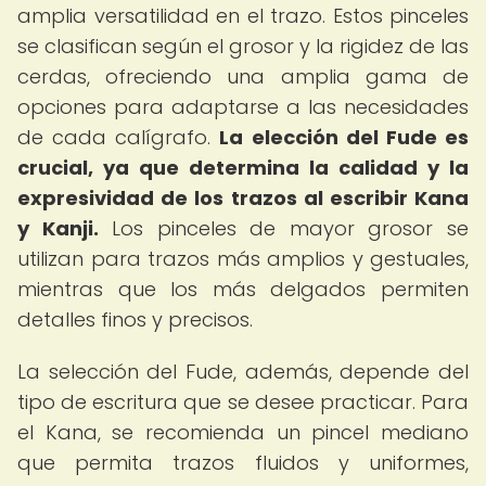
amplia versatilidad en el trazo. Estos pinceles
se clasifican según el grosor y la rigidez de las
cerdas, ofreciendo una amplia gama de
opciones para adaptarse a las necesidades
de cada calígrafo.
La elección del Fude es
crucial, ya que determina la calidad y la
expresividad de los trazos al escribir Kana
y Kanji.
Los pinceles de mayor grosor se
utilizan para trazos más amplios y gestuales,
mientras que los más delgados permiten
detalles finos y precisos.
La selección del Fude, además, depende del
tipo de escritura que se desee practicar. Para
el Kana, se recomienda un pincel mediano
que permita trazos fluidos y uniformes,