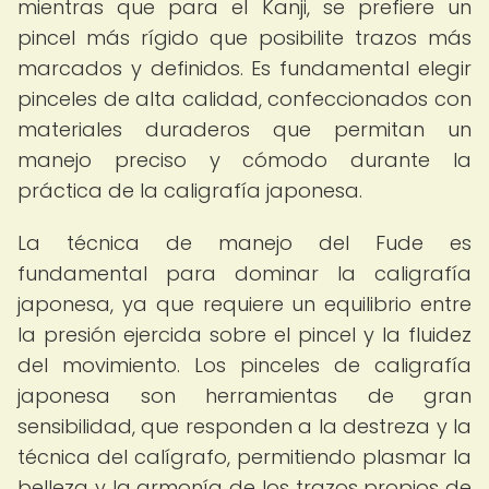
mientras que para el Kanji, se prefiere un
pincel más rígido que posibilite trazos más
marcados y definidos. Es fundamental elegir
pinceles de alta calidad, confeccionados con
materiales duraderos que permitan un
manejo preciso y cómodo durante la
práctica de la caligrafía japonesa.
La técnica de manejo del Fude es
fundamental para dominar la caligrafía
japonesa, ya que requiere un equilibrio entre
la presión ejercida sobre el pincel y la fluidez
del movimiento. Los pinceles de caligrafía
japonesa son herramientas de gran
sensibilidad, que responden a la destreza y la
técnica del calígrafo, permitiendo plasmar la
belleza y la armonía de los trazos propios de