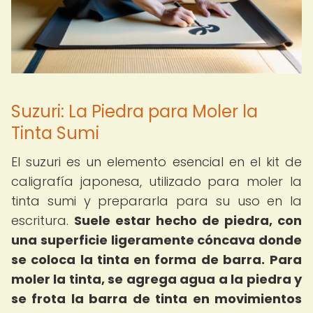
Suzuri: La Piedra para Moler la
Tinta Sumi
El suzuri es un elemento esencial en el kit de
caligrafía japonesa, utilizado para moler la
tinta sumi y prepararla para su uso en la
escritura.
Suele estar hecho de piedra, con
una superficie ligeramente cóncava donde
se coloca la tinta en forma de barra.
Para
moler la tinta, se agrega agua a la piedra y
se frota la barra de tinta en movimientos