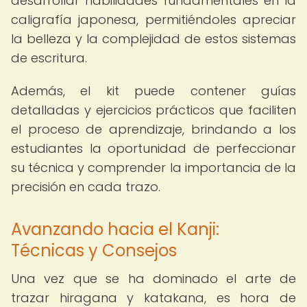
desarrollar habilidades fundamentales en la
caligrafía japonesa, permitiéndoles apreciar
la belleza y la complejidad de estos sistemas
de escritura.
Además, el kit puede contener guías
detalladas y ejercicios prácticos que faciliten
el proceso de aprendizaje, brindando a los
estudiantes la oportunidad de perfeccionar
su técnica y comprender la importancia de la
precisión en cada trazo.
Avanzando hacia el Kanji:
Técnicas y Consejos
Una vez que se ha dominado el arte de
trazar hiragana y katakana, es hora de