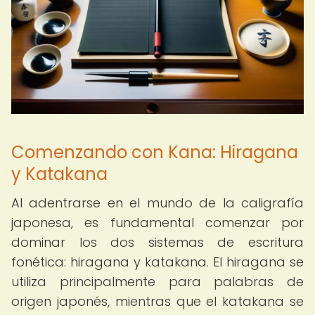
Comenzando con Kana: Hiragana
y Katakana
Al adentrarse en el mundo de la caligrafía
japonesa, es fundamental comenzar por
dominar los dos sistemas de escritura
fonética: hiragana y katakana. El hiragana se
utiliza principalmente para palabras de
origen japonés, mientras que el katakana se