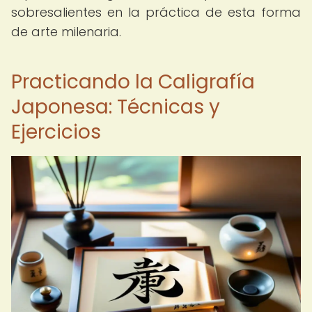
sobresalientes en la práctica de esta forma
de arte milenaria.
Practicando la Caligrafía
Japonesa: Técnicas y
Ejercicios