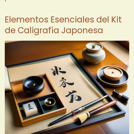
Elementos Esenciales del Kit
de Caligrafía Japonesa