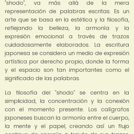
"shodo", va más allá de la mera
representación de palabras escritas. Es un
arte que se basa en la estética y la filosofía,
reflejando la belleza, la armonía y la
expresión emocional a través de trazos
cuidadosamente elaborados. La escritura
japonesa se considera un medio de expresión
artística por derecho propio, donde la forma
y el espacio son tan importantes como el
significado de las palabras.
La filosofía del "shodo" se centra en la
simplicidad, la concentración y la conexión
con el momento presente. Los calígrafos
japoneses buscan la armonía entre el cuerpo,
la mente y el papel, creando así un flujo