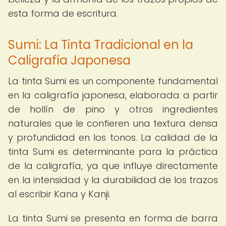
esta forma de escritura.
Sumi: La Tinta Tradicional en la
Caligrafía Japonesa
La tinta Sumi es un componente fundamental
en la caligrafía japonesa, elaborada a partir
de hollín de pino y otros ingredientes
naturales que le confieren una textura densa
y profundidad en los tonos. La calidad de la
tinta Sumi es determinante para la práctica
de la caligrafía, ya que influye directamente
en la intensidad y la durabilidad de los trazos
al escribir Kana y Kanji.
La tinta Sumi se presenta en forma de barra