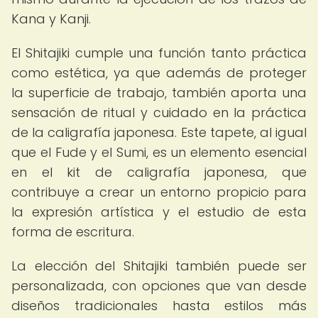
Kana y Kanji.
El Shitajiki cumple una función tanto práctica
como estética, ya que además de proteger
la superficie de trabajo, también aporta una
sensación de ritual y cuidado en la práctica
de la caligrafía japonesa. Este tapete, al igual
que el Fude y el Sumi, es un elemento esencial
en el kit de caligrafía japonesa, que
contribuye a crear un entorno propicio para
la expresión artística y el estudio de esta
forma de escritura.
La elección del Shitajiki también puede ser
personalizada, con opciones que van desde
diseños tradicionales hasta estilos más