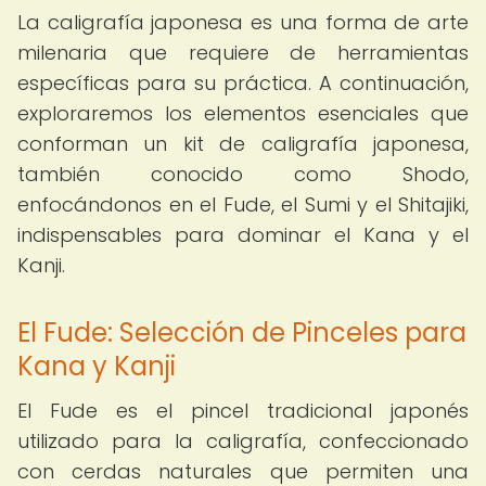
La caligrafía japonesa es una forma de arte
milenaria que requiere de herramientas
específicas para su práctica. A continuación,
exploraremos los elementos esenciales que
conforman un kit de caligrafía japonesa,
también conocido como Shodo,
enfocándonos en el Fude, el Sumi y el Shitajiki,
indispensables para dominar el Kana y el
Kanji.
El Fude: Selección de Pinceles para
Kana y Kanji
El Fude es el pincel tradicional japonés
utilizado para la caligrafía, confeccionado
con cerdas naturales que permiten una