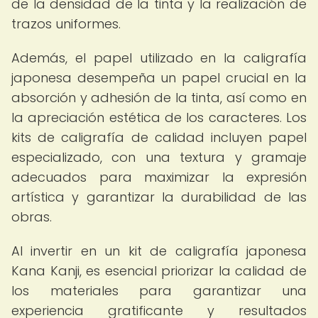
de la densidad de la tinta y la realización de
trazos uniformes.
Además, el papel utilizado en la caligrafía
japonesa desempeña un papel crucial en la
absorción y adhesión de la tinta, así como en
la apreciación estética de los caracteres. Los
kits de caligrafía de calidad incluyen papel
especializado, con una textura y gramaje
adecuados para maximizar la expresión
artística y garantizar la durabilidad de las
obras.
Al invertir en un kit de caligrafía japonesa
Kana Kanji, es esencial priorizar la calidad de
los materiales para garantizar una
experiencia gratificante y resultados