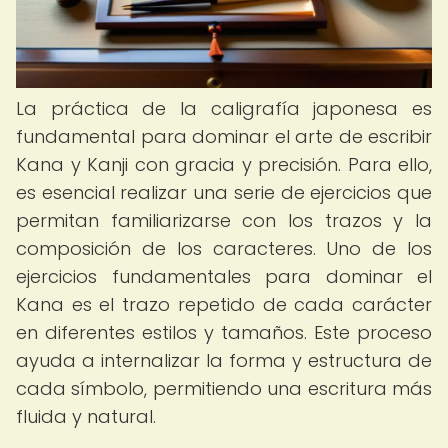
La práctica de la caligrafía japonesa es
fundamental para dominar el arte de escribir
Kana y Kanji con gracia y precisión. Para ello,
es esencial realizar una serie de ejercicios que
permitan familiarizarse con los trazos y la
composición de los caracteres. Uno de los
ejercicios fundamentales para dominar el
Kana es el trazo repetido de cada carácter
en diferentes estilos y tamaños. Este proceso
ayuda a internalizar la forma y estructura de
cada símbolo, permitiendo una escritura más
fluida y natural.