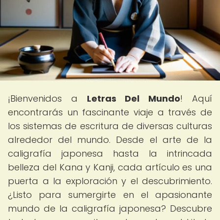
¡Bienvenidos a
Letras Del Mundo
! Aquí
encontrarás un fascinante viaje a través de
los sistemas de escritura de diversas culturas
alrededor del mundo. Desde el arte de la
caligrafía japonesa hasta la intrincada
belleza del Kana y Kanji, cada artículo es una
puerta a la exploración y el descubrimiento.
¿Listo para sumergirte en el apasionante
mundo de la caligrafía japonesa? Descubre