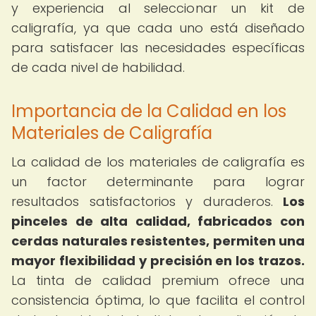
y experiencia al seleccionar un kit de
caligrafía, ya que cada uno está diseñado
para satisfacer las necesidades específicas
de cada nivel de habilidad.
Importancia de la Calidad en los
Materiales de Caligrafía
La calidad de los materiales de caligrafía es
un factor determinante para lograr
resultados satisfactorios y duraderos.
Los
pinceles de alta calidad, fabricados con
cerdas naturales resistentes, permiten una
mayor flexibilidad y precisión en los trazos.
La tinta de calidad premium ofrece una
consistencia óptima, lo que facilita el control