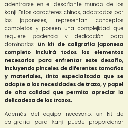
adentrarse en el desafiante mundo de los
kanji. Estos caracteres chinos, adoptados por
los japoneses, representan conceptos
completos y poseen una complejidad que
requiere paciencia y dedicación para
dominarlos.
Un kit de caligrafía japonesa
completo incluirá todos los elementos
necesarios para enfrentar este desafío,
incluyendo pinceles de diferentes tamaños
y materiales, tinta especializada que se
adapte a las necesidades de trazo, y papel
de alta calidad que permita apreciar la
delicadeza de los trazos.
Además del equipo necesario, un kit de
caligrafía para kanji puede proporcionar