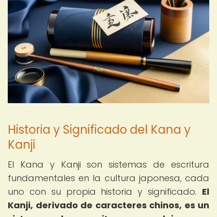
Historia y Significado del Kana y
Kanji
El Kana y Kanji son sistemas de escritura
fundamentales en la cultura japonesa, cada
uno con su propia historia y significado.
El
Kanji, derivado de caracteres chinos, es un