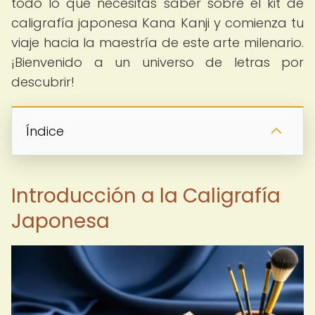
todo lo que necesitas saber sobre el kit de
caligrafía japonesa Kana Kanji y comienza tu
viaje hacia la maestría de este arte milenario.
¡Bienvenido a un universo de letras por
descubrir!
Índice
Introducción a la Caligrafía
Japonesa