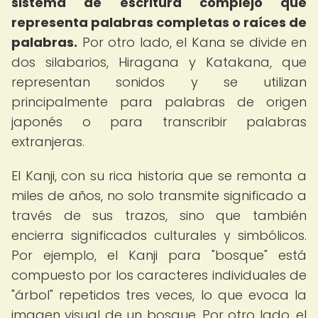
sistema de escritura complejo que
representa palabras completas o raíces de
palabras.
Por otro lado, el Kana se divide en
dos silabarios, Hiragana y Katakana, que
representan sonidos y se utilizan
principalmente para palabras de origen
japonés o para transcribir palabras
extranjeras.
El Kanji, con su rica historia que se remonta a
miles de años, no solo transmite significado a
través de sus trazos, sino que también
encierra significados culturales y simbólicos.
Por ejemplo, el Kanji para "bosque" está
compuesto por los caracteres individuales de
"árbol" repetidos tres veces, lo que evoca la
imagen visual de un bosque. Por otro lado, el