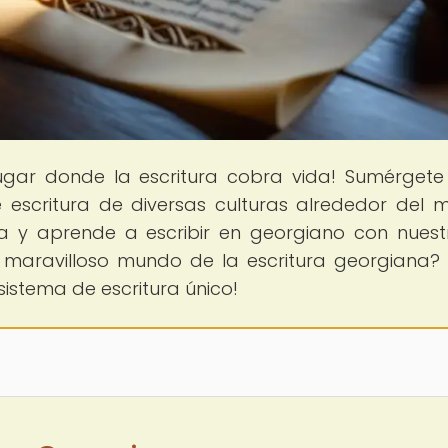
 lugar donde la escritura cobra vida! Sumérgete
 escritura de diversas culturas alrededor del 
a y aprende a escribir en georgiano con nuest
el maravilloso mundo de la escritura georgiana? 
sistema de escritura único!