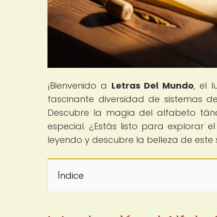
¡Bienvenido a
Letras Del Mundo
, el
fascinante diversidad de sistemas de
Descubre la magia del alfabeto tán
especial. ¿Estás listo para explorar 
leyendo y descubre la belleza de este 
Índice