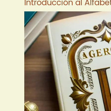
Introducción al Alfab