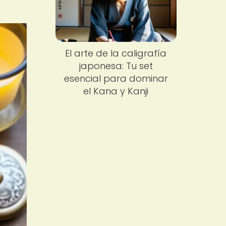
El arte de la caligrafía
japonesa: Tu set
esencial para dominar
el Kana y Kanji