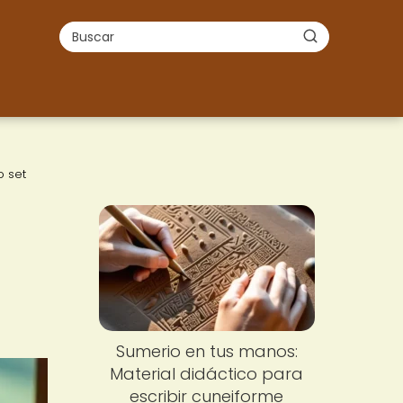
o set
Sumerio en tus manos:
Material didáctico para
escribir cuneiforme