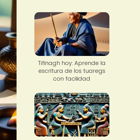
Tifinagh hoy: Aprende la
escritura de los tuaregs
con facilidad