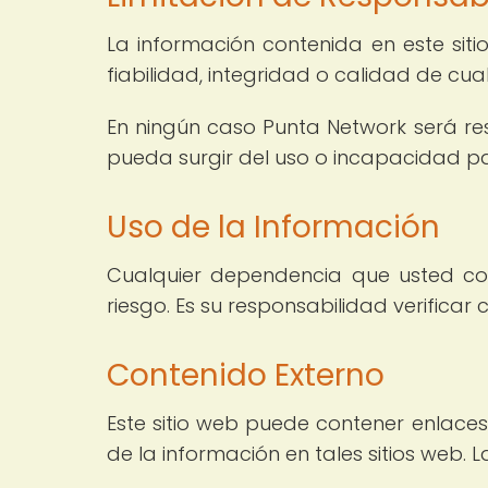
La información contenida en este siti
fiabilidad, integridad o calidad de cual
En ningún caso Punta Network será res
pueda surgir del uso o incapacidad par
Uso de la Información
Cualquier dependencia que usted col
riesgo. Es su responsabilidad verificar 
Contenido Externo
Este sitio web puede contener enlaces
de la información en tales sitios web.