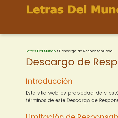
Letras Del Mundo
Descargo de Responsabilidad
Descargo de Resp
Introducción
Este sitio web es propiedad de y está
términos de este Descargo de Respons
Limitación de Responsab