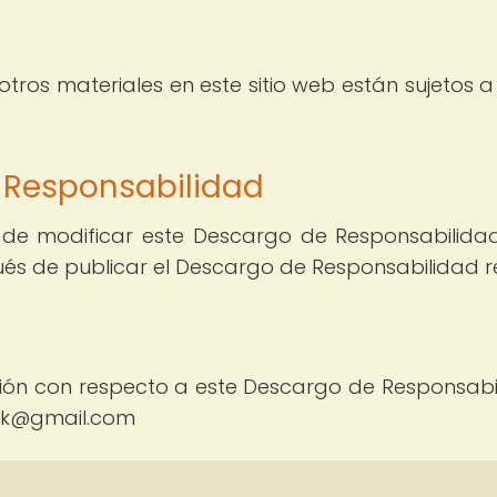
 otros materiales en este sitio web están sujetos 
 Responsabilidad
 de modificar este Descargo de Responsabilid
s de publicar el Descargo de Responsabilidad rev
ión con respecto a este Descargo de Responsabi
ork@gmail.com