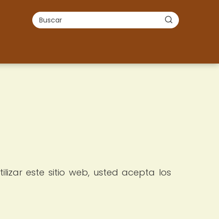
lizar este sitio web, usted acepta los