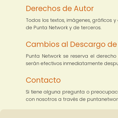
Derechos de Autor
Todos los textos, imágenes, gráficos y
de Punta Network y de terceros.
Cambios al Descargo de
Punta Network se reserva el derecho
serán efectivos inmediatamente despué
Contacto
Si tiene alguna pregunta o preocupac
con nosotros a través de puntanetw