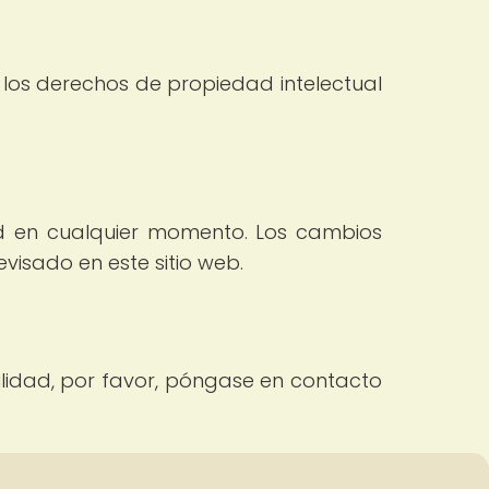
a los derechos de propiedad intelectual
ad en cualquier momento. Los cambios
isado en este sitio web.
lidad, por favor, póngase en contacto