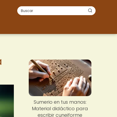
a
Sumerio en tus manos:
Material didáctico para
escribir cuneiforme