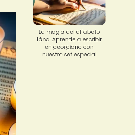
La magia del alfabeto
tána: Aprende a escribir
en georgiano con
nuestro set especial