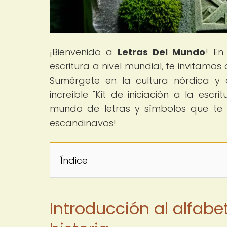
¡Bienvenido a
Letras Del Mundo
! En
escritura a nivel mundial, te invitamos 
Sumérgete en la cultura nórdica y 
increíble "Kit de iniciación a la escr
mundo de letras y símbolos que te 
escandinavos!
Índice
Introducción al alfabet