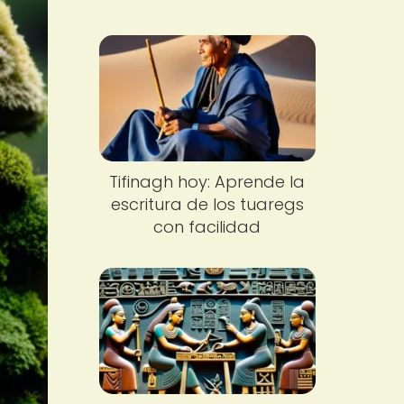
Tifinagh hoy: Aprende la
escritura de los tuaregs
con facilidad