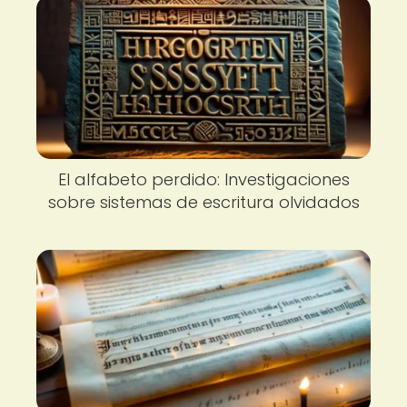
El alfabeto perdido: Investigaciones
sobre sistemas de escritura olvidados