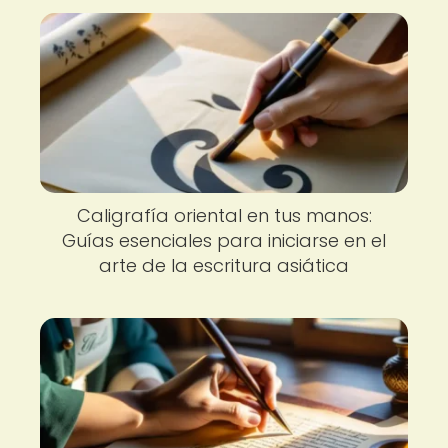
Caligrafía oriental en tus manos:
Guías esenciales para iniciarse en el
arte de la escritura asiática