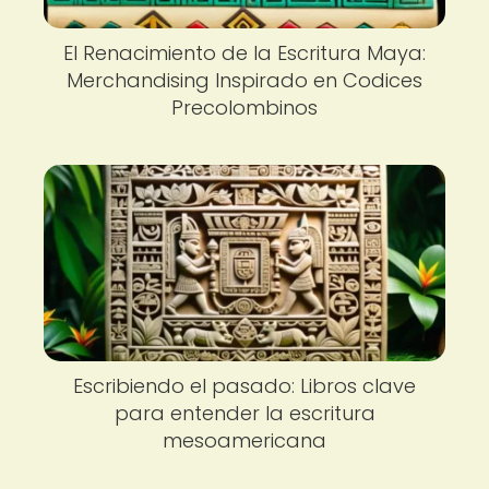
El Renacimiento de la Escritura Maya:
Merchandising Inspirado en Codices
Precolombinos
Escribiendo el pasado: Libros clave
para entender la escritura
mesoamericana