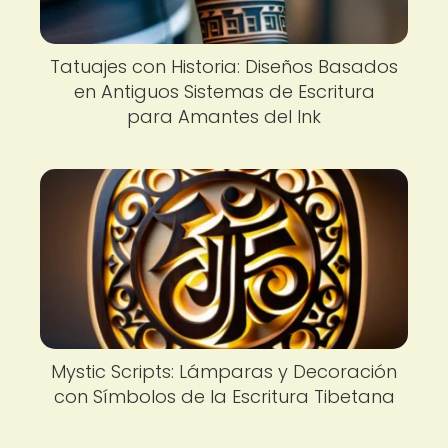
Tatuajes con Historia: Diseños Basados
en Antiguos Sistemas de Escritura
para Amantes del Ink
Mystic Scripts: Lámparas y Decoración
con Símbolos de la Escritura Tibetana