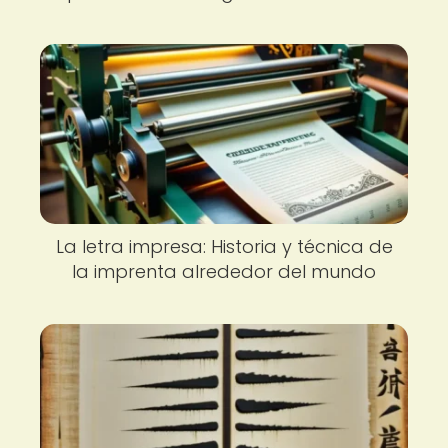
La letra impresa: Historia y técnica de
la imprenta alrededor del mundo