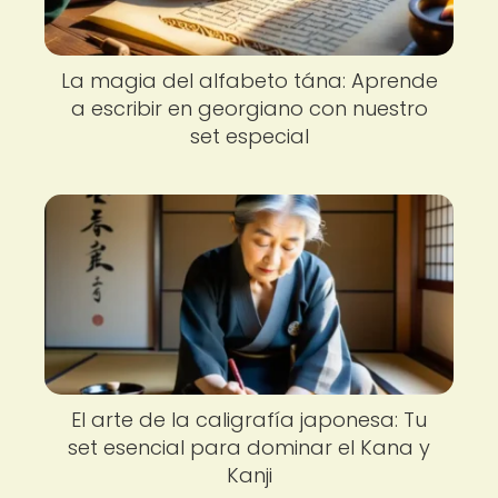
La magia del alfabeto tána: Aprende
a escribir en georgiano con nuestro
set especial
El arte de la caligrafía japonesa: Tu
set esencial para dominar el Kana y
Kanji