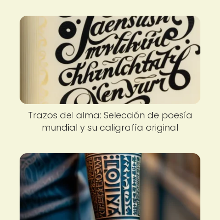
Trazos del alma: Selección de poesía
mundial y su caligrafía original