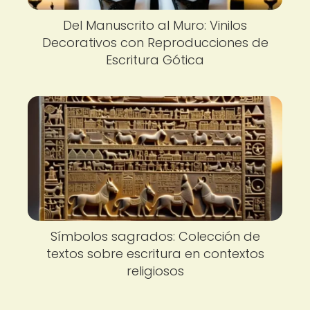
Del Manuscrito al Muro: Vinilos
Decorativos con Reproducciones de
Escritura Gótica
Símbolos sagrados: Colección de
textos sobre escritura en contextos
religiosos