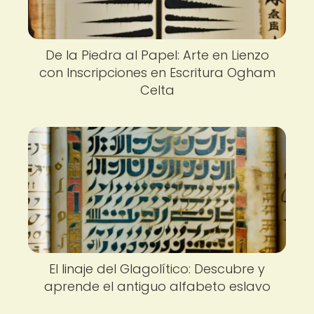
De la Piedra al Papel: Arte en Lienzo
con Inscripciones en Escritura Ogham
Celta
El linaje del Glagolítico: Descubre y
aprende el antiguo alfabeto eslavo