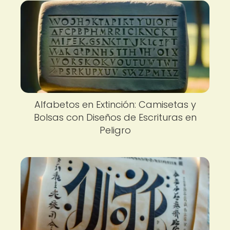
Alfabetos en Extinción: Camisetas y
Bolsas con Diseños de Escrituras en
Peligro