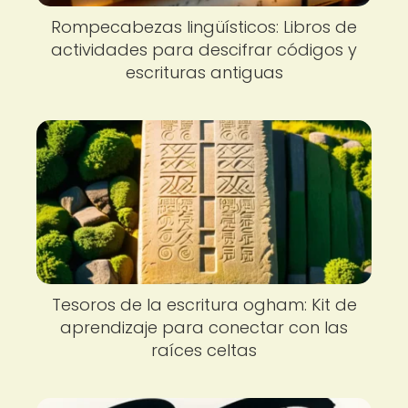
Rompecabezas lingüísticos: Libros de
actividades para descifrar códigos y
escrituras antiguas
Tesoros de la escritura ogham: Kit de
aprendizaje para conectar con las
raíces celtas