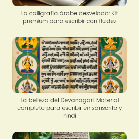
La calligrafía árabe desvelada: Kit
premium para escribir con fluidez
La belleza del Devanagari: Material
completo para escribir en sánscrito y
hindi