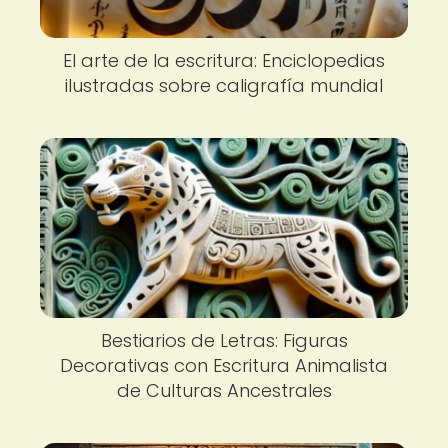
El arte de la escritura: Enciclopedias
ilustradas sobre caligrafía mundial
Bestiarios de Letras: Figuras
Decorativas con Escritura Animalista
de Culturas Ancestrales