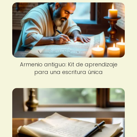
Armenio antiguo: Kit de aprendizaje
para una escritura única