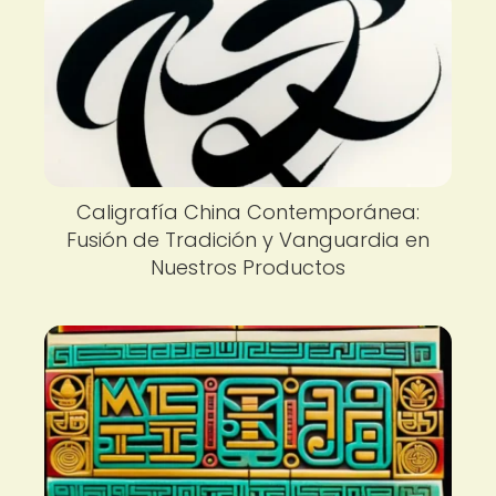
Caligrafía China Contemporánea:
Fusión de Tradición y Vanguardia en
Nuestros Productos