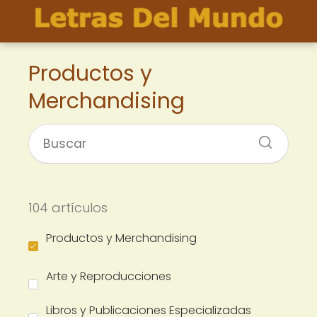
Productos y
Merchandising
104 artículos
Productos y Merchandising
Arte y Reproducciones
Libros y Publicaciones Especializadas