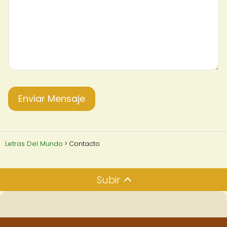
Letras Del Mundo
Contacto
Subir