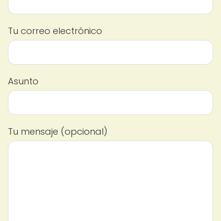
Tu correo electrónico
Asunto
Tu mensaje (opcional)