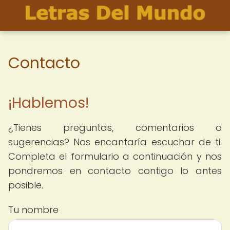
Contacto
¡Hablemos!
¿Tienes preguntas, comentarios o
sugerencias? Nos encantaría escuchar de ti.
Completa el formulario a continuación y nos
pondremos en contacto contigo lo antes
posible.
Tu nombre