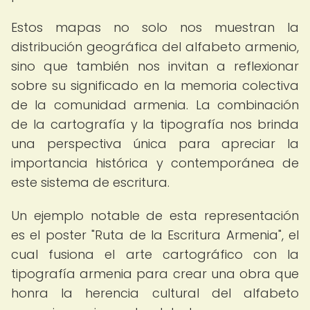
Estos mapas no solo nos muestran la
distribución geográfica del alfabeto armenio,
sino que también nos invitan a reflexionar
sobre su significado en la memoria colectiva
de la comunidad armenia. La combinación
de la cartografía y la tipografía nos brinda
una perspectiva única para apreciar la
importancia histórica y contemporánea de
este sistema de escritura.
Un ejemplo notable de esta representación
es el poster "Ruta de la Escritura Armenia", el
cual fusiona el arte cartográfico con la
tipografía armenia para crear una obra que
honra la herencia cultural del alfabeto