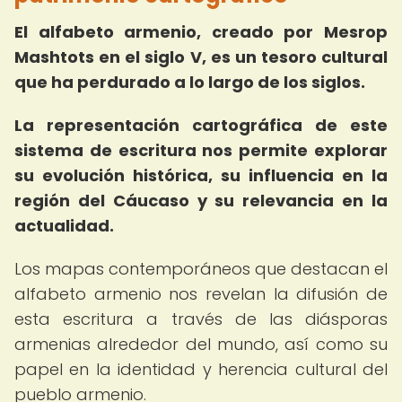
El alfabeto armenio, creado por Mesrop
Mashtots en el siglo V, es un tesoro cultural
que ha perdurado a lo largo de los siglos.
La representación cartográfica de este
sistema de escritura nos permite explorar
su evolución histórica, su influencia en la
región del Cáucaso y su relevancia en la
actualidad.
Los mapas contemporáneos que destacan el
alfabeto armenio nos revelan la difusión de
esta escritura a través de las diásporas
armenias alrededor del mundo, así como su
papel en la identidad y herencia cultural del
pueblo armenio.