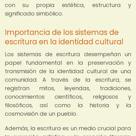
con su propia estética, estructura y
significado simbólico.
Importancia de los sistemas de
escritura en la identidad cultural
Los sistemas de escritura desempeñan un
papel fundamental en la preservación y
transmisión de la identidad cultural de una
comunidad. A través de la escritura, se
registran mitos, leyendas, tradiciones,
conocimientos científicos, religiosos y
filosóficos, así como la historia y la
cosmovisión de un pueblo.
Además, la escritura es un medio crucial para