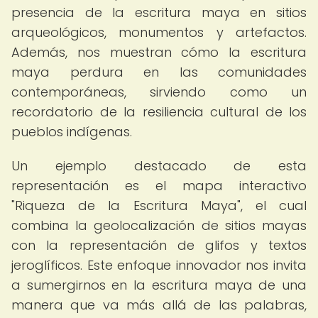
presencia de la escritura maya en sitios
arqueológicos, monumentos y artefactos.
Además, nos muestran cómo la escritura
maya perdura en las comunidades
contemporáneas, sirviendo como un
recordatorio de la resiliencia cultural de los
pueblos indígenas.
Un ejemplo destacado de esta
representación es el mapa interactivo
"Riqueza de la Escritura Maya", el cual
combina la geolocalización de sitios mayas
con la representación de glifos y textos
jeroglíficos. Este enfoque innovador nos invita
a sumergirnos en la escritura maya de una
manera que va más allá de las palabras,