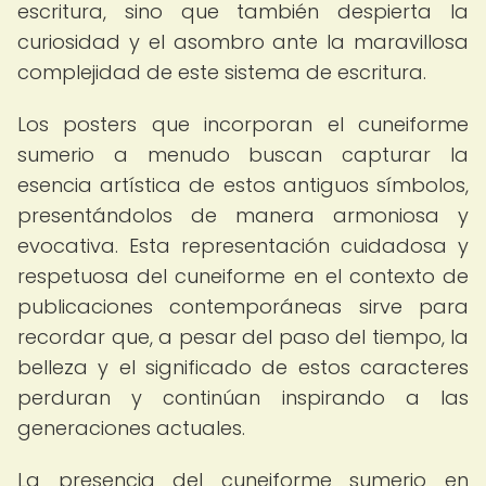
escritura, sino que también despierta la
curiosidad y el asombro ante la maravillosa
complejidad de este sistema de escritura.
Los posters que incorporan el cuneiforme
sumerio a menudo buscan capturar la
esencia artística de estos antiguos símbolos,
presentándolos de manera armoniosa y
evocativa. Esta representación cuidadosa y
respetuosa del cuneiforme en el contexto de
publicaciones contemporáneas sirve para
recordar que, a pesar del paso del tiempo, la
belleza y el significado de estos caracteres
perduran y continúan inspirando a las
generaciones actuales.
La presencia del cuneiforme sumerio en