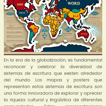
En la era de la globalización, es fundamental
reconocer y celebrar la diversidad de
sistemas de escritura que existen alrededor
del mundo. Los mapas y posters que
representan estos sistemas de escritura son
una forma innovadora de explorar y apreciar
la riqueza cultural y lingüística de diferentes