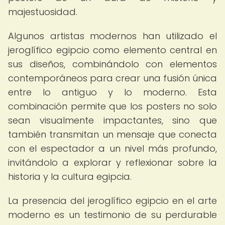
majestuosidad.
Algunos artistas modernos han utilizado el
jeroglífico egipcio como elemento central en
sus diseños, combinándolo con elementos
contemporáneos para crear una fusión única
entre lo antiguo y lo moderno. Esta
combinación permite que los posters no solo
sean visualmente impactantes, sino que
también transmitan un mensaje que conecta
con el espectador a un nivel más profundo,
invitándolo a explorar y reflexionar sobre la
historia y la cultura egipcia.
La presencia del jeroglífico egipcio en el arte
moderno es un testimonio de su perdurable