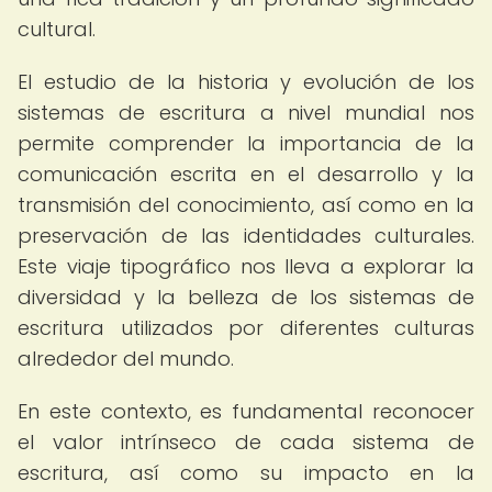
cultural.
El estudio de la historia y evolución de los
sistemas de escritura a nivel mundial nos
permite comprender la importancia de la
comunicación escrita en el desarrollo y la
transmisión del conocimiento, así como en la
preservación de las identidades culturales.
Este viaje tipográfico nos lleva a explorar la
diversidad y la belleza de los sistemas de
escritura utilizados por diferentes culturas
alrededor del mundo.
En este contexto, es fundamental reconocer
el valor intrínseco de cada sistema de
escritura, así como su impacto en la