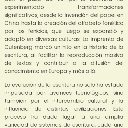
experimentado transformaciones
significativas, desde la invención del papel en
China hasta la creación del alfabeto fonético
por los fenicios, que luego se expandió y
adaptó en diversas culturas. La imprenta de
Gutenberg marcó un hito en la historia de la
escritura, al facilitar la reproducción masiva
de textos y contribuir a la difusión del
conocimiento en Europa y más allá.
La evolución de la escritura no solo ha estado
impulsada por avances tecnológicos, sino
también por el intercambio cultural y la
influencia de distintas civilizaciones. Este
proceso ha dado lugar a una amplia
variedad de sistemas de escritura, cada uno