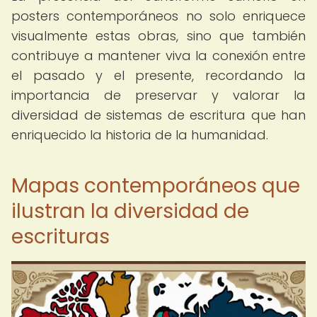
posters contemporáneos no solo enriquece
visualmente estas obras, sino que también
contribuye a mantener viva la conexión entre
el pasado y el presente, recordando la
importancia de preservar y valorar la
diversidad de sistemas de escritura que han
enriquecido la historia de la humanidad.
Mapas contemporáneos que
ilustran la diversidad de
escrituras