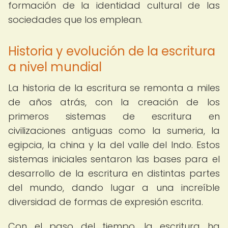
formación de la identidad cultural de las
sociedades que los emplean.
Historia y evolución de la escritura
a nivel mundial
La historia de la escritura se remonta a miles
de años atrás, con la creación de los
primeros sistemas de escritura en
civilizaciones antiguas como la sumeria, la
egipcia, la china y la del valle del Indo. Estos
sistemas iniciales sentaron las bases para el
desarrollo de la escritura en distintas partes
del mundo, dando lugar a una increíble
diversidad de formas de expresión escrita.
Con el paso del tiempo, la escritura ha