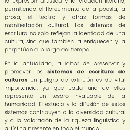
la expresión artística y la creación literaria,
permitiendo el florecimiento de la poesía, la
prosa, el teatro y otras formas de
manifestación cultural. Los sistemas de
escritura no solo reflejan la identidad de una
cultura, sino que también la enriquecen y la
perpetúan a lo largo del tiempo.
En la actualidad, la labor de preservar y
promover los
sistemas de escritura de
culturas
en peligro de extinción es de vital
importancia, ya que cada uno de ellos
representa un tesoro invaluable de la
humanidad. El estudio y la difusión de estos
sistemas contribuyen a la diversidad cultural
y a la valoración de la riqueza lingüística y
artística presente en todo el mundo.