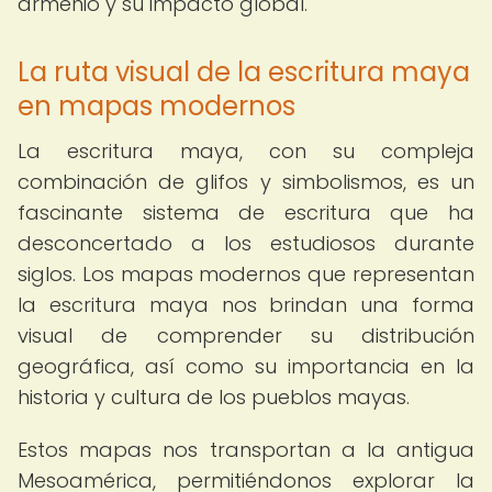
armenio y su impacto global.
La ruta visual de la escritura maya
en mapas modernos
La escritura maya, con su compleja
combinación de glifos y simbolismos, es un
fascinante sistema de escritura que ha
desconcertado a los estudiosos durante
siglos. Los mapas modernos que representan
la escritura maya nos brindan una forma
visual de comprender su distribución
geográfica, así como su importancia en la
historia y cultura de los pueblos mayas.
Estos mapas nos transportan a la antigua
Mesoamérica, permitiéndonos explorar la