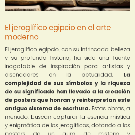
El jeroglífico egipcio en el arte
moderno
El jeroglífico egipcio, con su intrincada belleza
y su profunda historia, ha sido una fuente
inagotable de inspiración para artistas y
diseñadores en la actualidad.
La
complejidad de sus símbolos y la riqueza
de su significado han llevado a la creación
de posters que honran y reinterpretan este
antiguo sistema de escritura.
Estas obras, a
menudo, buscan capturar la esencia mística
y enigmática de los jeroglíficos, dotando a los
posters de un aura de misterio y