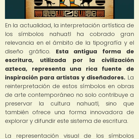
En la actualidad, la interpretación artística de
los símbolos nahuatl ha cobrado gran
relevancia en el ámbito de la tipografía y el
diseño gráfico.
Esta antigua forma de
escritura, utilizada por la civilización
azteca, representa una rica fuente de
inspiración para artistas y diseñadores.
La
reinterpretación de estos símbolos en obras
de arte contemporáneo no solo contribuye a
preservar la cultura nahuatl, sino que
también ofrece una forma innovadora de
explorar y difundir este sistema de escritura.
La representación visual de los símbolos