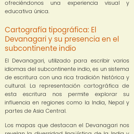
ofreciéndonos una experiencia visual y
educativa única.
Cartografía tipográfica: El
Devanagari y su presencia en el
subcontinente indio
El Devanagari, utilizado para escribir varios
idiomas del subcontinente indio, es un sistema
de escritura con una rica tradición histórica y
cultural. La representación cartográfica de
esta escritura nos permite explorar su
influencia en regiones como la India, Nepal y
partes de Asia Central.
Los mapas que destacan el Devanagari nos
revelan la diversidad lingüística de la India y