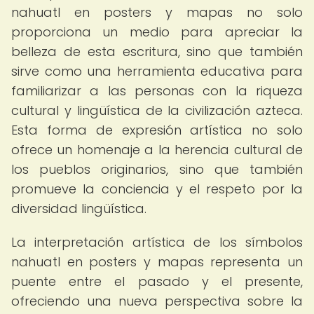
nahuatl en posters y mapas no solo
proporciona un medio para apreciar la
belleza de esta escritura, sino que también
sirve como una herramienta educativa para
familiarizar a las personas con la riqueza
cultural y lingüística de la civilización azteca.
Esta forma de expresión artística no solo
ofrece un homenaje a la herencia cultural de
los pueblos originarios, sino que también
promueve la conciencia y el respeto por la
diversidad lingüística.
La interpretación artística de los símbolos
nahuatl en posters y mapas representa un
puente entre el pasado y el presente,
ofreciendo una nueva perspectiva sobre la