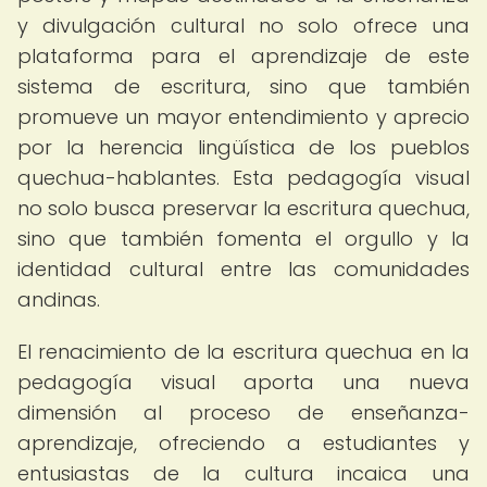
y divulgación cultural no solo ofrece una
plataforma para el aprendizaje de este
sistema de escritura, sino que también
promueve un mayor entendimiento y aprecio
por la herencia lingüística de los pueblos
quechua-hablantes. Esta pedagogía visual
no solo busca preservar la escritura quechua,
sino que también fomenta el orgullo y la
identidad cultural entre las comunidades
andinas.
El renacimiento de la escritura quechua en la
pedagogía visual aporta una nueva
dimensión al proceso de enseñanza-
aprendizaje, ofreciendo a estudiantes y
entusiastas de la cultura incaica una