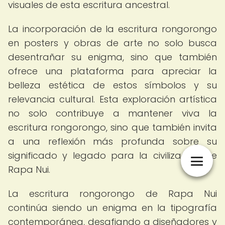
visuales de esta escritura ancestral.
La incorporación de la escritura rongorongo
en posters y obras de arte no solo busca
desentrañar su enigma, sino que también
ofrece una plataforma para apreciar la
belleza estética de estos símbolos y su
relevancia cultural. Esta exploración artística
no solo contribuye a mantener viva la
escritura rongorongo, sino que también invita
a una reflexión más profunda sobre su
significado y legado para la civilización de
Rapa Nui.
La escritura rongorongo de Rapa Nui
continúa siendo un enigma en la tipografía
contemporánea, desafiando a diseñadores y