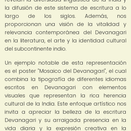
la difusión de este sistema de escritura a lo
largo de los siglos. Además, nos
proporcionan una visión de la vitalidad y
relevancia contemporánea del Devanagari
en la literatura, el arte y la identidad cultural
del subcontinente indio.
Un ejemplo notable de esta representación
es el poster "Mosaico del Devanagari", el cual
combina la tipografía de diferentes idiomas
escritos en Devanagari con elementos
visuales que representan la rica herencia
cultural de la India. Este enfoque artístico nos
invita a apreciar la belleza de la escritura
Devanagari y su arraigada presencia en la
vida diaria y la expresión creativa en la