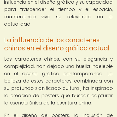
influencia en el diseño gráfico y su capacidad
para trascender el tiempo y el espacio,
manteniendo viva su relevancia en la
actualidad.
La influencia de los caracteres
chinos en el diseño gráfico actual
Los caracteres chinos, con su elegancia y
complejidad, han dejado una huella indeleble
en el diseño gráfico contemporáneo. La
belleza de estos caracteres, combinada con
su profundo significado cultural, ha inspirado
la creación de posters que buscan capturar
la esencia única de la escritura china.
En el diseño de posters, la inclusión de