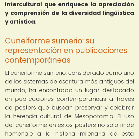
intercultural que enriquece la apreciación
y comprensión de la diversidad lingüística
y artística.
Cuneiforme sumerio: su
representación en publicaciones
contemporáneas
El cuneiforme sumerio, considerado como uno
de los sistemas de escritura más antiguos del
mundo, ha encontrado un lugar destacado
en publicaciones contemporáneas a través
de posters que buscan preservar y celebrar
la herencia cultural de Mesopotamia. El uso
del cuneiforme en estos posters no solo rinde
homenaje a la historia milenaria de esta