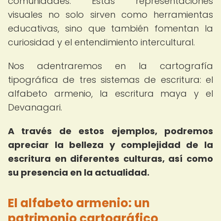
comunidades. Estas representaciones
visuales no solo sirven como herramientas
educativas, sino que también fomentan la
curiosidad y el entendimiento intercultural.
Nos adentraremos en la cartografía
tipográfica de tres sistemas de escritura: el
alfabeto armenio, la escritura maya y el
Devanagari.
A través de estos ejemplos, podremos
apreciar la belleza y complejidad de la
escritura en diferentes culturas, así como
su presencia en la actualidad.
El alfabeto armenio: un
patrimonio cartográfico