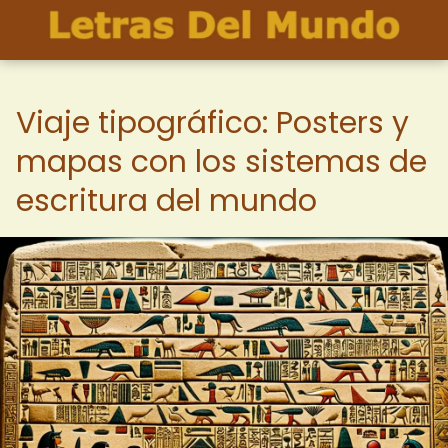
Viaje tipográfico: Posters y
mapas con los sistemas de
escritura del mundo