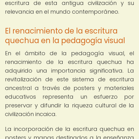
escritura de esta antigua civilización y su
relevancia en el mundo contemporáneo.
El renacimiento de la escritura
quechua en la pedagogía visual
En el ámbito de la pedagogía visual, el
renacimiento de la escritura quechua ha
adquirido una importancia significativa. La
revitalización de este sistema de escritura
ancestral a través de posters y materiales
educativos representa un esfuerzo por
preservar y difundir la riqueza cultural de la
civilización incaica.
La incorporación de la escritura quechua en
posters y mapas destinados a la enseñanza