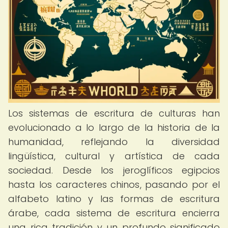
Los sistemas de escritura de culturas han
evolucionado a lo largo de la historia de la
humanidad, reflejando la diversidad
lingüística, cultural y artística de cada
sociedad. Desde los jeroglíficos egipcios
hasta los caracteres chinos, pasando por el
alfabeto latino y las formas de escritura
árabe, cada sistema de escritura encierra
una rica tradición y un profundo significado