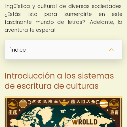
lingüística y cultural de diversas sociedades.
¿Estás listo para sumergirte en este
fascinante mundo de letras? ¡Adelante, la
aventura te espera!
Índice
Introducción a los sistemas
de escritura de culturas