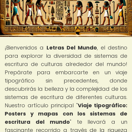
¡Bienvenidos a
Letras Del Mundo
, el destino
para explorar la diversidad de sistemas de
escritura de culturas alrededor del mundo!
Prepárate para embarcarte en un viaje
tipográfico sin precedentes, donde
descubrirás la belleza y la complejidad de los
sistemas de escritura de diferentes culturas.
Nuestro artículo principal "
Viaje tipográfico:
Posters y mapas con los sistemas de
escritura del mundo
" te llevará a un
fascinante recorrido a través de la riqueza