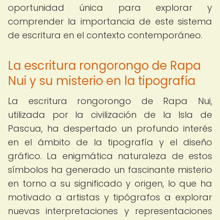
oportunidad única para explorar y
comprender la importancia de este sistema
de escritura en el contexto contemporáneo.
La escritura rongorongo de Rapa
Nui y su misterio en la tipografía
La escritura rongorongo de Rapa Nui,
utilizada por la civilización de la Isla de
Pascua, ha despertado un profundo interés
en el ámbito de la tipografía y el diseño
gráfico. La enigmática naturaleza de estos
símbolos ha generado un fascinante misterio
en torno a su significado y origen, lo que ha
motivado a artistas y tipógrafos a explorar
nuevas interpretaciones y representaciones