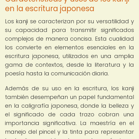
en la escritura japonesa
Los kanji se caracterizan por su versatilidad y
su capacidad para transmitir significados
complejos de manera concisa. Esta cualidad
los convierte en elementos esenciales en la
escritura japonesa, utilizados en una amplia
gama de contextos, desde la literatura y la
poesía hasta la comunicación diaria.
Además de su uso en la escritura, los kanji
también desempeñan un papel fundamental
en la caligrafía japonesa, donde la belleza y
el significado de cada trazo cobran una
importancia significativa. La maestría en el
manejo del pincel y la tinta para representar