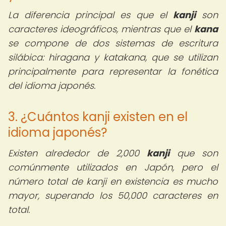
La diferencia principal es que el
kanji
son
caracteres ideográficos, mientras que el
kana
se compone de dos sistemas de escritura
silábica: hiragana y katakana, que se utilizan
principalmente para representar la fonética
del idioma japonés.
3. ¿Cuántos kanji existen en el
idioma japonés?
Existen alrededor de 2,000
kanji
que son
comúnmente utilizados en Japón, pero el
número total de kanji en existencia es mucho
mayor, superando los 50,000 caracteres en
total.