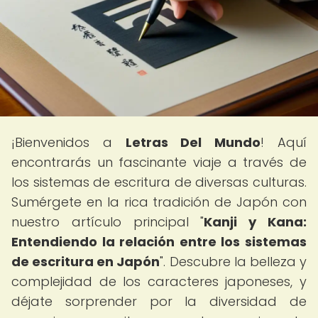
¡Bienvenidos a
Letras Del Mundo
! Aquí
encontrarás un fascinante viaje a través de
los sistemas de escritura de diversas culturas.
Sumérgete en la rica tradición de Japón con
nuestro artículo principal "
Kanji y Kana:
Entendiendo la relación entre los sistemas
de escritura en Japón
". Descubre la belleza y
complejidad de los caracteres japoneses, y
déjate sorprender por la diversidad de