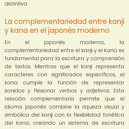
distintiva.
La complementariedad entre kanji
y kana en el japonés moderno
En el japonés moderno, la
complementariedad entre el kanji y el kana es
fundamental para la escritura y comprensión
de textos. Mientras que el kanji representa
caracteres con significados específicos, el
kana cumple la función de representar
sonidos y flexionar verbos y adjetivos. Esta
relación complementaria permite que el
idioma japonés combine la riqueza visual y
simbólica del kanji con la flexibilidad fonética
del kana, creando un sistema de escritura