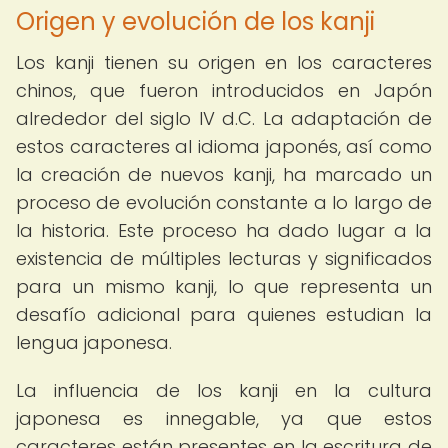
Origen y evolución de los kanji
Los kanji tienen su origen en los caracteres
chinos, que fueron introducidos en Japón
alrededor del siglo IV d.C. La adaptación de
estos caracteres al idioma japonés, así como
la creación de nuevos kanji, ha marcado un
proceso de evolución constante a lo largo de
la historia. Este proceso ha dado lugar a la
existencia de múltiples lecturas y significados
para un mismo kanji, lo que representa un
desafío adicional para quienes estudian la
lengua japonesa.
La influencia de los kanji en la cultura
japonesa es innegable, ya que estos
caracteres están presentes en la escritura de