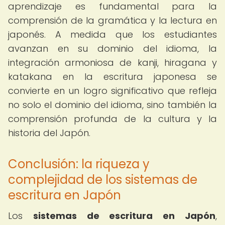
aprendizaje es fundamental para la
comprensión de la gramática y la lectura en
japonés. A medida que los estudiantes
avanzan en su dominio del idioma, la
integración armoniosa de kanji, hiragana y
katakana en la escritura japonesa se
convierte en un logro significativo que refleja
no solo el dominio del idioma, sino también la
comprensión profunda de la cultura y la
historia del Japón.
Conclusión: la riqueza y
complejidad de los sistemas de
escritura en Japón
Los
sistemas de escritura en Japón
,