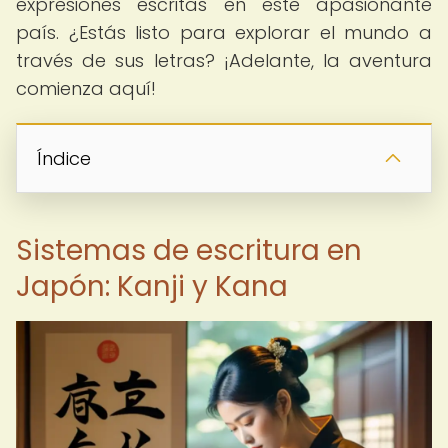
expresiones escritas en este apasionante
país. ¿Estás listo para explorar el mundo a
través de sus letras? ¡Adelante, la aventura
comienza aquí!
Índice
Sistemas de escritura en
Japón: Kanji y Kana