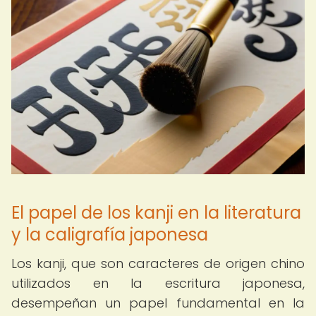
El papel de los kanji en la literatura
y la caligrafía japonesa
Los kanji, que son caracteres de origen chino
utilizados en la escritura japonesa,
desempeñan un papel fundamental en la