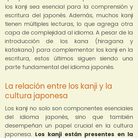
los kanji sea esencial para la comprensión y
escritura del japonés. Además, muchos kanji
tienen múltiples lecturas, lo que agrega otra
capa de complejidad al idioma. A pesar de la
introducción de los kana (hiragana y
katakana) para complementar los kanji en la
escritura, estos últimos siguen siendo una
parte fundamental del idioma japonés.
La relación entre los kanji y la
cultura japonesa
Los kanji no solo son componentes esenciales
del idioma japonés, sino que también
desempeñan un papel crucial en la cultura
japonesa.
Los kanji están presentes en la