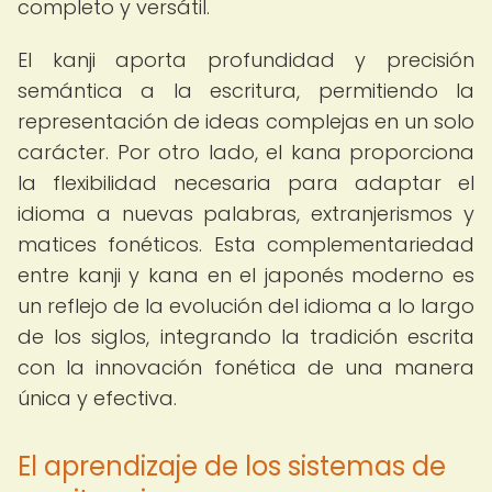
completo y versátil.
El kanji aporta profundidad y precisión
semántica a la escritura, permitiendo la
representación de ideas complejas en un solo
carácter. Por otro lado, el kana proporciona
la flexibilidad necesaria para adaptar el
idioma a nuevas palabras, extranjerismos y
matices fonéticos. Esta complementariedad
entre kanji y kana en el japonés moderno es
un reflejo de la evolución del idioma a lo largo
de los siglos, integrando la tradición escrita
con la innovación fonética de una manera
única y efectiva.
El aprendizaje de los sistemas de