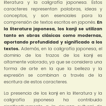
literatura y la caligrafía japonesa. Estos
caracteres representan palabras, ideas y
conceptos, y son esenciales para la
comprensión de textos escritos en japonés.
En
la literatura japonesa, los kanji se utilizan
tanto en obras clásicas como modernas,
aportando profundidad y significado a los
textos.
Además, en la caligrafía japonesa, el
dominio de los trazos de los kanji es
altamente valorado, ya que se considera una
forma de arte en la que la belleza y la
expresión se combinan a través de la
escritura de estos caracteres.
La presencia de los kanji en la literatura y la
caligrafía japonesa ha contribuido