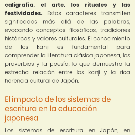
caligrafía, el arte, los rituales y las
festividades.
Estos caracteres transmiten
significados más allá de las palabras,
evocando conceptos filosóficos, tradiciones
históricas y valores culturales. El conocimiento
de los kanji es fundamental para
comprender la literatura clásica japonesa, los
proverbios y la poesía, lo que demuestra la
estrecha relación entre los kanji y la rica
herencia cultural de Japón.
El impacto de los sistemas de
escritura en la educación
japonesa
Los sistemas de escritura en Japón, en