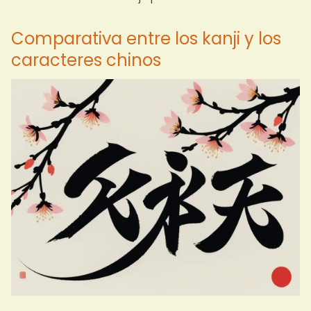
Comparativa entre los kanji y los
caracteres chinos