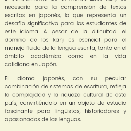
necesario para la comprensión de textos
escritos en japonés, lo que representa un
desafío significativo para los estudiantes de
este idioma. A pesar de la dificultad, el
dominio de los kanji es esencial para el
manejo fluido de la lengua escrita, tanto en el
ámbito académico como en la vida
cotidiana en Japón.
El idioma japonés, con su peculiar
combinación de sistemas de escritura, refleja
la complejidad y la riqueza cultural de este
país, convirtiéndolo en un objeto de estudio
fascinante para lingüistas, historiadores y
apasionados de las lenguas.