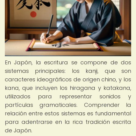
En Japón, la escritura se compone de dos
sistemas principales: los kanji, que son
caracteres ideográficos de origen chino, y los
kana, que incluyen los hiragana y katakana,
utilizados para representar sonidos y
partículas gramaticales. Comprender la
relación entre estos sistemas es fundamental
para adentrarse en la rica tradición escrita
de Japón.