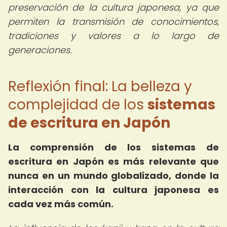
preservación de la cultura japonesa, ya que
permiten la transmisión de conocimientos,
tradiciones y valores a lo largo de
generaciones.
Reflexión final: La belleza y
complejidad de los
sistemas
de escritura en Japón
La comprensión de los sistemas de
escritura en Japón es más relevante que
nunca en un mundo globalizado, donde la
interacción con la cultura japonesa es
cada vez más común.