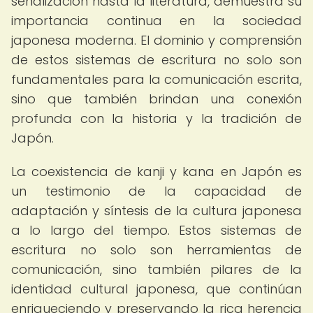
señalización hasta la literatura, demuestra su
importancia continua en la sociedad
japonesa moderna. El dominio y comprensión
de estos sistemas de escritura no solo son
fundamentales para la comunicación escrita,
sino que también brindan una conexión
profunda con la historia y la tradición de
Japón.
La coexistencia de kanji y kana en Japón es
un testimonio de la capacidad de
adaptación y síntesis de la cultura japonesa
a lo largo del tiempo. Estos sistemas de
escritura no solo son herramientas de
comunicación, sino también pilares de la
identidad cultural japonesa, que continúan
enriqueciendo y preservando la rica herencia