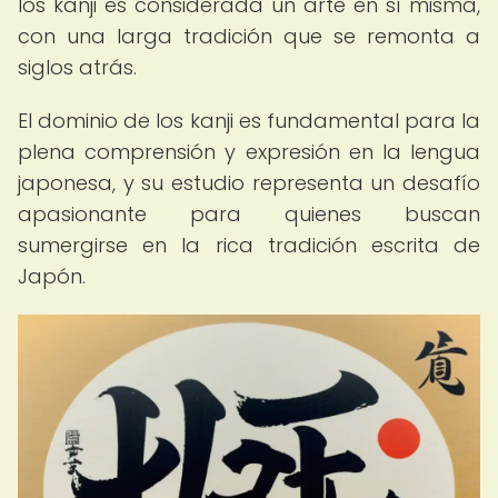
los kanji es considerada un arte en sí misma,
con una larga tradición que se remonta a
siglos atrás.
El dominio de los kanji es fundamental para la
plena comprensión y expresión en la lengua
japonesa, y su estudio representa un desafío
apasionante para quienes buscan
sumergirse en la rica tradición escrita de
Japón.