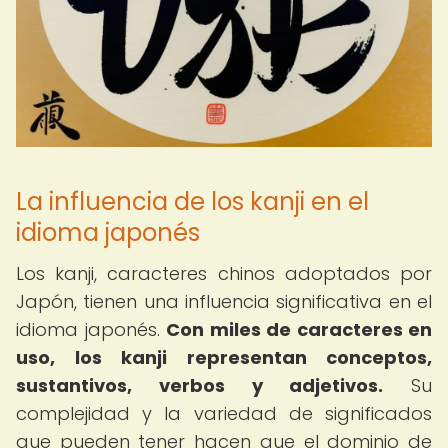
La influencia de los kanji en el
idioma japonés
Los kanji, caracteres chinos adoptados por
Japón, tienen una influencia significativa en el
idioma japonés.
Con miles de caracteres en
uso, los kanji representan conceptos,
sustantivos, verbos y adjetivos.
Su
complejidad y la variedad de significados
que pueden tener hacen que el dominio de