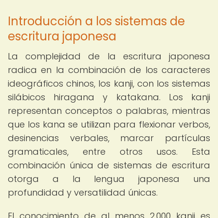
Introducción a los sistemas de
escritura japonesa
La complejidad de la escritura japonesa
radica en la combinación de los caracteres
ideográficos chinos, los kanji, con los sistemas
silábicos hiragana y katakana. Los kanji
representan conceptos o palabras, mientras
que los kana se utilizan para flexionar verbos,
desinencias verbales, marcar partículas
gramaticales, entre otros usos. Esta
combinación única de sistemas de escritura
otorga a la lengua japonesa una
profundidad y versatilidad únicas.
El conocimiento de al menos 2,000 kanji es