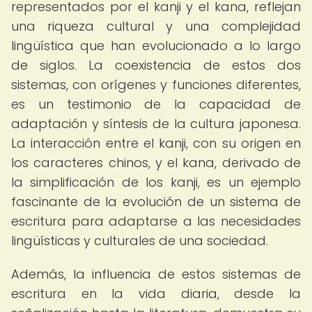
representados por el kanji y el kana, reflejan
una riqueza cultural y una complejidad
lingüística que han evolucionado a lo largo
de siglos. La coexistencia de estos dos
sistemas, con orígenes y funciones diferentes,
es un testimonio de la capacidad de
adaptación y síntesis de la cultura japonesa.
La interacción entre el kanji, con su origen en
los caracteres chinos, y el kana, derivado de
la simplificación de los kanji, es un ejemplo
fascinante de la evolución de un sistema de
escritura para adaptarse a las necesidades
lingüísticas y culturales de una sociedad.
Además, la influencia de estos sistemas de
escritura en la vida diaria, desde la