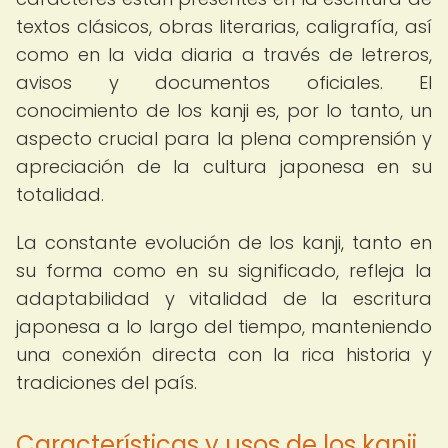
textos clásicos, obras literarias, caligrafía, así
como en la vida diaria a través de letreros,
avisos y documentos oficiales. El
conocimiento de los kanji es, por lo tanto, un
aspecto crucial para la plena comprensión y
apreciación de la cultura japonesa en su
totalidad.
La constante evolución de los kanji, tanto en
su forma como en su significado, refleja la
adaptabilidad y vitalidad de la escritura
japonesa a lo largo del tiempo, manteniendo
una conexión directa con la rica historia y
tradiciones del país.
Características y usos de los kanji