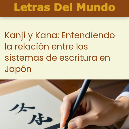
Kanji y Kana: Entendiendo
la relación entre los
sistemas de escritura en
Japón