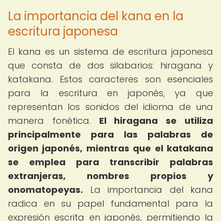
La importancia del kana en la
escritura japonesa
El kana es un sistema de escritura japonesa
que consta de dos silabarios: hiragana y
katakana. Estos caracteres son esenciales
para la escritura en japonés, ya que
representan los sonidos del idioma de una
manera fonética.
El hiragana se utiliza
principalmente para las palabras de
origen japonés, mientras que el katakana
se emplea para transcribir palabras
extranjeras, nombres propios y
onomatopeyas.
La importancia del kana
radica en su papel fundamental para la
expresión escrita en japonés, permitiendo la