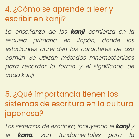
4. ¿Cómo se aprende a leer y
escribir en kanji?
La enseñanza de los
kanji
comienza en la
escuela primaria en Japón, donde los
estudiantes aprenden los caracteres de uso
común. Se utilizan métodos mnemotécnicos
para recordar la forma y el significado de
cada kanji.
5. ¿Qué importancia tienen los
sistemas de escritura en la cultura
japonesa?
Los sistemas de escritura, incluyendo el
kanji
y
el
kana
, son fundamentales para la