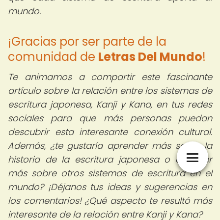
mundo.
¡Gracias por ser parte de la
comunidad de
Letras Del Mundo
!
Te animamos a compartir este fascinante
artículo sobre la relación entre los sistemas de
escritura japonesa, Kanji y Kana, en tus redes
sociales para que más personas puedan
descubrir esta interesante conexión cultural.
Además, ¿te gustaría aprender más sobre la
historia de la escritura japonesa o conocer
más sobre otros sistemas de escritura en el
mundo? ¡Déjanos tus ideas y sugerencias en
los comentarios! ¿Qué aspecto te resultó más
interesante de la relación entre Kanji y Kana?