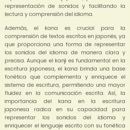
representación de sonidos y facilitando la
lectura y comprensión del idioma.
Además, el kana es crucial para la
comprensión de textos escritos en japonés, ya
que proporciona una forma de representar
los sonidos del idioma de manera clara y
precisa. Aunque el kanji es fundamental en la
escritura japonesa, el kana brinda una base
fonética que complementa y enriquece el
sistema de escritura, permitiendo una mayor
fluidez en la comunicación escrita. Así, la
importancia del kana en la escritura
japonesa radica en su capacidad para
representar los sonidos del idioma y
enriquecer el lenguaje escrito con su fonética