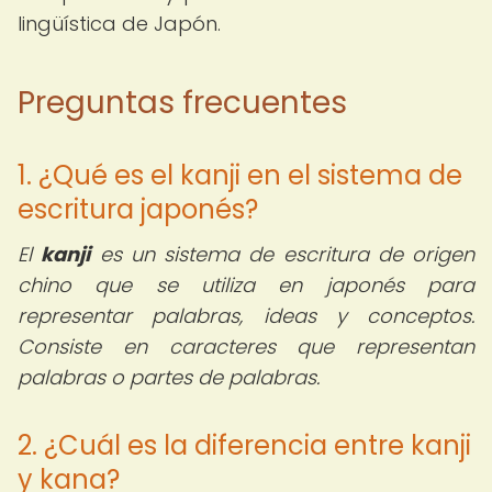
lingüística de Japón.
Preguntas frecuentes
1. ¿Qué es el kanji en el sistema de
escritura japonés?
El
kanji
es un sistema de escritura de origen
chino que se utiliza en japonés para
representar palabras, ideas y conceptos.
Consiste en caracteres que representan
palabras o partes de palabras.
2. ¿Cuál es la diferencia entre kanji
y kana?