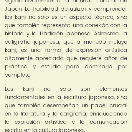
significativamente a la riqueza cultural de
Japón. La habilidad de utilizar y comprender
los kanji no solo es un aspecto técnico, sino
que también representa una conexión con la
historia y la tradición japonesa. Asimismo, la
caligrafía japonesa, que a menudo incluye
kanji, es una forma de expresión artística
altamente apreciada que requiere años de
práctica y estudio para dominarla por
completo.
Los kanji no solo son elementos
fundamentales en la escritura japonesa, sino
que también desempeñan un papel crucial
en la literatura y la caligrafía, enriqueciendo
la expresión artística y la comunicación
escrita en la cultura japonesa.