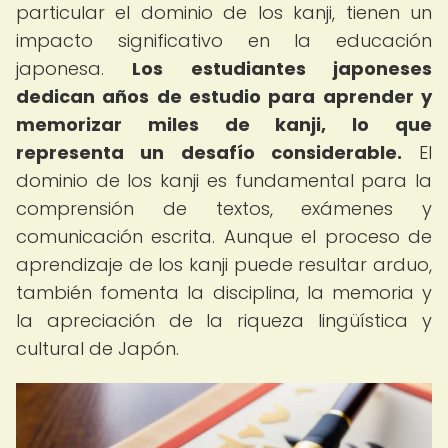
particular el dominio de los kanji, tienen un
impacto significativo en la educación
japonesa.
Los estudiantes japoneses
dedican años de estudio para aprender y
memorizar miles de kanji, lo que
representa un desafío considerable.
El
dominio de los kanji es fundamental para la
comprensión de textos, exámenes y
comunicación escrita. Aunque el proceso de
aprendizaje de los kanji puede resultar arduo,
también fomenta la disciplina, la memoria y
la apreciación de la riqueza lingüística y
cultural de Japón.