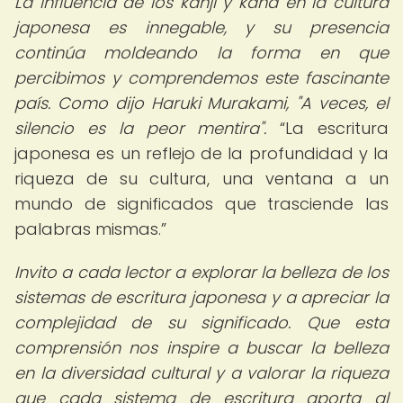
La influencia de los kanji y kana en la cultura
japonesa es innegable, y su presencia
continúa moldeando la forma en que
percibimos y comprendemos este fascinante
país. Como dijo Haruki Murakami, "A veces, el
silencio es la peor mentira".
La escritura
japonesa es un reflejo de la profundidad y la
riqueza de su cultura, una ventana a un
mundo de significados que trasciende las
palabras mismas.
Invito a cada lector a explorar la belleza de los
sistemas de escritura japonesa y a apreciar la
complejidad de su significado. Que esta
comprensión nos inspire a buscar la belleza
en la diversidad cultural y a valorar la riqueza
que cada sistema de escritura aporta al