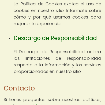
La Política de Cookies explica el uso de
cookies en nuestro sitio. Infórmate sobre
cómo y por qué usamos cookies para
mejorar tu experiencia.
Descargo de Responsabilidad
El Descargo de Responsabilidad aclara
las limitaciones de responsabilidad
respecto a la información y los servicios
proporcionados en nuestro sitio.
Contacto
Si tienes preguntas sobre nuestras políticas,