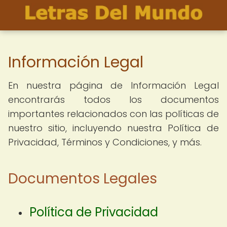
Información Legal
En nuestra página de Información Legal
encontrarás todos los documentos
importantes relacionados con las políticas de
nuestro sitio, incluyendo nuestra Política de
Privacidad, Términos y Condiciones, y más.
Documentos Legales
Política de Privacidad