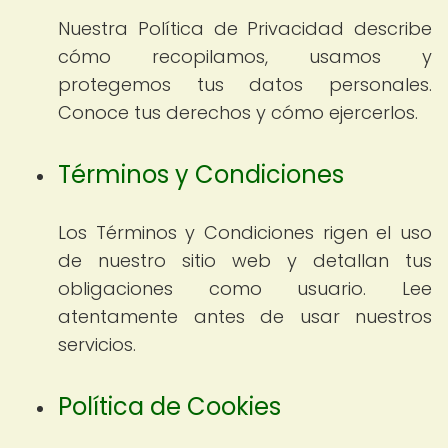
Nuestra Política de Privacidad describe
cómo recopilamos, usamos y
protegemos tus datos personales.
Conoce tus derechos y cómo ejercerlos.
Términos y Condiciones
Los Términos y Condiciones rigen el uso
de nuestro sitio web y detallan tus
obligaciones como usuario. Lee
atentamente antes de usar nuestros
servicios.
Política de Cookies