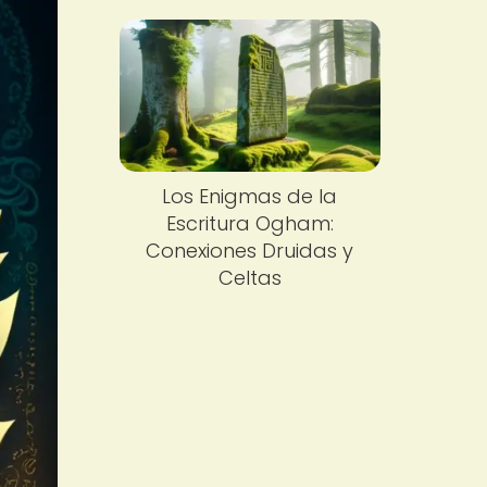
Los Enigmas de la
Escritura Ogham:
Conexiones Druidas y
Celtas