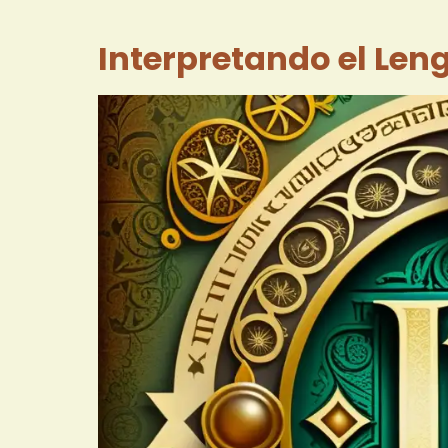
Interpretando el Len