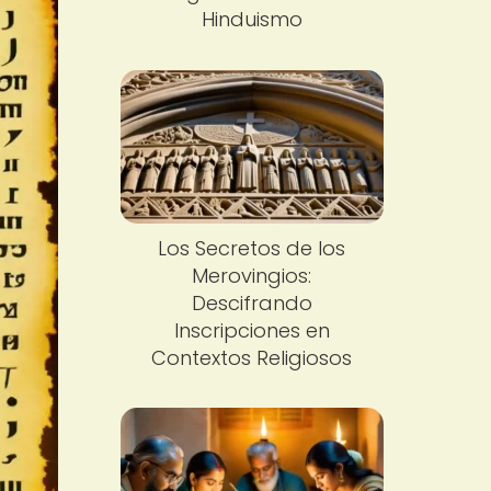
Hinduismo
Los Secretos de los
Merovingios:
Descifrando
Inscripciones en
Contextos Religiosos