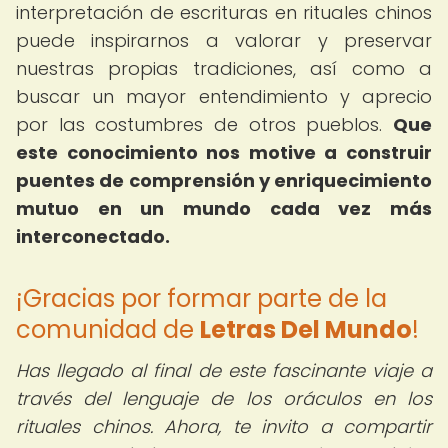
interpretación de escrituras en rituales chinos
puede inspirarnos a valorar y preservar
nuestras propias tradiciones, así como a
buscar un mayor entendimiento y aprecio
por las costumbres de otros pueblos.
Que
este conocimiento nos motive a construir
puentes de comprensión y enriquecimiento
mutuo en un mundo cada vez más
interconectado.
¡Gracias por formar parte de la
comunidad de
Letras Del Mundo
!
Has llegado al final de este fascinante viaje a
través del lenguaje de los oráculos en los
rituales chinos. Ahora, te invito a compartir