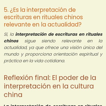
5. ¿Es la interpretación de
escrituras en rituales chinos
relevante en la actualidad?
Sí, la
interpretación de escrituras en rituales
chinos
sigue siendo relevante en la
actualidad, ya que ofrece una visión única del
mundo y proporciona orientación espiritual y
práctica en la vida cotidiana.
Reflexión final: El poder de la
interpretación en la cultura
china