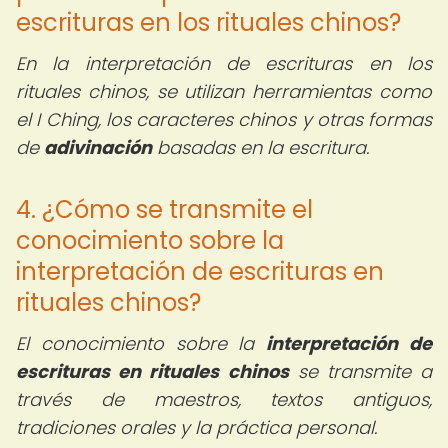
escrituras en los rituales chinos?
En la interpretación de escrituras en los
rituales chinos, se utilizan herramientas como
el I Ching, los caracteres chinos y otras formas
de
adivinación
basadas en la escritura.
4. ¿Cómo se transmite el
conocimiento sobre la
interpretación de escrituras en
rituales chinos?
El conocimiento sobre la
interpretación de
escrituras en rituales chinos
se transmite a
través de maestros, textos antiguos,
tradiciones orales y la práctica personal.