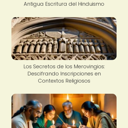
Antigua Escritura del Hinduismo
Los Secretos de los Merovingios:
Descifrando Inscripciones en
Contextos Religiosos