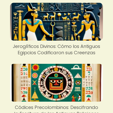
Jeroglíficos Divinos: Cómo los Antiguos
Egipcios Codificaron sus Creenzas
Códices Precolombinos: Descifrando