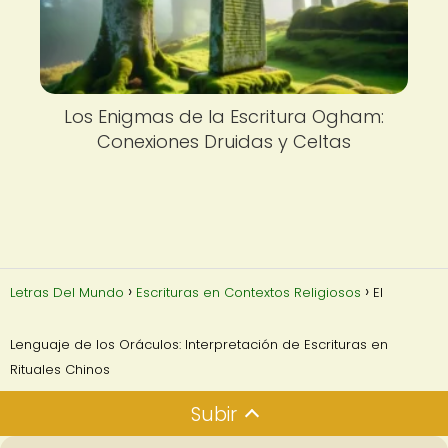
Los Enigmas de la Escritura Ogham:
Conexiones Druidas y Celtas
Letras Del Mundo
Escrituras en Contextos Religiosos
El
Lenguaje de los Oráculos: Interpretación de Escrituras en
Rituales Chinos
Subir