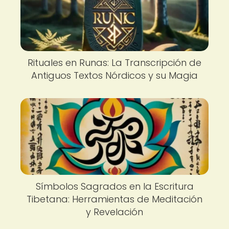
Rituales en Runas: La Transcripción de
Antiguos Textos Nórdicos y su Magia
Símbolos Sagrados en la Escritura
Tibetana: Herramientas de Meditación
y Revelación