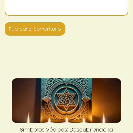
Símbolos Védicos: Descubriendo la