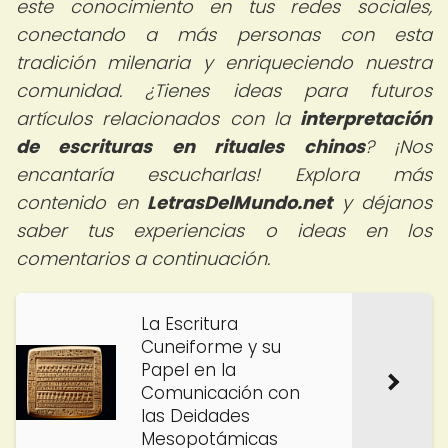
este conocimiento en tus redes sociales,
conectando a más personas con esta
tradición milenaria y enriqueciendo nuestra
comunidad. ¿Tienes ideas para futuros
artículos relacionados con la
interpretación
de escrituras en rituales chinos
? ¡Nos
encantaría escucharlas! Explora más
contenido en
LetrasDelMundo.net
y déjanos
saber tus experiencias o ideas en los
comentarios a continuación.
La Escritura
Cuneiforme y su
Papel en la
Comunicación con
las Deidades
Mesopotámicas