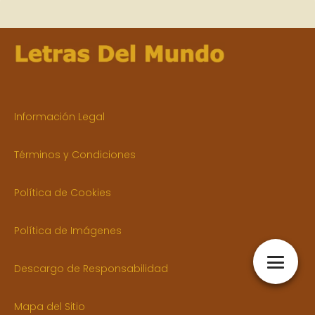
Información Legal
Términos y Condiciones
Política de Cookies
Política de Imágenes
Descargo de Responsabilidad
Mapa del Sitio