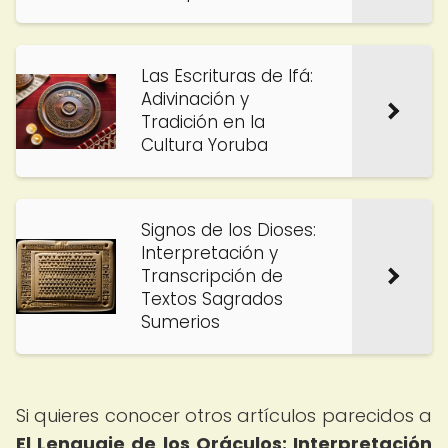
Las Escrituras de Ifá:
Adivinación y
Tradición en la
Cultura Yoruba
Signos de los Dioses:
Interpretación y
Transcripción de
Textos Sagrados
Sumerios
Si quieres conocer otros artículos parecidos a
El Lenguaje de los Oráculos: Interpretación