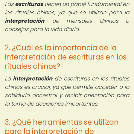
Las
escrituras
tienen un papel fundamental en
los rituales chinos, ya que se utilizan para la
interpretación
de mensajes divinos o
consejos para la vida diaria.
2. ¿Cuál es la importancia de la
interpretación de escrituras en los
rituales chinos?
La
interpretación
de escrituras en los rituales
chinos es crucial, ya que permite acceder a la
sabiduría ancestral y recibir orientación para
la toma de decisiones importantes.
3. ¿Qué herramientas se utilizan
para la interpretación de