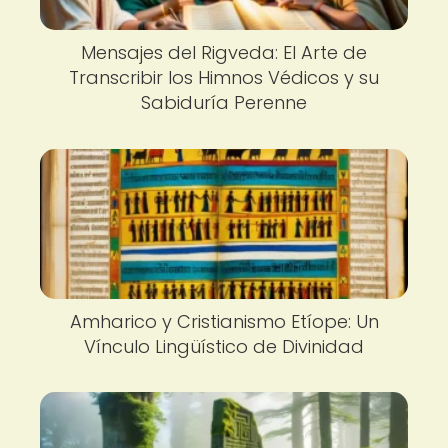
Mensajes del Rigveda: El Arte de
Transcribir los Himnos Védicos y su
Sabiduría Perenne
Amharico y Cristianismo Etíope: Un
Vínculo Lingüístico de Divinidad