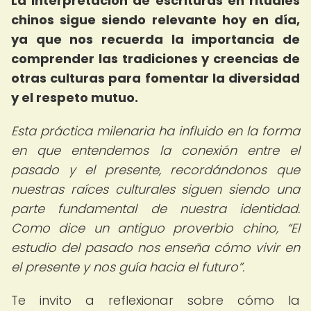
La interpretación de escrituras en rituales
chinos sigue siendo relevante hoy en día,
ya que nos recuerda la importancia de
comprender las tradiciones y creencias de
otras culturas para fomentar la diversidad
y el respeto mutuo.
Esta práctica milenaria ha influido en la forma
en que entendemos la conexión entre el
pasado y el presente, recordándonos que
nuestras raíces culturales siguen siendo una
parte fundamental de nuestra identidad.
Como dice un antiguo proverbio chino,
El
estudio del pasado nos enseña cómo vivir en
el presente y nos guía hacia el futuro
.
Te invito a reflexionar sobre cómo la