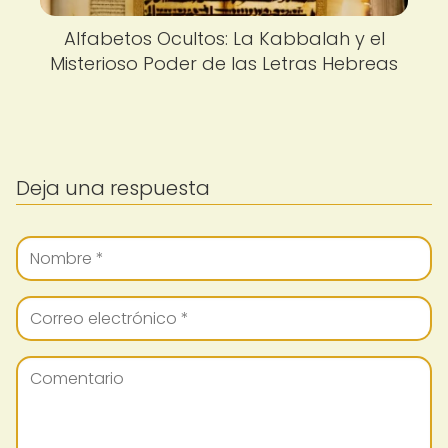
Alfabetos Ocultos: La Kabbalah y el
Misterioso Poder de las Letras Hebreas
Deja una respuesta