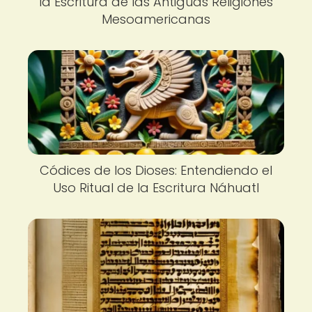
la Escritura de las Antiguas Religiones
Mesoamericanas
Códices de los Dioses: Entendiendo el
Uso Ritual de la Escritura Náhuatl