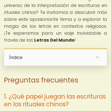
universo de la interpretación de escrituras en
rituales chinos? Te invitamos a descubrir más
sobre este apasionante tema y a explorar la
magia de las letras en contextos religiosos.
¡Te esperamos para un viaje inolvidable a
través de las
Letras Del Mundo
!
Índice
Preguntas frecuentes
1. ¿Qué papel juegan las escrituras
en los rituales chinos?