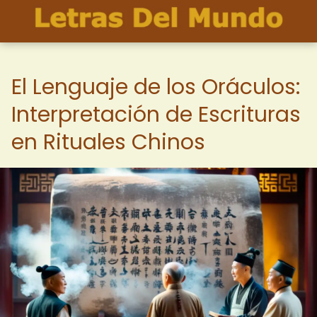
El Lenguaje de los Oráculos:
Interpretación de Escrituras
en Rituales Chinos