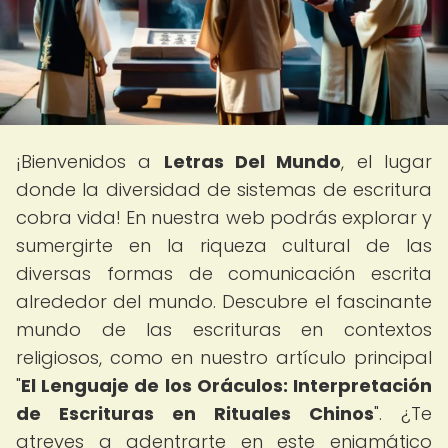
¡Bienvenidos a
Letras Del Mundo
, el lugar
donde la diversidad de sistemas de escritura
cobra vida! En nuestra web podrás explorar y
sumergirte en la riqueza cultural de las
diversas formas de comunicación escrita
alrededor del mundo. Descubre el fascinante
mundo de las escrituras en contextos
religiosos, como en nuestro artículo principal
"
El Lenguaje de los Oráculos: Interpretación
de Escrituras en Rituales Chinos
". ¿Te
atreves a adentrarte en este enigmático