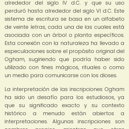
alrededor del siglo IV d.C. y que su uso
perduró hasta alrededor del siglo VI d.C. Este
sistema de escritura se basa en un alfabeto
de veinte letras, cada una de las cuales está
asociada con un árbol o planta específicos.
Esta conexión con la naturaleza ha llevado a
especulaciones sobre el propósito original del
Ogham, sugiriendo que podría haber sido
utilizado con fines mágicos, rituales o como
un medio para comunicarse con los dioses.
La interpretación de las inscripciones Ogham
ha sido un desafío para los estudiosos, ya
que su significado exacto y su contexto
histórico a menudo están abiertos a
interpretaciones. Algunas inscripciones son