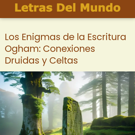
Los Enigmas de la Escritura
Ogham: Conexiones
Druidas y Celtas