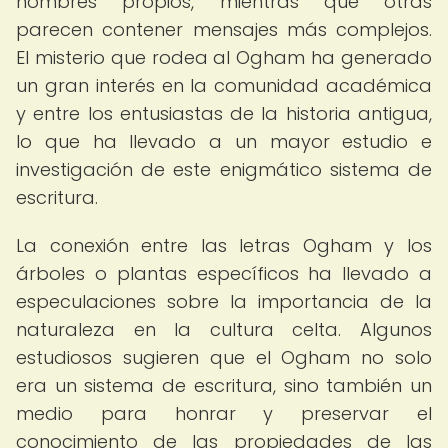
nombres propios, mientras que otras
parecen contener mensajes más complejos.
El misterio que rodea al Ogham ha generado
un gran interés en la comunidad académica
y entre los entusiastas de la historia antigua,
lo que ha llevado a un mayor estudio e
investigación de este enigmático sistema de
escritura.
La conexión entre las letras Ogham y los
árboles o plantas específicos ha llevado a
especulaciones sobre la importancia de la
naturaleza en la cultura celta. Algunos
estudiosos sugieren que el Ogham no solo
era un sistema de escritura, sino también un
medio para honrar y preservar el
conocimiento de las propiedades de las