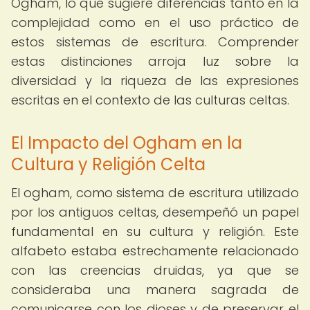
Ogham, lo que sugiere diferencias tanto en la
complejidad como en el uso práctico de
estos sistemas de escritura. Comprender
estas distinciones arroja luz sobre la
diversidad y la riqueza de las expresiones
escritas en el contexto de las culturas celtas.
El Impacto del Ogham en la
Cultura y Religión Celta
El ogham, como sistema de escritura utilizado
por los antiguos celtas, desempeñó un papel
fundamental en su cultura y religión. Este
alfabeto estaba estrechamente relacionado
con las creencias druidas, ya que se
consideraba una manera sagrada de
comunicarse con los dioses y de preservar el