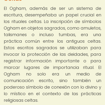
El Ogham, además de ser un sistema de
escritura, desempeñaba un papel crucial en
los rituales celtas. La inscripción de símbolos
Ogham en objetos sagrados, como amuletos,
talismanes o incluso tumbas, era una
práctica común entre los antiguos celtas.
Estos escritos sagrados se utilizaban para
invocar la protección de las deidades, para
registrar información importante o para
marcar lugares de importancia ritual. El
Ogham no solo era un medio de
comunicación escrito, sino también un
poderoso símbolo de conexión con lo divino y
lo místico en el contexto de las prácticas
religiosas celtas.