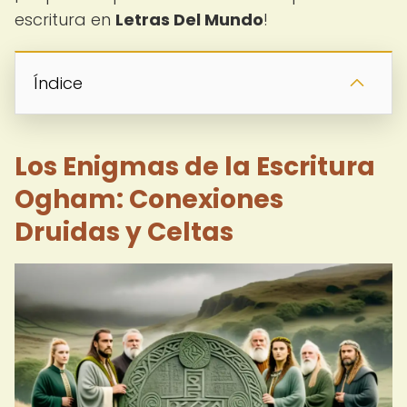
escritura en
Letras Del Mundo
!
Índice
Los Enigmas de la Escritura
Ogham: Conexiones
Druidas y Celtas