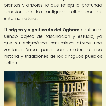
plantas y árboles, lo que refleja la profunda
conexión de los antiguos celtas con su
entorno natural.
El
origen y significado del Ogham
continúan
siendo objeto de fascinación y estudio, ya
que su enigmática naturaleza ofrece una
ventana única para comprender la rica
historia y tradiciones de los antiguos pueblos
celtas.