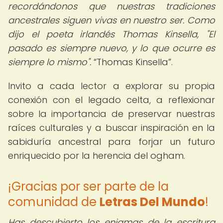
recordándonos que nuestras tradiciones
ancestrales siguen vivas en nuestro ser. Como
dijo el poeta irlandés Thomas Kinsella, "El
pasado es siempre nuevo, y lo que ocurre es
siempre lo mismo".
Thomas Kinsella
.
Invito a cada lector a explorar su propia
conexión con el legado celta, a reflexionar
sobre la importancia de preservar nuestras
raíces culturales y a buscar inspiración en la
sabiduría ancestral para forjar un futuro
enriquecido por la herencia del ogham.
¡Gracias por ser parte de la
comunidad de
Letras Del Mundo
!
Has descubierto los enigmas de la escritura