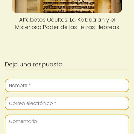
Alfabetos Ocultos: La Kabbalah y el
Misterioso Poder de las Letras Hebreas
Deja una respuesta