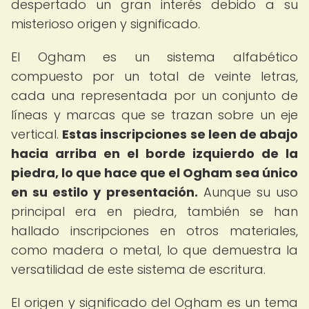
despertado un gran interés debido a su
misterioso origen y significado.
El Ogham es un sistema alfabético
compuesto por un total de veinte letras,
cada una representada por un conjunto de
líneas y marcas que se trazan sobre un eje
vertical.
Estas inscripciones se leen de abajo
hacia arriba en el borde izquierdo de la
piedra, lo que hace que el Ogham sea único
en su estilo y presentación.
Aunque su uso
principal era en piedra, también se han
hallado inscripciones en otros materiales,
como madera o metal, lo que demuestra la
versatilidad de este sistema de escritura.
El origen y significado del Ogham es un tema