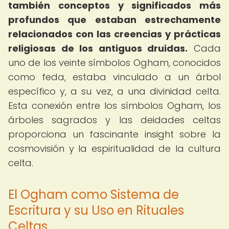
también conceptos y significados más
profundos que estaban estrechamente
relacionados con las creencias y prácticas
religiosas de los antiguos druidas.
Cada
uno de los veinte símbolos Ogham, conocidos
como feda, estaba vinculado a un árbol
específico y, a su vez, a una divinidad celta.
Esta conexión entre los símbolos Ogham, los
árboles sagrados y las deidades celtas
proporciona un fascinante insight sobre la
cosmovisión y la espiritualidad de la cultura
celta.
El Ogham como Sistema de
Escritura y su Uso en Rituales
Celtas