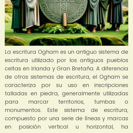
La escritura Ogham es un antiguo sistema de
escritura utilizado por los antiguos pueblos
celtas en Irlanda y Gran Bretaña. A diferencia
de otros sistemas de escritura, el Ogham se
caracteriza por su uso en inscripciones
talladas en piedra, generalmente utilizadas
para marcar territorios, tumbas o
monumentos. Este sistema de escritura,
compuesto por una serie de líneas y marcas
en posición vertical u horizontal, ha