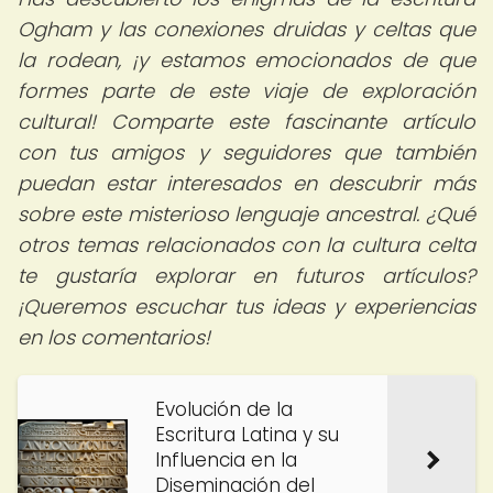
Ogham y las conexiones druidas y celtas que
la rodean, ¡y estamos emocionados de que
formes parte de este viaje de exploración
cultural! Comparte este fascinante artículo
con tus amigos y seguidores que también
puedan estar interesados en descubrir más
sobre este misterioso lenguaje ancestral. ¿Qué
otros temas relacionados con la cultura celta
te gustaría explorar en futuros artículos?
¡Queremos escuchar tus ideas y experiencias
en los comentarios!
Evolución de la
Escritura Latina y su
Influencia en la
Diseminación del