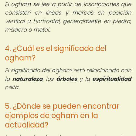
El ogham se lee a partir de inscripciones que
consisten en líneas y marcas en posición
vertical u horizontal, generalmente en piedra,
madera o metal.
4. ¿Cuál es el significado del
ogham?
El significado del ogham está relacionado con
la
naturaleza
, los
árboles
y la
espiritualidad
celta.
5. ¿Dónde se pueden encontrar
ejemplos de ogham en la
actualidad?