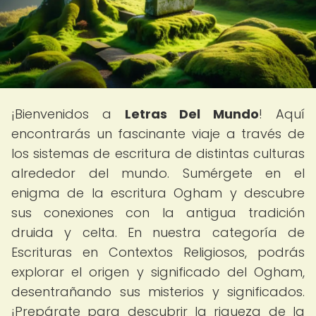
¡Bienvenidos a
Letras Del Mundo
! Aquí
encontrarás un fascinante viaje a través de
los sistemas de escritura de distintas culturas
alrededor del mundo. Sumérgete en el
enigma de la escritura Ogham y descubre
sus conexiones con la antigua tradición
druida y celta. En nuestra categoría de
Escrituras en Contextos Religiosos, podrás
explorar el origen y significado del Ogham,
desentrañando sus misterios y significados.
¡Prepárate para descubrir la riqueza de la