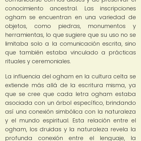
conocimiento ancestral. Las inscripciones
ogham se encuentran en una variedad de
objetos, como piedras, monumentos y
herramientas, lo que sugiere que su uso no se
limitaba solo a la comunicación escrita, sino
que también estaba vinculado a prácticas
rituales y ceremoniales.
La influencia del ogham en la cultura celta se
extiende más allá de la escritura misma, ya
que se cree que cada letra ogham estaba
asociada con un árbol específico, brindando
así una conexión simbólica con la naturaleza
y el mundo espiritual. Esta relación entre el
ogham, los druidas y la naturaleza revela la
profunda conexión entre el lenguaje, la