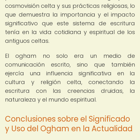
cosmovisión celta y sus prácticas religiosas, lo
que demuestra la importancia y el impacto
significativo que este sistema de escritura
tenía en la vida cotidiana y espiritual de los
antiguos celtas.
El ogham no solo era un medio de
comunicación escrito, sino que también
ejercía una influencia significativa en la
cultura y religión celta, conectando la
escritura con las creencias druidas, la
naturaleza y el mundo espiritual.
Conclusiones sobre el Significado
y Uso del Ogham en la Actualidad