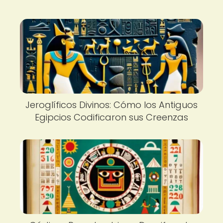
Jeroglíficos Divinos: Cómo los Antiguos
Egipcios Codificaron sus Creenzas