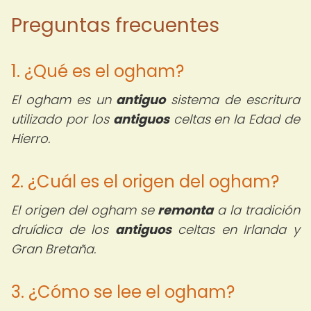
Preguntas frecuentes
1. ¿Qué es el ogham?
El ogham es un
antiguo
sistema de escritura
utilizado por los
antiguos
celtas en la Edad de
Hierro.
2. ¿Cuál es el origen del ogham?
El origen del ogham se
remonta
a la tradición
druídica de los
antiguos
celtas en Irlanda y
Gran Bretaña.
3. ¿Cómo se lee el ogham?