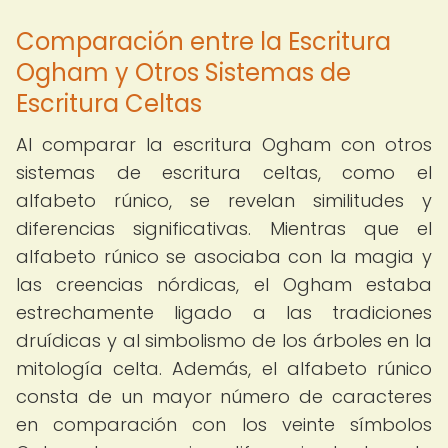
Comparación entre la Escritura
Ogham y Otros Sistemas de
Escritura Celtas
Al comparar la escritura Ogham con otros
sistemas de escritura celtas, como el
alfabeto rúnico, se revelan similitudes y
diferencias significativas. Mientras que el
alfabeto rúnico se asociaba con la magia y
las creencias nórdicas, el Ogham estaba
estrechamente ligado a las tradiciones
druídicas y al simbolismo de los árboles en la
mitología celta. Además, el alfabeto rúnico
consta de un mayor número de caracteres
en comparación con los veinte símbolos