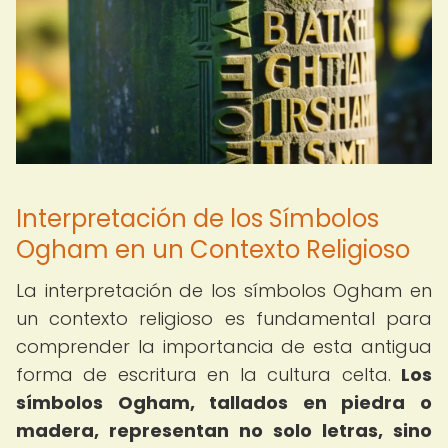
Interpretación de los Símbolos
Ogham en un Contexto Religioso
La interpretación de los símbolos Ogham en
un contexto religioso es fundamental para
comprender la importancia de esta antigua
forma de escritura en la cultura celta.
Los
símbolos Ogham, tallados en piedra o
madera, representan no solo letras, sino