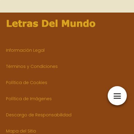
Información Legal
Términos y Condiciones
Política de Cookies
Política de Imágenes
Descargo de Responsabilidad
Mapa del Sitio