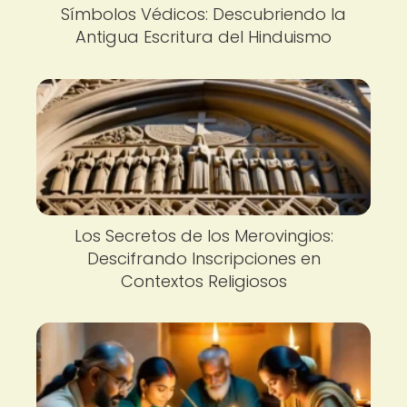
Símbolos Védicos: Descubriendo la
Antigua Escritura del Hinduismo
Los Secretos de los Merovingios:
Descifrando Inscripciones en
Contextos Religiosos