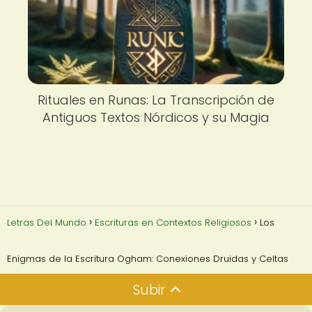
Rituales en Runas: La Transcripción de
Antiguos Textos Nórdicos y su Magia
Letras Del Mundo
Escrituras en Contextos Religiosos
Los
Enigmas de la Escritura Ogham: Conexiones Druidas y Celtas
Subir