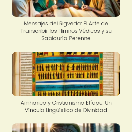
Mensajes del Rigveda: El Arte de
Transcribir los Himnos Védicos y su
Sabiduría Perenne
Amharico y Cristianismo Etíope: Un
Vínculo Lingüístico de Divinidad