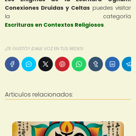
Conexiones Druidas y Celtas
puedes visitar
la categoría
Escrituras en Contextos Religiosos
.
¿TE GUSTÓ? ¡DALE VOZ EN TUS REDES!
Articulos relacionados: