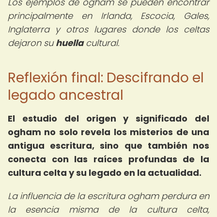
Los ejemplos de ogham se pueden encontrar
principalmente en Irlanda, Escocia, Gales,
Inglaterra y otros lugares donde los celtas
dejaron su
huella
cultural.
Reflexión final: Descifrando el
legado ancestral
El estudio del
origen y significado del
ogham
no solo revela los misterios de una
antigua escritura, sino que también nos
conecta con las raíces profundas de la
cultura celta y su legado en la actualidad.
La influencia de la escritura ogham perdura en
la esencia misma de la cultura celta,