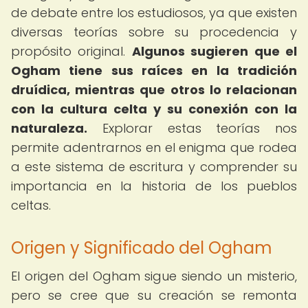
de debate entre los estudiosos, ya que existen
diversas teorías sobre su procedencia y
propósito original.
Algunos sugieren que el
Ogham tiene sus raíces en la tradición
druídica, mientras que otros lo relacionan
con la cultura celta y su conexión con la
naturaleza.
Explorar estas teorías nos
permite adentrarnos en el enigma que rodea
a este sistema de escritura y comprender su
importancia en la historia de los pueblos
celtas.
Origen y Significado del Ogham
El origen del Ogham sigue siendo un misterio,
pero se cree que su creación se remonta