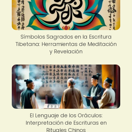
Símbolos Sagrados en la Escritura
Tibetana: Herramientas de Meditación
y Revelación
El Lenguaje de los Oráculos:
Interpretación de Escrituras en
Rituales Chinos