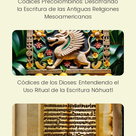
Códices Precolombinos: Descifrando
la Escritura de las Antiguas Religiones
Mesoamericanas
Códices de los Dioses: Entendiendo el
Uso Ritual de la Escritura Náhuatl