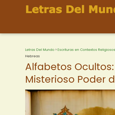
Letras Del Mundo
Escrituras en Contextos Religioso
Hebreas
Alfabetos Ocultos:
Misterioso Poder d