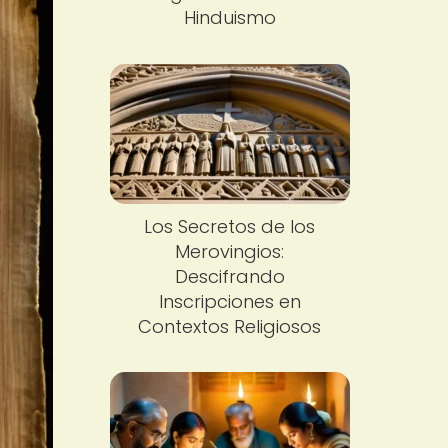
Hinduismo
Los Secretos de los
Merovingios:
Descifrando
Inscripciones en
Contextos Religiosos