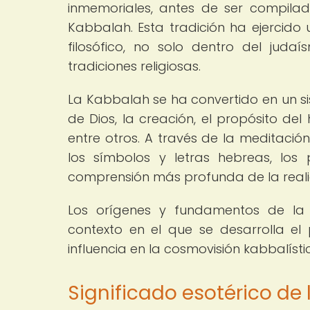
inmemoriales, antes de ser compila
Kabbalah. Esta tradición ha ejercido 
filosófico, no solo dentro del juda
tradiciones religiosas.
La Kabbalah se ha convertido en un 
de Dios, la creación, el propósito del
entre otros. A través de la meditació
los símbolos y letras hebreas, lo
comprensión más profunda de la realid
Los orígenes y fundamentos de la
contexto en el que se desarrolla el
influencia en la cosmovisión kabbalísti
Significado esotérico de 