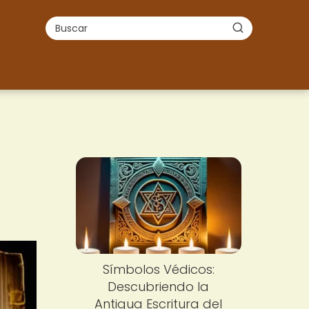
Símbolos Védicos:
Descubriendo la
Antigua Escritura del