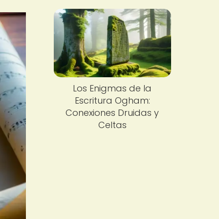
Los Enigmas de la
Escritura Ogham:
Conexiones Druidas y
Celtas