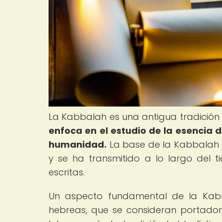
La Kabbalah es una antigua tradición 
enfoca en el estudio de la esencia de
humanidad.
La base de la Kabbalah s
y se ha transmitido a lo largo del 
escritas.
Un aspecto fundamental de la Kabba
hebreas, que se consideran portadora