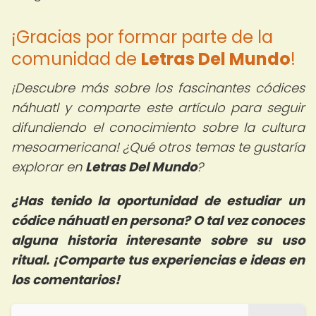
¡Gracias por formar parte de la
comunidad de
Letras Del Mundo
!
¡Descubre más sobre los fascinantes códices
náhuatl y comparte este artículo para seguir
difundiendo el conocimiento sobre la cultura
mesoamericana! ¿Qué otros temas te gustaría
explorar en
Letras Del Mundo
?
¿Has tenido la oportunidad de estudiar un
códice náhuatl en persona? O tal vez conoces
alguna historia interesante sobre su uso
ritual. ¡Comparte tus experiencias e ideas en
los comentarios!