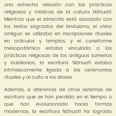
una estrecha relación con las prácticas
religiosas y místicas de la cultura Náhuatl.
Mientras que el sánscrito está asociado con
los textos sagrados del hinduismo, el chino
antiguo se utilizaba en inscripciones rituales
en oráculos y templos, y el cuneiforme
mesopotámico estaba vinculado a las
prácticas religiosas de los antiguos sumerios
y babilonios, la escritura Náhuatl estaba
intrínsecamente ligada a las ceremonias
rituales y al culto a los dioses.
Además, a diferencia de otros sistemas de
escritura que se han perdido en el tiempo o
que han evolucionado hacia formas
modernas, la escritura Náhuatl ha logrado