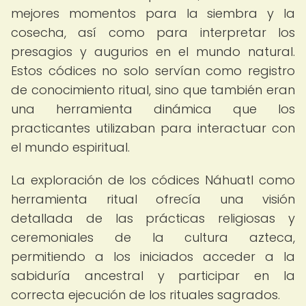
mejores momentos para la siembra y la
cosecha, así como para interpretar los
presagios y augurios en el mundo natural.
Estos códices no solo servían como registro
de conocimiento ritual, sino que también eran
una herramienta dinámica que los
practicantes utilizaban para interactuar con
el mundo espiritual.
La exploración de los códices Náhuatl como
herramienta ritual ofrecía una visión
detallada de las prácticas religiosas y
ceremoniales de la cultura azteca,
permitiendo a los iniciados acceder a la
sabiduría ancestral y participar en la
correcta ejecución de los rituales sagrados.