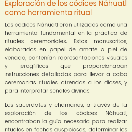
Exploración de los códices Náhuatl
como herramienta ritual
Los códices Náhuatl eran utilizados como una
herramienta fundamental en la práctica de
rituales ceremoniales. Estos manuscritos,
elaborados en papel de amate o piel de
venado, contenían representaciones visuales
y jeroglíficos que proporcionaban
instrucciones detalladas para llevar a cabo
ceremonias rituales, ofrendas a los dioses, y
para interpretar señales divinas.
Los sacerdotes y chamanes, a través de la
exploración de los códices Náhuatl,
encontraban la guía necesaria para realizar
rituales en fechas auspiciosas, determinar los