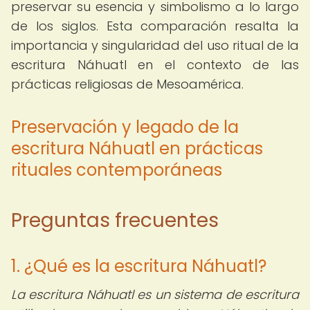
preservar su esencia y simbolismo a lo largo
de los siglos. Esta comparación resalta la
importancia y singularidad del uso ritual de la
escritura Náhuatl en el contexto de las
prácticas religiosas de Mesoamérica.
Preservación y legado de la
escritura Náhuatl en prácticas
rituales contemporáneas
Preguntas frecuentes
1. ¿Qué es la escritura Náhuatl?
La escritura Náhuatl es un sistema de escritura