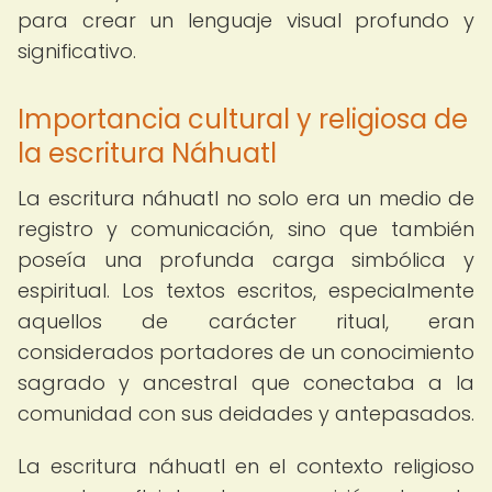
para crear un lenguaje visual profundo y
significativo.
Importancia cultural y religiosa de
la escritura Náhuatl
La escritura náhuatl no solo era un medio de
registro y comunicación, sino que también
poseía una profunda carga simbólica y
espiritual. Los textos escritos, especialmente
aquellos de carácter ritual, eran
considerados portadores de un conocimiento
sagrado y ancestral que conectaba a la
comunidad con sus deidades y antepasados.
La escritura náhuatl en el contexto religioso