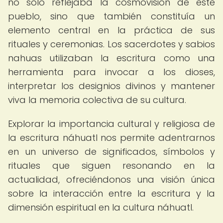
no solo reflejaba la cosmovisión de este
pueblo, sino que también constituía un
elemento central en la práctica de sus
rituales y ceremonias. Los sacerdotes y sabios
nahuas utilizaban la escritura como una
herramienta para invocar a los dioses,
interpretar los designios divinos y mantener
viva la memoria colectiva de su cultura.
Explorar la importancia cultural y religiosa de
la escritura náhuatl nos permite adentrarnos
en un universo de significados, símbolos y
rituales que siguen resonando en la
actualidad, ofreciéndonos una visión única
sobre la interacción entre la escritura y la
dimensión espiritual en la cultura náhuatl.