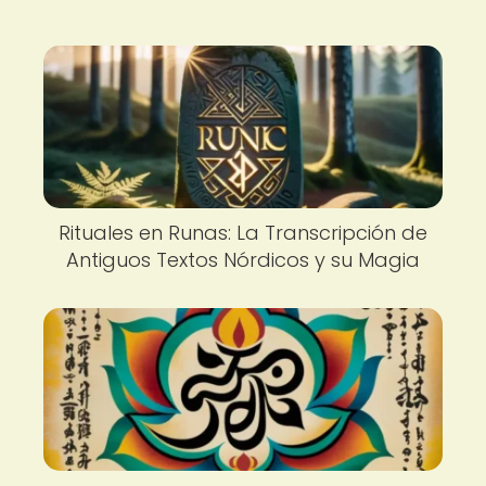
Rituales en Runas: La Transcripción de
Antiguos Textos Nórdicos y su Magia