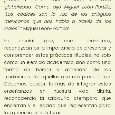
globalizado. Como dijo Miguel León-Portilla,
"Los códices son la voz de los antiguos
mexicanos que nos habla a través de los
siglos".
Miguel León-Portilla
.
Es crucial que, como individuos,
reconozcamos la importancia de preservar y
comprender estas prácticas rituales, no solo
como un ejercicio académico, sino como una
forma de honrar y aprender de las
tradiciones de aquellos que nos precedieron.
Debemos buscar formas de integrar estas
enseñanzas en nuestra vida diaria,
reconociendo la sabiduría atemporal que
encierran y el legado que representan para
las generaciones futuras.