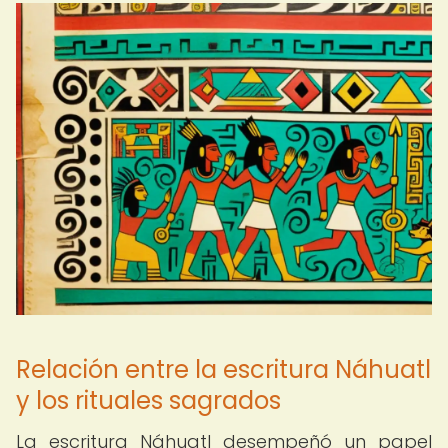
Relación entre la escritura Náhuatl
y los rituales sagrados
La escritura Náhuatl desempeñó un papel