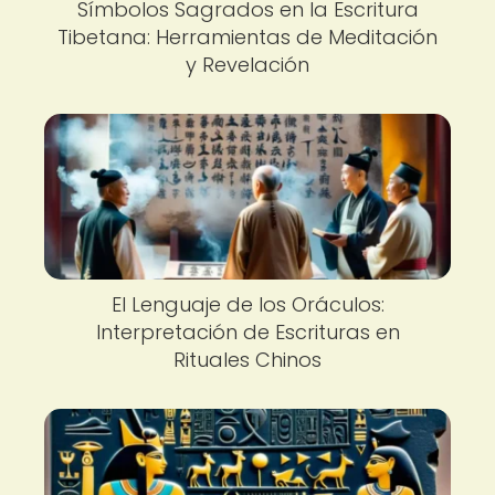
Símbolos Sagrados en la Escritura
Tibetana: Herramientas de Meditación
y Revelación
El Lenguaje de los Oráculos:
Interpretación de Escrituras en
Rituales Chinos