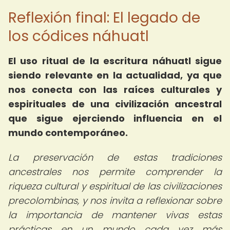
Reflexión final: El legado de
los códices náhuatl
El uso ritual de la escritura náhuatl sigue
siendo relevante en la actualidad, ya que
nos conecta con las raíces culturales y
espirituales de una civilización ancestral
que sigue ejerciendo influencia en el
mundo contemporáneo.
La preservación de estas tradiciones
ancestrales nos permite comprender la
riqueza cultural y espiritual de las civilizaciones
precolombinas, y nos invita a reflexionar sobre
la importancia de mantener vivas estas
prácticas en un mundo cada vez más