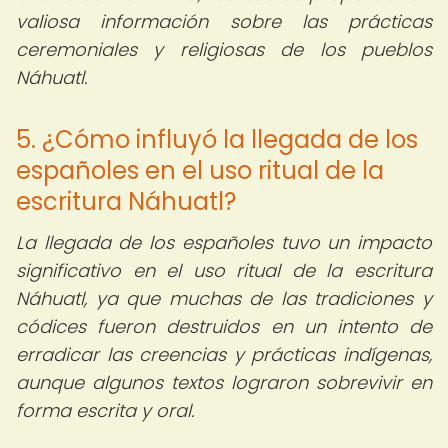
valiosa información sobre las prácticas
ceremoniales y religiosas de los pueblos
Náhuatl.
5. ¿Cómo influyó la llegada de los
españoles en el uso ritual de la
escritura Náhuatl?
La llegada de los españoles tuvo un impacto
significativo en el uso ritual de la escritura
Náhuatl, ya que muchas de las tradiciones y
códices fueron destruidos en un intento de
erradicar las creencias y prácticas indígenas,
aunque algunos textos lograron sobrevivir en
forma escrita y oral.