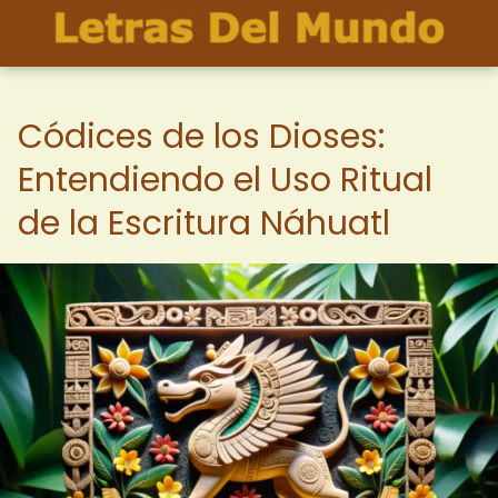
Códices de los Dioses:
Entendiendo el Uso Ritual
de la Escritura Náhuatl