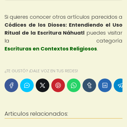
Si quieres conocer otros artículos parecidos a
Códices de los Dioses: Entendiendo el Uso
Ritual de la Escritura Náhuatl
puedes visitar
la categoría
Escrituras en Contextos Religiosos
.
¿TE GUSTÓ? ¡DALE VOZ EN TUS REDES!
Articulos relacionados: