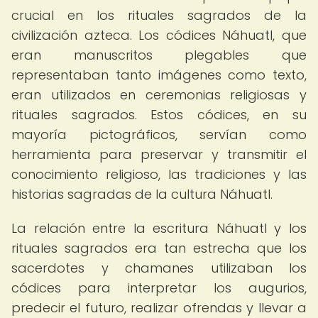
crucial en los rituales sagrados de la
civilización azteca. Los códices Náhuatl, que
eran manuscritos plegables que
representaban tanto imágenes como texto,
eran utilizados en ceremonias religiosas y
rituales sagrados. Estos códices, en su
mayoría pictográficos, servían como
herramienta para preservar y transmitir el
conocimiento religioso, las tradiciones y las
historias sagradas de la cultura Náhuatl.
La relación entre la escritura Náhuatl y los
rituales sagrados era tan estrecha que los
sacerdotes y chamanes utilizaban los
códices para interpretar los augurios,
predecir el futuro, realizar ofrendas y llevar a