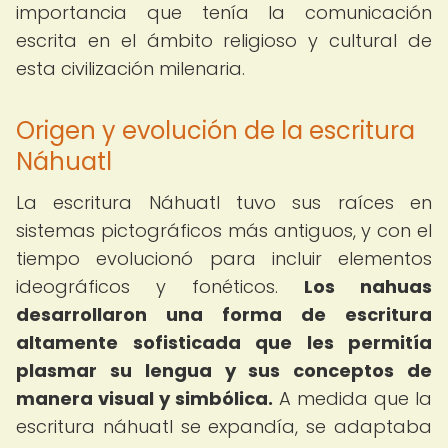
importancia que tenía la comunicación
escrita en el ámbito religioso y cultural de
esta civilización milenaria.
Origen y evolución de la escritura
Náhuatl
La escritura Náhuatl tuvo sus raíces en
sistemas pictográficos más antiguos, y con el
tiempo evolucionó para incluir elementos
ideográficos y fonéticos.
Los nahuas
desarrollaron una forma de escritura
altamente sofisticada que les permitía
plasmar su lengua y sus conceptos de
manera visual y simbólica.
A medida que la
escritura náhuatl se expandía, se adaptaba