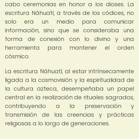
cabo ceremonias en honor a los dioses. La
escritura Náhuatl, a través de los códices, no
solo era un medio para comunicar
información, sino que se consideraba una
forma de conexión con lo divino y una
herramienta para mantener el orden
cósmico.
La escritura Náhuatl, al estar intrínsecamente
ligada a la cosmovisión y la espiritualidad de
la cultura azteca, desempeñaba un papel
central en la realización de rituales sagrados,
contribuyendo a la preservación y
transmisión de las creencias y prácticas
religiosas a lo largo de generaciones.