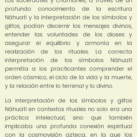
Los sacerdotes y chamanes, a través de un
profundo conocimiento de la escritura
Náhuatl y la interpretación de los símbolos y
glifos, podían discernir los mensajes divinos,
entender las voluntades de los dioses y
asegurar el equilibrio y armonía en la
realización de los rituales. La correcta
interpretación de los símbolos Náhuatl
permitía a los practicantes comprender el
orden cósmico, el ciclo de la vida y la muerte,
y la relación entre lo terrenal y lo divino.
La interpretación de los símbolos y glifos
Náhuatl en contextos rituales no solo era una
práctica intelectual, sino que también
implicaba una profunda conexión espiritual
con la cosmovisión azteca, en la que los