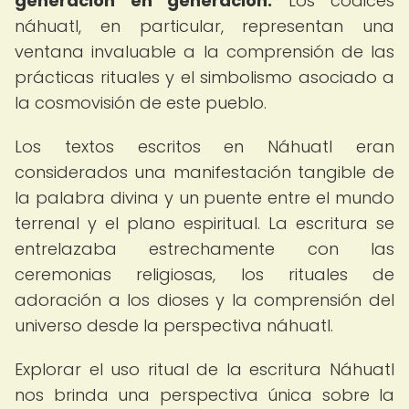
generación en generación.
Los códices
náhuatl, en particular, representan una
ventana invaluable a la comprensión de las
prácticas rituales y el simbolismo asociado a
la cosmovisión de este pueblo.
Los textos escritos en Náhuatl eran
considerados una manifestación tangible de
la palabra divina y un puente entre el mundo
terrenal y el plano espiritual. La escritura se
entrelazaba estrechamente con las
ceremonias religiosas, los rituales de
adoración a los dioses y la comprensión del
universo desde la perspectiva náhuatl.
Explorar el uso ritual de la escritura Náhuatl
nos brinda una perspectiva única sobre la