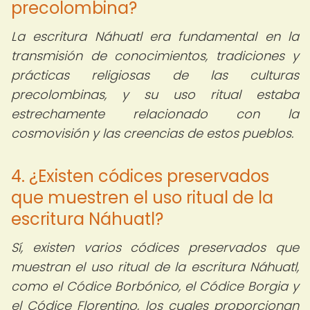
precolombina?
La escritura Náhuatl era fundamental en la
transmisión de conocimientos, tradiciones y
prácticas religiosas de las culturas
precolombinas, y su uso ritual estaba
estrechamente relacionado con la
cosmovisión y las creencias de estos pueblos.
4. ¿Existen códices preservados
que muestren el uso ritual de la
escritura Náhuatl?
Sí, existen varios códices preservados que
muestran el uso ritual de la escritura Náhuatl,
como el Códice Borbónico, el Códice Borgia y
el Códice Florentino, los cuales proporcionan