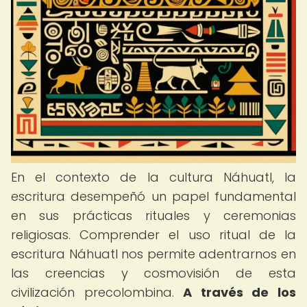
En el contexto de la cultura Náhuatl, la
escritura desempeñó un papel fundamental
en sus prácticas rituales y ceremonias
religiosas. Comprender el uso ritual de la
escritura Náhuatl nos permite adentrarnos en
las creencias y cosmovisión de esta
civilización precolombina.
A través de los