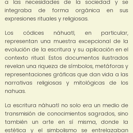
a las necesidades de la sociedad y se
integraba de forma orgánica en sus
expresiones rituales y religiosas.
Los códices náhuatl, en particular,
representan una muestra excepcional de la
evolución de la escritura y su aplicación en el
contexto ritual. Estos documentos ilustrados
revelan una riqueza de símbolos, metáforas y
representaciones gráficas que dan vida a las
narrativas religiosas y mitológicas de los
nahuas.
La escritura náhuatl no solo era un medio de
transmisión de conocimientos sagrados, sino
también un arte en sí misma, donde la
estética y el simbolismo se entrelazaban