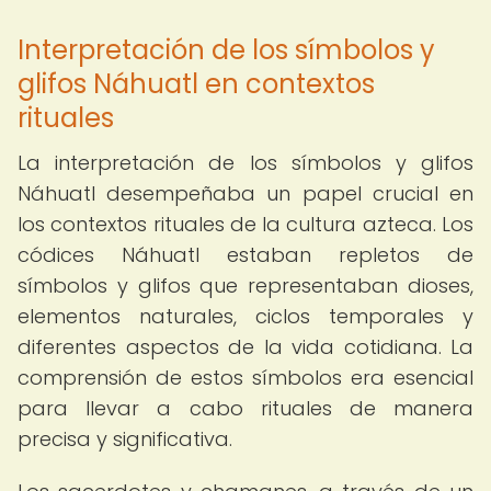
Interpretación de los símbolos y
glifos Náhuatl en contextos
rituales
La interpretación de los símbolos y glifos
Náhuatl desempeñaba un papel crucial en
los contextos rituales de la cultura azteca. Los
códices Náhuatl estaban repletos de
símbolos y glifos que representaban dioses,
elementos naturales, ciclos temporales y
diferentes aspectos de la vida cotidiana. La
comprensión de estos símbolos era esencial
para llevar a cabo rituales de manera
precisa y significativa.