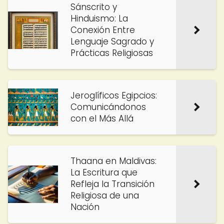
Sánscrito y
Hinduismo: La
Conexión Entre
Lenguaje Sagrado y
Prácticas Religiosas
Jeroglíficos Egipcios:
Comunicándonos
con el Más Allá
Thaana en Maldivas:
La Escritura que
Refleja la Transición
Religiosa de una
Nación