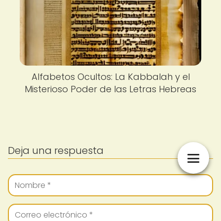
Alfabetos Ocultos: La Kabbalah y el
Misterioso Poder de las Letras Hebreas
Deja una respuesta