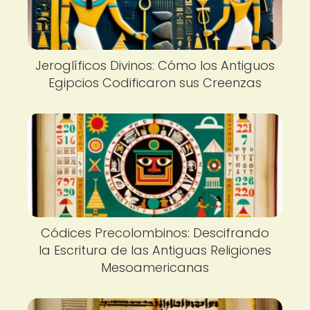
Jeroglíficos Divinos: Cómo los Antiguos
Egipcios Codificaron sus Creenzas
Códices Precolombinos: Descifrando
la Escritura de las Antiguas Religiones
Mesoamericanas