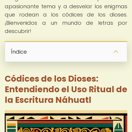
apasionante tema y a desvelar los enigmas
que rodean a los códices de los dioses.
¡Bienvenidos a un mundo de letras por
descubrir!
Índice
Códices de los Dioses:
Entendiendo el Uso Ritual de
la Escritura Náhuatl