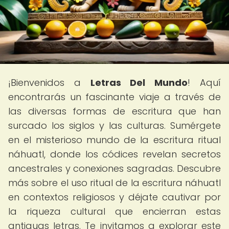
¡Bienvenidos a
Letras Del Mundo
! Aquí
encontrarás un fascinante viaje a través de
las diversas formas de escritura que han
surcado los siglos y las culturas. Sumérgete
en el misterioso mundo de la escritura ritual
náhuatl, donde los códices revelan secretos
ancestrales y conexiones sagradas. Descubre
más sobre el uso ritual de la escritura náhuatl
en contextos religiosos y déjate cautivar por
la riqueza cultural que encierran estas
antiguas letras. Te invitamos a explorar este