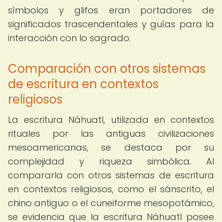
símbolos y glifos eran portadores de
significados trascendentales y guías para la
interacción con lo sagrado.
Comparación con otros sistemas
de escritura en contextos
religiosos
La escritura Náhuatl, utilizada en contextos
rituales por las antiguas civilizaciones
mesoamericanas, se destaca por su
complejidad y riqueza simbólica. Al
compararla con otros sistemas de escritura
en contextos religiosos, como el sánscrito, el
chino antiguo o el cuneiforme mesopotámico,
se evidencia que la escritura Náhuatl posee