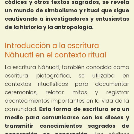
códices y otros textos sagrados, se revela
un mundo de simbolismo y ritual que sigue
cautivando a investigadores y entusiastas
de la historia y la antropología.
Introducción a la escritura
Náhuatl en el contexto ritual
La escritura Náhuatl, también conocida como
escritura pictográfica, se utilizaba en
contextos ritualísticos para documentar
ceremonias, relatar mitos y registrar
acontecimientos importantes en la vida de la
comunidad.
Esta forma de escritura era un
medio para comunicarse con los dioses y
transmitir conocimientos sagrados de