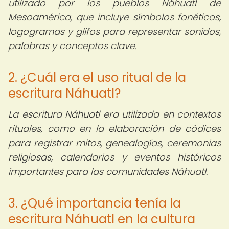
utilizado por los pueblos Náhuatl de
Mesoamérica, que incluye símbolos fonéticos,
logogramas y glifos para representar sonidos,
palabras y conceptos clave.
2. ¿Cuál era el uso ritual de la
escritura Náhuatl?
La escritura Náhuatl era utilizada en contextos
rituales, como en la elaboración de códices
para registrar mitos, genealogías, ceremonias
religiosas, calendarios y eventos históricos
importantes para las comunidades Náhuatl.
3. ¿Qué importancia tenía la
escritura Náhuatl en la cultura