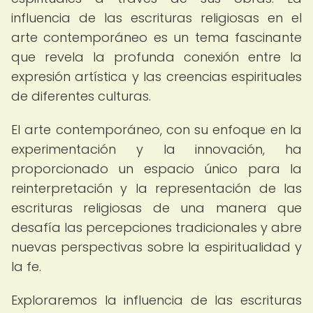
influencia de las escrituras religiosas en el
arte contemporáneo es un tema fascinante
que revela la profunda conexión entre la
expresión artística y las creencias espirituales
de diferentes culturas.
El arte contemporáneo, con su enfoque en la
experimentación y la innovación, ha
proporcionado un espacio único para la
reinterpretación y la representación de las
escrituras religiosas de una manera que
desafía las percepciones tradicionales y abre
nuevas perspectivas sobre la espiritualidad y
la fe.
Exploraremos la influencia de las escrituras