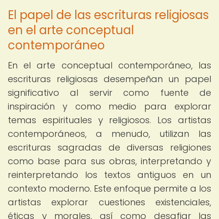
El papel de las escrituras religiosas
en el arte conceptual
contemporáneo
En el arte conceptual contemporáneo, las
escrituras religiosas desempeñan un papel
significativo al servir como fuente de
inspiración y como medio para explorar
temas espirituales y religiosos. Los artistas
contemporáneos, a menudo, utilizan las
escrituras sagradas de diversas religiones
como base para sus obras, interpretando y
reinterpretando los textos antiguos en un
contexto moderno. Este enfoque permite a los
artistas explorar cuestiones existenciales,
éticas y morales, así como desafiar las