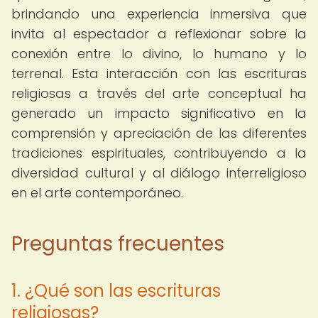
brindando una experiencia inmersiva que
invita al espectador a reflexionar sobre la
conexión entre lo divino, lo humano y lo
terrenal. Esta interacción con las escrituras
religiosas a través del arte conceptual ha
generado un impacto significativo en la
comprensión y apreciación de las diferentes
tradiciones espirituales, contribuyendo a la
diversidad cultural y al diálogo interreligioso
en el arte contemporáneo.
Preguntas frecuentes
1. ¿Qué son las escrituras
religiosas?