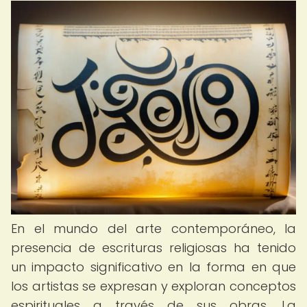
En el mundo del arte contemporáneo, la
presencia de escrituras religiosas ha tenido
un impacto significativo en la forma en que
los artistas se expresan y exploran conceptos
espirituales a través de sus obras. La