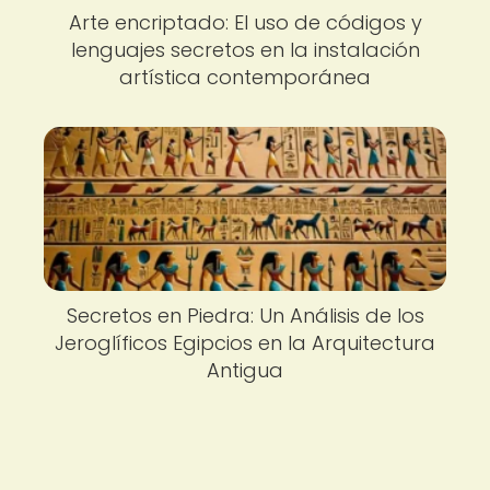
Arte encriptado: El uso de códigos y
lenguajes secretos en la instalación
artística contemporánea
Secretos en Piedra: Un Análisis de los
Jeroglíficos Egipcios en la Arquitectura
Antigua