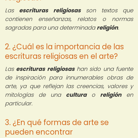
Las
escrituras religiosas
son textos que
contienen enseñanzas, relatos o normas
sagradas para una determinada
religión
.
2. ¿Cuál es la importancia de las
escrituras religiosas en el arte?
Las
escrituras religiosas
han sido una fuente
de inspiración para innumerables obras de
arte, ya que reflejan las creencias, valores y
mitologías de una
cultura
o
religión
en
particular.
3. ¿En qué formas de arte se
pueden encontrar