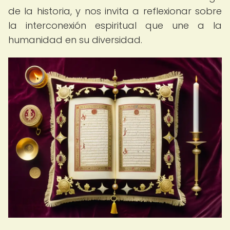
de la historia, y nos invita a reflexionar sobre
la interconexión espiritual que une a la
humanidad en su diversidad.