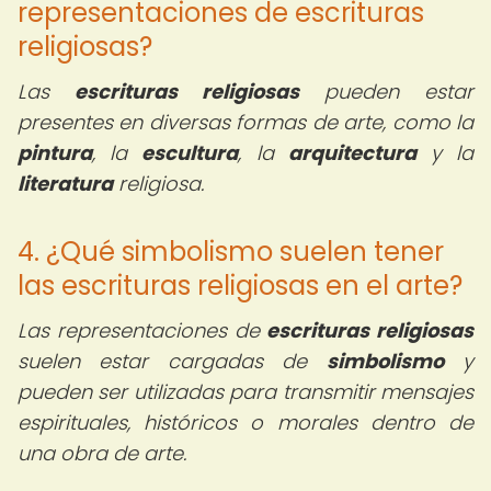
representaciones de escrituras
religiosas?
Las
escrituras religiosas
pueden estar
presentes en diversas formas de arte, como la
pintura
, la
escultura
, la
arquitectura
y la
literatura
religiosa.
4. ¿Qué simbolismo suelen tener
las escrituras religiosas en el arte?
Las representaciones de
escrituras religiosas
suelen estar cargadas de
simbolismo
y
pueden ser utilizadas para transmitir mensajes
espirituales, históricos o morales dentro de
una obra de arte.