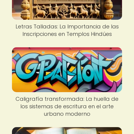
Letras Talladas: La Importancia de las
Inscripciones en Templos Hindúes
Caligrafía transformada: La huella de
los sistemas de escritura en el arte
urbano moderno