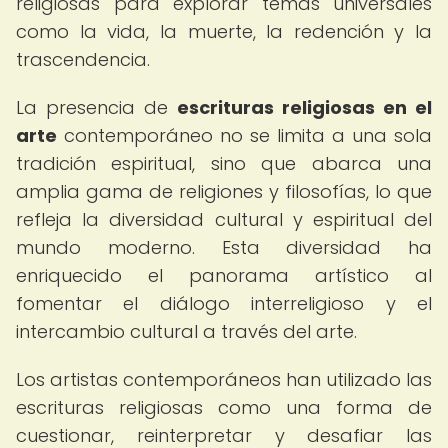
religiosas para explorar temas universales
como la vida, la muerte, la redención y la
trascendencia.
La presencia de
escrituras religiosas en el
arte
contemporáneo no se limita a una sola
tradición espiritual, sino que abarca una
amplia gama de religiones y filosofías, lo que
refleja la diversidad cultural y espiritual del
mundo moderno. Esta diversidad ha
enriquecido el panorama artístico al
fomentar el diálogo interreligioso y el
intercambio cultural a través del arte.
Los artistas contemporáneos han utilizado las
escrituras religiosas como una forma de
cuestionar, reinterpretar y desafiar las