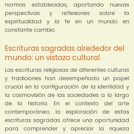
normas establecidas, aportando nuevas
perspectivas y reflexiones sobre la
espiritualidad y la fe en un mundo en
constante cambio.
Escrituras sagradas alrededor del
mundo: un vistazo cultural
Las escrituras religiosas de diferentes culturas
y tradiciones han desempeñado un papel
crucial en la configuración de la identidad y
la cosmovisión de las sociedades a lo largo
de la historia. En el contexto del arte
contemporáneo, la exploración de estas
escrituras sagradas ofrece una oportunidad
para comprender y apreciar la riqueza