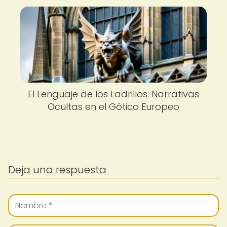
El Lenguaje de los Ladrillos: Narrativas
Ocultas en el Gótico Europeo
Deja una respuesta