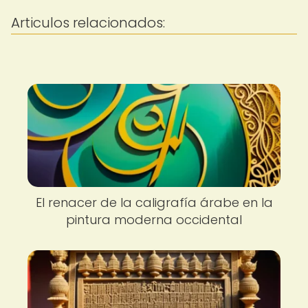
Articulos relacionados:
El renacer de la caligrafía árabe en la
pintura moderna occidental