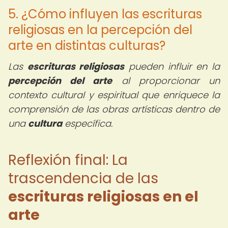
5. ¿Cómo influyen las escrituras
religiosas en la percepción del
arte en distintas culturas?
Las
escrituras religiosas
pueden influir en la
percepción del arte
al proporcionar un
contexto cultural y espiritual que enriquece la
comprensión de las obras artísticas dentro de
una
cultura
específica.
Reflexión final: La
trascendencia de las
escrituras religiosas en el
arte