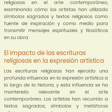
religiosas en el arte contemporáneo,
examinando cómo los artistas han utilizado
símbolos sagrados y textos religiosos como
fuente de inspiración y como medio para
transmitir mensajes espirituales y filosóficos
en su obra.
El impacto de las escrituras
religiosas en la expresión artística
Las escrituras religiosas han ejercido una
profunda influencia en la expresión artística a
lo largo de la historia, y esta influencia se ha
mantenido relevante en el arte
contemporáneo. Los artistas han recurrido a
textos sagrados, símbolos y metáforas