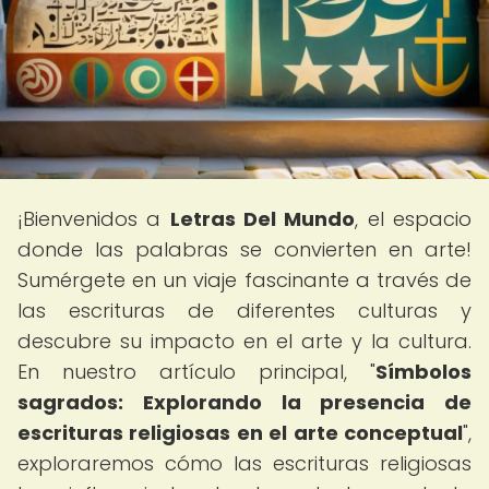
¡Bienvenidos a
Letras Del Mundo
, el espacio
donde las palabras se convierten en arte!
Sumérgete en un viaje fascinante a través de
las escrituras de diferentes culturas y
descubre su impacto en el arte y la cultura.
En nuestro artículo principal, "
Símbolos
sagrados: Explorando la presencia de
escrituras religiosas en el arte conceptual
",
exploraremos cómo las escrituras religiosas