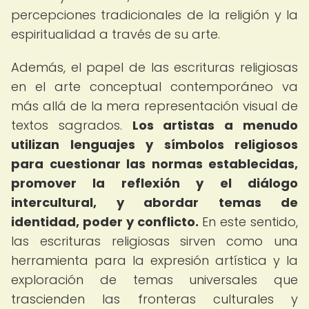
percepciones tradicionales de la religión y la
espiritualidad a través de su arte.
Además, el papel de las escrituras religiosas
en el arte conceptual contemporáneo va
más allá de la mera representación visual de
textos sagrados.
Los artistas a menudo
utilizan lenguajes y símbolos religiosos
para cuestionar las normas establecidas,
promover la reflexión y el diálogo
intercultural, y abordar temas de
identidad, poder y conflicto.
En este sentido,
las escrituras religiosas sirven como una
herramienta para la expresión artística y la
exploración de temas universales que
trascienden las fronteras culturales y