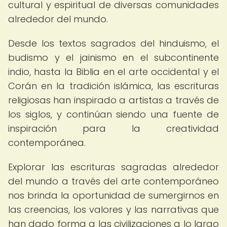
cultural y espiritual de diversas comunidades
alrededor del mundo.
Desde los textos sagrados del hinduismo, el
budismo y el jainismo en el subcontinente
indio, hasta la Biblia en el arte occidental y el
Corán en la tradición islámica, las escrituras
religiosas han inspirado a artistas a través de
los siglos, y continúan siendo una fuente de
inspiración para la creatividad
contemporánea.
Explorar las escrituras sagradas alrededor
del mundo a través del arte contemporáneo
nos brinda la oportunidad de sumergirnos en
las creencias, los valores y las narrativas que
han dado forma a las civilizaciones a lo largo