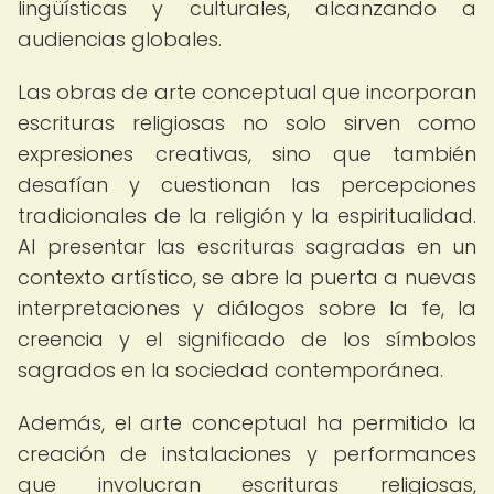
lingüísticas y culturales, alcanzando a
audiencias globales.
Las obras de arte conceptual que incorporan
escrituras religiosas no solo sirven como
expresiones creativas, sino que también
desafían y cuestionan las percepciones
tradicionales de la religión y la espiritualidad.
Al presentar las escrituras sagradas en un
contexto artístico, se abre la puerta a nuevas
interpretaciones y diálogos sobre la fe, la
creencia y el significado de los símbolos
sagrados en la sociedad contemporánea.
Además, el arte conceptual ha permitido la
creación de instalaciones y performances
que involucran escrituras religiosas,