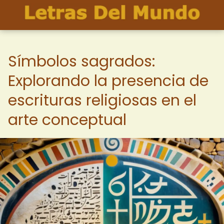
Símbolos sagrados:
Explorando la presencia de
escrituras religiosas en el
arte conceptual