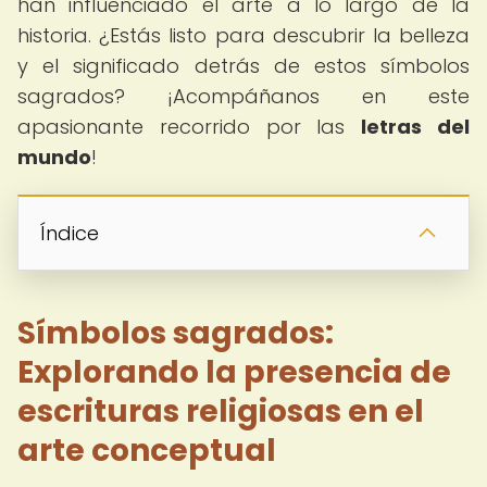
han influenciado el arte a lo largo de la
historia. ¿Estás listo para descubrir la belleza
y el significado detrás de estos símbolos
sagrados? ¡Acompáñanos en este
apasionante recorrido por las
letras del
mundo
!
Índice
Símbolos sagrados:
Explorando la presencia de
escrituras religiosas en el
arte conceptual