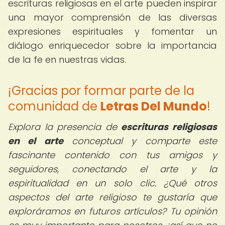
escrituras religiosas en el arte pueden inspirar
una mayor comprensión de las diversas
expresiones espirituales y fomentar un
diálogo enriquecedor sobre la importancia
de la fe en nuestras vidas.
¡Gracias por formar parte de la
comunidad de
Letras Del Mundo
!
Explora la presencia de
escrituras religiosas
en el arte
conceptual y comparte este
fascinante contenido con tus amigos y
seguidores, conectando el arte y la
espiritualidad en un solo clic. ¿Qué otros
aspectos del arte religioso te gustaría que
exploráramos en futuros artículos? Tu opinión