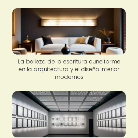
La belleza de la escritura cuneiforme
en la arquitectura y el diseño interior
modernos