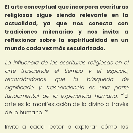
El arte conceptual que incorpora escrituras
religiosas sigue siendo relevante en la
actualidad, ya que nos conecta con
tradiciones milenarias y nos invita a
reflexionar sobre la espiritualidad en un
mundo cada vez más secularizado.
La influencia de las escrituras religiosas en el
arte trasciende el tiempo y el espacio,
recordándonos que la búsqueda de
significado y trascendencia es una parte
fundamental de la experiencia humana.
"El
arte es la manifestación de lo divino a través
de lo humano. "
Invito a cada lector a explorar cómo las