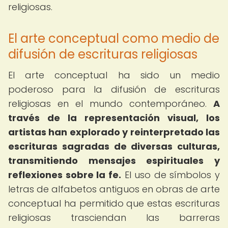
religiosas.
El arte conceptual como medio de
difusión de escrituras religiosas
El arte conceptual ha sido un medio
poderoso para la difusión de escrituras
religiosas en el mundo contemporáneo.
A
través de la representación visual, los
artistas han explorado y reinterpretado las
escrituras sagradas de diversas culturas,
transmitiendo mensajes espirituales y
reflexiones sobre la fe.
El uso de símbolos y
letras de alfabetos antiguos en obras de arte
conceptual ha permitido que estas escrituras
religiosas trasciendan las barreras