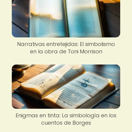
Narrativas entretejidas: El simbolismo
en la obra de Toni Morrison
Enigmas en tinta: La simbología en los
cuentos de Borges