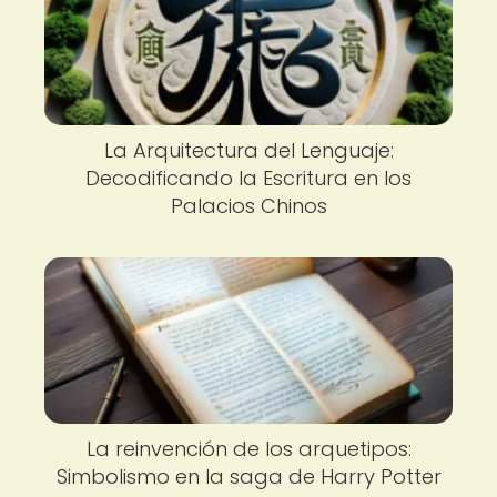
La Arquitectura del Lenguaje:
Decodificando la Escritura en los
Palacios Chinos
La reinvención de los arquetipos:
Simbolismo en la saga de Harry Potter