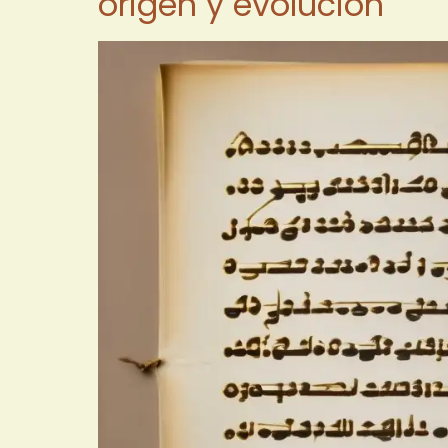
origen y evolución