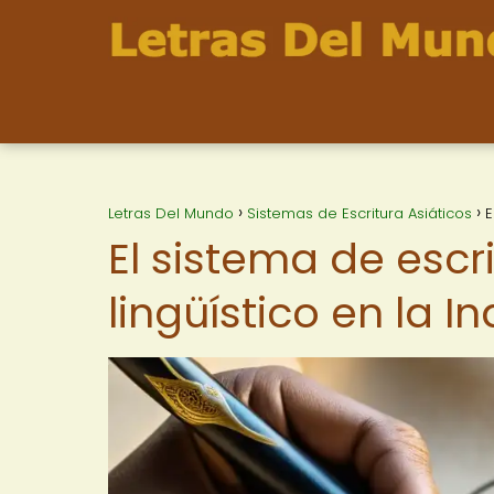
Letras Del Mundo
Sistemas de Escritura Asiáticos
E
El sistema de escr
lingüístico en la 