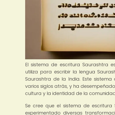
El sistema de escritura Saurashtra 
utiliza para escribir la lengua Saur
Saurashtra de la India. Este sistema 
varios siglos atrás, y ha desempeñado 
cultura y la identidad de la comunida
Se cree que el sistema de escritura 
experimentado diversas transformac