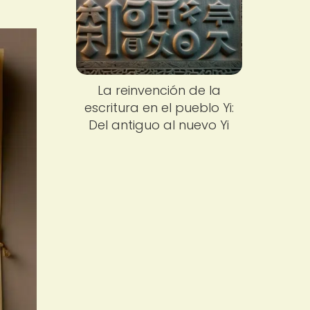
La reinvención de la
escritura en el pueblo Yi:
Del antiguo al nuevo Yi