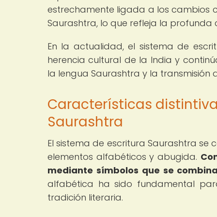
estrechamente ligada a los cambios cul
Saurashtra, lo que refleja la profunda c
En la actualidad, el sistema de escri
herencia cultural de la India y conti
la lengua Saurashtra y la transmisión 
Características distintiv
Saurashtra
El sistema de escritura Saurashtra se 
elementos alfabéticos y abugida.
Con
mediante símbolos que se combina
alfabética ha sido fundamental par
tradición literaria.