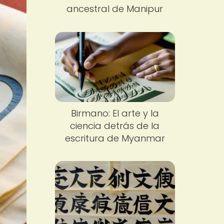
ancestral de Manipur
Birmano: El arte y la
ciencia detrás de la
escritura de Myanmar