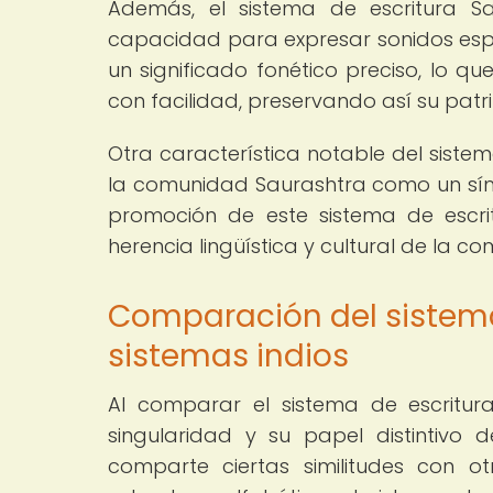
Además, el sistema de escritura S
capacidad para expresar sonidos esp
un significado fonético preciso, lo qu
con facilidad, preservando así su patr
Otra característica notable del siste
la comunidad Saurashtra como un símbo
promoción de este sistema de escri
herencia lingüística y cultural de la 
Comparación del sistema
sistemas indios
Al comparar el sistema de escritura
singularidad y su papel distintivo 
comparte ciertas similitudes con o