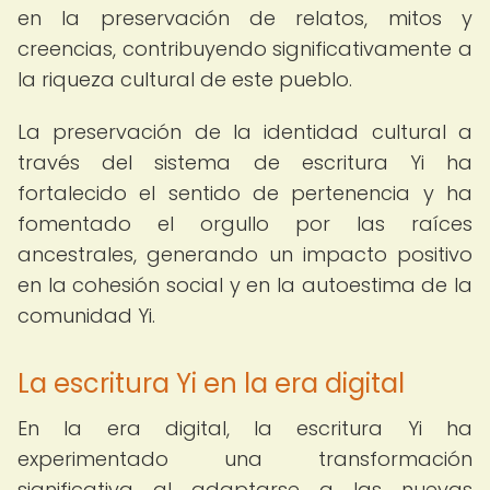
en la preservación de relatos, mitos y
creencias, contribuyendo significativamente a
la riqueza cultural de este pueblo.
La preservación de la identidad cultural a
través del sistema de escritura Yi ha
fortalecido el sentido de pertenencia y ha
fomentado el orgullo por las raíces
ancestrales, generando un impacto positivo
en la cohesión social y en la autoestima de la
comunidad Yi.
La escritura Yi en la era digital
En la era digital, la escritura Yi ha
experimentado una transformación
significativa al adaptarse a las nuevas