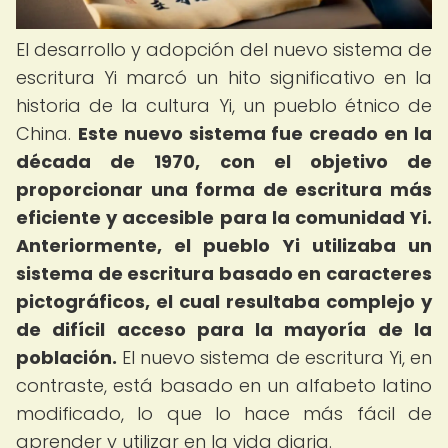
El desarrollo y adopción del nuevo sistema de
escritura Yi marcó un hito significativo en la
historia de la cultura Yi, un pueblo étnico de
China.
Este nuevo sistema fue creado en la
década de 1970, con el objetivo de
proporcionar una forma de escritura más
eficiente y accesible para la comunidad Yi.
Anteriormente, el pueblo Yi utilizaba un
sistema de escritura basado en caracteres
pictográficos, el cual resultaba complejo y
de difícil acceso para la mayoría de la
población.
El nuevo sistema de escritura Yi, en
contraste, está basado en un alfabeto latino
modificado, lo que lo hace más fácil de
aprender y utilizar en la vida diaria.