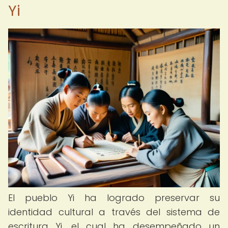
Yi
El pueblo Yi ha logrado preservar su
identidad cultural a través del sistema de
escritura Yi, el cual ha desempeñado un