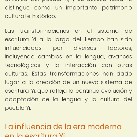
distingue como un importante patrimonio
cultural e histórico.
Las transformaciones en el sistema de
escritura Yi a lo largo del tiempo han sido
influenciadas por diversos factores,
incluyendo cambios en la lengua, avances
tecnológicos y la interacción con otras
culturas. Estas transformaciones han dado
lugar a la creación de un nuevo sistema de
escritura Yi, que refleja la continua evolución y
adaptación de la lengua y la cultura del
pueblo Yi.
La influencia de la era moderna
en la escritura Yi