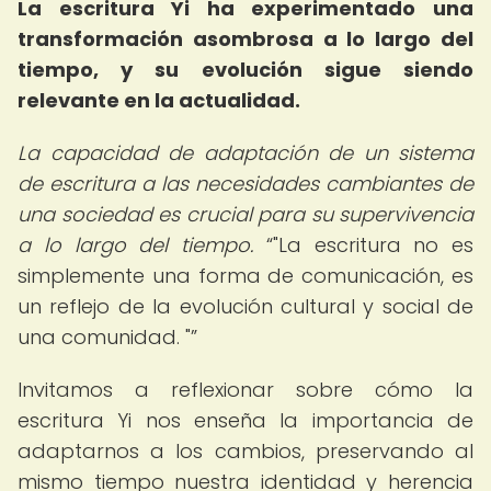
La escritura Yi ha experimentado una
transformación asombrosa a lo largo del
tiempo, y su evolución sigue siendo
relevante en la actualidad.
La capacidad de adaptación de un sistema
de escritura a las necesidades cambiantes de
una sociedad es crucial para su supervivencia
a lo largo del tiempo.
"La escritura no es
simplemente una forma de comunicación, es
un reflejo de la evolución cultural y social de
una comunidad. "
Invitamos a reflexionar sobre cómo la
escritura Yi nos enseña la importancia de
adaptarnos a los cambios, preservando al
mismo tiempo nuestra identidad y herencia