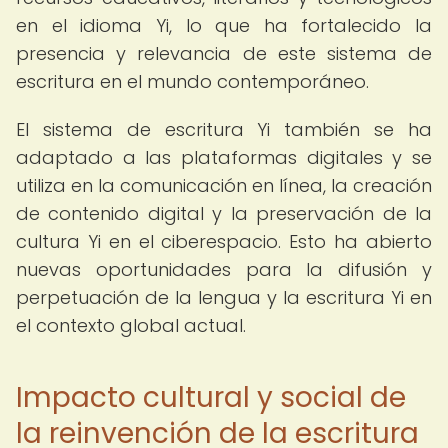
en el idioma Yi, lo que ha fortalecido la
presencia y relevancia de este sistema de
escritura en el mundo contemporáneo.
El sistema de escritura Yi también se ha
adaptado a las plataformas digitales y se
utiliza en la comunicación en línea, la creación
de contenido digital y la preservación de la
cultura Yi en el ciberespacio. Esto ha abierto
nuevas oportunidades para la difusión y
perpetuación de la lengua y la escritura Yi en
el contexto global actual.
Impacto cultural y social de
la reinvención de la escritura