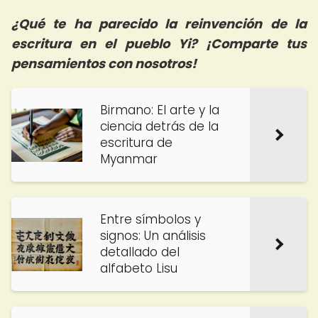
¿Qué te ha parecido la reinvención de la
escritura en el pueblo Yi? ¡Comparte tus
pensamientos con nosotros!
Birmano: El arte y la
ciencia detrás de la
escritura de
Myanmar
Entre símbolos y
signos: Un análisis
detallado del
alfabeto Lisu