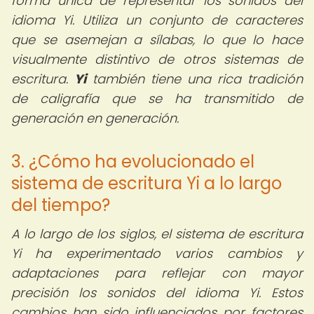
forma única de representar los sonidos del
idioma Yi. Utiliza un conjunto de caracteres
que se asemejan a sílabas, lo que lo hace
visualmente distintivo de otros sistemas de
escritura.
Yi
también tiene una rica tradición
de caligrafía que se ha transmitido de
generación en generación.
3. ¿Cómo ha evolucionado el
sistema de escritura Yi a lo largo
del tiempo?
A lo largo de los siglos, el sistema de escritura
Yi ha experimentado varios cambios y
adaptaciones para reflejar con mayor
precisión los sonidos del idioma Yi. Estos
cambios han sido influenciados por factores