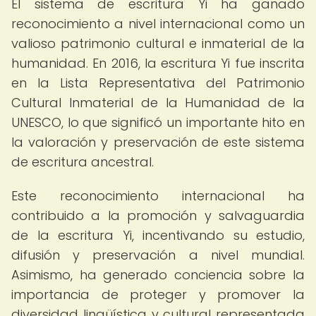
El sistema de escritura Yi ha ganado
reconocimiento a nivel internacional como un
valioso patrimonio cultural e inmaterial de la
humanidad. En 2016, la escritura Yi fue inscrita
en la Lista Representativa del Patrimonio
Cultural Inmaterial de la Humanidad de la
UNESCO, lo que significó un importante hito en
la valoración y preservación de este sistema
de escritura ancestral.
Este reconocimiento internacional ha
contribuido a la promoción y salvaguardia
de la escritura Yi, incentivando su estudio,
difusión y preservación a nivel mundial.
Asimismo, ha generado conciencia sobre la
importancia de proteger y promover la
diversidad lingüística y cultural representada