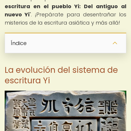
escritura en el pueblo Yi: Del antiguo al
nuevo Yi
". ¡Prepárate para desentrañar los
misterios de la escritura asiática y más allá!
Índice
La evolución del sistema de
escritura Yi