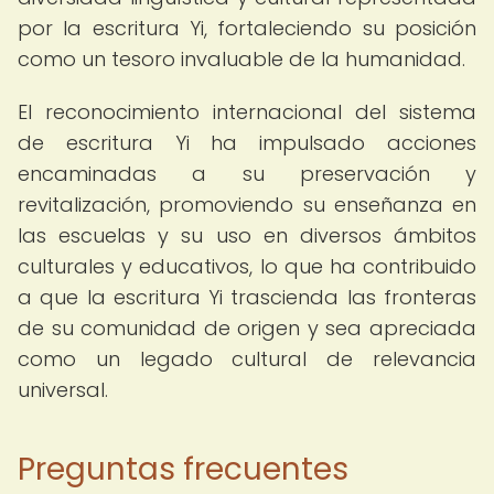
por la escritura Yi, fortaleciendo su posición
como un tesoro invaluable de la humanidad.
El reconocimiento internacional del sistema
de escritura Yi ha impulsado acciones
encaminadas a su preservación y
revitalización, promoviendo su enseñanza en
las escuelas y su uso en diversos ámbitos
culturales y educativos, lo que ha contribuido
a que la escritura Yi trascienda las fronteras
de su comunidad de origen y sea apreciada
como un legado cultural de relevancia
universal.
Preguntas frecuentes