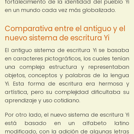
fortalecimiento de la identidad del pueblo Yi
en un mundo cada vez más globalizado.
Comparativa entre el antiguo y el
nuevo sistema de escritura Yi
El antiguo sistema de escritura Yi se basaba
en caracteres pictográficos, los cuales tenían
una compleja estructura y representaban
objetos, conceptos y palabras de la lengua
Yi. Esta forma de escritura era hermosa y
artística, pero su complejidad dificultaba su
aprendizaje y uso cotidiano.
Por otro lado, el nuevo sistema de escritura Yi
está basado en un alfabeto latino
modificado, con la adición de algunas letras