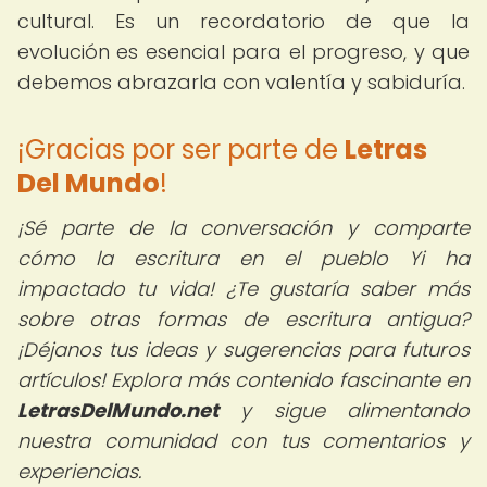
cultural. Es un recordatorio de que la
evolución es esencial para el progreso, y que
debemos abrazarla con valentía y sabiduría.
¡Gracias por ser parte de
Letras
Del Mundo
!
¡Sé parte de la conversación y comparte
cómo la escritura en el pueblo Yi ha
impactado tu vida! ¿Te gustaría saber más
sobre otras formas de escritura antigua?
¡Déjanos tus ideas y sugerencias para futuros
artículos! Explora más contenido fascinante en
LetrasDelMundo.net
y sigue alimentando
nuestra comunidad con tus comentarios y
experiencias.