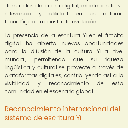
demandas de la era digital, manteniendo su
relevancia y utilidad en un entorno
tecnológico en constante evolución.
La presencia de la escritura Yi en el ámbito
digital ha abierto nuevas oportunidades
para la difusión de la cultura Yi a nivel
mundial, permitiendo que su riqueza
lingüística y cultural se proyecte a través de
plataformas digitales, contribuyendo así a la
visibilidad y reconocimiento de esta
comunidad en el escenario global.
Reconocimiento internacional del
sistema de escritura Yi