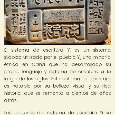
El sistema de escritura Yi es un sistema
silábico utilizado por el pueblo Yi, una minoría
étnica en China que ha desarrollado su
propio lenguaje y sistema de escritura a lo
largo de los siglos. Este sistema de escritura
es notable por su belleza visual y su rica
historia, que se remonta a cientos de años
atrás.
Los orígenes del sistema de escritura Yi se