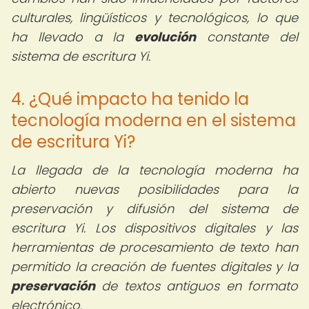
culturales, lingüísticos y tecnológicos, lo que
ha llevado a la
evolución
constante del
sistema de escritura Yi.
4. ¿Qué impacto ha tenido la
tecnología moderna en el sistema
de escritura Yi?
La llegada de la tecnología moderna ha
abierto nuevas posibilidades para la
preservación y difusión del sistema de
escritura Yi. Los dispositivos digitales y las
herramientas de procesamiento de texto han
permitido la creación de fuentes digitales y la
preservación
de textos antiguos en formato
electrónico.