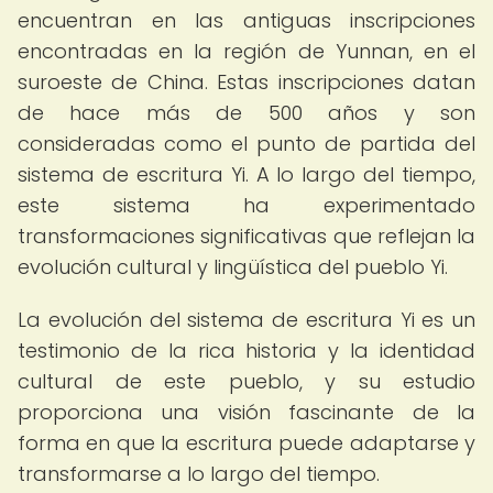
encuentran en las antiguas inscripciones
encontradas en la región de Yunnan, en el
suroeste de China. Estas inscripciones datan
de hace más de 500 años y son
consideradas como el punto de partida del
sistema de escritura Yi. A lo largo del tiempo,
este sistema ha experimentado
transformaciones significativas que reflejan la
evolución cultural y lingüística del pueblo Yi.
La evolución del sistema de escritura Yi es un
testimonio de la rica historia y la identidad
cultural de este pueblo, y su estudio
proporciona una visión fascinante de la
forma en que la escritura puede adaptarse y
transformarse a lo largo del tiempo.