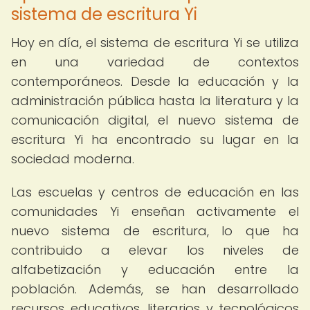
sistema de escritura Yi
Hoy en día, el sistema de escritura Yi se utiliza
en una variedad de contextos
contemporáneos. Desde la educación y la
administración pública hasta la literatura y la
comunicación digital, el nuevo sistema de
escritura Yi ha encontrado su lugar en la
sociedad moderna.
Las escuelas y centros de educación en las
comunidades Yi enseñan activamente el
nuevo sistema de escritura, lo que ha
contribuido a elevar los niveles de
alfabetización y educación entre la
población. Además, se han desarrollado
recursos educativos, literarios y tecnológicos