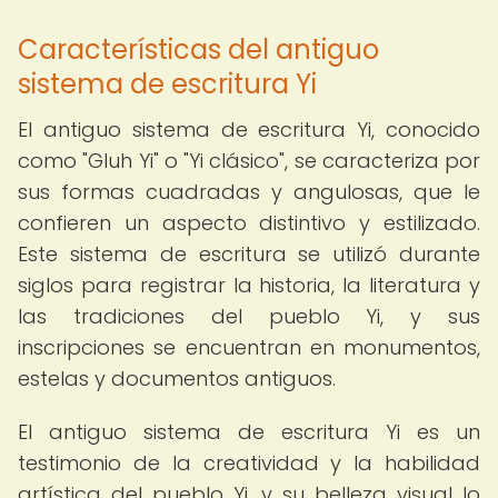
Características del antiguo
sistema de escritura Yi
El antiguo sistema de escritura Yi, conocido
como "Gluh Yi" o "Yi clásico", se caracteriza por
sus formas cuadradas y angulosas, que le
confieren un aspecto distintivo y estilizado.
Este sistema de escritura se utilizó durante
siglos para registrar la historia, la literatura y
las tradiciones del pueblo Yi, y sus
inscripciones se encuentran en monumentos,
estelas y documentos antiguos.
El antiguo sistema de escritura Yi es un
testimonio de la creatividad y la habilidad
artística del pueblo Yi, y su belleza visual lo