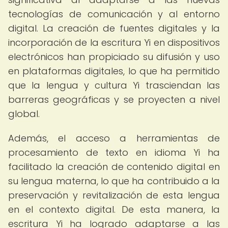
tecnologías de comunicación y al entorno
digital. La creación de fuentes digitales y la
incorporación de la escritura Yi en dispositivos
electrónicos han propiciado su difusión y uso
en plataformas digitales, lo que ha permitido
que la lengua y cultura Yi trasciendan las
barreras geográficas y se proyecten a nivel
global.
Además, el acceso a herramientas de
procesamiento de texto en idioma Yi ha
facilitado la creación de contenido digital en
su lengua materna, lo que ha contribuido a la
preservación y revitalización de esta lengua
en el contexto digital. De esta manera, la
escritura Yi ha logrado adaptarse a las