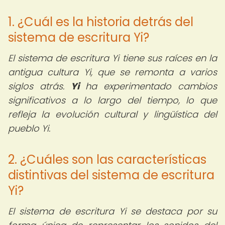
1. ¿Cuál es la historia detrás del
sistema de escritura Yi?
El sistema de escritura Yi tiene sus raíces en la
antigua cultura Yi, que se remonta a varios
siglos atrás.
Yi
ha experimentado cambios
significativos a lo largo del tiempo, lo que
refleja la evolución cultural y lingüística del
pueblo Yi.
2. ¿Cuáles son las características
distintivas del sistema de escritura
Yi?
El sistema de escritura Yi se destaca por su