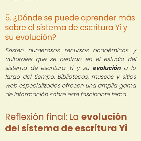
5. ¿Dónde se puede aprender más
sobre el sistema de escritura Yi y
su evolución?
Existen numerosos recursos académicos y
culturales que se centran en el estudio del
sistema de escritura Yi y su
evolución
a lo
largo del tiempo. Bibliotecas, museos y sitios
web especializados ofrecen una amplia gama
de información sobre este fascinante tema.
Reflexión final: La
evolución
del sistema de escritura Yi