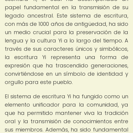
papel fundamental en la transmisión de su
legado ancestral. Este sistema de escritura,
con más de 1000 años de antigüedad, ha sido
un medio crucial para la preservación de la
lengua y la cultura Yi a lo largo del tiempo. A
través de sus caracteres únicos y simbólicos,
la escritura Yi representa una forma de
expresión que ha trascendido generaciones,
convirtiéndose en un símbolo de identidad y
orgullo para este pueblo.
El sistema de escritura Yi ha fungido como un
elemento unificador para la comunidad, ya
que ha permitido mantener viva la tradición
oral y la transmisión de conocimientos entre
sus miembros. Además, ha sido fundamental