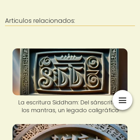
Articulos relacionados:
La escritura Siddham: Del sánscrito a
los mantras, un legado caligráfico