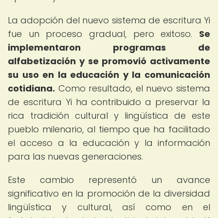
La adopción del nuevo sistema de escritura Yi
fue un proceso gradual, pero exitoso.
Se
implementaron programas de
alfabetización y se promovió activamente
su uso en la educación y la comunicación
cotidiana.
Como resultado, el nuevo sistema
de escritura Yi ha contribuido a preservar la
rica tradición cultural y lingüística de este
pueblo milenario, al tiempo que ha facilitado
el acceso a la educación y la información
para las nuevas generaciones.
Este cambio representó un avance
significativo en la promoción de la diversidad
lingüística y cultural, así como en el