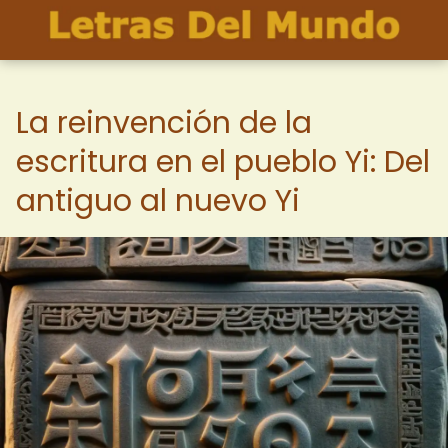
La reinvención de la
escritura en el pueblo Yi: Del
antiguo al nuevo Yi