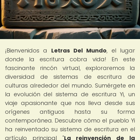
¡Bienvenidos a
Letras Del Mundo
, el lugar
donde la escritura cobra vida! En este
fascinante rincón virtual, exploraremos la
diversidad de sistemas de escritura de
culturas alrededor del mundo. Sumérgete en
la evolución del sistema de escritura Yi, un
viaje apasionante que nos lleva desde sus
orígenes antiguos hasta su forma
contemporánea. Descubre cómo el pueblo Yi
ha reinventado su sistema de escritura en el
artículo principal "
La reinvención de la