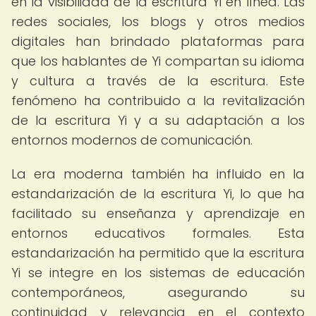
en la visibilidad de la escritura Yi en línea. Las
redes sociales, los blogs y otros medios
digitales han brindado plataformas para
que los hablantes de Yi compartan su idioma
y cultura a través de la escritura. Este
fenómeno ha contribuido a la revitalización
de la escritura Yi y a su adaptación a los
entornos modernos de comunicación.
La era moderna también ha influido en la
estandarización de la escritura Yi, lo que ha
facilitado su enseñanza y aprendizaje en
entornos educativos formales. Esta
estandarización ha permitido que la escritura
Yi se integre en los sistemas de educación
contemporáneos, asegurando su
continuidad y relevancia en el contexto