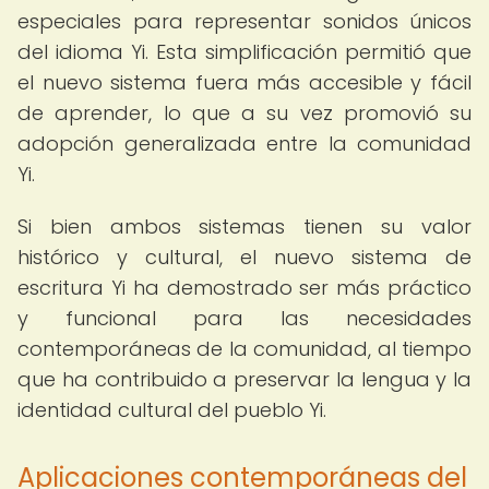
especiales para representar sonidos únicos
del idioma Yi. Esta simplificación permitió que
el nuevo sistema fuera más accesible y fácil
de aprender, lo que a su vez promovió su
adopción generalizada entre la comunidad
Yi.
Si bien ambos sistemas tienen su valor
histórico y cultural, el nuevo sistema de
escritura Yi ha demostrado ser más práctico
y funcional para las necesidades
contemporáneas de la comunidad, al tiempo
que ha contribuido a preservar la lengua y la
identidad cultural del pueblo Yi.
Aplicaciones contemporáneas del