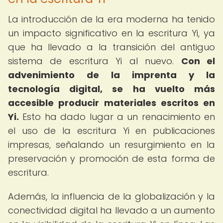
La introducción de la era moderna ha tenido
un impacto significativo en la escritura Yi, ya
que ha llevado a la transición del antiguo
sistema de escritura Yi al nuevo.
Con el
advenimiento de la imprenta y la
tecnología digital, se ha vuelto más
accesible producir materiales escritos en
Yi.
Esto ha dado lugar a un renacimiento en
el uso de la escritura Yi en publicaciones
impresas, señalando un resurgimiento en la
preservación y promoción de esta forma de
escritura.
Además, la influencia de la globalización y la
conectividad digital ha llevado a un aumento