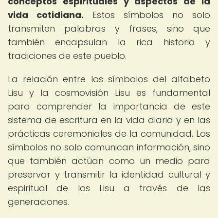
conceptos espirituales y aspectos de la
vida cotidiana.
Estos símbolos no solo
transmiten palabras y frases, sino que
también encapsulan la rica historia y
tradiciones de este pueblo.
La relación entre los símbolos del alfabeto
Lisu y la cosmovisión Lisu es fundamental
para comprender la importancia de este
sistema de escritura en la vida diaria y en las
prácticas ceremoniales de la comunidad. Los
símbolos no solo comunican información, sino
que también actúan como un medio para
preservar y transmitir la identidad cultural y
espiritual de los Lisu a través de las
generaciones.