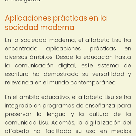
Aplicaciones prácticas en la
sociedad moderna
En la sociedad moderna, el alfabeto Lisu ha
encontrado aplicaciones prácticas en
diversos ámbitos. Desde la educación hasta
la comunicación digital, este sistema de
escritura ha demostrado su versatilidad y
relevancia en el mundo contemporáneo.
En el ámbito educativo, el alfabeto Lisu se ha
integrado en programas de enseñanza para
preservar la lengua y la cultura de la
comunidad Lisu. Además, la digitalización del
alfabeto ha facilitado su uso en medios