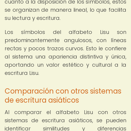
cuanto a la disposición de los símbolos, estos
se organizan de manera lineal, lo que facilita
su lectura y escritura.
Los símbolos del alfabeto Lisu son
predominantemente angulosos, con líneas
rectas y pocos trazos curvos. Esto le confiere
al sistema una apariencia distintiva y única,
aportando un valor estético y cultural a la
escritura Lisu.
Comparación con otros sistemas
de escritura asiáticos
Al comparar el alfabeto Lisu con otros
sistemas de escritura asiáticos, se pueden
identificar similitudes y diferencias