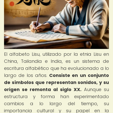
El alfabeto Lisu, utilizado por la etnia Lisu en
China, Tailandia e India, es un sistema de
escritura alfabético que ha evolucionado a lo
largo de los años.
Consiste en un conjunto
de símbolos que representan sonidos, y su
origen se remonta al siglo XX.
Aunque su
estructura y forma han experimentado
cambios a lo largo del tiempo, su
importancia cultural y su papel en la