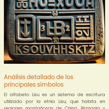
Análisis detallado de los
principales símbolos
El alfabeto Lisu es un sistema de escritura
utilizado por la etnia Lisu, que habita en
regiones montañosas de China, Birmania y