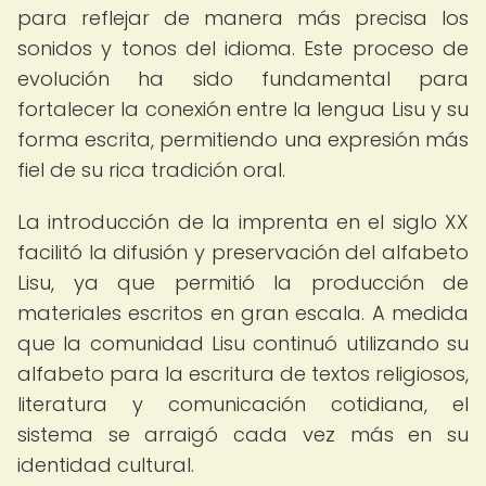
para reflejar de manera más precisa los
sonidos y tonos del idioma. Este proceso de
evolución ha sido fundamental para
fortalecer la conexión entre la lengua Lisu y su
forma escrita, permitiendo una expresión más
fiel de su rica tradición oral.
La introducción de la imprenta en el siglo XX
facilitó la difusión y preservación del alfabeto
Lisu, ya que permitió la producción de
materiales escritos en gran escala. A medida
que la comunidad Lisu continuó utilizando su
alfabeto para la escritura de textos religiosos,
literatura y comunicación cotidiana, el
sistema se arraigó cada vez más en su
identidad cultural.