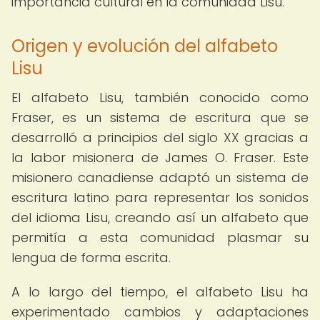
importancia cultural en la comunidad Lisu.
Origen y evolución del alfabeto
Lisu
El alfabeto Lisu, también conocido como
Fraser, es un sistema de escritura que se
desarrolló a principios del siglo XX gracias a
la labor misionera de James O. Fraser. Este
misionero canadiense adaptó un sistema de
escritura latino para representar los sonidos
del idioma Lisu, creando así un alfabeto que
permitía a esta comunidad plasmar su
lengua de forma escrita.
A lo largo del tiempo, el alfabeto Lisu ha
experimentado cambios y adaptaciones