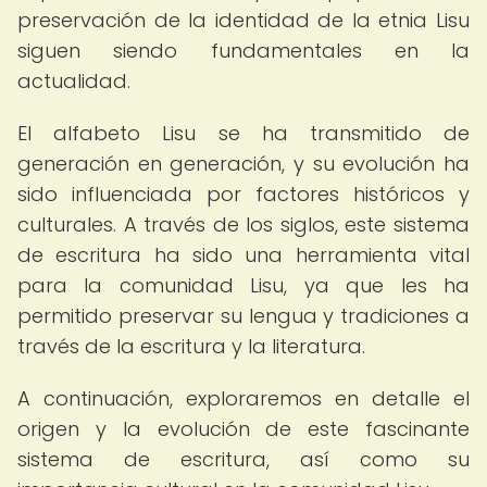
preservación de la identidad de la etnia Lisu
siguen siendo fundamentales en la
actualidad.
El alfabeto Lisu se ha transmitido de
generación en generación, y su evolución ha
sido influenciada por factores históricos y
culturales. A través de los siglos, este sistema
de escritura ha sido una herramienta vital
para la comunidad Lisu, ya que les ha
permitido preservar su lengua y tradiciones a
través de la escritura y la literatura.
A continuación, exploraremos en detalle el
origen y la evolución de este fascinante
sistema de escritura, así como su