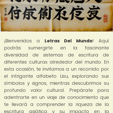
¡Bienvenidos a
Letras Del Mundo
! Aquí
podrás sumergirte en la fascinante
diversidad de sistemas de escritura de
diferentes culturas alrededor del mundo. En
esta ocasión, te invitamos a un recorrido por
el intrigante alfabeto Lisu, explorando sus
símbolos y signos, mientras descubrimos su
profundo valor cultural. Prepárate para
adentrarte en un viaje de conocimiento que
te llevará a comprender la riqueza de la
escritura asiática y su impacto en la