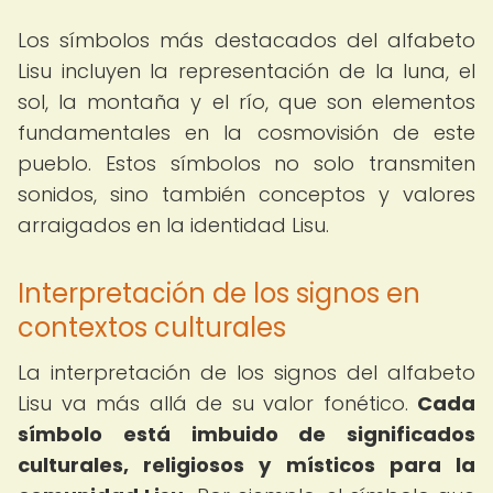
Los símbolos más destacados del alfabeto
Lisu incluyen la representación de la luna, el
sol, la montaña y el río, que son elementos
fundamentales en la cosmovisión de este
pueblo. Estos símbolos no solo transmiten
sonidos, sino también conceptos y valores
arraigados en la identidad Lisu.
Interpretación de los signos en
contextos culturales
La interpretación de los signos del alfabeto
Lisu va más allá de su valor fonético.
Cada
símbolo está imbuido de significados
culturales, religiosos y místicos para la