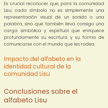
Es crucial reconocer que, para la comunidad
Lisu, cada símbolo no es simplemente una
representación visual de un sonido o una
palabra, sino que también lleva consigo una
carga simbólica y espiritual que enriquece
profundamente su escritura y su forma de
comunicarse con el mundo que les rodea.
Impacto del alfabeto en la
identidad cultural de la
comunidad Lisu
Conclusiones sobre el
alfabeto Lisu