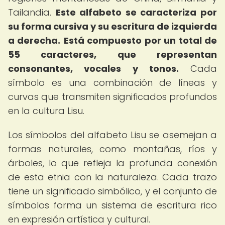
Tailandia.
Este alfabeto se caracteriza por
su forma cursiva y su escritura de izquierda
a derecha.
Está compuesto por un total de
55 caracteres, que representan
consonantes, vocales y tonos.
Cada
símbolo es una combinación de líneas y
curvas que transmiten significados profundos
en la cultura Lisu.
Los símbolos del alfabeto Lisu se asemejan a
formas naturales, como montañas, ríos y
árboles, lo que refleja la profunda conexión
de esta etnia con la naturaleza. Cada trazo
tiene un significado simbólico, y el conjunto de
símbolos forma un sistema de escritura rico
en expresión artística y cultural.