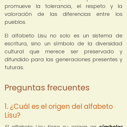
promueve la tolerancia, el respeto y la
valoración de las diferencias entre los
pueblos.
El alfabeto Lisu no solo es un sistema de
escritura, sino un símbolo de la diversidad
cultural que merece ser preservado y
difundido para las generaciones presentes y
futuras.
Preguntas frecuentes
1. ¿Cuál es el origen del alfabeto
Lisu?
El alfabeto Lisu tiene su origen en
símbolos