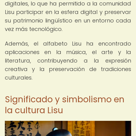
digitales, lo que ha permitido a la comunidad
Lisu participar en la esfera digital y preservar
su patrimonio lingüístico en un entorno cada
vez más tecnológico.
Además, el alfabeto Lisu ha encontrado
aplicaciones en la música, el arte y la
literatura, contribuyendo a la expresión
creativa y la preservación de tradiciones
culturales.
Significado y simbolismo en
la cultura Lisu