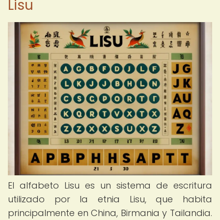
Lisu
El alfabeto Lisu es un sistema de escritura
utilizado por la etnia Lisu, que habita
principalmente en China, Birmania y Tailandia.