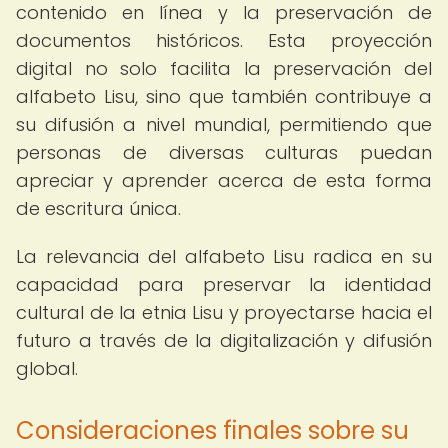
contenido en línea y la preservación de
documentos históricos. Esta proyección
digital no solo facilita la preservación del
alfabeto Lisu, sino que también contribuye a
su difusión a nivel mundial, permitiendo que
personas de diversas culturas puedan
apreciar y aprender acerca de esta forma
de escritura única.
La relevancia del alfabeto Lisu radica en su
capacidad para preservar la identidad
cultural de la etnia Lisu y proyectarse hacia el
futuro a través de la digitalización y difusión
global.
Consideraciones finales sobre su