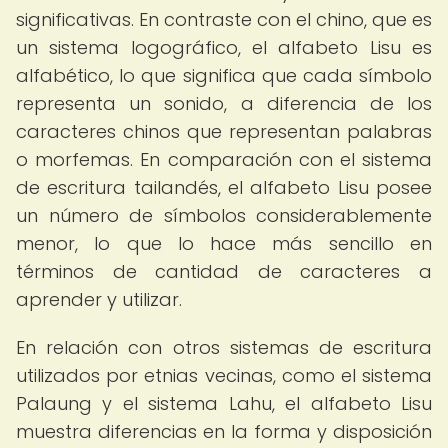
significativas. En contraste con el chino, que es
un sistema logográfico, el alfabeto Lisu es
alfabético, lo que significa que cada símbolo
representa un sonido, a diferencia de los
caracteres chinos que representan palabras
o morfemas. En comparación con el sistema
de escritura tailandés, el alfabeto Lisu posee
un número de símbolos considerablemente
menor, lo que lo hace más sencillo en
términos de cantidad de caracteres a
aprender y utilizar.
En relación con otros sistemas de escritura
utilizados por etnias vecinas, como el sistema
Palaung y el sistema Lahu, el alfabeto Lisu
muestra diferencias en la forma y disposición