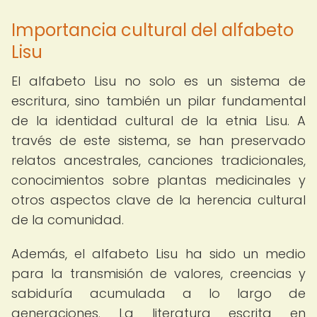
Importancia cultural del alfabeto
Lisu
El alfabeto Lisu no solo es un sistema de
escritura, sino también un pilar fundamental
de la identidad cultural de la etnia Lisu. A
través de este sistema, se han preservado
relatos ancestrales, canciones tradicionales,
conocimientos sobre plantas medicinales y
otros aspectos clave de la herencia cultural
de la comunidad.
Además, el alfabeto Lisu ha sido un medio
para la transmisión de valores, creencias y
sabiduría acumulada a lo largo de
generaciones. La literatura escrita en