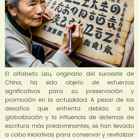
El alfabeto Lisu, originario del suroeste de
China, ha sido objeto de esfuerzos
significativos para su preservación y
promoción en la actualidad. A pesar de los
desafíos que enfrenta debido a la
globalización y la influencia de sistemas de
escritura más predominantes, se han llevado
a cabo iniciativas para conservar y revitalizar