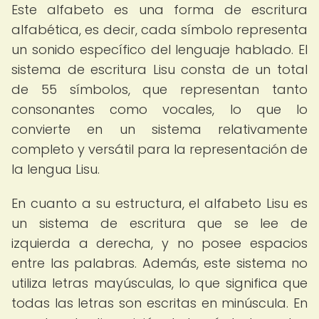
Este alfabeto es una forma de escritura
alfabética, es decir, cada símbolo representa
un sonido específico del lenguaje hablado. El
sistema de escritura Lisu consta de un total
de 55 símbolos, que representan tanto
consonantes como vocales, lo que lo
convierte en un sistema relativamente
completo y versátil para la representación de
la lengua Lisu.
En cuanto a su estructura, el alfabeto Lisu es
un sistema de escritura que se lee de
izquierda a derecha, y no posee espacios
entre las palabras. Además, este sistema no
utiliza letras mayúsculas, lo que significa que
todas las letras son escritas en minúscula. En