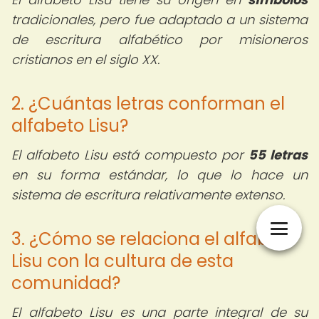
tradicionales, pero fue adaptado a un sistema
de escritura alfabético por misioneros
cristianos en el siglo XX.
2. ¿Cuántas letras conforman el
alfabeto Lisu?
El alfabeto Lisu está compuesto por
55 letras
en su forma estándar, lo que lo hace un
sistema de escritura relativamente extenso.
3. ¿Cómo se relaciona el alfabeto
Lisu con la cultura de esta
comunidad?
El alfabeto Lisu es una parte integral de su