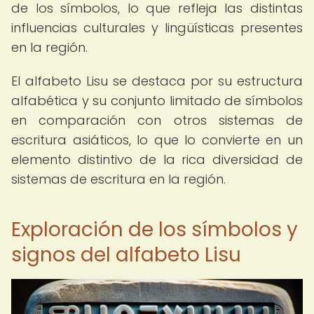
de los símbolos, lo que refleja las distintas
influencias culturales y lingüísticas presentes
en la región.
El alfabeto Lisu se destaca por su estructura
alfabética y su conjunto limitado de símbolos
en comparación con otros sistemas de
escritura asiáticos, lo que lo convierte en un
elemento distintivo de la rica diversidad de
sistemas de escritura en la región.
Exploración de los símbolos y
signos del alfabeto Lisu