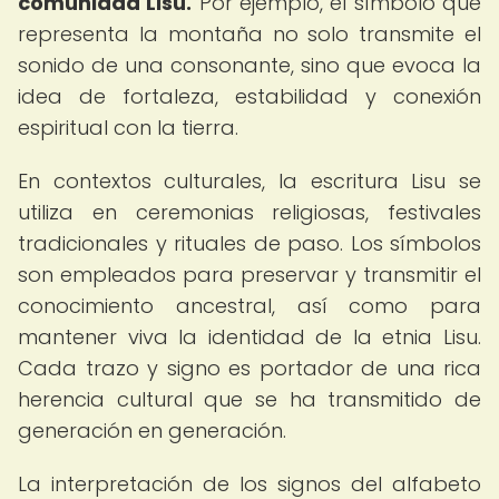
comunidad Lisu.
Por ejemplo, el símbolo que
representa la montaña no solo transmite el
sonido de una consonante, sino que evoca la
idea de fortaleza, estabilidad y conexión
espiritual con la tierra.
En contextos culturales, la escritura Lisu se
utiliza en ceremonias religiosas, festivales
tradicionales y rituales de paso. Los símbolos
son empleados para preservar y transmitir el
conocimiento ancestral, así como para
mantener viva la identidad de la etnia Lisu.
Cada trazo y signo es portador de una rica
herencia cultural que se ha transmitido de
generación en generación.
La interpretación de los signos del alfabeto