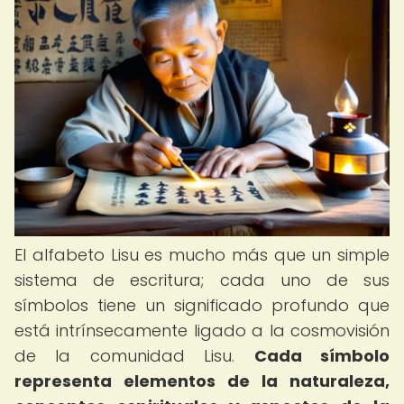
El alfabeto Lisu es mucho más que un simple
sistema de escritura; cada uno de sus
símbolos tiene un significado profundo que
está intrínsecamente ligado a la cosmovisión
de la comunidad Lisu.
Cada símbolo
representa elementos de la naturaleza,