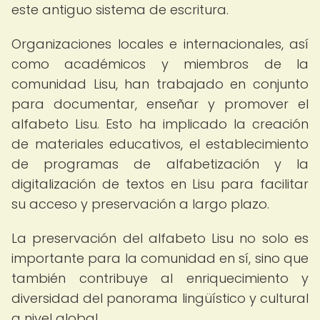
este antiguo sistema de escritura.
Organizaciones locales e internacionales, así
como académicos y miembros de la
comunidad Lisu, han trabajado en conjunto
para documentar, enseñar y promover el
alfabeto Lisu. Esto ha implicado la creación
de materiales educativos, el establecimiento
de programas de alfabetización y la
digitalización de textos en Lisu para facilitar
su acceso y preservación a largo plazo.
La preservación del alfabeto Lisu no solo es
importante para la comunidad en sí, sino que
también contribuye al enriquecimiento y
diversidad del panorama lingüístico y cultural
a nivel global.