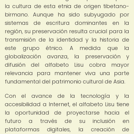
la cultura de esta etnia de origen tibetano-
birmano. Aunque ha sido subyugado por
sistemas de escritura dominantes en la
región, su preservación resulta crucial para la
transmisión de la identidad y la historia de
este grupo étnico. A medida que la
globalización avanza, la preservación y
difusión del alfabeto Lisu cobra mayor
relevancia para mantener viva una parte
fundamental del patrimonio cultural de Asia.
Con el avance de la tecnología y la
accesibilidad a Internet, el alfabeto Lisu tiene
la oportunidad de proyectarse hacia el
futuro a través de su inclusión en
plataformas digitales, la creación de