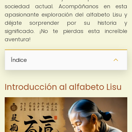
sociedad actual. Acompáñanos en esta
apasionante exploración del alfabeto Lisu y
déjate sorprender por su historia y
significado. ¡No te pierdas esta increíble
aventura!
Índice
Introducción al alfabeto Lisu