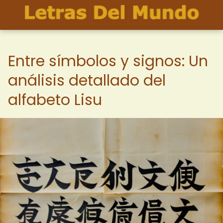
Entre símbolos y signos: Un
análisis detallado del
alfabeto Lisu