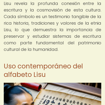
Lisu revela la profunda conexión entre la
escritura y la cosmovisión de esta cultura.
Cada símbolo es un testimonio tangible de la
rica historia, tradiciones y valores de la etnia
Lisu, lo que demuestra la importancia de
preservar y estudiar sistemas de escritura
como parte fundamental del patrimonio
cultural de la humanidad.
Uso contemporáneo del
alfabeto Lisu