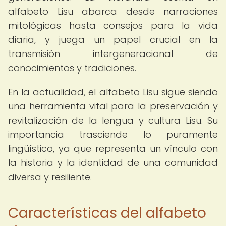
alfabeto Lisu abarca desde narraciones
mitológicas hasta consejos para la vida
diaria, y juega un papel crucial en la
transmisión intergeneracional de
conocimientos y tradiciones.
En la actualidad, el alfabeto Lisu sigue siendo
una herramienta vital para la preservación y
revitalización de la lengua y cultura Lisu. Su
importancia trasciende lo puramente
lingüístico, ya que representa un vínculo con
la historia y la identidad de una comunidad
diversa y resiliente.
Características del alfabeto