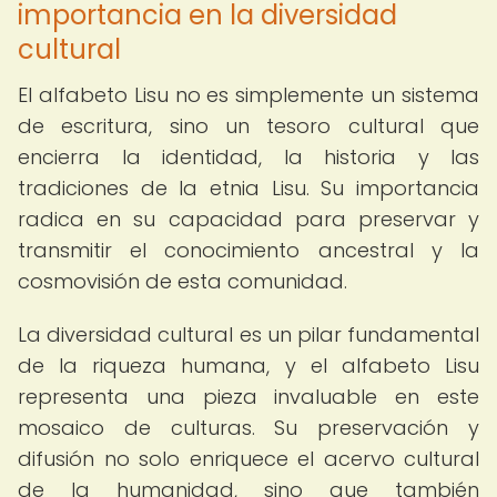
importancia en la diversidad
cultural
El alfabeto Lisu no es simplemente un sistema
de escritura, sino un tesoro cultural que
encierra la identidad, la historia y las
tradiciones de la etnia Lisu. Su importancia
radica en su capacidad para preservar y
transmitir el conocimiento ancestral y la
cosmovisión de esta comunidad.
La diversidad cultural es un pilar fundamental
de la riqueza humana, y el alfabeto Lisu
representa una pieza invaluable en este
mosaico de culturas. Su preservación y
difusión no solo enriquece el acervo cultural
de la humanidad, sino que también