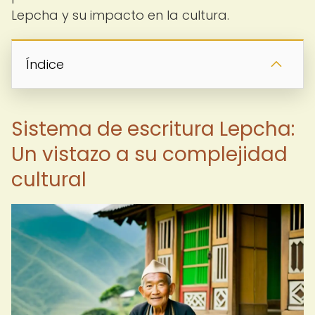
Lepcha y su impacto en la cultura.
Índice
Sistema de escritura Lepcha:
Un vistazo a su complejidad
cultural