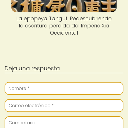
La epopeya Tangut: Redescubriendo
la escritura perdida del Imperio Xia
Occidental
Deja una respuesta