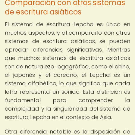
Comparación con otros sistemas
de escritura asiáticos
El sistema de escritura Lepcha es único en
muchos aspectos, y al compararlo con otros
sistemas de escritura asiáticos, se pueden
apreciar diferencias significativas. Mientras
que muchos sistemas de escritura asiáticos
son de naturaleza logográfica, como el chino,
el japonés y el coreano, el Lepcha es un
sistema alfabético, lo que significa que cada
letra representa un sonido. Esta distinción es
fundamental para comprender la
complejidad y la singularidad del sistema de
escritura Lepcha en el contexto de Asia.
Otra diferencia notable es la disposición de