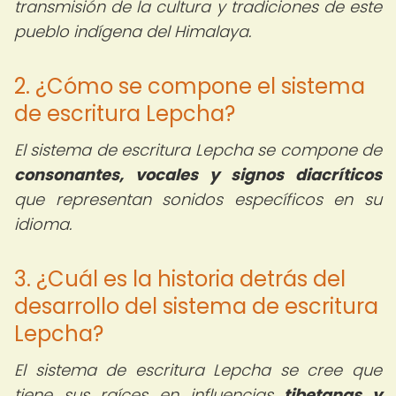
transmisión de la cultura y tradiciones de este
pueblo indígena del Himalaya.
2. ¿Cómo se compone el sistema
de escritura Lepcha?
El sistema de escritura Lepcha se compone de
consonantes, vocales y signos diacríticos
que representan sonidos específicos en su
idioma.
3. ¿Cuál es la historia detrás del
desarrollo del sistema de escritura
Lepcha?
El sistema de escritura Lepcha se cree que
tiene sus raíces en influencias
tibetanas y