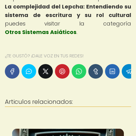
La complejidad del Lepcha: Entendiendo su
sistema de escritura y su rol cultural
puedes visitar la categoría
Otros Sistemas Asiáticos
.
¿TE GUSTÓ? ¡DALE VOZ EN TUS REDES!
Articulos relacionados: