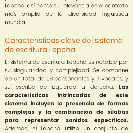
Lepcha, así como su relevancia en el contexto
más amplio de la diversidad lingüística
mundial.
Características clave del sistema
de escritura Lepcha
El sistema de escritura Lepcha es notable por
su singularidad y complejidad. Se compone
de un total de 28 consonantes y 7 vocales, y
se escribe de izquierda a derecha.
Las
características intrincadas de este
sistema incluyen la presencia de formas
complejas y la combinación de sílabas
para representar sonidos específicos.
Además, el Lepcha utiliza un conjunto de