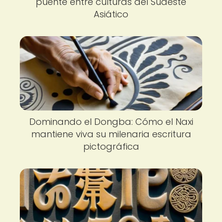
puente entre culturas del Sudeste
Asiático
Dominando el Dongba: Cómo el Naxi
mantiene viva su milenaria escritura
pictográfica