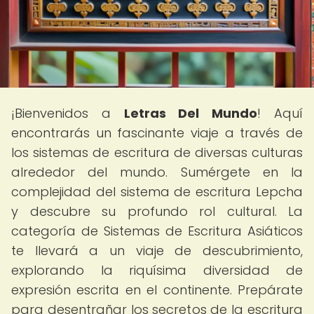
¡Bienvenidos a
Letras Del Mundo
! Aquí
encontrarás un fascinante viaje a través de
los sistemas de escritura de diversas culturas
alrededor del mundo. Sumérgete en la
complejidad del sistema de escritura Lepcha
y descubre su profundo rol cultural. La
categoría de Sistemas de Escritura Asiáticos
te llevará a un viaje de descubrimiento,
explorando la riquísima diversidad de
expresión escrita en el continente. Prepárate
para desentrañar los secretos de la escritura