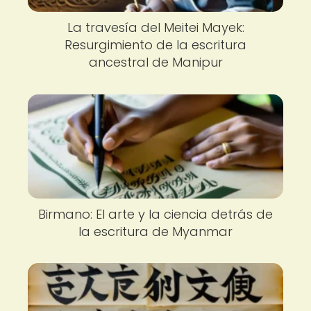
La travesía del Meitei Mayek:
Resurgimiento de la escritura
ancestral de Manipur
Birmano: El arte y la ciencia detrás de
la escritura de Myanmar