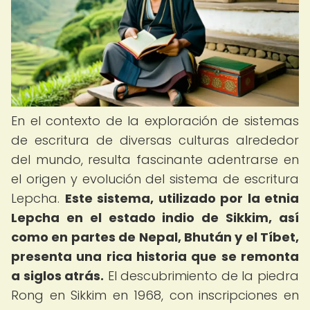
En el contexto de la exploración de sistemas
de escritura de diversas culturas alrededor
del mundo, resulta fascinante adentrarse en
el origen y evolución del sistema de escritura
Lepcha.
Este sistema, utilizado por la etnia
Lepcha en el estado indio de Sikkim, así
como en partes de Nepal, Bhután y el Tíbet,
presenta una rica historia que se remonta
a siglos atrás.
El descubrimiento de la piedra
Rong en Sikkim en 1968, con inscripciones en