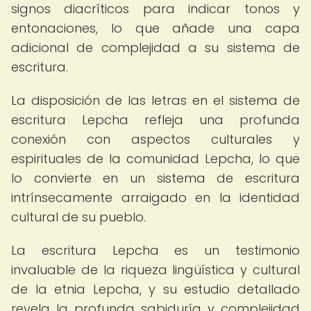
signos diacríticos para indicar tonos y
entonaciones, lo que añade una capa
adicional de complejidad a su sistema de
escritura.
La disposición de las letras en el sistema de
escritura Lepcha refleja una profunda
conexión con aspectos culturales y
espirituales de la comunidad Lepcha, lo que
lo convierte en un sistema de escritura
intrínsecamente arraigado en la identidad
cultural de su pueblo.
La escritura Lepcha es un testimonio
invaluable de la riqueza lingüística y cultural
de la etnia Lepcha, y su estudio detallado
revela la profunda sabiduría y complejidad