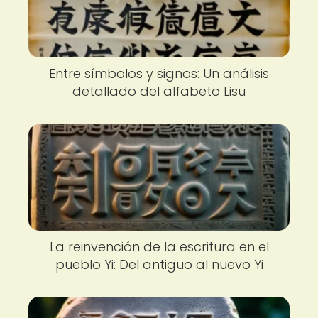
Entre símbolos y signos: Un análisis
detallado del alfabeto Lisu
La reinvención de la escritura en el
pueblo Yi: Del antiguo al nuevo Yi