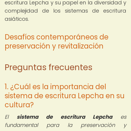
escritura Lepcha y su papel en la diversidad y
complejidad de los sistemas de escritura
asiáticos.
Desafíos contemporáneos de
preservación y revitalización
Preguntas frecuentes
1. ¿Cuál es la importancia del
sistema de escritura Lepcha en su
cultura?
El
sistema de escritura Lepcha
es
fundamental para la preservación y