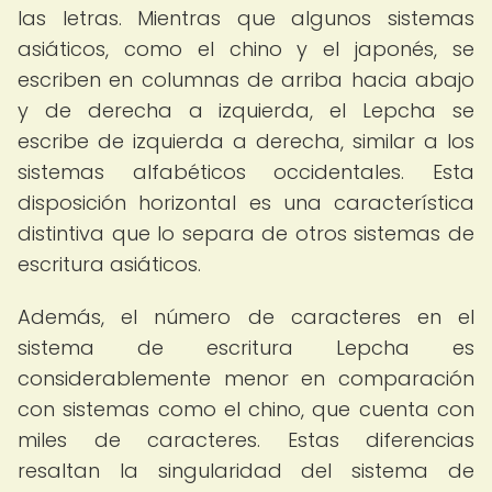
las letras. Mientras que algunos sistemas
asiáticos, como el chino y el japonés, se
escriben en columnas de arriba hacia abajo
y de derecha a izquierda, el Lepcha se
escribe de izquierda a derecha, similar a los
sistemas alfabéticos occidentales. Esta
disposición horizontal es una característica
distintiva que lo separa de otros sistemas de
escritura asiáticos.
Además, el número de caracteres en el
sistema de escritura Lepcha es
considerablemente menor en comparación
con sistemas como el chino, que cuenta con
miles de caracteres. Estas diferencias
resaltan la singularidad del sistema de