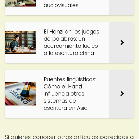
audiovisuales
El Hanzi en los juegos
de palabras: Un
acercamiento lúdico
a la escritura china
Puentes lingüísticos:
Cómo el Hanzi
influencia otros
sistemas de
escritura en Asia
Si quieres conocer otros artículos parecidos a