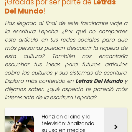
¡Gracias por ser parte de
Letras
Del Mundo
!
Has llegado al final de este fascinante viaje a
la escritura Lepcha. ¿Por qué no compartes
este artículo en tus redes sociales para que
más personas puedan descubrir la riqueza de
esta cultura? También nos encantaría
escuchar tus ideas para futuros artículos
sobre las culturas y sus sistemas de escritura.
Explora más contenido en
Letras Del Mundo
y
déjanos saber, ¿qué aspecto te pareció más
interesante de la escritura Lepcha?
Hanzi en el cine y la
televisión: Analizando
su uso en medios