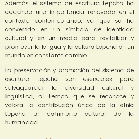
Además, el sistema de escritura Lepcha ha
adquirido una importancia renovada en el
contexto contemporáneo, ya que se ha
convertido en un símbolo de identidad
cultural y en un medio para revitalizar y
promover la lengua y la cultura Lepcha en un
mundo en constante cambio.
La preservación y promoción del sistema de
escritura Lepcha son esenciales para
salvaguardar la diversidad cultural y
lingüística, al tiempo que se reconoce y
valora la contribución única de la etnia
Lepcha al patrimonio cultural de la
humanidad.