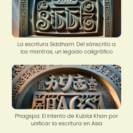
La escritura Siddham: Del sánscrito a
los mantras, un legado caligráfico
Phagspa: El intento de Kublai Khan por
unificar la escritura en Asia