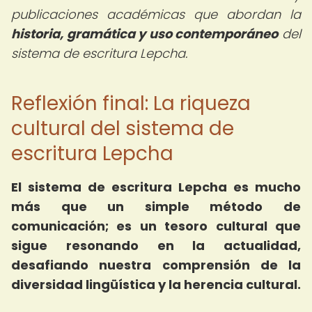
publicaciones académicas que abordan la
historia, gramática y uso contemporáneo
del
sistema de escritura Lepcha.
Reflexión final: La riqueza
cultural del sistema de
escritura Lepcha
El sistema de escritura Lepcha es mucho
más que un simple método de
comunicación; es un tesoro cultural que
sigue resonando en la actualidad,
desafiando nuestra comprensión de la
diversidad lingüística y la herencia cultural.