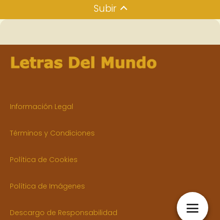
Subir
Información Legal
Términos y Condiciones
Política de Cookies
Política de Imágenes
Descargo de Responsabilidad