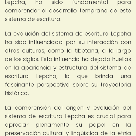
Lepcha, ha sido fundamental para
comprender el desarrollo temprano de este
sistema de escritura.
La evolución del sistema de escritura Lepcha
ha sido influenciada por su interacción con
otras culturas, como la tibetana, a lo largo
de los siglos. Esta influencia ha dejado huellas
en la apariencia y estructura del sistema de
escritura Lepcha, lo que brinda una
fascinante perspectiva sobre su trayectoria
histórica.
La comprensión del origen y evolución del
sistema de escritura Lepcha es crucial para
apreciar plenamente su papel en la
preservación cultural y lingüística de la etnia