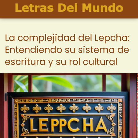
La complejidad del Lepcha:
Entendiendo su sistema de
escritura y su rol cultural