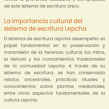
de este sistema de escritura único.
La importancia cultural del
sistema de escritura Lepcha
El sistema de escritura Lepcha desempeña un
papel fundamental en la preservación y
transmisión de la herencia cultural, los mitos,
la historia y los conocimientos tradicionales
de la comunidad Lepcha. A través de su
sistema de escritura, se han conservado
relatos ancestrales, prácticas rituales y
conocimientos sobre plantas medicinales,
entre otros aspectos fundamentales de la
cultura Lepcha.