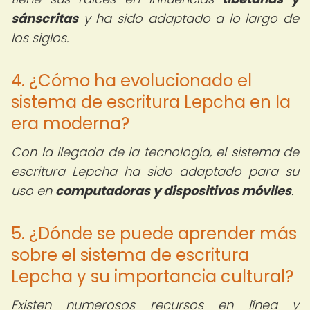
sánscritas
y ha sido adaptado a lo largo de
los siglos.
4. ¿Cómo ha evolucionado el
sistema de escritura Lepcha en la
era moderna?
Con la llegada de la tecnología, el sistema de
escritura Lepcha ha sido adaptado para su
uso en
computadoras y dispositivos móviles
.
5. ¿Dónde se puede aprender más
sobre el sistema de escritura
Lepcha y su importancia cultural?
Existen numerosos recursos en línea y