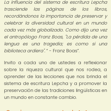
La influencia del sistema de escritura Lepcha
trasciende las páginas de los libros,
recordándonos la importancia de preservar y
celebrar la diversidad cultural en un mundo
cada vez más globalizado. Como dijo una vez
el antropólogo Franz Boas, "La pérdida de una
lengua es una tragedia; es como si una
biblioteca ardiera".
- Franz Boas
.
Invito a cada uno de ustedes a reflexionar
sobre la riqueza cultural que nos rodea, a
aprender de las lecciones que nos brinda el
sistema de escritura Lepcha y a promover la
preservación de las tradiciones lingüísticas en
un mundo en constante cambio.