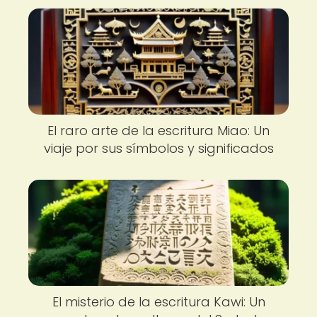
El raro arte de la escritura Miao: Un
viaje por sus símbolos y significados
El misterio de la escritura Kawi: Un