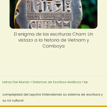
El enigma de las escrituras Cham: Un
vistazo a la historia de Vietnam y
Camboya
Letras Del Mundo
Sistemas de Escritura Asiáticos
La
complejidad del Lepcha: Entendiendo su sistema de escritura y
su rol cultural