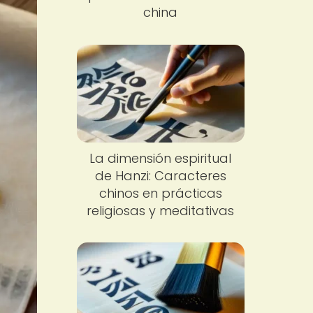
china
La dimensión espiritual
de Hanzi: Caracteres
chinos en prácticas
religiosas y meditativas