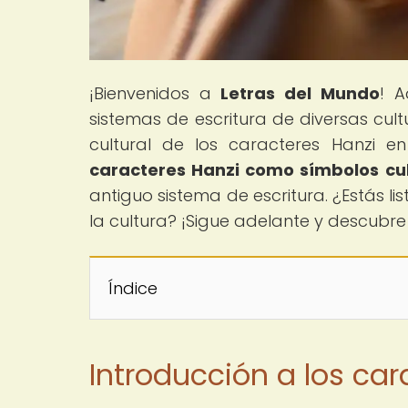
¡Bienvenidos a
Letras del Mundo
! A
sistemas de escritura de diversas cul
cultural de los caracteres Hanzi en 
caracteres Hanzi como símbolos cul
antiguo sistema de escritura. ¿Estás li
la cultura? ¡Sigue adelante y descubre
Índice
Introducción a los car