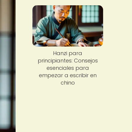
Hanzi para
principiantes: Consejos
esenciales para
empezar a escribir en
chino