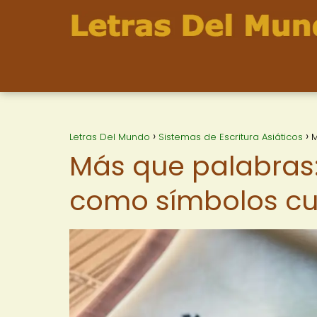
Letras Del Mundo
Sistemas de Escritura Asiáticos
M
Más que palabras:
como símbolos cul