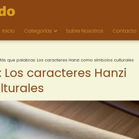
Inicio
Categorías
Sobre Nosotros
Contacto
ás que palabras: Los caracteres Hanzi como símbolos culturales
 Los caracteres Hanzi
turales