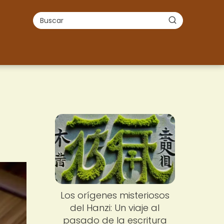
Los orígenes misteriosos
del Hanzi: Un viaje al
pasado de la escritura