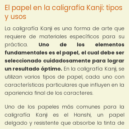
El papel en la caligrafía Kanji: tipos
y usos
La caligrafía Kanji es una forma de arte que
requiere de materiales específicos para su
práctica.
Uno de los elementos
fundamentales es el papel, el cual debe ser
seleccionado cuidadosamente para lograr
un resultado óptimo.
En la caligrafía Kanji, se
utilizan varios tipos de papel, cada uno con
características particulares que influyen en la
apariencia final de los caracteres.
Uno de los papeles más comunes para la
caligrafía Kanji es el Hanshi, un papel
delgado y resistente que absorbe la tinta de