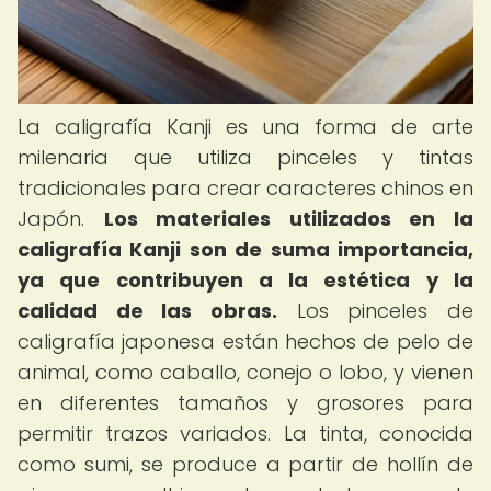
La caligrafía Kanji es una forma de arte
milenaria que utiliza pinceles y tintas
tradicionales para crear caracteres chinos en
Japón.
Los materiales utilizados en la
caligrafía Kanji son de suma importancia,
ya que contribuyen a la estética y la
calidad de las obras.
Los pinceles de
caligrafía japonesa están hechos de pelo de
animal, como caballo, conejo o lobo, y vienen
en diferentes tamaños y grosores para
permitir trazos variados. La tinta, conocida
como sumi, se produce a partir de hollín de