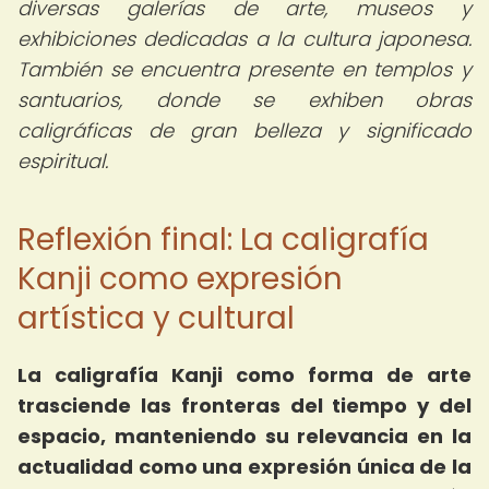
diversas galerías de arte, museos y
exhibiciones dedicadas a la cultura japonesa.
También se encuentra presente en templos y
santuarios, donde se exhiben obras
caligráficas de gran belleza y significado
espiritual.
Reflexión final: La caligrafía
Kanji como expresión
artística y cultural
La caligrafía Kanji como forma de arte
trasciende las fronteras del tiempo y del
espacio, manteniendo su relevancia en la
actualidad como una expresión única de la