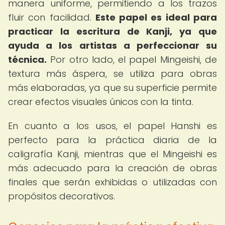
manera uniforme, permitiendo a los trazos
fluir con facilidad.
Este papel es ideal para
practicar la escritura de Kanji, ya que
ayuda a los artistas a perfeccionar su
técnica.
Por otro lado, el papel Mingeishi, de
textura más áspera, se utiliza para obras
más elaboradas, ya que su superficie permite
crear efectos visuales únicos con la tinta.
En cuanto a los usos, el papel Hanshi es
perfecto para la práctica diaria de la
caligrafía Kanji, mientras que el Mingeishi es
más adecuado para la creación de obras
finales que serán exhibidas o utilizadas con
propósitos decorativos.