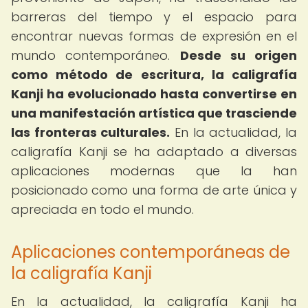
barreras del tiempo y el espacio para
encontrar nuevas formas de expresión en el
mundo contemporáneo.
Desde su origen
como método de escritura, la caligrafía
Kanji ha evolucionado hasta convertirse en
una manifestación artística que trasciende
las fronteras culturales.
En la actualidad, la
caligrafía Kanji se ha adaptado a diversas
aplicaciones modernas que la han
posicionado como una forma de arte única y
apreciada en todo el mundo.
Aplicaciones contemporáneas de
la caligrafía Kanji
En la actualidad, la caligrafía Kanji ha