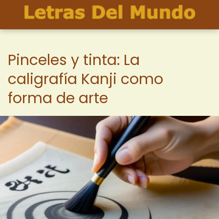
Pinceles y tinta: La
caligrafía Kanji como
forma de arte