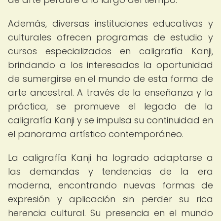
Además, diversas instituciones educativas y
culturales ofrecen programas de estudio y
cursos especializados en caligrafía Kanji,
brindando a los interesados la oportunidad
de sumergirse en el mundo de esta forma de
arte ancestral. A través de la enseñanza y la
práctica, se promueve el legado de la
caligrafía Kanji y se impulsa su continuidad en
el panorama artístico contemporáneo.
La caligrafía Kanji ha logrado adaptarse a
las demandas y tendencias de la era
moderna, encontrando nuevas formas de
expresión y aplicación sin perder su rica
herencia cultural. Su presencia en el mundo