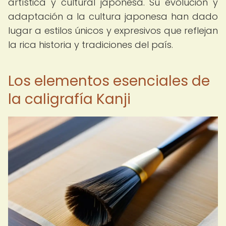
artística y cultural japonesa. Su evolución y
adaptación a la cultura japonesa han dado
lugar a estilos únicos y expresivos que reflejan
la rica historia y tradiciones del país.
Los elementos esenciales de
la caligrafía Kanji