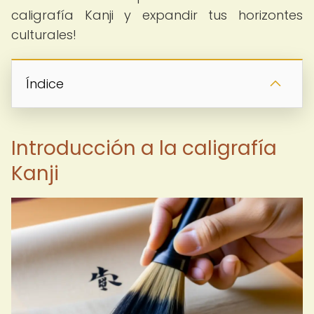
caligrafía Kanji y expandir tus horizontes
culturales!
Índice
Introducción a la caligrafía
Kanji