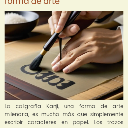
forma de arte
La caligrafía Kanji, una forma de arte
milenaria, es mucho más que simplemente
escribir caracteres en papel. Los trazos