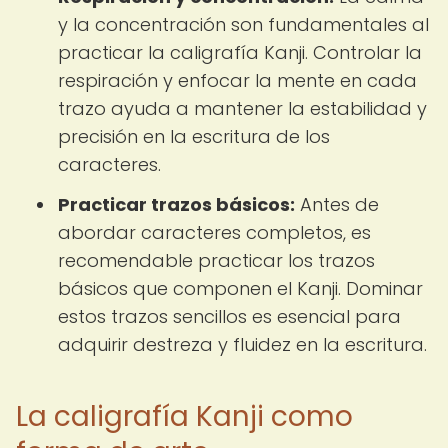
y la concentración son fundamentales al
practicar la caligrafía Kanji. Controlar la
respiración y enfocar la mente en cada
trazo ayuda a mantener la estabilidad y
precisión en la escritura de los
caracteres.
Practicar trazos básicos:
Antes de
abordar caracteres completos, es
recomendable practicar los trazos
básicos que componen el Kanji. Dominar
estos trazos sencillos es esencial para
adquirir destreza y fluidez en la escritura.
La caligrafía Kanji como