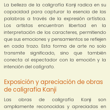
La belleza de la caligrafía Kanji radica en su
capacidad para capturar la esencia de las
palabras a través de la expresión artística.
Los artistas encuentran libertad en la
interpretación de los caracteres, permitiendo
que sus emociones y pensamientos se reflejen
en cada trazo. Esta forma de arte no solo
transmite significado, sino que también
conecta al espectador con la emoción y la
intención del calígrafo.
Exposición y apreciación de obras
de caligrafía Kanji
Las obras de caligrafía Kanji son
ampliamente reconocidas y apreciadas en