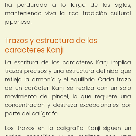
ha perdurado a lo largo de los siglos,
manteniendo viva la rica tradición cultural
japonesa.
Trazos y estructura de los
caracteres Kanji
La escritura de los caracteres Kanji implica
trazos precisos y una estructura definida que
refleja la armonía y el equilibrio. Cada trazo
de un carácter Kanji se realiza con un solo
movimiento del pincel, lo que requiere una
concentración y destreza excepcionales por
parte del calígrafo.
Los trazos en la caligrafía Kanji siguen un