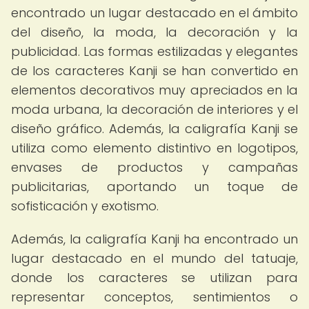
encontrado un lugar destacado en el ámbito
del diseño, la moda, la decoración y la
publicidad. Las formas estilizadas y elegantes
de los caracteres Kanji se han convertido en
elementos decorativos muy apreciados en la
moda urbana, la decoración de interiores y el
diseño gráfico. Además, la caligrafía Kanji se
utiliza como elemento distintivo en logotipos,
envases de productos y campañas
publicitarias, aportando un toque de
sofisticación y exotismo.
Además, la caligrafía Kanji ha encontrado un
lugar destacado en el mundo del tatuaje,
donde los caracteres se utilizan para
representar conceptos, sentimientos o