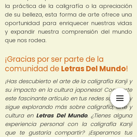
la práctica de la caligrafía o la apreciación
de su belleza, esta forma de arte ofrece una
oportunidad para enriquecer nuestras vidas
y expandir nuestra comprensión del mundo
que nos rodea.
¡Gracias por ser parte de la
comunidad de
Letras Del Mundo
!
¡Has descubierto el arte de la caligrafía Kanji y
su impacto en la cultura japonesa! Comparte
este fascinante artículo en tus redes sociales y
sigue explorando más sobre caligrafía, arte y
cultura en
Letras Del Mundo
. ¿Tienes alguna
experiencia personal con la caligrafía Kanji
que te gustaría compartir? ¡Esperamos tus