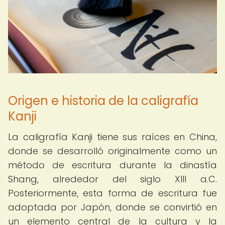
Origen e historia de la caligrafía
Kanji
La caligrafía Kanji tiene sus raíces en China,
donde se desarrolló originalmente como un
método de escritura durante la dinastía
Shang, alrededor del siglo XIII a.C.
Posteriormente, esta forma de escritura fue
adoptada por Japón, donde se convirtió en
un elemento central de la cultura y la