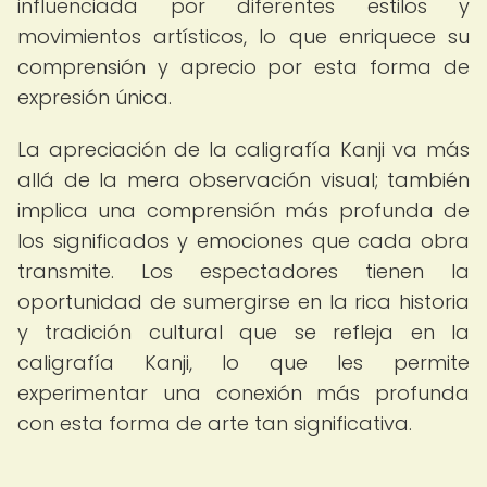
influenciada por diferentes estilos y
movimientos artísticos, lo que enriquece su
comprensión y aprecio por esta forma de
expresión única.
La apreciación de la caligrafía Kanji va más
allá de la mera observación visual; también
implica una comprensión más profunda de
los significados y emociones que cada obra
transmite. Los espectadores tienen la
oportunidad de sumergirse en la rica historia
y tradición cultural que se refleja en la
caligrafía Kanji, lo que les permite
experimentar una conexión más profunda
con esta forma de arte tan significativa.