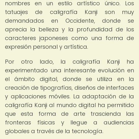
nombres en un estilo artístico único. Los
tatuajes de caligrafía Kanji son muy
demandados en Occidente, donde se
aprecia la belleza y la profundidad de los
caracteres japoneses como una forma de
expresión personal y artística.
Por otro lado, la caligrafía Kanji ha
experimentado una interesante evolución en
el ámbito digital, donde se utiliza en la
creación de tipografías, diseños de interfaces
y aplicaciones móviles. La adaptación de la
caligrafía Kanji al mundo digital ha permitido
que esta forma de arte trascienda las
fronteras físicas y llegue a audiencias
globales a través de la tecnología.