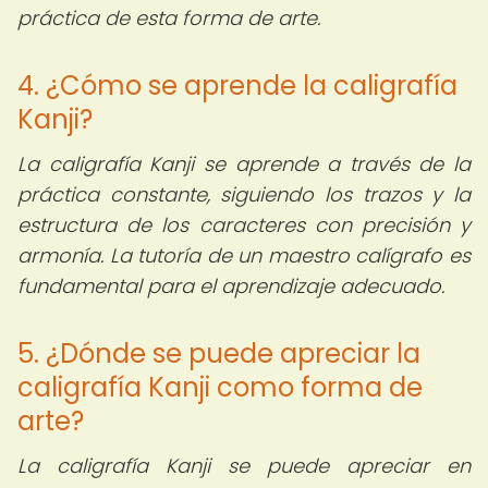
práctica de esta forma de arte.
4. ¿Cómo se aprende la caligrafía
Kanji?
La caligrafía Kanji se aprende a través de la
práctica constante, siguiendo los trazos y la
estructura de los caracteres con precisión y
armonía. La tutoría de un maestro calígrafo es
fundamental para el aprendizaje adecuado.
5. ¿Dónde se puede apreciar la
caligrafía Kanji como forma de
arte?
La caligrafía Kanji se puede apreciar en