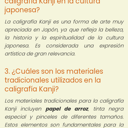
caligrafía Kanji en la cultura
japonesa?
La caligrafía Kanji es una forma de arte muy
apreciada en Japón, ya que refleja la belleza,
la historia y la espiritualidad de la cultura
japonesa. Es considerada una expresión
artística de gran relevancia.
3. ¿Cuáles son los materiales
tradicionales utilizados en la
caligrafía Kanji?
Los materiales tradicionales para la caligrafía
Kanji incluyen
papel de arroz
, tinta negra
especial y pinceles de diferentes tamaños.
Estos elementos son fundamentales para la