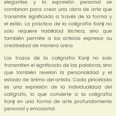
elegantes y la expresión personal se
combinan para crear una obra de arte que
transmite significado a través de la forma y
el estilo. La práctica de la caligrafía Kanji no
solo requiere habilidad técnica, sino que
también permite a los artistas expresar su
creatividad de manera única.
Los trazos de la caligrafía Kanji no solo
transmiten el significado de las palabras, sino
que también revelan la personalidad y el
estado de ánimo del artista. Cada pincelada
es una expresión de la individualidad del
calígrafo, lo que convierte a la caligrafía
Kanji en una forma de arte profundamente
personal y emocional.