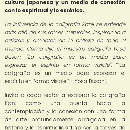
cultura japonesa y un medio de conexión
con lo espiritual y lo estético.
La influencia de la caligrafía Kanji se extiende
más allá de sus raíces culturales, inspirando a
artistas y amantes de la belleza en todo el
mundo. Como dijo el maestro calígrafo Yosa
Buson, "La caligrafía es un medio para
expresar el espíritu en forma visible".
"La
caligrafía es un medio para expresar el
espíritu en forma visible." - Yosa Buson
.
Invito a cada lector a explorar la caligrafía
Kanji como una puerta hacia la
contemplación y la conexión con una forma
de arte profundamente arraigada en la
historia y la espiritualidad. Ya sea a través de