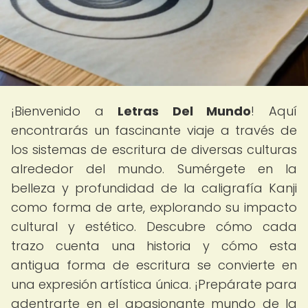
¡Bienvenido a
Letras Del Mundo
! Aquí
encontrarás un fascinante viaje a través de
los sistemas de escritura de diversas culturas
alrededor del mundo. Sumérgete en la
belleza y profundidad de la caligrafía Kanji
como forma de arte, explorando su impacto
cultural y estético. Descubre cómo cada
trazo cuenta una historia y cómo esta
antigua forma de escritura se convierte en
una expresión artística única. ¡Prepárate para
adentrarte en el apasionante mundo de la