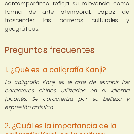
contemporáneo refleja su relevancia como
forma de arte atemporal, capaz de
trascender las barreras culturales y
geográficas.
Preguntas frecuentes
1. ¿Qué es la caligrafía Kanji?
La caligrafía Kanji es el arte de escribir los
caracteres chinos utilizados en el idioma
japonés. Se caracteriza por su belleza y
expresión artística.
2. ¿Cuál es la importancia de la