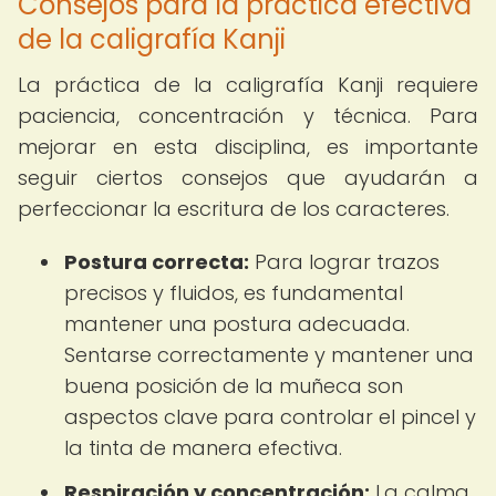
Consejos para la práctica efectiva
de la caligrafía Kanji
La práctica de la caligrafía Kanji requiere
paciencia, concentración y técnica. Para
mejorar en esta disciplina, es importante
seguir ciertos consejos que ayudarán a
perfeccionar la escritura de los caracteres.
Postura correcta:
Para lograr trazos
precisos y fluidos, es fundamental
mantener una postura adecuada.
Sentarse correctamente y mantener una
buena posición de la muñeca son
aspectos clave para controlar el pincel y
la tinta de manera efectiva.
Respiración y concentración:
La calma