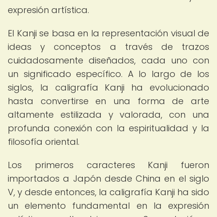
expresión artística.
El Kanji se basa en la representación visual de
ideas y conceptos a través de trazos
cuidadosamente diseñados, cada uno con
un significado específico. A lo largo de los
siglos, la caligrafía Kanji ha evolucionado
hasta convertirse en una forma de arte
altamente estilizada y valorada, con una
profunda conexión con la espiritualidad y la
filosofía oriental.
Los primeros caracteres Kanji fueron
importados a Japón desde China en el siglo
V, y desde entonces, la caligrafía Kanji ha sido
un elemento fundamental en la expresión