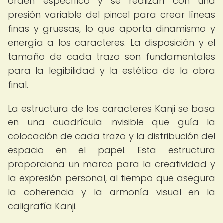
orden específico y se realizan con una
presión variable del pincel para crear líneas
finas y gruesas, lo que aporta dinamismo y
energía a los caracteres. La disposición y el
tamaño de cada trazo son fundamentales
para la legibilidad y la estética de la obra
final.
La estructura de los caracteres Kanji se basa
en una cuadrícula invisible que guía la
colocación de cada trazo y la distribución del
espacio en el papel. Esta estructura
proporciona un marco para la creatividad y
la expresión personal, al tiempo que asegura
la coherencia y la armonía visual en la
caligrafía Kanji.