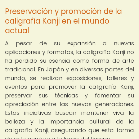
Preservación y promoción de la
caligrafía Kanji en el mundo
actual
A pesar de su expansión a nuevas
aplicaciones y formatos, la caligrafía Kanji no
ha perdido su esencia como forma de arte
tradicional. En Japón y en diversas partes del
mundo, se realizan exposiciones, talleres y
eventos para promover la caligrafía Kanji,
preservar sus técnicas y fomentar su
apreciación entre las nuevas generaciones.
Estas iniciativas buscan mantener viva la
belleza y la importancia cultural de la
caligrafía Kanji, asegurando que esta forma
de arte perdure a lo largo del tiempo.