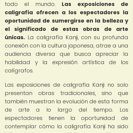
todo el mundo.
Las exposiciones de
caligrafía ofrecen a los espectadores la
oportunidad de sumergirse en la belleza y
el significado de estas obras de arte
únicas.
La caligrafía Kanji, con su profunda
conexión con la cultura japonesa, atrae a una
audiencia diversa que busca apreciar la
habilidad y la expresión artística de los
calígrafos.
Las exposiciones de caligrafía Kanji no solo
presentan obras tradicionales, sino que
también muestran la evolución de esta forma
de arte a lo largo del tiempo. Los
espectadores tienen la oportunidad de
contemplar cómo la caligrafía Kanji ha sido