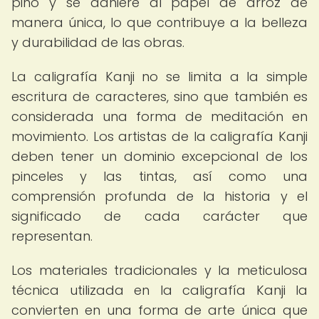
pino y se adhiere al papel de arroz de
manera única, lo que contribuye a la belleza
y durabilidad de las obras.
La caligrafía Kanji no se limita a la simple
escritura de caracteres, sino que también es
considerada una forma de meditación en
movimiento. Los artistas de la caligrafía Kanji
deben tener un dominio excepcional de los
pinceles y las tintas, así como una
comprensión profunda de la historia y el
significado de cada carácter que
representan.
Los materiales tradicionales y la meticulosa
técnica utilizada en la caligrafía Kanji la
convierten en una forma de arte única que