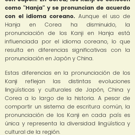
como "Hanja" y se pronuncian de acuerdo
con el idioma coreano.
Aunque el uso de
Hanja en Corea ha disminuido, la
pronunciación de los Kanji en Hanja está
influenciada por el idioma coreano, lo que
resulta en diferencias significativas con la
pronunciación en Japón y China.
Estas diferencias en la pronunciación de los
Kanji reflejan las distintas evoluciones
lingüísticas y culturales de Japón, China y
Corea a lo largo de la historia. A pesar de
compartir un sistema de escritura común, la
pronunciación de los Kanji en cada país es
única y representa la diversidad lingüística y
cultural de la región.