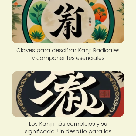
Claves para descifrar Kanji: Radicales
y componentes esenciales
Los Kanji más complejos y su
significado: Un desafío para los