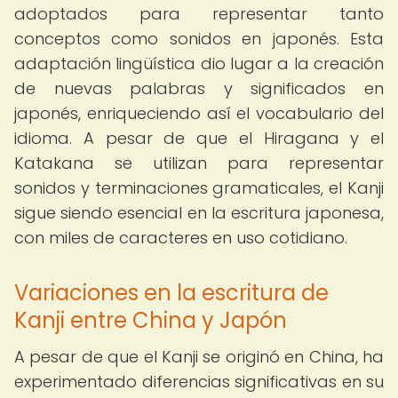
adoptados para representar tanto
conceptos como sonidos en japonés. Esta
adaptación lingüística dio lugar a la creación
de nuevas palabras y significados en
japonés, enriqueciendo así el vocabulario del
idioma. A pesar de que el Hiragana y el
Katakana se utilizan para representar
sonidos y terminaciones gramaticales, el Kanji
sigue siendo esencial en la escritura japonesa,
con miles de caracteres en uso cotidiano.
Variaciones en la escritura de
Kanji entre China y Japón
A pesar de que el Kanji se originó en China, ha
experimentado diferencias significativas en su