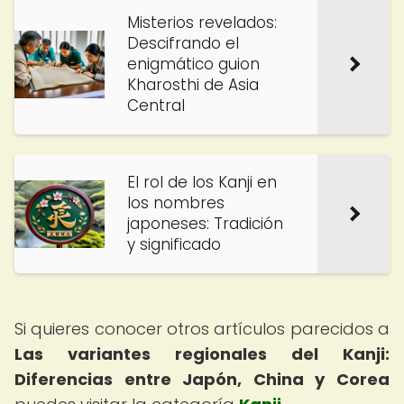
Misterios revelados:
Descifrando el
enigmático guion
Kharosthi de Asia
Central
El rol de los Kanji en
los nombres
japoneses: Tradición
y significado
Si quieres conocer otros artículos parecidos a
Las variantes regionales del Kanji:
Diferencias entre Japón, China y Corea