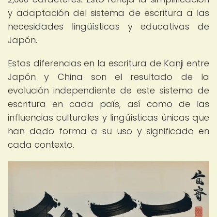
y adaptación del sistema de escritura a las
necesidades lingüísticas y educativas de
Japón.
Estas diferencias en la escritura de Kanji entre
Japón y China son el resultado de la
evolución independiente de este sistema de
escritura en cada país, así como de las
influencias culturales y lingüísticas únicas que
han dado forma a su uso y significado en
cada contexto.