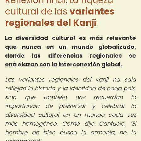
Reflexión final: La riqueza
cultural de las
variantes
regionales del Kanji
La diversidad cultural es más relevante
que nunca en un mundo globalizado,
donde las diferencias regionales se
entrelazan con la interconexión global.
Las variantes regionales del Kanji no solo
reflejan la historia y la identidad de cada país,
sino que también nos recuerdan la
importancia de preservar y celebrar la
diversidad cultural en un mundo cada vez
más homogéneo. Como dijo Confucio,
El
hombre de bien busca la armonía, no la