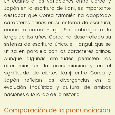
En cuanto a las variaciones entre Corea y
Japón en la escritura de Kanji, es importante
destacar que Corea también ha adoptado
caracteres chinos en su sistema de escritura,
conocido como Hanja. Sin embargo, a lo
largo de los años, Corea ha desarrollado su
sistema de escritura único, el Hangul, que se
utiliza en paralelo con los caracteres chinos.
Aunque algunas similitudes persisten, las
diferencias en la pronunciación y en el
significado de ciertos Kanji entre Corea y
Japón reflejan las divergencias en la
evolución lingüística y cultural de ambas
naciones a lo largo de la historia.
Comparación de la pronunciación