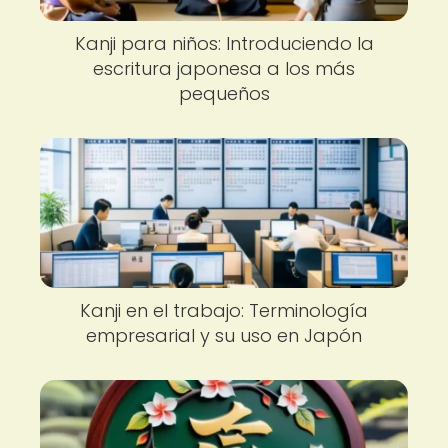
Kanji para niños: Introduciendo la
escritura japonesa a los más
pequeños
Kanji en el trabajo: Terminología
empresarial y su uso en Japón