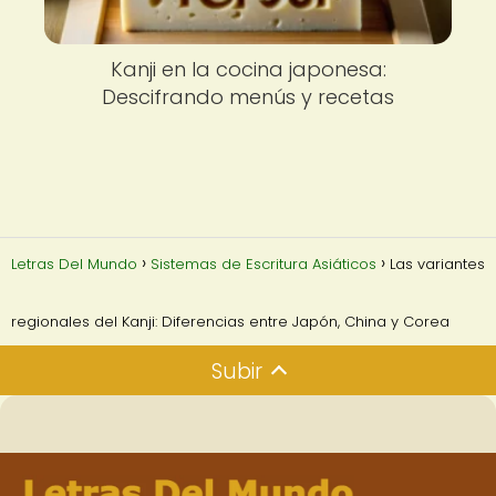
Kanji en la cocina japonesa:
Descifrando menús y recetas
Letras Del Mundo
Sistemas de Escritura Asiáticos
Las variantes
regionales del Kanji: Diferencias entre Japón, China y Corea
Subir