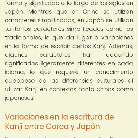
forma y significado a lo largo de los siglos en
Japón. Mientras que en China se utilizan
caracteres simplificados, en Japón se utilizan
tanto los caracteres simplificados como los
tradicionales, lo que da lugar a variaciones
en la forma de escribir ciertos Kanji. Además,
algunos caracteres han adquirido
significados ligeramente diferentes en cada
idioma, lo que requiere un conocimiento
cuidadoso de las diferencias culturales al
utilizar Kanji en contextos tanto chinos como
japoneses.
Variaciones en la escritura de
Kanji entre Corea y Japón