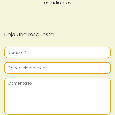
estudiantes
Deja una respuesta