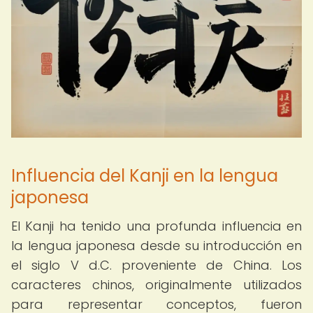
Influencia del Kanji en la lengua
japonesa
El Kanji ha tenido una profunda influencia en
la lengua japonesa desde su introducción en
el siglo V d.C. proveniente de China. Los
caracteres chinos, originalmente utilizados
para representar conceptos, fueron