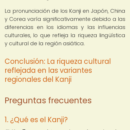
La pronunciación de los Kanji en Japón, China
y Corea varía significativamente debido a las
diferencias en los idiomas y las influencias
culturales, lo que refleja la riqueza lingüística
y cultural de la región asiática.
Conclusión: La riqueza cultural
reflejada en las variantes
regionales del Kanji
Preguntas frecuentes
1. ¿Qué es el Kanji?