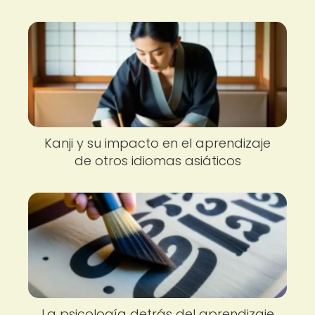
Kanji y su impacto en el aprendizaje
de otros idiomas asiáticos
La psicología detrás del aprendizaje