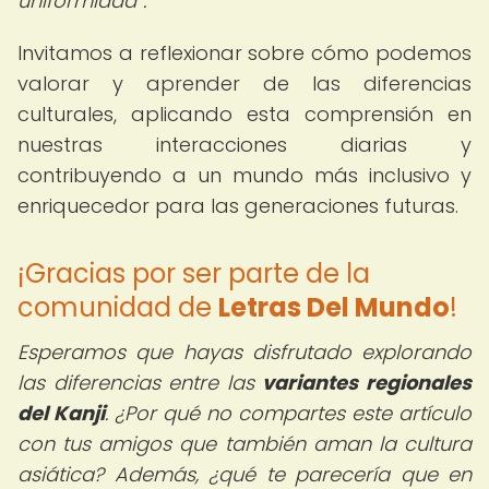
uniformidad
.
Invitamos a reflexionar sobre cómo podemos
valorar y aprender de las diferencias
culturales, aplicando esta comprensión en
nuestras interacciones diarias y
contribuyendo a un mundo más inclusivo y
enriquecedor para las generaciones futuras.
¡Gracias por ser parte de la
comunidad de
Letras Del Mundo
!
Esperamos que hayas disfrutado explorando
las diferencias entre las
variantes regionales
del Kanji
. ¿Por qué no compartes este artículo
con tus amigos que también aman la cultura
asiática? Además, ¿qué te parecería que en