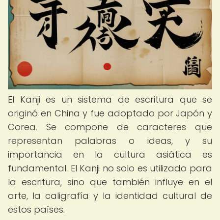
El Kanji es un sistema de escritura que se
originó en China y fue adoptado por Japón y
Corea. Se compone de caracteres que
representan palabras o ideas, y su
importancia en la cultura asiática es
fundamental. El Kanji no solo es utilizado para
la escritura, sino que también influye en el
arte, la caligrafía y la identidad cultural de
estos países.