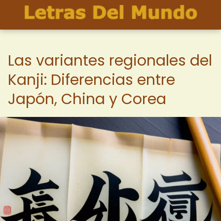
Las variantes regionales del
Kanji: Diferencias entre
Japón, China y Corea