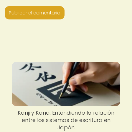
Kanji y Kana: Entendiendo la relación
entre los sistemas de escritura en
Japón