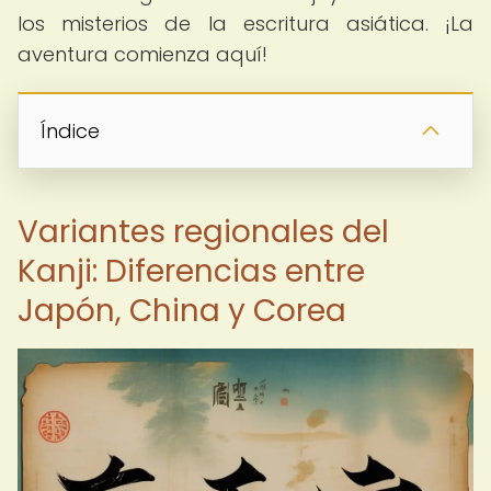
los misterios de la escritura asiática. ¡La
aventura comienza aquí!
Índice
Variantes regionales del
Kanji: Diferencias entre
Japón, China y Corea