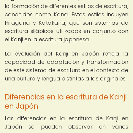
la formación de diferentes estilos de escritura,
conocidos como Kana. Estos estilos incluyen
Hiragana y Katakana, que son sistemas de
escritura silábicos utilizados en conjunto con
el Kanji en la escritura japonesa.
La evolución del Kanji en Japón refleja la
capacidad de adaptación y transformación
de este sistema de escritura en el contexto de
una cultura y lengua distintas a las originales.
Diferencias en la escritura de Kanji
en Japón
Las diferencias en la escritura de Kanji en
Japón se pueden observar en varios