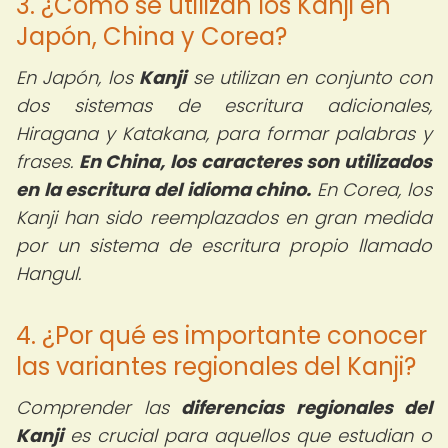
3. ¿Cómo se utilizan los Kanji en
Japón, China y Corea?
En Japón, los
Kanji
se utilizan en conjunto con
dos sistemas de escritura adicionales,
Hiragana y Katakana, para formar palabras y
frases.
En China, los caracteres son utilizados
en la escritura del idioma chino.
En Corea, los
Kanji han sido reemplazados en gran medida
por un sistema de escritura propio llamado
Hangul.
4. ¿Por qué es importante conocer
las variantes regionales del Kanji?
Comprender las
diferencias regionales del
Kanji
es crucial para aquellos que estudian o