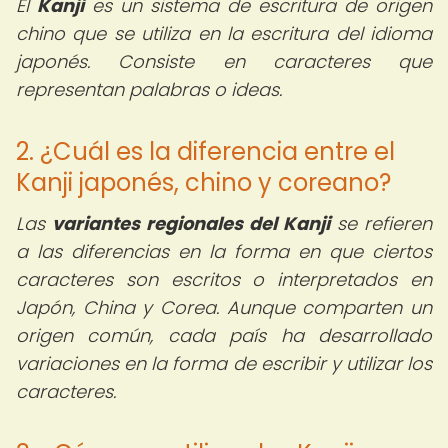
El
Kanji
es un sistema de escritura de origen
chino que se utiliza en la escritura del idioma
japonés. Consiste en caracteres que
representan palabras o ideas.
2. ¿Cuál es la diferencia entre el
Kanji japonés, chino y coreano?
Las
variantes regionales del Kanji
se refieren
a las diferencias en la forma en que ciertos
caracteres son escritos o interpretados en
Japón, China y Corea. Aunque comparten un
origen común, cada país ha desarrollado
variaciones en la forma de escribir y utilizar los
caracteres.