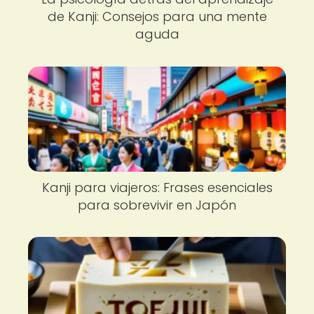
de Kanji: Consejos para una mente
aguda
Kanji para viajeros: Frases esenciales
para sobrevivir en Japón