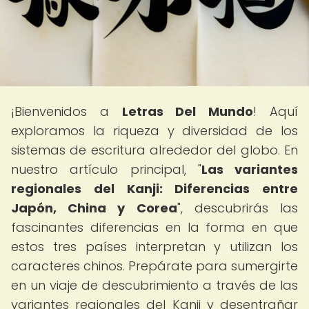
¡Bienvenidos a
Letras Del Mundo
! Aquí
exploramos la riqueza y diversidad de los
sistemas de escritura alrededor del globo. En
nuestro artículo principal, "
Las variantes
regionales del Kanji: Diferencias entre
Japón, China y Corea
", descubrirás las
fascinantes diferencias en la forma en que
estos tres países interpretan y utilizan los
caracteres chinos. Prepárate para sumergirte
en un viaje de descubrimiento a través de las
variantes regionales del Kanji y desentrañar