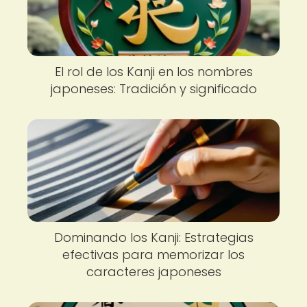
El rol de los Kanji en los nombres
japoneses: Tradición y significado
Dominando los Kanji: Estrategias
efectivas para memorizar los
caracteres japoneses