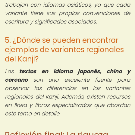
trabajan con idiomas asiáticos, ya que cada
variante tiene sus propias convenciones de
escritura y significados asociados.
5. ¿Dónde se pueden encontrar
ejemplos de variantes regionales
del Kanji?
Los
textos en idioma japonés, chino y
coreano
son una excelente fuente para
observar las diferencias en las variantes
regionales del Kanji. Además, existen recursos
en línea y libros especializados que abordan
este tema en detalle.