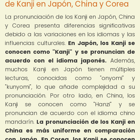
de Kanji en Japón, China y Corea
La pronunciación de los Kanji en Japón, China
y Corea presenta diferencias significativas
debido a las variaciones en los idiomas y las
influencias culturales.
En Japón, los Kanji se
conocen como "Kanji" y se pronuncian de
acuerdo con el idioma japonés.
Además,
muchos Kanji en Japón tienen múltiples
lecturas, conocidas como "onyomi" y
"kunyomi", lo que añade complejidad a su
pronunciación. Por otro lado, en China, los
Kanji se conocen como "Hanzi" y se
pronuncian de acuerdo con el idioma chino
mandarín.
La pronunciación de los Kanji en
China es más uniforme en comparación
con Japón.
En Corea, los Kanji se conocen