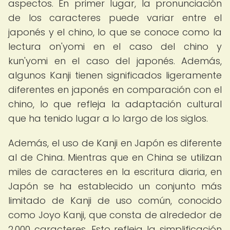
aspectos. En primer lugar, la pronunciación
de los caracteres puede variar entre el
japonés y el chino, lo que se conoce como la
lectura on'yomi en el caso del chino y
kun'yomi en el caso del japonés. Además,
algunos Kanji tienen significados ligeramente
diferentes en japonés en comparación con el
chino, lo que refleja la adaptación cultural
que ha tenido lugar a lo largo de los siglos.
Además, el uso de Kanji en Japón es diferente
al de China. Mientras que en China se utilizan
miles de caracteres en la escritura diaria, en
Japón se ha establecido un conjunto más
limitado de Kanji de uso común, conocido
como Joyo Kanji, que consta de alrededor de
2,000 caracteres. Esto refleja la simplificación