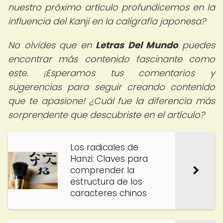
nuestro próximo artículo profundicemos en la
influencia del Kanji en la caligrafía japonesa?
No olvides que en
Letras Del Mundo
puedes
encontrar más contenido fascinante como
este. ¡Esperamos tus comentarios y
sugerencias para seguir creando contenido
que te apasione! ¿Cuál fue la diferencia más
sorprendente que descubriste en el artículo?
Los radicales de
Hanzi: Claves para
comprender la
estructura de los
caracteres chinos