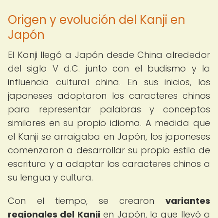
Origen y evolución del Kanji en
Japón
El Kanji llegó a Japón desde China alrededor
del siglo V d.C. junto con el budismo y la
influencia cultural china. En sus inicios, los
japoneses adoptaron los caracteres chinos
para representar palabras y conceptos
similares en su propio idioma. A medida que
el Kanji se arraigaba en Japón, los japoneses
comenzaron a desarrollar su propio estilo de
escritura y a adaptar los caracteres chinos a
su lengua y cultura.
Con el tiempo, se crearon
variantes
regionales del Kanji
en Japón, lo que llevó a