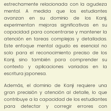
estrechamente relacionada con la agudeza
mental. A medida que los estudiantes
avanzan en su dominio de los Kanji,
experimentan mejoras significativas en su
capacidad para concentrarse y mantener la
atención en tareas complejas y detalladas.
Este enfoque mental agudo es esencial no
solo para el reconocimiento preciso de los
Kanji, sino también para comprender su
contexto y aplicaciones variadas en la
escritura japonesa.
Además, el dominio de Kanji requiere una
gran precisión y atención al detalle, lo que
contribuye a la capacidad de los estudiantes
para detectar y corregir errores con