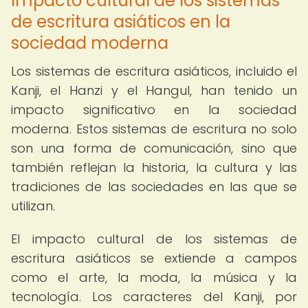
Impacto cultural de los sistemas
de escritura asiáticos en la
sociedad moderna
Los sistemas de escritura asiáticos, incluido el
Kanji, el Hanzi y el Hangul, han tenido un
impacto significativo en la sociedad
moderna. Estos sistemas de escritura no solo
son una forma de comunicación, sino que
también reflejan la historia, la cultura y las
tradiciones de las sociedades en las que se
utilizan.
El impacto cultural de los sistemas de
escritura asiáticos se extiende a campos
como el arte, la moda, la música y la
tecnología. Los caracteres del Kanji, por