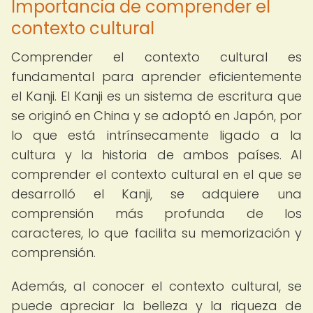
Importancia de comprender el
contexto cultural
Comprender el contexto cultural es
fundamental para aprender eficientemente
el Kanji. El Kanji es un sistema de escritura que
se originó en China y se adoptó en Japón, por
lo que está intrínsecamente ligado a la
cultura y la historia de ambos países. Al
comprender el contexto cultural en el que se
desarrolló el Kanji, se adquiere una
comprensión más profunda de los
caracteres, lo que facilita su memorización y
comprensión.
Además, al conocer el contexto cultural, se
puede apreciar la belleza y la riqueza de