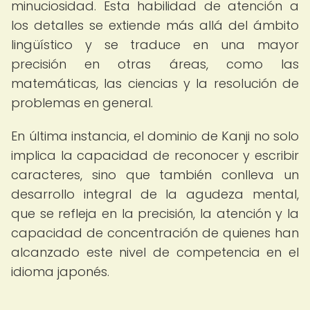
minuciosidad. Esta habilidad de atención a
los detalles se extiende más allá del ámbito
lingüístico y se traduce en una mayor
precisión en otras áreas, como las
matemáticas, las ciencias y la resolución de
problemas en general.
En última instancia, el dominio de Kanji no solo
implica la capacidad de reconocer y escribir
caracteres, sino que también conlleva un
desarrollo integral de la agudeza mental,
que se refleja en la precisión, la atención y la
capacidad de concentración de quienes han
alcanzado este nivel de competencia en el
idioma japonés.