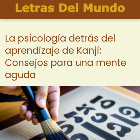
La psicología detrás del
aprendizaje de Kanji:
Consejos para una mente
aguda