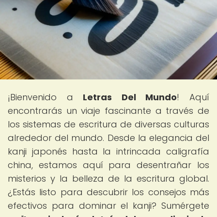
¡Bienvenido a
Letras Del Mundo
! Aquí
encontrarás un viaje fascinante a través de
los sistemas de escritura de diversas culturas
alrededor del mundo. Desde la elegancia del
kanji japonés hasta la intrincada caligrafía
china, estamos aquí para desentrañar los
misterios y la belleza de la escritura global.
¿Estás listo para descubrir los consejos más
efectivos para dominar el kanji? Sumérgete