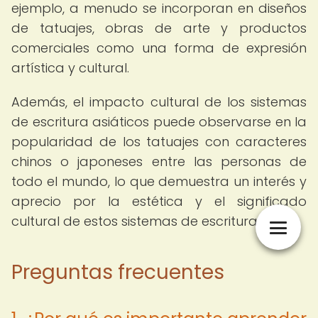
ejemplo, a menudo se incorporan en diseños
de tatuajes, obras de arte y productos
comerciales como una forma de expresión
artística y cultural.
Además, el impacto cultural de los sistemas
de escritura asiáticos puede observarse en la
popularidad de los tatuajes con caracteres
chinos o japoneses entre las personas de
todo el mundo, lo que demuestra un interés y
aprecio por la estética y el significado
cultural de estos sistemas de escritura.
Preguntas frecuentes