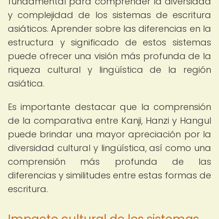
fundamental para comprender la diversidad
y complejidad de los sistemas de escritura
asiáticos. Aprender sobre las diferencias en la
estructura y significado de estos sistemas
puede ofrecer una visión más profunda de la
riqueza cultural y lingüística de la región
asiática.
Es importante destacar que la comprensión
de la comparativa entre Kanji, Hanzi y Hangul
puede brindar una mayor apreciación por la
diversidad cultural y lingüística, así como una
comprensión más profunda de las
diferencias y similitudes entre estas formas de
escritura.