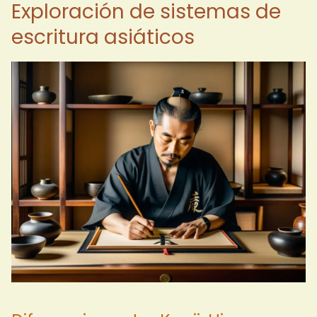
Exploración de sistemas de
escritura asiáticos