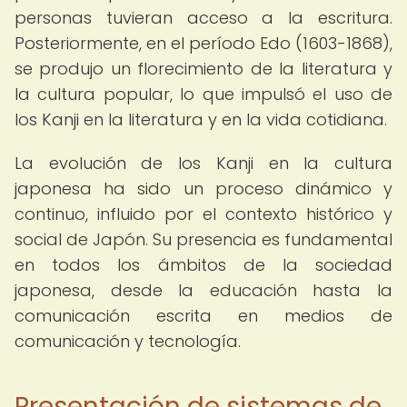
personas tuvieran acceso a la escritura.
Posteriormente, en el período Edo (1603-1868),
se produjo un florecimiento de la literatura y
la cultura popular, lo que impulsó el uso de
los Kanji en la literatura y en la vida cotidiana.
La evolución de los Kanji en la cultura
japonesa ha sido un proceso dinámico y
continuo, influido por el contexto histórico y
social de Japón. Su presencia es fundamental
en todos los ámbitos de la sociedad
japonesa, desde la educación hasta la
comunicación escrita en medios de
comunicación y tecnología.
Presentación de sistemas de