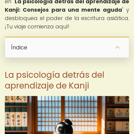
en "
La psicología detrás del aprendizaje de
Kanji: Consejos para una mente aguda
" y
desbloquea el poder de la escritura asiática.
¡Tu viaje comienza aquí!
Índice
La psicología detrás del
aprendizaje de Kanji