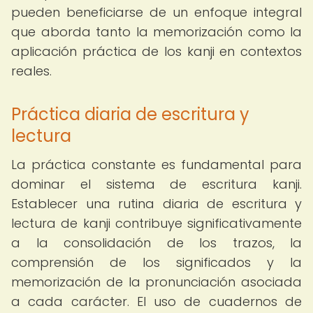
pueden beneficiarse de un enfoque integral
que aborda tanto la memorización como la
aplicación práctica de los kanji en contextos
reales.
Práctica diaria de escritura y
lectura
La práctica constante es fundamental para
dominar el sistema de escritura kanji.
Establecer una rutina diaria de escritura y
lectura de kanji contribuye significativamente
a la consolidación de los trazos, la
comprensión de los significados y la
memorización de la pronunciación asociada
a cada carácter. El uso de cuadernos de