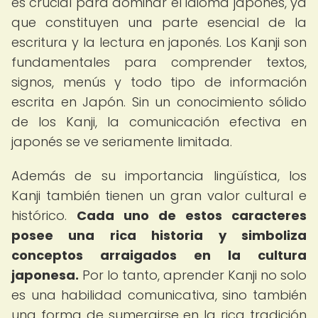
es crucial para dominar el idioma japonés, ya
que constituyen una parte esencial de la
escritura y la lectura en japonés. Los Kanji son
fundamentales para comprender textos,
signos, menús y todo tipo de información
escrita en Japón. Sin un conocimiento sólido
de los Kanji, la comunicación efectiva en
japonés se ve seriamente limitada.
Además de su importancia lingüística, los
Kanji también tienen un gran valor cultural e
histórico.
Cada uno de estos caracteres
posee una rica historia y simboliza
conceptos arraigados en la cultura
japonesa.
Por lo tanto, aprender Kanji no solo
es una habilidad comunicativa, sino también
una forma de sumergirse en la rica tradición