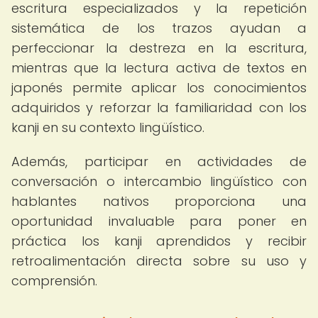
escritura especializados y la repetición
sistemática de los trazos ayudan a
perfeccionar la destreza en la escritura,
mientras que la lectura activa de textos en
japonés permite aplicar los conocimientos
adquiridos y reforzar la familiaridad con los
kanji en su contexto lingüístico.
Además, participar en actividades de
conversación o intercambio lingüístico con
hablantes nativos proporciona una
oportunidad invaluable para poner en
práctica los kanji aprendidos y recibir
retroalimentación directa sobre su uso y
comprensión.