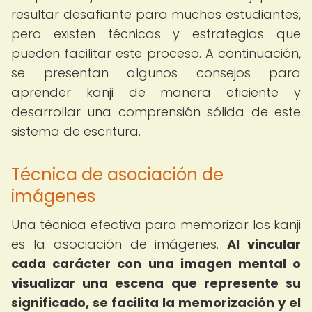
resultar desafiante para muchos estudiantes,
pero existen técnicas y estrategias que
pueden facilitar este proceso. A continuación,
se presentan algunos consejos para
aprender kanji de manera eficiente y
desarrollar una comprensión sólida de este
sistema de escritura.
Técnica de asociación de
imágenes
Una técnica efectiva para memorizar los kanji
es la asociación de imágenes.
Al vincular
cada carácter con una imagen mental o
visualizar una escena que represente su
significado, se facilita la memorización y el