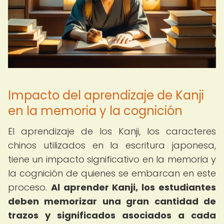
Impacto del aprendizaje de Kanji
en la memoria y la cognición
El aprendizaje de los Kanji, los caracteres
chinos utilizados en la escritura japonesa,
tiene un impacto significativo en la memoria y
la cognición de quienes se embarcan en este
proceso.
Al aprender Kanji, los estudiantes
deben memorizar una gran cantidad de
trazos y significados asociados a cada