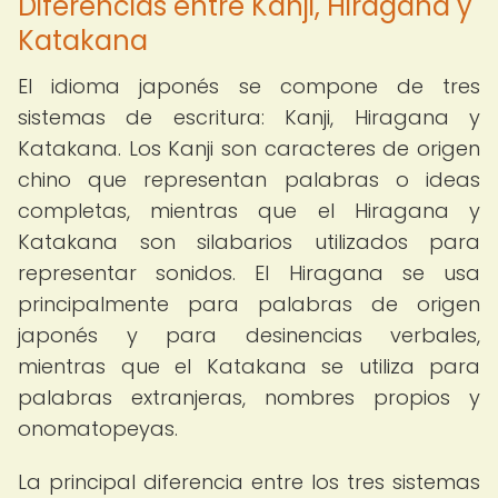
Diferencias entre Kanji, Hiragana y
Katakana
El idioma japonés se compone de tres
sistemas de escritura: Kanji, Hiragana y
Katakana. Los Kanji son caracteres de origen
chino que representan palabras o ideas
completas, mientras que el Hiragana y
Katakana son silabarios utilizados para
representar sonidos. El Hiragana se usa
principalmente para palabras de origen
japonés y para desinencias verbales,
mientras que el Katakana se utiliza para
palabras extranjeras, nombres propios y
onomatopeyas.
La principal diferencia entre los tres sistemas