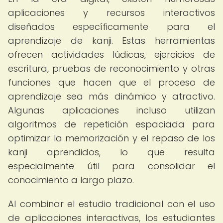
aplicaciones y recursos interactivos
diseñados específicamente para el
aprendizaje de kanji. Estas herramientas
ofrecen actividades lúdicas, ejercicios de
escritura, pruebas de reconocimiento y otras
funciones que hacen que el proceso de
aprendizaje sea más dinámico y atractivo.
Algunas aplicaciones incluso utilizan
algoritmos de repetición espaciada para
optimizar la memorización y el repaso de los
kanji aprendidos, lo que resulta
especialmente útil para consolidar el
conocimiento a largo plazo.
Al combinar el estudio tradicional con el uso
de aplicaciones interactivas, los estudiantes