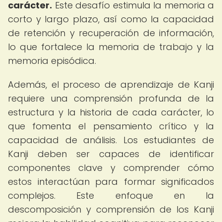
carácter.
Este desafío estimula la memoria a
corto y largo plazo, así como la capacidad
de retención y recuperación de información,
lo que fortalece la memoria de trabajo y la
memoria episódica.
Además, el proceso de aprendizaje de Kanji
requiere una comprensión profunda de la
estructura y la historia de cada carácter, lo
que fomenta el pensamiento crítico y la
capacidad de análisis. Los estudiantes de
Kanji deben ser capaces de identificar
componentes clave y comprender cómo
estos interactúan para formar significados
complejos. Este enfoque en la
descomposición y comprensión de los Kanji