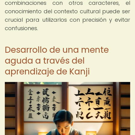
combinaciones con otros caracteres, el
conocimiento del contexto cultural puede ser
crucial para utilizarlos con precisión y evitar
confusiones.
Desarrollo de una mente
aguda a través del
aprendizaje de Kanji