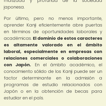
matizada y profunda de la sociedad
japonesa.
Por último, pero no menos importante,
aprender Kanji eficientemente abre puertas
en términos de oportunidades laborales y
académicas.
El dominio de estos caracteres
es altamente valorado en el ámbito
laboral, especialmente en empresas con
relaciones comerciales o colaboraciones
con Japón.
En el ámbito académico, el
conocimiento sólido de los Kanji puede ser un
factor determinante en la admisión a
programas de estudio relacionados con
Japón o en la obtención de becas para
estudiar en el país.