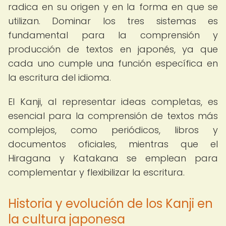
radica en su origen y en la forma en que se
utilizan. Dominar los tres sistemas es
fundamental para la comprensión y
producción de textos en japonés, ya que
cada uno cumple una función específica en
la escritura del idioma.
El Kanji, al representar ideas completas, es
esencial para la comprensión de textos más
complejos, como periódicos, libros y
documentos oficiales, mientras que el
Hiragana y Katakana se emplean para
complementar y flexibilizar la escritura.
Historia y evolución de los Kanji en
la cultura japonesa