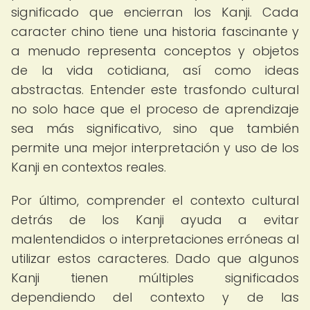
significado que encierran los Kanji. Cada
caracter chino tiene una historia fascinante y
a menudo representa conceptos y objetos
de la vida cotidiana, así como ideas
abstractas. Entender este trasfondo cultural
no solo hace que el proceso de aprendizaje
sea más significativo, sino que también
permite una mejor interpretación y uso de los
Kanji en contextos reales.
Por último, comprender el contexto cultural
detrás de los Kanji ayuda a evitar
malentendidos o interpretaciones erróneas al
utilizar estos caracteres. Dado que algunos
Kanji tienen múltiples significados
dependiendo del contexto y de las