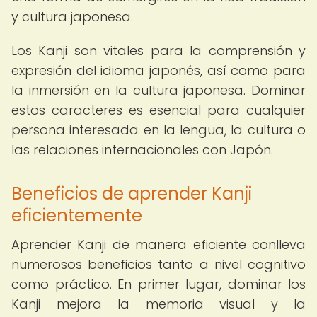
y cultura japonesa.
Los Kanji son vitales para la comprensión y
expresión del idioma japonés, así como para
la inmersión en la cultura japonesa. Dominar
estos caracteres es esencial para cualquier
persona interesada en la lengua, la cultura o
las relaciones internacionales con Japón.
Beneficios de aprender Kanji
eficientemente
Aprender Kanji de manera eficiente conlleva
numerosos beneficios tanto a nivel cognitivo
como práctico. En primer lugar, dominar los
Kanji mejora la memoria visual y la