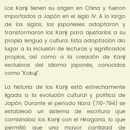
Los Kanji tienen su origen en China y fueron
importados a Japón en el siglo IV. A lo largo
de los siglos, los japoneses adaptaron y
transformaron los Kanji para ajustarlos a su
propia lengua y cultura. Esta adaptación dio
lugar a la inclusión de lecturas y significados
propios, así como a la creación de Kanji
exclusivos del idioma japonés, conocidos
como "Kokuji".
La historia de los Kanji está estrechamente
ligada a la evolución cultural y política de
Japón. Durante el período Nara (710-794) se
estableció un sistema de escritura que
combinaba los Kanji con el Hiragana, lo que
permitió que una mayor cantidad de