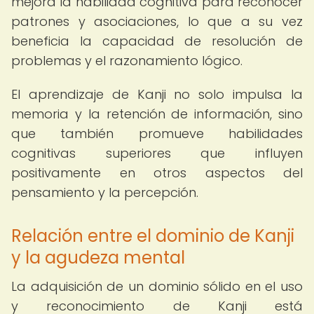
mejora la habilidad cognitiva para reconocer
patrones y asociaciones, lo que a su vez
beneficia la capacidad de resolución de
problemas y el razonamiento lógico.
El aprendizaje de Kanji no solo impulsa la
memoria y la retención de información, sino
que también promueve habilidades
cognitivas superiores que influyen
positivamente en otros aspectos del
pensamiento y la percepción.
Relación entre el dominio de Kanji
y la agudeza mental
La adquisición de un dominio sólido en el uso
y reconocimiento de Kanji está