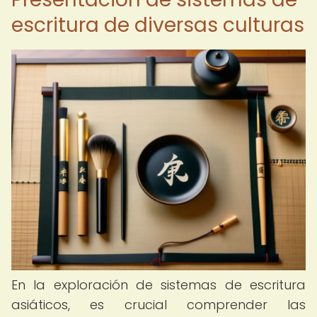
escritura de diversas culturas
En la exploración de sistemas de escritura
asiáticos, es crucial comprender las