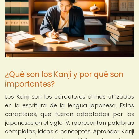
¿Qué son los Kanji y por qué son
importantes?
Los Kanji son los caracteres chinos utilizados
en la escritura de la lengua japonesa. Estos
caracteres, que fueron adoptados por los
japoneses en el siglo IV, representan palabras
completas, ideas o conceptos. Aprender Kanji