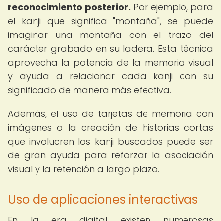
reconocimiento posterior.
Por ejemplo, para
el kanji que significa "montaña", se puede
imaginar una montaña con el trazo del
carácter grabado en su ladera. Esta técnica
aprovecha la potencia de la memoria visual
y ayuda a relacionar cada kanji con su
significado de manera más efectiva.
Además, el uso de tarjetas de memoria con
imágenes o la creación de historias cortas
que involucren los kanji buscados puede ser
de gran ayuda para reforzar la asociación
visual y la retención a largo plazo.
Uso de aplicaciones interactivas
En la era digital, existen numerosas