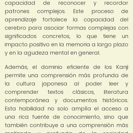
capacidad de reconocer y recordar
patrones complejos. Este proceso de
aprendizaje fortalece la capacidad del
cerebro para asociar formas complejas con
significados concretos, lo que tiene un
impacto positivo en la memoria a largo plazo
y en la agudeza mental en general.
Además, el dominio eficiente de los Kanji
permite una comprensión más profunda de
la cultura japonesa al poder leer y
comprender textos clásicos, literatura
contemporánea y documentos históricos.
Esta habilidad no solo amplía el acceso a
una rica fuente de conocimiento, sino que
también contribuye a una comprensión más