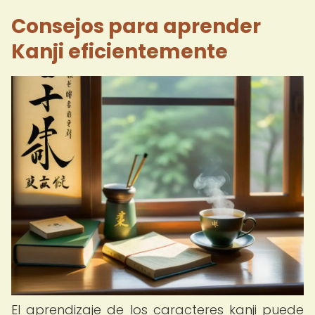
Consejos para aprender
Kanji eficientemente
El aprendizaje de los caracteres kanji puede