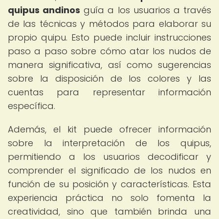
quipus andinos
guía a los usuarios a través
de las técnicas y métodos para elaborar su
propio quipu. Esto puede incluir instrucciones
paso a paso sobre cómo atar los nudos de
manera significativa, así como sugerencias
sobre la disposición de los colores y las
cuentas para representar información
específica.
Además, el kit puede ofrecer información
sobre la interpretación de los quipus,
permitiendo a los usuarios decodificar y
comprender el significado de los nudos en
función de su posición y características. Esta
experiencia práctica no solo fomenta la
creatividad, sino que también brinda una