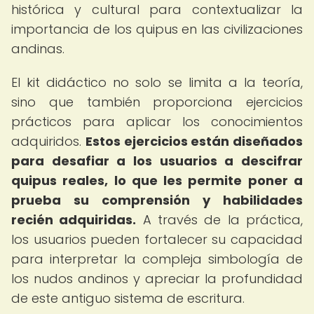
histórica y cultural para contextualizar la
importancia de los quipus en las civilizaciones
andinas.
El kit didáctico no solo se limita a la teoría,
sino que también proporciona ejercicios
prácticos para aplicar los conocimientos
adquiridos.
Estos ejercicios están diseñados
para desafiar a los usuarios a descifrar
quipus reales, lo que les permite poner a
prueba su comprensión y habilidades
recién adquiridas.
A través de la práctica,
los usuarios pueden fortalecer su capacidad
para interpretar la compleja simbología de
los nudos andinos y apreciar la profundidad
de este antiguo sistema de escritura.