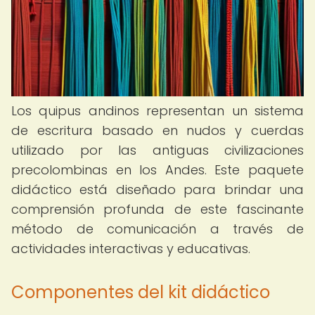
Los quipus andinos representan un sistema
de escritura basado en nudos y cuerdas
utilizado por las antiguas civilizaciones
precolombinas en los Andes. Este paquete
didáctico está diseñado para brindar una
comprensión profunda de este fascinante
método de comunicación a través de
actividades interactivas y educativas.
Componentes del kit didáctico