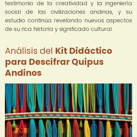
testimonio de la creatividad y la ingeniería
social de las civilizaciones andinas, y su
estudio continúa revelando nuevos aspectos
de su rica historia y significado cultural.
Análisis del
Kit Didáctico
para Descifrar Quipus
Andinos