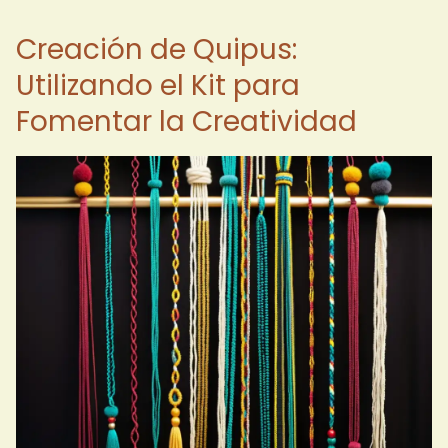
Creación de Quipus:
Utilizando el Kit para
Fomentar la Creatividad