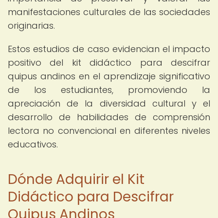
manifestaciones culturales de las sociedades
originarias.
Estos estudios de caso evidencian el impacto
positivo del kit didáctico para descifrar
quipus andinos en el aprendizaje significativo
de los estudiantes, promoviendo la
apreciación de la diversidad cultural y el
desarrollo de habilidades de comprensión
lectora no convencional en diferentes niveles
educativos.
Dónde Adquirir el Kit
Didáctico para Descifrar
Quipus Andinos