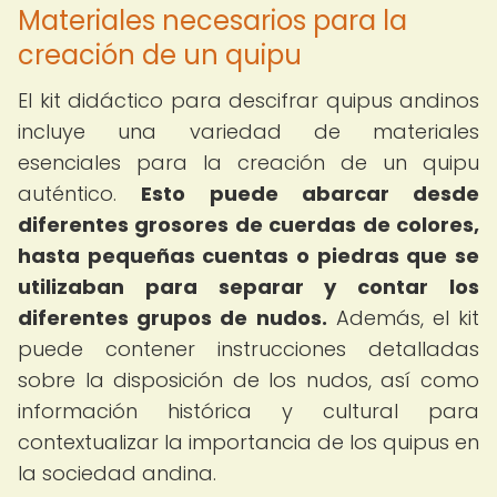
Materiales necesarios para la
creación de un quipu
El kit didáctico para descifrar quipus andinos
incluye una variedad de materiales
esenciales para la creación de un quipu
auténtico.
Esto puede abarcar desde
diferentes grosores de cuerdas de colores,
hasta pequeñas cuentas o piedras que se
utilizaban para separar y contar los
diferentes grupos de nudos.
Además, el kit
puede contener instrucciones detalladas
sobre la disposición de los nudos, así como
información histórica y cultural para
contextualizar la importancia de los quipus en
la sociedad andina.