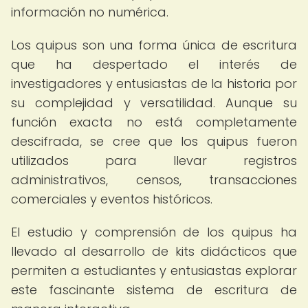
información no numérica.
Los quipus son una forma única de escritura
que ha despertado el interés de
investigadores y entusiastas de la historia por
su complejidad y versatilidad. Aunque su
función exacta no está completamente
descifrada, se cree que los quipus fueron
utilizados para llevar registros
administrativos, censos, transacciones
comerciales y eventos históricos.
El estudio y comprensión de los quipus ha
llevado al desarrollo de kits didácticos que
permiten a estudiantes y entusiastas explorar
este fascinante sistema de escritura de