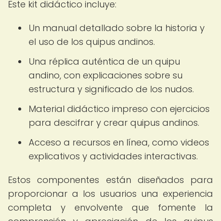
Este kit didáctico incluye:
Un manual detallado sobre la historia y
el uso de los quipus andinos.
Una réplica auténtica de un quipu
andino, con explicaciones sobre su
estructura y significado de los nudos.
Material didáctico impreso con ejercicios
para descifrar y crear quipus andinos.
Acceso a recursos en línea, como videos
explicativos y actividades interactivas.
Estos componentes están diseñados para
proporcionar a los usuarios una experiencia
completa y envolvente que fomente la