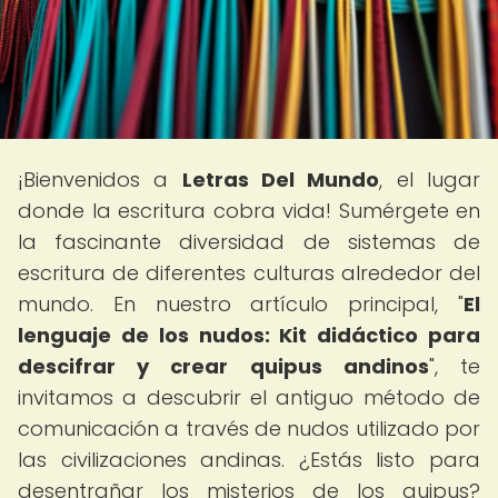
¡Bienvenidos a
Letras Del Mundo
, el lugar
donde la escritura cobra vida! Sumérgete en
la fascinante diversidad de sistemas de
escritura de diferentes culturas alrededor del
mundo. En nuestro artículo principal, "
El
lenguaje de los nudos: Kit didáctico para
descifrar y crear quipus andinos
", te
invitamos a descubrir el antiguo método de
comunicación a través de nudos utilizado por
las civilizaciones andinas. ¿Estás listo para
desentrañar los misterios de los quipus?