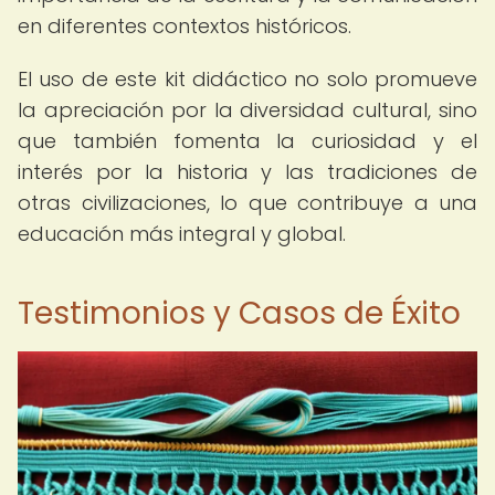
en diferentes contextos históricos.
El uso de este kit didáctico no solo promueve
la apreciación por la diversidad cultural, sino
que también fomenta la curiosidad y el
interés por la historia y las tradiciones de
otras civilizaciones, lo que contribuye a una
educación más integral y global.
Testimonios y Casos de Éxito