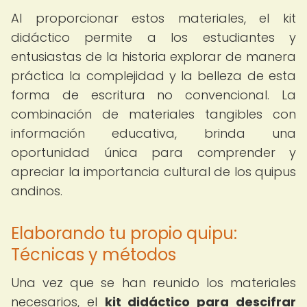
Al proporcionar estos materiales, el kit
didáctico permite a los estudiantes y
entusiastas de la historia explorar de manera
práctica la complejidad y la belleza de esta
forma de escritura no convencional. La
combinación de materiales tangibles con
información educativa, brinda una
oportunidad única para comprender y
apreciar la importancia cultural de los quipus
andinos.
Elaborando tu propio quipu:
Técnicas y métodos
Una vez que se han reunido los materiales
necesarios, el
kit didáctico para descifrar