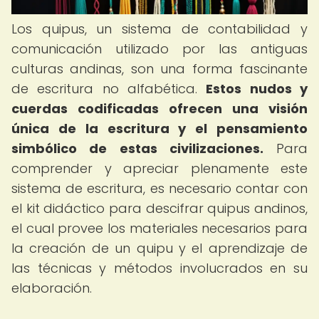
Los quipus, un sistema de contabilidad y
comunicación utilizado por las antiguas
culturas andinas, son una forma fascinante
de escritura no alfabética.
Estos nudos y
cuerdas codificadas ofrecen una visión
única de la escritura y el pensamiento
simbólico de estas civilizaciones.
Para
comprender y apreciar plenamente este
sistema de escritura, es necesario contar con
el kit didáctico para descifrar quipus andinos,
el cual provee los materiales necesarios para
la creación de un quipu y el aprendizaje de
las técnicas y métodos involucrados en su
elaboración.