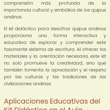
comprensión más profunda de la
importancia cultural y simbólica de los quipus
andinos.
El kit didáctico para descifrar quipus andinos
proporciona una forma interactiva y
educativa de explorar y comprender este
fascinante sistema de escritura. Al ofrecer los
materiales y la orientación necesaria, este kit
no solo promueve la creatividad, sino que
también fomenta la apreciación y el respeto
por las culturas y las tradiciones de las
civilizaciones andinas.
Aplicaciones Educativas del