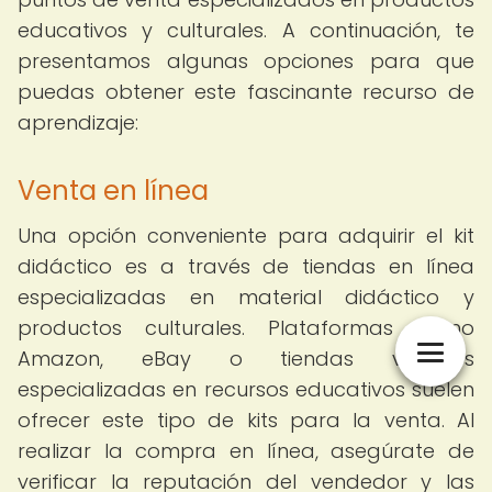
educativos y culturales. A continuación, te
presentamos algunas opciones para que
puedas obtener este fascinante recurso de
aprendizaje:
Venta en línea
Una opción conveniente para adquirir el kit
didáctico es a través de tiendas en línea
especializadas en material didáctico y
productos culturales. Plataformas como
Amazon, eBay o tiendas virtuales
especializadas en recursos educativos suelen
ofrecer este tipo de kits para la venta. Al
realizar la compra en línea, asegúrate de
verificar la reputación del vendedor y las