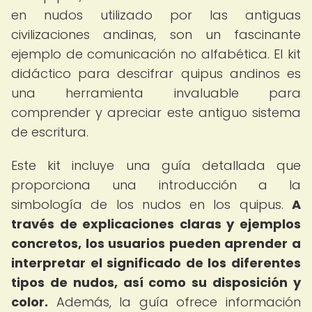
en nudos utilizado por las antiguas
civilizaciones andinas, son un fascinante
ejemplo de comunicación no alfabética. El kit
didáctico para descifrar quipus andinos es
una herramienta invaluable para
comprender y apreciar este antiguo sistema
de escritura.
Este kit incluye una guía detallada que
proporciona una introducción a la
simbología de los nudos en los quipus.
A
través de explicaciones claras y ejemplos
concretos, los usuarios pueden aprender a
interpretar el significado de los diferentes
tipos de nudos, así como su disposición y
color.
Además, la guía ofrece información