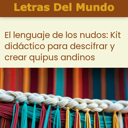
El lenguaje de los nudos: Kit
didáctico para descifrar y
crear quipus andinos