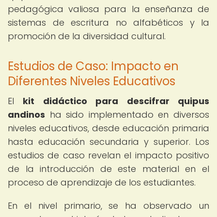
pedagógica valiosa para la enseñanza de
sistemas de escritura no alfabéticos y la
promoción de la diversidad cultural.
Estudios de Caso: Impacto en
Diferentes Niveles Educativos
El
kit didáctico para descifrar quipus
andinos
ha sido implementado en diversos
niveles educativos, desde educación primaria
hasta educación secundaria y superior. Los
estudios de caso revelan el impacto positivo
de la introducción de este material en el
proceso de aprendizaje de los estudiantes.
En el nivel primario, se ha observado un