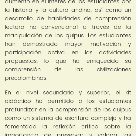
aumento en el interés de los estudiantes por
la historia y la cultura andina, así como un
desarrollo de habilidades de comprensión
lectora no convencional a través de la
manipulación de los quipus. Los estudiantes
han demostrado mayor motivación y
participación activa en las actividades
propuestas, lo que ha enriquecido su
comprensión de las civilizaciones
precolombinas.
En el nivel secundario y superior, el kit
didáctico ha permitido a los estudiantes
profundizar en la comprensión de los quipus
como un sistema de escritura complejo y ha
fomentado la reflexión crítica sobre la
importancia de preservar y valorar las