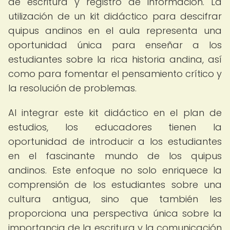
de escritura y registro de información. La
utilización de un kit didáctico para descifrar
quipus andinos en el aula representa una
oportunidad única para enseñar a los
estudiantes sobre la rica historia andina, así
como para fomentar el pensamiento crítico y
la resolución de problemas.
Al integrar este kit didáctico en el plan de
estudios, los educadores tienen la
oportunidad de introducir a los estudiantes
en el fascinante mundo de los quipus
andinos. Este enfoque no solo enriquece la
comprensión de los estudiantes sobre una
cultura antigua, sino que también les
proporciona una perspectiva única sobre la
importancia de la escritura y la comunicación