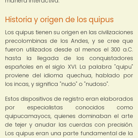
manera interactiva.
Historia y origen de los quipus
Los quipus tienen su origen en las civilizaciones
precolombinas de los Andes, y se cree que
fueron utilizados desde al menos el 300 a.C.
hasta la llegada de los conquistadores
españoles en el siglo XVI. La palabra "quipu"
proviene del idioma quechua, hablado por
los incas, y significa "nudo" o "nudoso".
Estos dispositivos de registro eran elaborados
por especialistas conocidos como
quipucamayocs, quienes dominaban el arte
de tejer y anudar las cuerdas con precisión.
Los quipus eran una parte fundamental de la