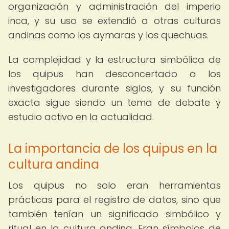
organización y administración del imperio
inca, y su uso se extendió a otras culturas
andinas como los aymaras y los quechuas.
La complejidad y la estructura simbólica de
los quipus han desconcertado a los
investigadores durante siglos, y su función
exacta sigue siendo un tema de debate y
estudio activo en la actualidad.
La importancia de los quipus en la
cultura andina
Los quipus no solo eran herramientas
prácticas para el registro de datos, sino que
también tenían un significado simbólico y
ritual en la cultura andina. Eran símbolos de