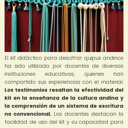
El kit didáctico para descifrar quipus andinos
ha sido utilizado por docentes de diversas
instituciones educativas, quienes han
compartido sus experiencias con el material.
Los testimonios resaltan la efectividad del
kit en la enseñanza de la cultura andina y
la comprensión de un sistema de escritura
no convencional.
Los docentes destacan la
facilidad de uso del kit y su capacidad para