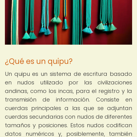
¿Qué es un quipu?
Un quipu es un sistema de escritura basado
en nudos utilizado por las civilizaciones
andinas, como los incas, para el registro y la
transmisión de información. Consiste en
cuerdas principales a las que se adjuntan
cuerdas secundarias con nudos de diferentes
tamaños y posiciones. Estos nudos codifican
datos numéricos y, posiblemente, también