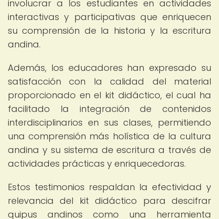
involucrar a los estudiantes en actividades
interactivas y participativas que enriquecen
su comprensión de la historia y la escritura
andina.
Además, los educadores han expresado su
satisfacción con la calidad del material
proporcionado en el kit didáctico, el cual ha
facilitado la integración de contenidos
interdisciplinarios en sus clases, permitiendo
una comprensión más holística de la cultura
andina y su sistema de escritura a través de
actividades prácticas y enriquecedoras.
Estos testimonios respaldan la efectividad y
relevancia del kit didáctico para descifrar
quipus andinos como una herramienta