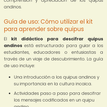
comprensión y apreciación de los quipus
andinos.
Guía de uso: Cómo utilizar el kit
para aprender sobre quipus
El
kit didáctico para descifrar quipus
andinos
está estructurado para guiar a los
estudiantes, educadores o entusiastas a
través de un viaje de descubrimiento. La guía
de uso incluye:
Una introducción a los quipus andinos y
su importancia en la cultura incaica.
Actividades paso a paso para descifrar
los mensajes codificados en un quipu
andino.