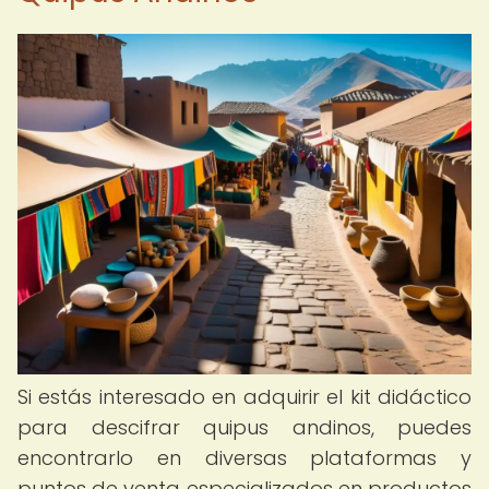
Si estás interesado en adquirir el kit didáctico
para descifrar quipus andinos, puedes
encontrarlo en diversas plataformas y
puntos de venta especializados en productos