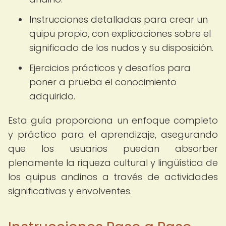
Instrucciones detalladas para crear un
quipu propio, con explicaciones sobre el
significado de los nudos y su disposición.
Ejercicios prácticos y desafíos para
poner a prueba el conocimiento
adquirido.
Esta guía proporciona un enfoque completo
y práctico para el aprendizaje, asegurando
que los usuarios puedan absorber
plenamente la riqueza cultural y lingüística de
los quipus andinos a través de actividades
significativas y envolventes.