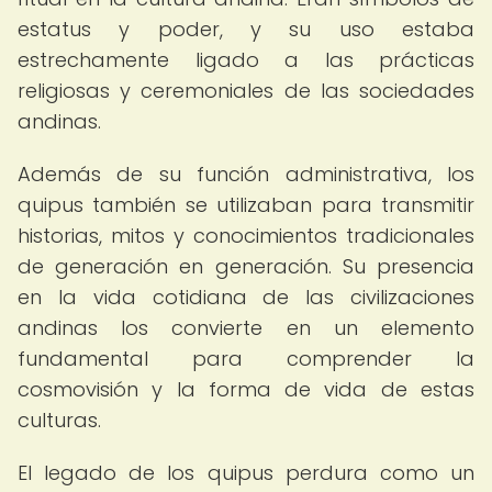
estatus y poder, y su uso estaba
estrechamente ligado a las prácticas
religiosas y ceremoniales de las sociedades
andinas.
Además de su función administrativa, los
quipus también se utilizaban para transmitir
historias, mitos y conocimientos tradicionales
de generación en generación. Su presencia
en la vida cotidiana de las civilizaciones
andinas los convierte en un elemento
fundamental para comprender la
cosmovisión y la forma de vida de estas
culturas.
El legado de los quipus perdura como un