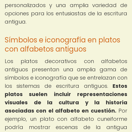
personalizados y una amplia variedad de
opciones para los entusiastas de la escritura
antigua.
Símbolos e iconografía en platos
con alfabetos antiguos
Los platos decorativos con alfabetos
antiguos presentan una amplia gama de
símbolos e iconografía que se entrelazan con
los sistemas de escritura antiguos.
Estos
platos suelen incluir representaciones
visuales de la cultura y la historia
asociadas con el alfabeto en cuestión.
Por
ejemplo, un plato con alfabeto cuneiforme
podría mostrar escenas de la antigua