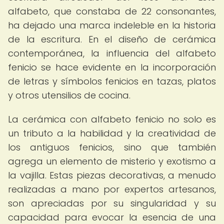
alfabeto, que constaba de 22 consonantes,
ha dejado una marca indeleble en la historia
de la escritura. En el diseño de cerámica
contemporánea, la influencia del alfabeto
fenicio se hace evidente en la incorporación
de letras y símbolos fenicios en tazas, platos
y otros utensilios de cocina.
La cerámica con alfabeto fenicio no solo es
un tributo a la habilidad y la creatividad de
los antiguos fenicios, sino que también
agrega un elemento de misterio y exotismo a
la vajilla. Estas piezas decorativas, a menudo
realizadas a mano por expertos artesanos,
son apreciadas por su singularidad y su
capacidad para evocar la esencia de una