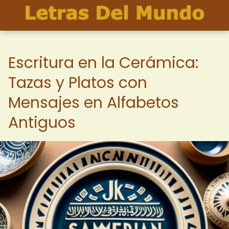
Escritura en la Cerámica:
Tazas y Platos con
Mensajes en Alfabetos
Antiguos