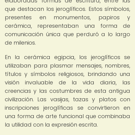
elaboradas formas de escritura, entre las
que destacan los jeroglíficos. Estos símbolos,
presentes en monumentos, papiros y
cerámica, representaban una forma de
comunicación única que perduró a lo largo
de milenios.
En la cerámica egipcia, los jeroglíficos se
utilizaban para plasmar mensajes, nombres,
títulos y símbolos religiosos, brindando una
visión invaluable de la vida diaria, las
creencias y las costumbres de esta antigua
civilización. Las vasijas, tazas y platos con
inscripciones jeroglíficas se convirtieron en
una forma de arte funcional que combinaba
la utilidad con la expresión escrita.