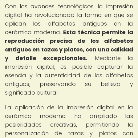
Con los avances tecnológicos, la impresión
digital ha revolucionado la forma en que se
aplican los alfabetos antiguos en la
cerámica moderna.
Esta técnica permite la
reproducción precisa de los alfabetos
antiguos en tazas y platos, con una calidad
y detalle excepcionales.
Mediante la
impresión digital, es posible capturar la
esencia y la autenticidad de los alfabetos
antiguos, preservando su belleza y
significado cultural.
La aplicación de la impresión digital en la
cerámica moderna ha ampliado las
posibilidades creativas, permitiendo la
personalización de tazas y platos con