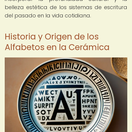
belleza estética de los sistemas de escritura
del pasado en la vida cotidiana.
Historia y Origen de los
Alfabetos en la Cerámica