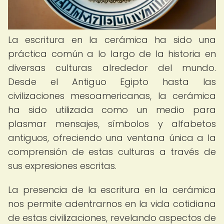
La escritura en la cerámica ha sido una
práctica común a lo largo de la historia en
diversas culturas alrededor del mundo.
Desde el Antiguo Egipto hasta las
civilizaciones mesoamericanas, la cerámica
ha sido utilizada como un medio para
plasmar mensajes, símbolos y alfabetos
antiguos, ofreciendo una ventana única a la
comprensión de estas culturas a través de
sus expresiones escritas.
La presencia de la escritura en la cerámica
nos permite adentrarnos en la vida cotidiana
de estas civilizaciones, revelando aspectos de