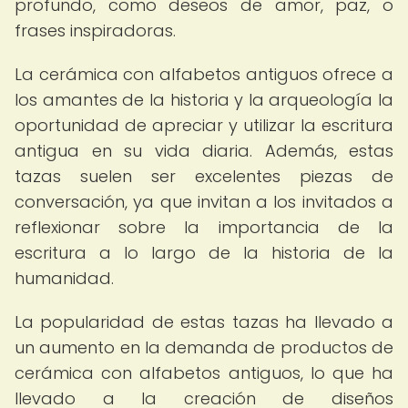
profundo, como deseos de amor, paz, o
frases inspiradoras.
La cerámica con alfabetos antiguos ofrece a
los amantes de la historia y la arqueología la
oportunidad de apreciar y utilizar la escritura
antigua en su vida diaria. Además, estas
tazas suelen ser excelentes piezas de
conversación, ya que invitan a los invitados a
reflexionar sobre la importancia de la
escritura a lo largo de la historia de la
humanidad.
La popularidad de estas tazas ha llevado a
un aumento en la demanda de productos de
cerámica con alfabetos antiguos, lo que ha
llevado a la creación de diseños