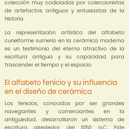
colección muy codiciadas por coleccionistas
de artefactos antiguos y entusiastas de la
historia.
La representación artística del alfabeto
cuneiforme sumerio en la cerámica moderna
es un testimonio del eterno atractivo de la
escritura antigua y su capacidad para
trascender el tiempo y el espacio.
El alfabeto fenicio y su influencia
en el diseño de cerámica
Los fenicios, conocidos por ser grandes
navegantes y comerciantes en la
antigüedad, desarrollaron un sistema de
escritura alrededor del 1050 a.C. Este