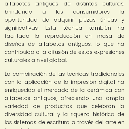
alfabetos antiguos de distintas culturas,
brindando a los consumidores la
oportunidad de adquirir piezas únicas y
significativas. Esta técnica también ha
facilitado la reproducción en masa de
diseños de alfabetos antiguos, lo que ha
contribuido a la difusión de estas expresiones
culturales a nivel global.
La combinación de las técnicas tradicionales
con la aplicación de la impresión digital ha
enriquecido el mercado de la cerámica con
alfabetos antiguos, ofreciendo una amplia
variedad de productos que celebran la
diversidad cultural y la riqueza histórica de
los sistemas de escritura a través del arte en