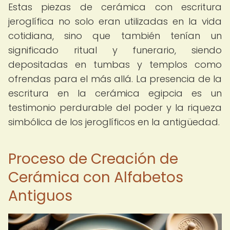
Estas piezas de cerámica con escritura
jeroglífica no solo eran utilizadas en la vida
cotidiana, sino que también tenían un
significado ritual y funerario, siendo
depositadas en tumbas y templos como
ofrendas para el más allá. La presencia de la
escritura en la cerámica egipcia es un
testimonio perdurable del poder y la riqueza
simbólica de los jeroglíficos en la antigüedad.
Proceso de Creación de
Cerámica con Alfabetos
Antiguos