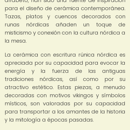
alfabeto, han sido una fuente de inspiración
para el diseño de cerámica contemporánea.
Tazas, platos y cuencos decorados con
runas nórdicas añaden un toque de
misticismo y conexión con la cultura nórdica a
la mesa.
La cerámica con escritura rúnica nórdica es
apreciada por su capacidad para evocar la
energía y la fuerza de las antiguas
tradiciones nórdicas, así como por su
atractivo estético. Estas piezas, a menudo
decoradas con motivos vikingos y símbolos
místicos, son valoradas por su capacidad
para transportar a los amantes de la historia
y la mitología a épocas pasadas.