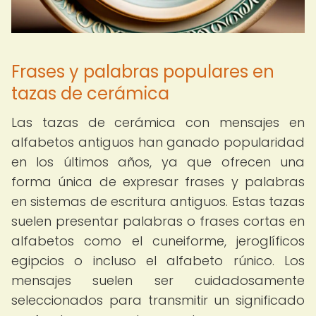
Frases y palabras populares en
tazas de cerámica
Las tazas de cerámica con mensajes en
alfabetos antiguos han ganado popularidad
en los últimos años, ya que ofrecen una
forma única de expresar frases y palabras
en sistemas de escritura antiguos. Estas tazas
suelen presentar palabras o frases cortas en
alfabetos como el cuneiforme, jeroglíficos
egipcios o incluso el alfabeto rúnico. Los
mensajes suelen ser cuidadosamente
seleccionados para transmitir un significado