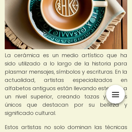
La cerámica es un medio artístico que ha
sido utilizado a lo largo de la historia para
plasmar mensajes, símbolos y escrituras. En la
actualidad, artistas especializados en
alfabetos antiguos están llevando este arte a
un nivel superior, creando tazas y platos
únicos que destacan por su belleza y
significado cultural.
Estos artistas no solo dominan las técnicas