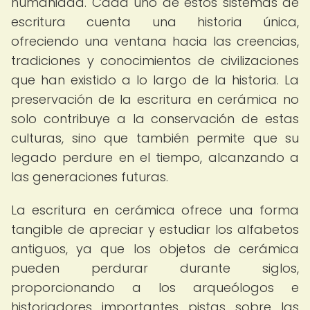
humanidad. Cada uno de estos sistemas de
escritura cuenta una historia única,
ofreciendo una ventana hacia las creencias,
tradiciones y conocimientos de civilizaciones
que han existido a lo largo de la historia. La
preservación de la escritura en cerámica no
solo contribuye a la conservación de estas
culturas, sino que también permite que su
legado perdure en el tiempo, alcanzando a
las generaciones futuras.
La escritura en cerámica ofrece una forma
tangible de apreciar y estudiar los alfabetos
antiguos, ya que los objetos de cerámica
pueden perdurar durante siglos,
proporcionando a los arqueólogos e
historiadores importantes pistas sobre las