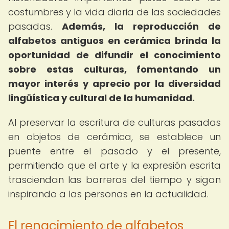
costumbres y la vida diaria de las sociedades
pasadas.
Además, la reproducción de
alfabetos antiguos en cerámica
brinda la
oportunidad de difundir el conocimiento
sobre estas culturas, fomentando un
mayor interés y aprecio por la diversidad
lingüística y cultural de la humanidad.
Al preservar la escritura de culturas pasadas
en objetos de cerámica, se establece un
puente entre el pasado y el presente,
permitiendo que el arte y la expresión escrita
trasciendan las barreras del tiempo y sigan
inspirando a las personas en la actualidad.
El renacimiento de alfabetos