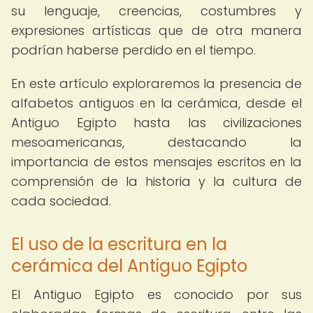
su lenguaje, creencias, costumbres y
expresiones artísticas que de otra manera
podrían haberse perdido en el tiempo.
En este artículo exploraremos la presencia de
alfabetos antiguos en la cerámica, desde el
Antiguo Egipto hasta las civilizaciones
mesoamericanas, destacando la
importancia de estos mensajes escritos en la
comprensión de la historia y la cultura de
cada sociedad.
El uso de la escritura en la
cerámica del Antiguo Egipto
El Antiguo Egipto es conocido por sus