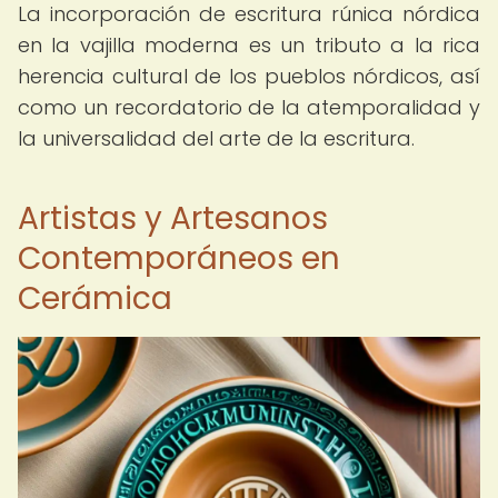
La incorporación de escritura rúnica nórdica
en la vajilla moderna es un tributo a la rica
herencia cultural de los pueblos nórdicos, así
como un recordatorio de la atemporalidad y
la universalidad del arte de la escritura.
Artistas y Artesanos
Contemporáneos en
Cerámica