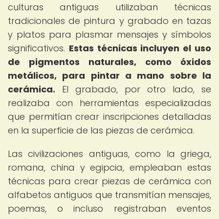
culturas antiguas utilizaban técnicas
tradicionales de pintura y grabado en tazas
y platos para plasmar mensajes y símbolos
significativos.
Estas técnicas incluyen el uso
de pigmentos naturales, como óxidos
metálicos, para pintar a mano sobre la
cerámica.
El grabado, por otro lado, se
realizaba con herramientas especializadas
que permitían crear inscripciones detalladas
en la superficie de las piezas de cerámica.
Las civilizaciones antiguas, como la griega,
romana, china y egipcia, empleaban estas
técnicas para crear piezas de cerámica con
alfabetos antiguos que transmitían mensajes,
poemas, o incluso registraban eventos