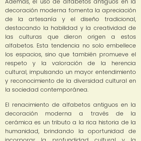
Además, el uso de alfabetos antiguos en la
decoración moderna fomenta la apreciación
de la artesanía y el diseño tradicional,
destacando la habilidad y la creatividad de
las culturas que dieron origen a estos
alfabetos. Esta tendencia no solo embellece
los espacios, sino que también promueve el
respeto y la valoración de la herencia
cultural, impulsando un mayor entendimiento
y reconocimiento de la diversidad cultural en
la sociedad contemporánea.
El renacimiento de alfabetos antiguos en la
decoración moderna a través de la
cerámica es un tributo a la rica historia de la
humanidad, brindando la oportunidad de
incorporar la profundidad cultural y la