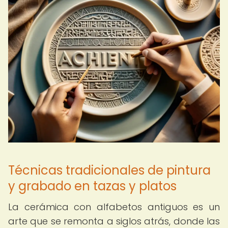
Técnicas tradicionales de pintura
y grabado en tazas y platos
La cerámica con alfabetos antiguos es un
arte que se remonta a siglos atrás, donde las