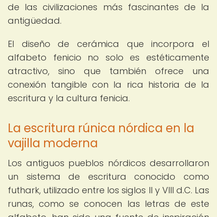
de las civilizaciones más fascinantes de la
antigüedad.
El diseño de cerámica que incorpora el
alfabeto fenicio no solo es estéticamente
atractivo, sino que también ofrece una
conexión tangible con la rica historia de la
escritura y la cultura fenicia.
La escritura rúnica nórdica en la
vajilla moderna
Los antiguos pueblos nórdicos desarrollaron
un sistema de escritura conocido como
futhark, utilizado entre los siglos II y VIII d.C. Las
runas, como se conocen las letras de este