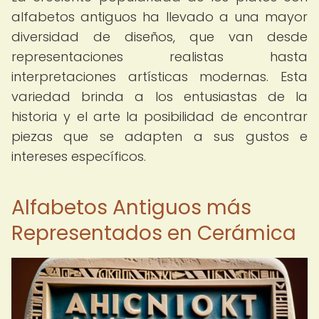
alfabetos antiguos ha llevado a una mayor
diversidad de diseños, que van desde
representaciones realistas hasta
interpretaciones artísticas modernas. Esta
variedad brinda a los entusiastas de la
historia y el arte la posibilidad de encontrar
piezas que se adapten a sus gustos e
intereses específicos.
Alfabetos Antiguos más
Representados en Cerámica