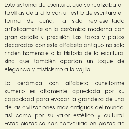
Este sistema de escritura, que se realizaba en
tablillas de arcilla con un estilo de escritura en
forma de cuña, ha sido representado
artísticamente en la cerámica moderna con
gran detalle y precisión. Las tazas y platos
decorados con este alfabeto antiguo no solo
rinden homenaje a la historia de la escritura,
sino que también aportan un toque de
elegancia y misticismo a la vajilla.
La cerámica con alfabeto cuneiforme
sumerio es altamente apreciada por su
capacidad para evocar la grandeza de una
de las civilizaciones más antiguas del mundo,
así como por su valor estético y cultural.
Estas piezas se han convertido en piezas de