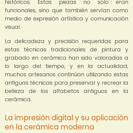
históricos. Estas piezas no solo eran
funcionales, sino que también servían como
medio de expresión artística y comunicación
visual.
La delicadeza y precisión requeridas para
estas técnicas tradicionales de pintura y
grabado en cerámica han sido valoradas a
lo largo del tiempo, y en la actualidad,
muchos artesanos continúan utilizando estas
antiguas técnicas para preservar y recrear la
belleza de los alfabetos antiguos en la
cerámica.
La impresión digital y su aplicación
en la cerámica moderna