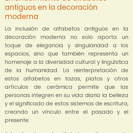
antiguos en la decoración
moderna
La inclusión de alfabetos antiguos en la
decoración moderna no solo aporta un
toque de elegancia y singularidad a los
espacios, sino que también representa un
homenaje a la diversidad cultural y lingüística
de la humanidad. La reinterpretación de
estos alfabetos en tazas, platos y otros
artículos de cerámica permite que las
personas integren en su vida diaria la belleza
y el significado de estos sistemas de escritura,
creando un vínculo entre el pasado y el
presente.