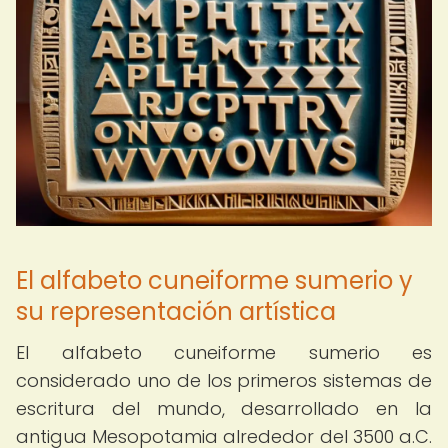
El alfabeto cuneiforme sumerio y
su representación artística
El alfabeto cuneiforme sumerio es
considerado uno de los primeros sistemas de
escritura del mundo, desarrollado en la
antigua Mesopotamia alrededor del 3500 a.C.