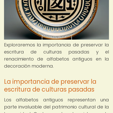
Exploraremos la importancia de preservar la
escritura de culturas pasadas y el
renacimiento de alfabetos antiguos en la
decoración moderna.
La importancia de preservar la
escritura de culturas pasadas
Los alfabetos antiguos representan una
parte invaluable del patrimonio cultural de la