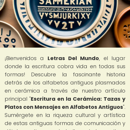
¡Bienvenidos a
Letras Del Mundo
, el lugar
donde la escritura cobra vida en todas sus
formas! Descubre la fascinante historia
detrás de los alfabetos antiguos plasmados
en cerámica a través de nuestro artículo
principal "
Escritura en la Cerámica: Tazas y
Platos con Mensajes en Alfabetos Antiguos
".
Sumérgete en la riqueza cultural y artística
de estas antiguas formas de comunicación y