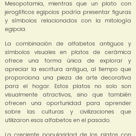
Mesopotamia, mientras que un plato con
jeroglíficos egipcios podría presentar figuras
y símbolos relacionados con la mitología
egipcia.
La combinación de alfabetos antiguos y
símbolos visuales en platos de cerámica
ofrece una forma única de explorar y
apreciar la escritura antigua, al tiempo que
proporciona una pieza de arte decorativa
para el hogar. Estos platos no solo son
visualmente atractivos, sino que también
ofrecen una oportunidad para aprender
sobre las culturas y civilizaciones que
utilizaron esos alfabetos en el pasado.
La creciente popularidad de los platos con