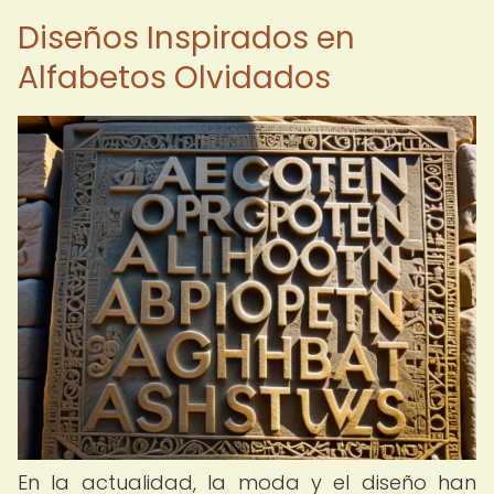
Diseños Inspirados en
Alfabetos Olvidados
En la actualidad, la moda y el diseño han