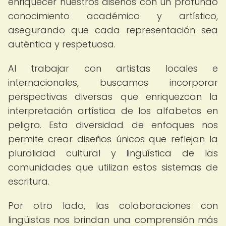
enriquecer nuestros diseños con un profundo
conocimiento académico y artístico,
asegurando que cada representación sea
auténtica y respetuosa.
Al trabajar con artistas locales e
internacionales, buscamos incorporar
perspectivas diversas que enriquezcan la
interpretación artística de los alfabetos en
peligro. Esta diversidad de enfoques nos
permite crear diseños únicos que reflejan la
pluralidad cultural y lingüística de las
comunidades que utilizan estos sistemas de
escritura.
Por otro lado, las colaboraciones con
lingüistas nos brindan una comprensión más