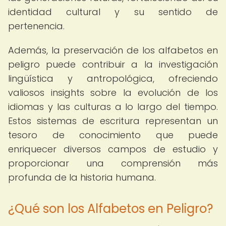
identidad cultural y su sentido de
pertenencia.
Además, la preservación de los alfabetos en
peligro puede contribuir a la investigación
lingüística y antropológica, ofreciendo
valiosos insights sobre la evolución de los
idiomas y las culturas a lo largo del tiempo.
Estos sistemas de escritura representan un
tesoro de conocimiento que puede
enriquecer diversos campos de estudio y
proporcionar una comprensión más
profunda de la historia humana.
¿Qué son los Alfabetos en Peligro?