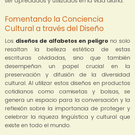
ser apreciados y utilizados en la vida diaria.
Fomentando la Conciencia
Cultural a través del Diseño
Los
diseños de alfabetos en peligro
no solo
resaltan la belleza estética de estas
escrituras olvidadas, sino que también
desempeñan un papel crucial en la
preservación y difusión de la diversidad
cultural. Al utilizar estos diseños en productos
cotidianos como camisetas y bolsas, se
genera un espacio para la conversación y la
reflexión sobre la importancia de proteger y
celebrar la riqueza lingüística y cultural que
existe en todo el mundo.