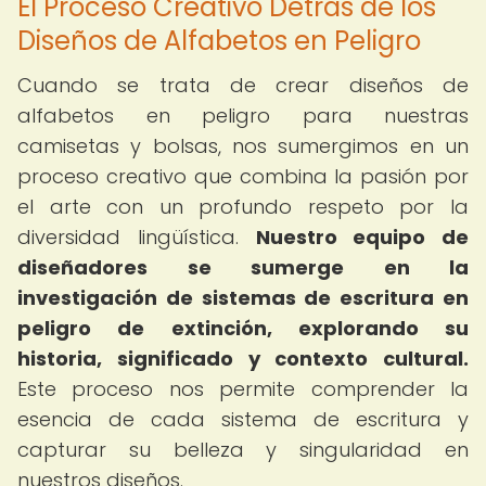
El Proceso Creativo Detrás de los
Diseños de Alfabetos en Peligro
Cuando se trata de crear diseños de
alfabetos en peligro para nuestras
camisetas y bolsas, nos sumergimos en un
proceso creativo que combina la pasión por
el arte con un profundo respeto por la
diversidad lingüística.
Nuestro equipo de
diseñadores se sumerge en la
investigación de sistemas de escritura en
peligro de extinción, explorando su
historia, significado y contexto cultural.
Este proceso nos permite comprender la
esencia de cada sistema de escritura y
capturar su belleza y singularidad en
nuestros diseños.