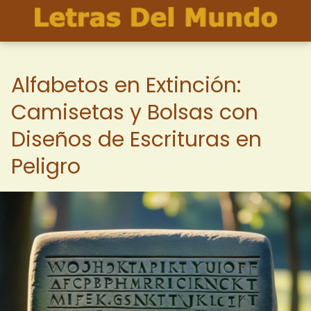
Alfabetos en Extinción:
Camisetas y Bolsas con
Diseños de Escrituras en
Peligro