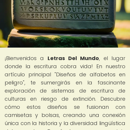
¡Bienvenidos a
Letras Del Mundo
, el lugar
donde la escritura cobra vida! En nuestro
artículo principal "Diseños de alfabetos en
peligro", te sumergirás en la fascinante
exploración de sistemas de escritura de
culturas en riesgo de extinción. Descubre
cómo estos diseños se fusionan con
camisetas y bolsas, creando una conexión
única con la historia y la diversidad lingüística