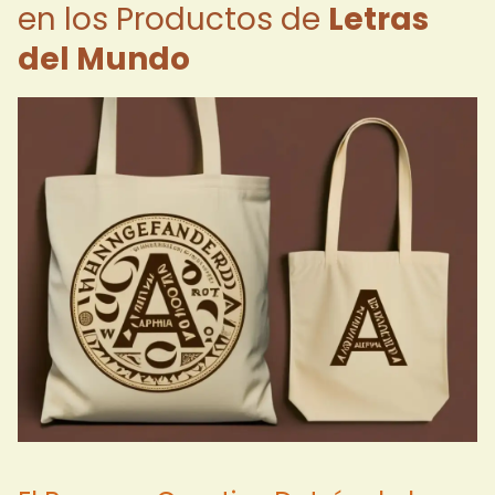
en los Productos de
Letras
del Mundo