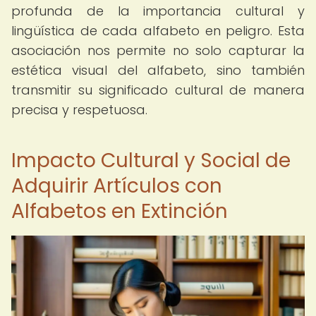
profunda de la importancia cultural y
lingüística de cada alfabeto en peligro. Esta
asociación nos permite no solo capturar la
estética visual del alfabeto, sino también
transmitir su significado cultural de manera
precisa y respetuosa.
Impacto Cultural y Social de
Adquirir Artículos con
Alfabetos en Extinción