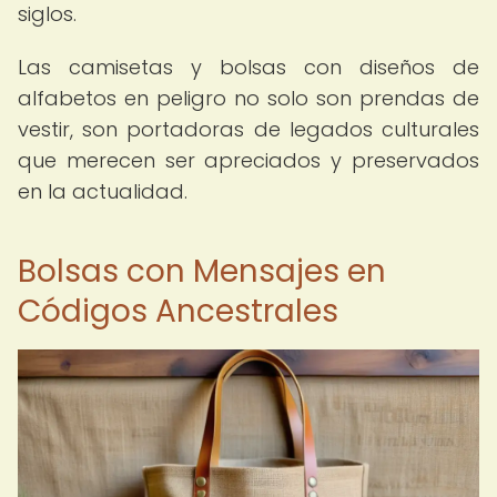
siglos.
Las camisetas y bolsas con diseños de
alfabetos en peligro no solo son prendas de
vestir, son portadoras de legados culturales
que merecen ser apreciados y preservados
en la actualidad.
Bolsas con Mensajes en
Códigos Ancestrales