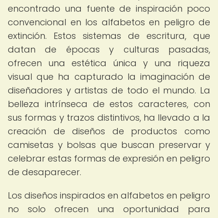
encontrado una fuente de inspiración poco
convencional en los alfabetos en peligro de
extinción. Estos sistemas de escritura, que
datan de épocas y culturas pasadas,
ofrecen una estética única y una riqueza
visual que ha capturado la imaginación de
diseñadores y artistas de todo el mundo. La
belleza intrínseca de estos caracteres, con
sus formas y trazos distintivos, ha llevado a la
creación de diseños de productos como
camisetas y bolsas que buscan preservar y
celebrar estas formas de expresión en peligro
de desaparecer.
Los diseños inspirados en alfabetos en peligro
no solo ofrecen una oportunidad para