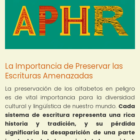
La Importancia de Preservar las
Escrituras Amenazadas
La preservación de los alfabetos en peligro
es de vital importancia para la diversidad
cultural y lingüística de nuestro mundo.
Cada
sistema de escritura representa una rica
historia y tradición, y su pérdida
significaría la desaparición de una parte