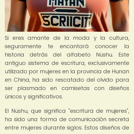
Si eres amante de la moda y la cultura,
seguramente te encantará conocer la
historia detrás del alfabeto Nüshu. Este
antiguo sistema de escritura, exclusivamente
utilizado por mujeres en la provincia de Hunan
en China, ha sido rescatado del olvido para
ser plasmado en camisetas con diseños
únicos y significativos.
El Nüshu, que significa "escritura de mujeres",
ha sido una forma de comunicación secreta
entre mujeres durante siglos. Estos diseños de