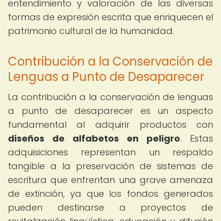
entendimiento y valoración de las diversas
formas de expresión escrita que enriquecen el
patrimonio cultural de la humanidad.
Contribución a la Conservación de
Lenguas a Punto de Desaparecer
La contribución a la conservación de lenguas
a punto de desaparecer es un aspecto
fundamental al adquirir productos con
diseños de alfabetos en peligro
. Estas
adquisiciones representan un respaldo
tangible a la preservación de sistemas de
escritura que enfrentan una grave amenaza
de extinción, ya que los fondos generados
pueden destinarse a proyectos de