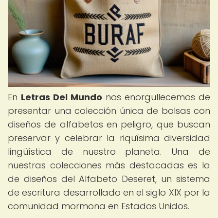
En
Letras Del Mundo
nos enorgullecemos de
presentar una colección única de bolsas con
diseños de alfabetos en peligro, que buscan
preservar y celebrar la riquísima diversidad
lingüística de nuestro planeta. Una de
nuestras colecciones más destacadas es la
de diseños del Alfabeto Deseret, un sistema
de escritura desarrollado en el siglo XIX por la
comunidad mormona en Estados Unidos.