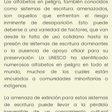
Los alfabetos en peligro, también conocidos
como sistemas de escritura amenazados,
son aquellos que enfrentan el riesgo
inminente de desaparición. Esto puede
deberse a una variedad de factores, que van
desde la falta de uso cotidiano hasta la
presión de sistemas de escritura dominantes
o la ausencia de apoyo oficial para su
preservación. La UNESCO ha identificado
numerosos alfabetos en peligro en todo el
mundo, muchos de los cuales están
vinculados a comunidades minoritarias o
indígenas.
La amenaza de extinción para estos sistemas
de escritura puede llevar a la pérdida
irreversible de un conocimiento cultural