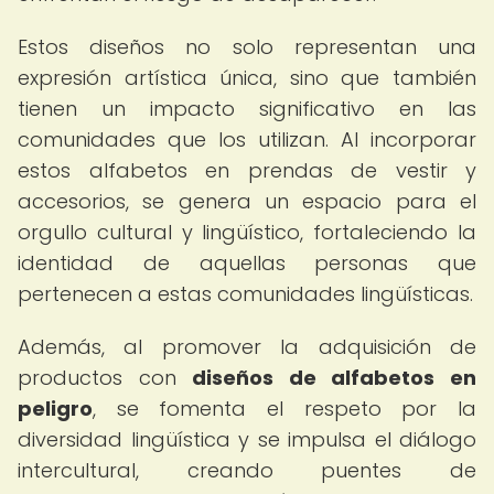
Estos diseños no solo representan una
expresión artística única, sino que también
tienen un impacto significativo en las
comunidades que los utilizan. Al incorporar
estos alfabetos en prendas de vestir y
accesorios, se genera un espacio para el
orgullo cultural y lingüístico, fortaleciendo la
identidad de aquellas personas que
pertenecen a estas comunidades lingüísticas.
Además, al promover la adquisición de
productos con
diseños de alfabetos en
peligro
, se fomenta el respeto por la
diversidad lingüística y se impulsa el diálogo
intercultural, creando puentes de