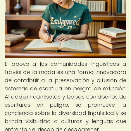
El apoyo a las comunidades lingüísticas a
través de la moda es una forma innovadora
de contribuir a la preservación y difusión de
sistemas de escritura en peligro de extinción.
Al adquirir camisetas y bolsas con diseños de
escrituras en peligro, se promueve la
conciencia sobre la diversidad lingüística y se
brinda visibilidad a culturas y lenguas que
enfrentan el riesgo de desaparecer.