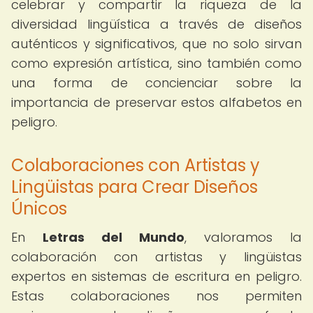
celebrar y compartir la riqueza de la
diversidad lingüística a través de diseños
auténticos y significativos, que no solo sirvan
como expresión artística, sino también como
una forma de concienciar sobre la
importancia de preservar estos alfabetos en
peligro.
Colaboraciones con Artistas y
Lingüistas para Crear Diseños
Únicos
En
Letras del Mundo
, valoramos la
colaboración con artistas y lingüistas
expertos en sistemas de escritura en peligro.
Estas colaboraciones nos permiten