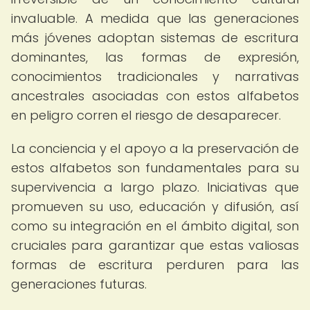
invaluable. A medida que las generaciones
más jóvenes adoptan sistemas de escritura
dominantes, las formas de expresión,
conocimientos tradicionales y narrativas
ancestrales asociadas con estos alfabetos
en peligro corren el riesgo de desaparecer.
La conciencia y el apoyo a la preservación de
estos alfabetos son fundamentales para su
supervivencia a largo plazo. Iniciativas que
promueven su uso, educación y difusión, así
como su integración en el ámbito digital, son
cruciales para garantizar que estas valiosas
formas de escritura perduren para las
generaciones futuras.