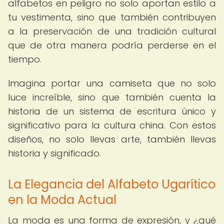
alfabetos en peligro no solo aportan estilo a
tu vestimenta, sino que también contribuyen
a la preservación de una tradición cultural
que de otra manera podría perderse en el
tiempo.
Imagina portar una camiseta que no solo
luce increíble, sino que también cuenta la
historia de un sistema de escritura único y
significativo para la cultura china. Con estos
diseños, no solo llevas arte, también llevas
historia y significado.
La Elegancia del Alfabeto Ugarítico
en la Moda Actual
La moda es una forma de expresión, y ¿qué