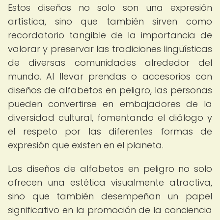
Estos diseños no solo son una expresión
artística, sino que también sirven como
recordatorio tangible de la importancia de
valorar y preservar las tradiciones lingüísticas
de diversas comunidades alrededor del
mundo. Al llevar prendas o accesorios con
diseños de alfabetos en peligro, las personas
pueden convertirse en embajadores de la
diversidad cultural, fomentando el diálogo y
el respeto por las diferentes formas de
expresión que existen en el planeta.
Los diseños de alfabetos en peligro no solo
ofrecen una estética visualmente atractiva,
sino que también desempeñan un papel
significativo en la promoción de la conciencia