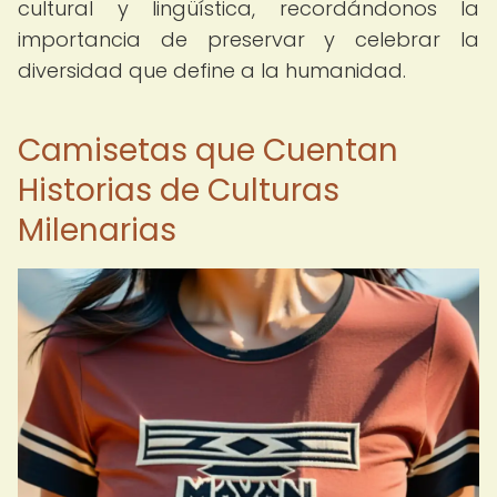
cultural y lingüística, recordándonos la
importancia de preservar y celebrar la
diversidad que define a la humanidad.
Camisetas que Cuentan
Historias de Culturas
Milenarias