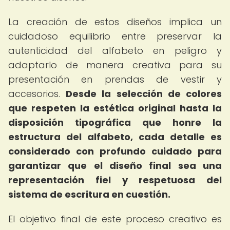
La creación de estos diseños implica un
cuidadoso equilibrio entre preservar la
autenticidad del alfabeto en peligro y
adaptarlo de manera creativa para su
presentación en prendas de vestir y
accesorios.
Desde la selección de colores
que respeten la estética original hasta la
disposición tipográfica que honre la
estructura del alfabeto, cada detalle es
considerado con profundo cuidado para
garantizar que el diseño final sea una
representación fiel y respetuosa del
sistema de escritura en cuestión.
El objetivo final de este proceso creativo es