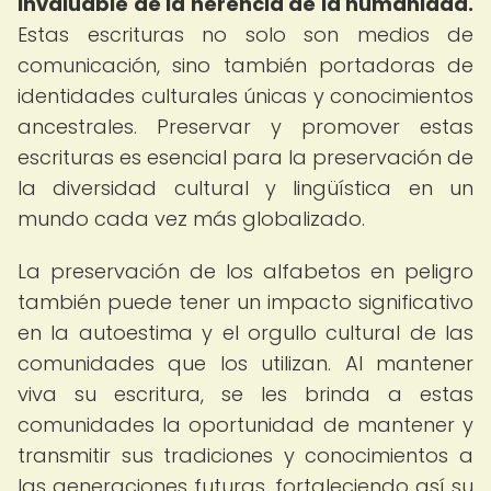
invaluable de la herencia de la humanidad.
Estas escrituras no solo son medios de
comunicación, sino también portadoras de
identidades culturales únicas y conocimientos
ancestrales. Preservar y promover estas
escrituras es esencial para la preservación de
la diversidad cultural y lingüística en un
mundo cada vez más globalizado.
La preservación de los alfabetos en peligro
también puede tener un impacto significativo
en la autoestima y el orgullo cultural de las
comunidades que los utilizan. Al mantener
viva su escritura, se les brinda a estas
comunidades la oportunidad de mantener y
transmitir sus tradiciones y conocimientos a
las generaciones futuras, fortaleciendo así su