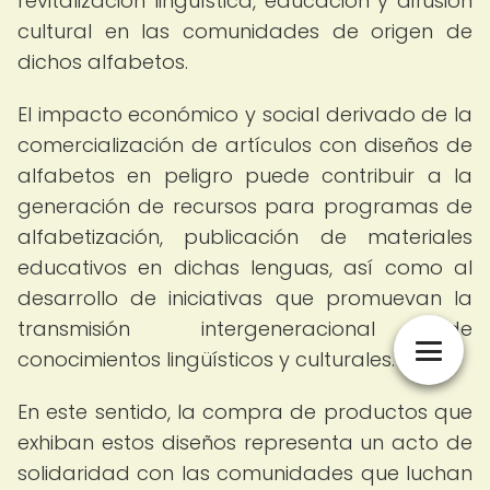
revitalización lingüística, educación y difusión
cultural en las comunidades de origen de
dichos alfabetos.
El impacto económico y social derivado de la
comercialización de artículos con diseños de
alfabetos en peligro puede contribuir a la
generación de recursos para programas de
alfabetización, publicación de materiales
educativos en dichas lenguas, así como al
desarrollo de iniciativas que promuevan la
transmisión intergeneracional de
conocimientos lingüísticos y culturales.
En este sentido, la compra de productos que
exhiban estos diseños representa un acto de
solidaridad con las comunidades que luchan