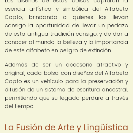
Los diseños de estas bolsas capturan la
esencia artística y simbólica del Alfabeto
Copto, brindando a quienes las llevan
consigo la oportunidad de llevar un pedazo
de esta antigua tradición consigo, y de dar a
conocer al mundo la belleza y la importancia
de este alfabeto en peligro de extinción.
Además de ser un accesorio atractivo y
original, cada bolsa con diseños del Alfabeto
Copto es un vehículo para la preservación y
difusión de un sistema de escritura ancestral,
permitiendo que su legado perdure a través
del tiempo.
La Fusión de Arte y Lingüística