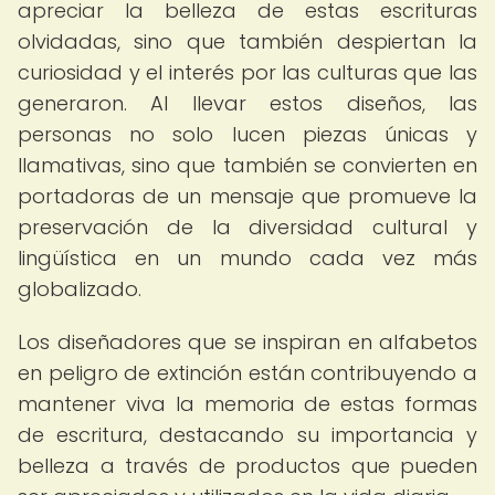
apreciar la belleza de estas escrituras
olvidadas, sino que también despiertan la
curiosidad y el interés por las culturas que las
generaron. Al llevar estos diseños, las
personas no solo lucen piezas únicas y
llamativas, sino que también se convierten en
portadoras de un mensaje que promueve la
preservación de la diversidad cultural y
lingüística en un mundo cada vez más
globalizado.
Los diseñadores que se inspiran en alfabetos
en peligro de extinción están contribuyendo a
mantener viva la memoria de estas formas
de escritura, destacando su importancia y
belleza a través de productos que pueden