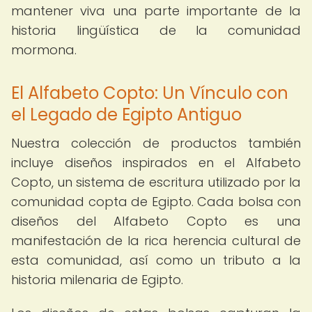
mantener viva una parte importante de la
historia lingüística de la comunidad
mormona.
El Alfabeto Copto: Un Vínculo con
el Legado de Egipto Antiguo
Nuestra colección de productos también
incluye diseños inspirados en el Alfabeto
Copto, un sistema de escritura utilizado por la
comunidad copta de Egipto. Cada bolsa con
diseños del Alfabeto Copto es una
manifestación de la rica herencia cultural de
esta comunidad, así como un tributo a la
historia milenaria de Egipto.