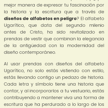
mejor manera de expresar tu fascinación por
la historia y la escritura que a través de
diseños de alfabetos en peligro
? El alfabeto
Ugarítico, que data del segundo milenio
antes de Cristo, ha sido revitalizado en
prendas de vestir que combinan la elegancia
de la antigüedad con la modernidad del
diseño contemporáneo.
Al usar prendas con diseños del alfabeto
Ugarítico, no solo estás vistiendo con estilo,
estás llevando contigo un pedazo de historia.
Cada letra y símbolo tiene una historia que
contar, y al incorporarlos a tu vestuario, estás
contribuyendo a mantener viva una forma de
escritura que ha perdurado a lo largo de los