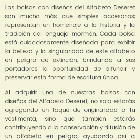
Las bolsas con diseños del Alfabeto Deseret
son mucho más que simples accesorios;
representan un homenaje a la historia y la
tradición del lenguaje mormón. Cada bolsa
está cuidadosamente diseñada para exhibir
la belleza y la singularidad de este alfabeto
en peligro de extinción, brindando a sus
portadores la oportunidad de difundir y
preservar esta forma de escritura única.
Al adquirir una de nuestras bolsas con
diseños del Alfabeto Deseret, no solo estarás
agregando un toque de originalidad a tu
vestimenta, sino que también estarás
contribuyendo a la conservación y difusión de
un alfabeto en peligro, ayudando así a