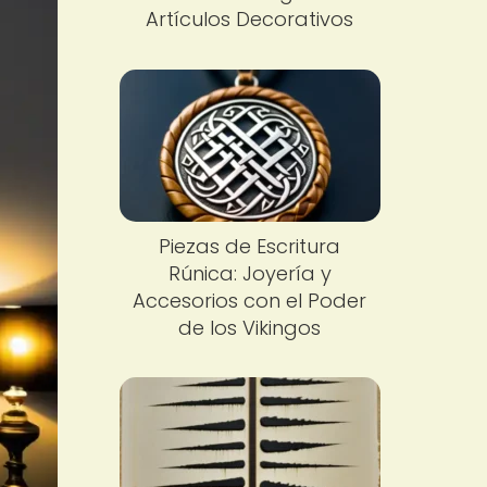
Artículos Decorativos
Piezas de Escritura
Rúnica: Joyería y
Accesorios con el Poder
de los Vikingos