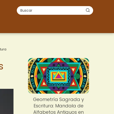
tura
s
Geometría Sagrada y
Escritura: Mandala de
Alfabetos Antiguos en