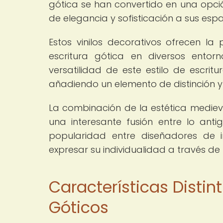
gótica se han convertido en una opc
de elegancia y sofisticación a sus espa
Estos vinilos decorativos ofrecen la
escritura gótica en diversos entor
versatilidad de este estilo de escrit
añadiendo un elemento de distinción y 
La combinación de la estética medieva
una interesante fusión entre lo an
popularidad entre diseñadores de i
expresar su individualidad a través de
Características Distint
Góticos