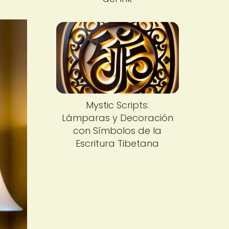
Mystic Scripts:
Lámparas y Decoración
con Símbolos de la
Escritura Tibetana