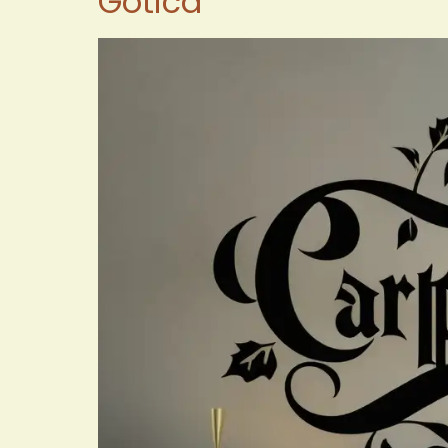
Gótica