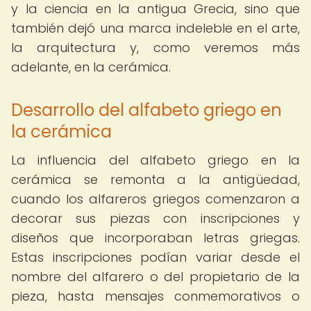
y la ciencia en la antigua Grecia, sino que
también dejó una marca indeleble en el arte,
la arquitectura y, como veremos más
adelante, en la cerámica.
Desarrollo del alfabeto griego en
la cerámica
La influencia del alfabeto griego en la
cerámica se remonta a la antigüedad,
cuando los alfareros griegos comenzaron a
decorar sus piezas con inscripciones y
diseños que incorporaban letras griegas.
Estas inscripciones podían variar desde el
nombre del alfarero o del propietario de la
pieza, hasta mensajes conmemorativos o