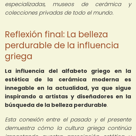
especializadas, museos de cerámica y
colecciones privadas de todo el mundo.
Reflexión final: La belleza
perdurable de la influencia
griega
La influencia del alfabeto griego en la
estética de la cerámica moderna es
innegable en la actualidad, ya que sigue
inspirando a artistas y diseñadores en la
búsqueda de la belleza perdurable
.
Esta conexión entre el pasado y el presente
demuestra cómo la cultura griega continúa