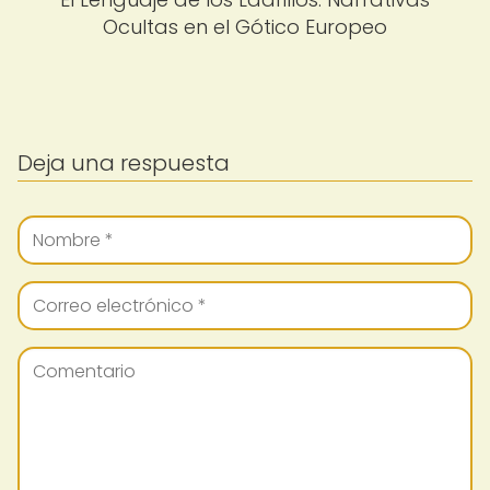
Ocultas en el Gótico Europeo
Deja una respuesta