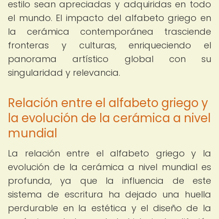
estilo sean apreciadas y adquiridas en todo
el mundo. El impacto del alfabeto griego en
la cerámica contemporánea trasciende
fronteras y culturas, enriqueciendo el
panorama artístico global con su
singularidad y relevancia.
Relación entre el alfabeto griego y
la evolución de la cerámica a nivel
mundial
La relación entre el alfabeto griego y la
evolución de la cerámica a nivel mundial es
profunda, ya que la influencia de este
sistema de escritura ha dejado una huella
perdurable en la estética y el diseño de la