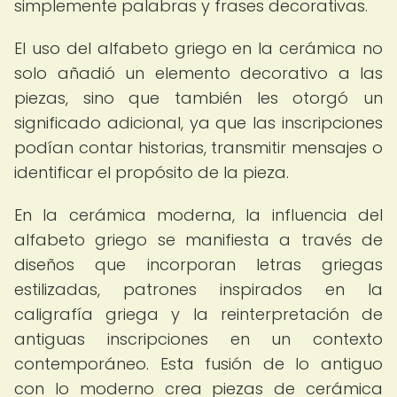
simplemente palabras y frases decorativas.
El uso del alfabeto griego en la cerámica no
solo añadió un elemento decorativo a las
piezas, sino que también les otorgó un
significado adicional, ya que las inscripciones
podían contar historias, transmitir mensajes o
identificar el propósito de la pieza.
En la cerámica moderna, la influencia del
alfabeto griego se manifiesta a través de
diseños que incorporan letras griegas
estilizadas, patrones inspirados en la
caligrafía griega y la reinterpretación de
antiguas inscripciones en un contexto
contemporáneo. Esta fusión de lo antiguo
con lo moderno crea piezas de cerámica