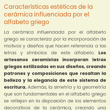
Características estéticas de la
cerámica influenciada por el
alfabeto griego
La cerámica influenciada por el alfabeto
griego se caracteriza por la incorporación de
motivos y diseños que hacen referencia a las
letras y símbolos de este alfabeto.
Los
artesanos ceramistas incorporan letras
griegas estilizadas en sus diseños, creando
patrones y composiciones que resaltan la
belleza y la elegancia de este sistema de
escritura.
Además, la simetría y la geometría
que son fundamentales en el alfabeto griego
se reflejan en la disposición de los elementos
decorativos de la cerámica, creando una