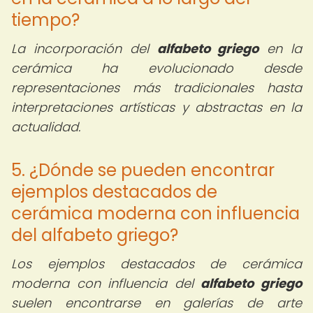
tiempo?
La incorporación del
alfabeto griego
en la
cerámica ha evolucionado desde
representaciones más tradicionales hasta
interpretaciones artísticas y abstractas en la
actualidad.
5. ¿Dónde se pueden encontrar
ejemplos destacados de
cerámica moderna con influencia
del alfabeto griego?
Los ejemplos destacados de cerámica
moderna con influencia del
alfabeto griego
suelen encontrarse en galerías de arte