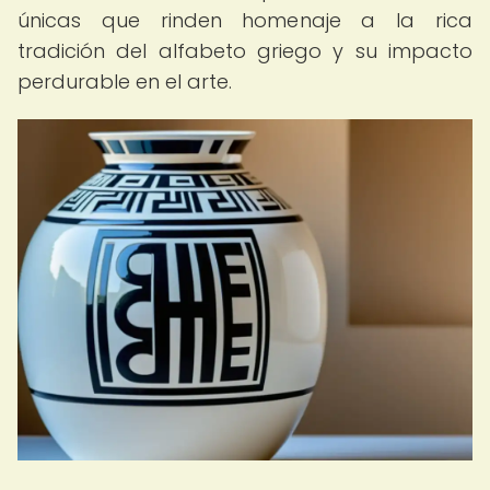
únicas que rinden homenaje a la rica
tradición del alfabeto griego y su impacto
perdurable en el arte.