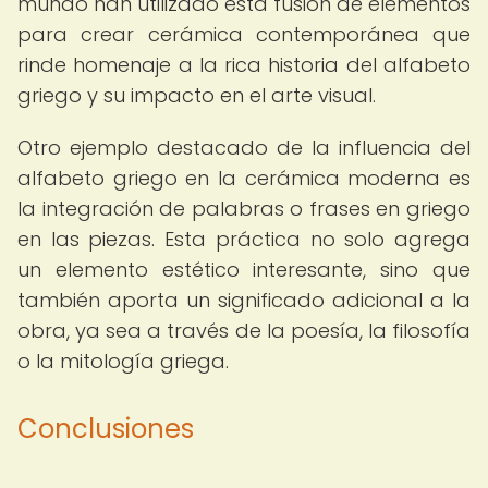
mundo han utilizado esta fusión de elementos
para crear cerámica contemporánea que
rinde homenaje a la rica historia del alfabeto
griego y su impacto en el arte visual.
Otro ejemplo destacado de la influencia del
alfabeto griego en la cerámica moderna es
la integración de palabras o frases en griego
en las piezas. Esta práctica no solo agrega
un elemento estético interesante, sino que
también aporta un significado adicional a la
obra, ya sea a través de la poesía, la filosofía
o la mitología griega.
Conclusiones