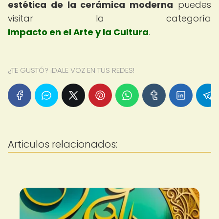
estética de la cerámica moderna
puedes
visitar la categoría
Impacto en el Arte y la Cultura
.
¿TE GUSTÓ? ¡DALE VOZ EN TUS REDES!
Articulos relacionados: