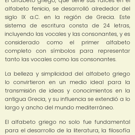
El alfabeto griego, que tiene sus raíces en el
alfabeto fenicio, se desarrolló alrededor del
siglo IX a.C. en la región de Grecia. Este
sistema de escritura consta de 24 letras,
incluyendo las vocales y las consonantes, y es
considerado como el primer alfabeto
completo con símbolos para representar
tanto las vocales como las consonantes.
La belleza y simplicidad del alfabeto griego
lo convirtieron en un medio ideal para la
transmisión de ideas y conocimientos en la
antigua Grecia, y su influencia se extendió a lo
largo y ancho del mundo mediterráneo.
El alfabeto griego no solo fue fundamental
para el desarrollo de la literatura, la filosofía