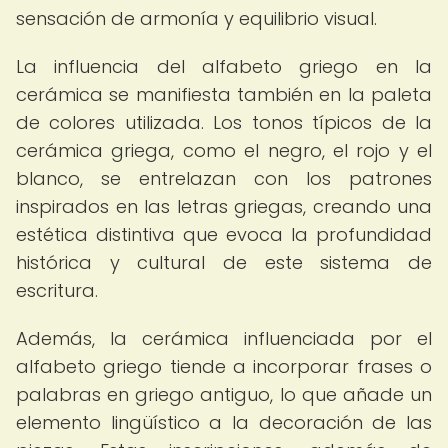
sensación de armonía y equilibrio visual.
La influencia del alfabeto griego en la
cerámica se manifiesta también en la paleta
de colores utilizada. Los tonos típicos de la
cerámica griega, como el negro, el rojo y el
blanco, se entrelazan con los patrones
inspirados en las letras griegas, creando una
estética distintiva que evoca la profundidad
histórica y cultural de este sistema de
escritura.
Además, la cerámica influenciada por el
alfabeto griego tiende a incorporar frases o
palabras en griego antiguo, lo que añade un
elemento lingüístico a la decoración de las