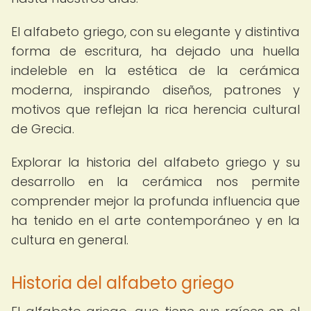
El alfabeto griego, con su elegante y distintiva
forma de escritura, ha dejado una huella
indeleble en la estética de la cerámica
moderna, inspirando diseños, patrones y
motivos que reflejan la rica herencia cultural
de Grecia.
Explorar la historia del alfabeto griego y su
desarrollo en la cerámica nos permite
comprender mejor la profunda influencia que
ha tenido en el arte contemporáneo y en la
cultura en general.
Historia del alfabeto griego