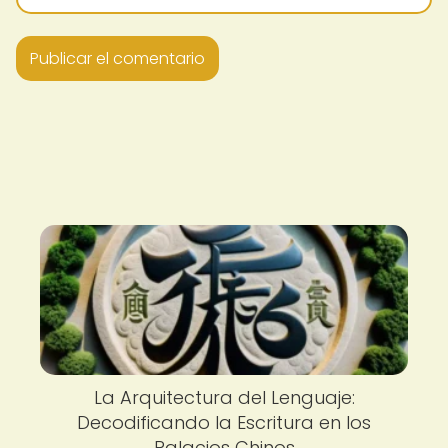
La Arquitectura del Lenguaje:
Decodificando la Escritura en los
Palacios Chinos