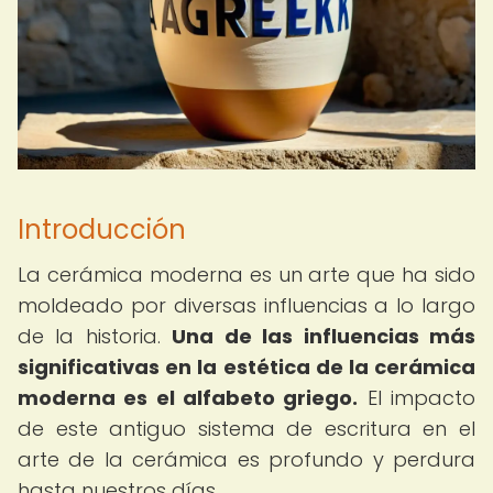
Introducción
La cerámica moderna es un arte que ha sido
moldeado por diversas influencias a lo largo
de la historia.
Una de las influencias más
significativas en la estética de la cerámica
moderna es el alfabeto griego.
El impacto
de este antiguo sistema de escritura en el
arte de la cerámica es profundo y perdura
hasta nuestros días.