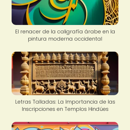
El renacer de la caligrafía árabe en la
pintura moderna occidental
Letras Talladas: La Importancia de las
Inscripciones en Templos Hindúes