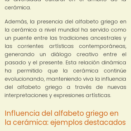
cerámica.
Además, la presencia del alfabeto griego en
la cerámica a nivel mundial ha servido como
un puente entre las tradiciones ancestrales y
las corrientes artísticas contemporáneas,
generando un diálogo creativo entre el
pasado y el presente. Esta relación dinámica
ha permitido que la cerámica continúe
evolucionando, manteniendo viva la influencia
del alfabeto griego a través de nuevas
interpretaciones y expresiones artísticas.
Influencia del alfabeto griego en
la cerámica: ejemplos destacados