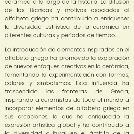
cerámica a lo largo de la historia. La difusión
de las técnicas y motivos asociados al
alfabeto griego ha contribuido a enriquecer
la diversidad estilística de la cerámica en
diferentes culturas y períodos de tiempo.
La introducción de elementos inspirados en el
alfabeto griego ha promovido la exploración
de nuevos enfoques creativos en la cerámica,
fomentando la experimentación con formas,
colores y simbolismos. Esta influencia ha
trascendido las fronteras de Grecia,
inspirando a ceramistas de todo el mundo a
incorporar elementos del alfabeto griego en
sus creaciones, lo que ha enriquecido la
expresión artística global y ha contribuido a
la diversidad cultural en el ámbito de la