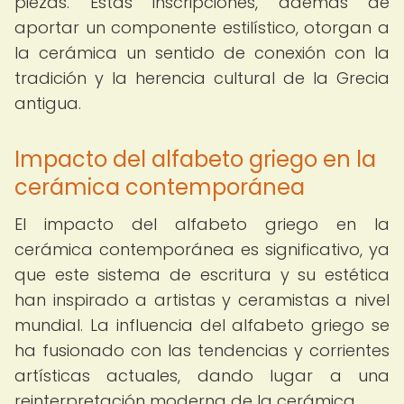
piezas. Estas inscripciones, además de
aportar un componente estilístico, otorgan a
la cerámica un sentido de conexión con la
tradición y la herencia cultural de la Grecia
antigua.
Impacto del alfabeto griego en la
cerámica contemporánea
El impacto del alfabeto griego en la
cerámica contemporánea es significativo, ya
que este sistema de escritura y su estética
han inspirado a artistas y ceramistas a nivel
mundial. La influencia del alfabeto griego se
ha fusionado con las tendencias y corrientes
artísticas actuales, dando lugar a una
reinterpretación moderna de la cerámica.