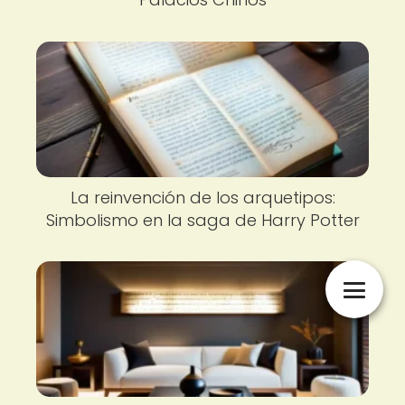
La reinvención de los arquetipos:
Simbolismo en la saga de Harry Potter