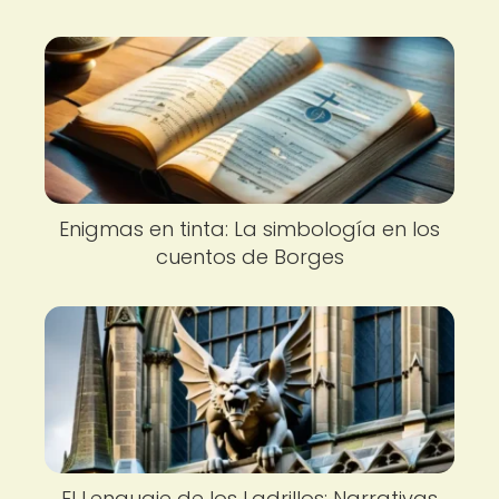
Enigmas en tinta: La simbología en los
cuentos de Borges
El Lenguaje de los Ladrillos: Narrativas