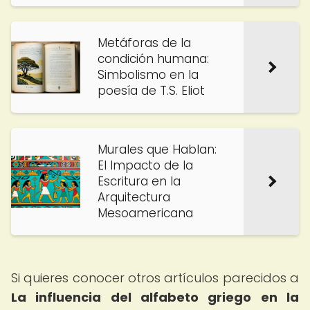
Metáforas de la
condición humana:
Simbolismo en la
poesía de T.S. Eliot
Murales que Hablan:
El Impacto de la
Escritura en la
Arquitectura
Mesoamericana
Si quieres conocer otros artículos parecidos a
La influencia del alfabeto griego en la