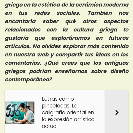
griego en la estética de la cerámica moderna
en tus redes sociales. También nos
encantaría saber qué otros aspectos
relacionados con la cultura griega te
gustaría que exploráramos en futuros
artículos. No olvides explorar más contenido
en nuestra web y compartir tus ideas en los
comentarios. ¿Qué crees que los antiguos
griegos podrían enseñarnos sobre diseño
contemporáneo?
Letras como
pinceladas: La
caligrafía oriental en
la expresión artística
actual