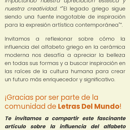
impactando nuestra apreciación estética y
nuestra creatividad.
"El legado griego sigue
siendo una fuente inagotable de inspiración
para la expresión artística contemporánea"
.
Invitamos a reflexionar sobre cómo la
influencia del alfabeto griego en la cerámica
moderna nos desafía a apreciar la belleza
en todas sus formas y a buscar inspiración en
las raíces de la cultura humana para crear
un futuro más enriquecedor y significativo.
¡Gracias por ser parte de la
comunidad de
Letras Del Mundo
!
Te invitamos a compartir este fascinante
artículo sobre la influencia del alfabeto