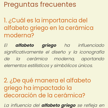
Preguntas frecuentes
1. ¿Cuál es la importancia del
alfabeto griego en la cerámica
moderna?
El
alfabeto griego
ha influenciado
significativamente el diseño y la iconografía
de la cerámica moderna, aportando
elementos estilísticos y simbólicos únicos.
2. ¿De qué manera el alfabeto
griego ha impactado la
decoración de la cerámica?
La influencia del
alfabeto griego
se refleja en