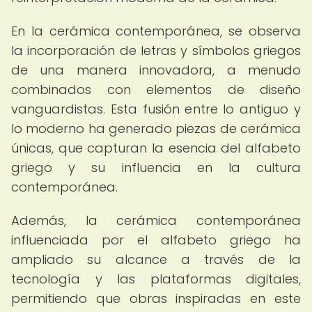
En la cerámica contemporánea, se observa
la incorporación de letras y símbolos griegos
de una manera innovadora, a menudo
combinados con elementos de diseño
vanguardistas. Esta fusión entre lo antiguo y
lo moderno ha generado piezas de cerámica
únicas, que capturan la esencia del alfabeto
griego y su influencia en la cultura
contemporánea.
Además, la cerámica contemporánea
influenciada por el alfabeto griego ha
ampliado su alcance a través de la
tecnología y las plataformas digitales,
permitiendo que obras inspiradas en este