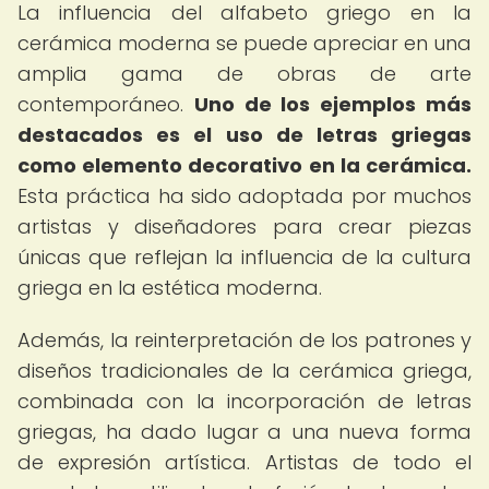
La influencia del alfabeto griego en la
cerámica moderna se puede apreciar en una
amplia gama de obras de arte
contemporáneo.
Uno de los ejemplos más
destacados es el uso de letras griegas
como elemento decorativo en la cerámica.
Esta práctica ha sido adoptada por muchos
artistas y diseñadores para crear piezas
únicas que reflejan la influencia de la cultura
griega en la estética moderna.
Además, la reinterpretación de los patrones y
diseños tradicionales de la cerámica griega,
combinada con la incorporación de letras
griegas, ha dado lugar a una nueva forma
de expresión artística. Artistas de todo el