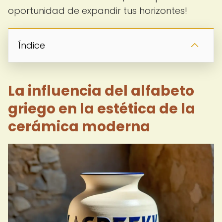
oportunidad de expandir tus horizontes!
Índice
La influencia del alfabeto
griego en la estética de la
cerámica moderna