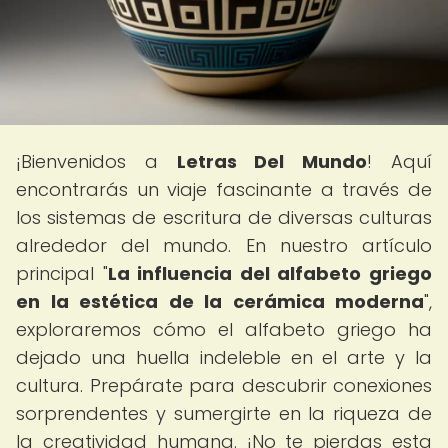
¡Bienvenidos a
Letras Del Mundo
! Aquí
encontrarás un viaje fascinante a través de
los sistemas de escritura de diversas culturas
alrededor del mundo. En nuestro artículo
principal "
La influencia del alfabeto griego
en la estética de la cerámica moderna
",
exploraremos cómo el alfabeto griego ha
dejado una huella indeleble en el arte y la
cultura. Prepárate para descubrir conexiones
sorprendentes y sumergirte en la riqueza de
la creatividad humana. ¡No te pierdas esta