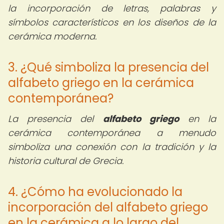
la incorporación de letras, palabras y
símbolos característicos en los diseños de la
cerámica moderna.
3. ¿Qué simboliza la presencia del
alfabeto griego en la cerámica
contemporánea?
La presencia del
alfabeto griego
en la
cerámica contemporánea a menudo
simboliza una conexión con la tradición y la
historia cultural de Grecia.
4. ¿Cómo ha evolucionado la
incorporación del alfabeto griego
en la cerámica a lo largo del