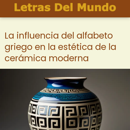
La influencia del alfabeto
griego en la estética de la
cerámica moderna