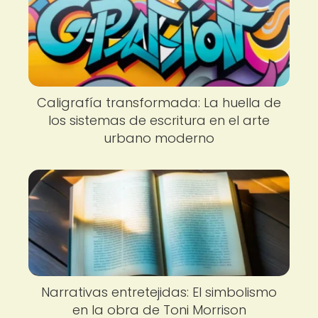
Caligrafía transformada: La huella de
los sistemas de escritura en el arte
urbano moderno
Narrativas entretejidas: El simbolismo
en la obra de Toni Morrison