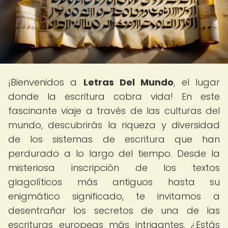
¡Bienvenidos a
Letras Del Mundo
, el lugar
donde la escritura cobra vida! En este
fascinante viaje a través de las culturas del
mundo, descubrirás la riqueza y diversidad
de los sistemas de escritura que han
perdurado a lo largo del tiempo. Desde la
misteriosa inscripción de los textos
glagolíticos más antiguos hasta su
enigmático significado, te invitamos a
desentrañar los secretos de una de las
escrituras europeas más intrigantes. ¿Estás