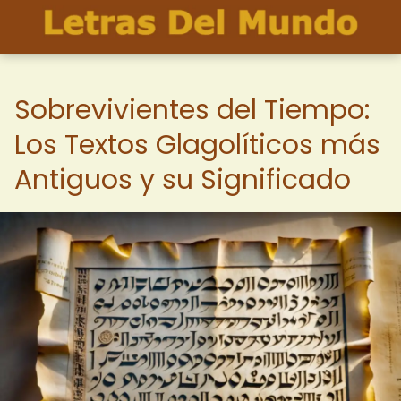
Sobrevivientes del Tiempo:
Los Textos Glagolíticos más
Antiguos y su Significado