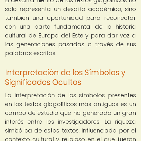
El desciframiento de los textos glagolíticos no
solo representa un desafío académico, sino
también una oportunidad para reconectar
con una parte fundamental de la historia
cultural de Europa del Este y para dar voz a
las generaciones pasadas a través de sus
palabras escritas.
Interpretación de los Símbolos y
Significados Ocultos
La interpretación de los símbolos presentes
en los textos glagolíticos más antiguos es un
campo de estudio que ha generado un gran
interés entre los investigadores. La riqueza
simbólica de estos textos, influenciada por el
contexto cultural y religioso en el que fueron