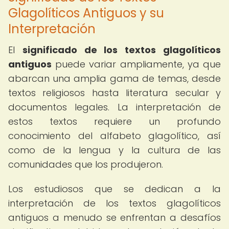
Glagolíticos Antiguos y su
Interpretación
El
significado de los textos glagolíticos
antiguos
puede variar ampliamente, ya que
abarcan una amplia gama de temas, desde
textos religiosos hasta literatura secular y
documentos legales. La interpretación de
estos textos requiere un profundo
conocimiento del alfabeto glagolítico, así
como de la lengua y la cultura de las
comunidades que los produjeron.
Los estudiosos que se dedican a la
interpretación de los textos glagolíticos
antiguos a menudo se enfrentan a desafíos