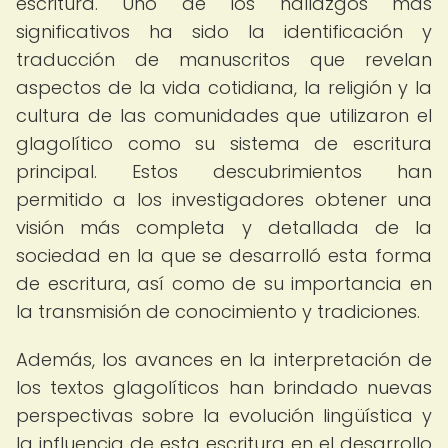
escritura. Uno de los hallazgos más
significativos ha sido la identificación y
traducción de manuscritos que revelan
aspectos de la vida cotidiana, la religión y la
cultura de las comunidades que utilizaron el
glagolítico como su sistema de escritura
principal. Estos descubrimientos han
permitido a los investigadores obtener una
visión más completa y detallada de la
sociedad en la que se desarrolló esta forma
de escritura, así como de su importancia en
la transmisión de conocimiento y tradiciones.
Además, los avances en la interpretación de
los textos glagolíticos han brindado nuevas
perspectivas sobre la evolución lingüística y
la influencia de esta escritura en el desarrollo