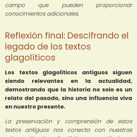
campo que pueden proporcionar
conocimientos adicionales.
Reflexión final: Descifrando el
legado de los textos
glagolíticos
Los textos glagolíticos antiguos siguen
siendo relevantes en la actualidad,
demostrando que la historia no solo es un
relato del pasado, sino una influencia viva
en nuestro presente.
La preservación y comprensión de estos
textos antiguos nos conecta con nuestras