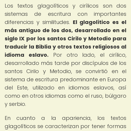
Los textos glagolíticos y cirílicos son dos
sistemas de escritura con importantes
diferencias y similitudes.
El glagolítico es el
más antiguo de los dos, desarrollado en el
siglo IX por los santos Cirilo y Metodio para
traducir la Biblia y otros textos religiosos al
idioma eslavo.
Por otro lado, el cirílico,
desarrollado más tarde por discípulos de los
santos Cirilo y Metodio, se convirtió en el
sistema de escritura predominante en Europa
del Este, utilizado en idiomas eslavos, así
como en otros idiomas como el ruso, búlgaro
y serbio.
En cuanto a la apariencia, los textos
glagolíticos se caracterizan por tener formas