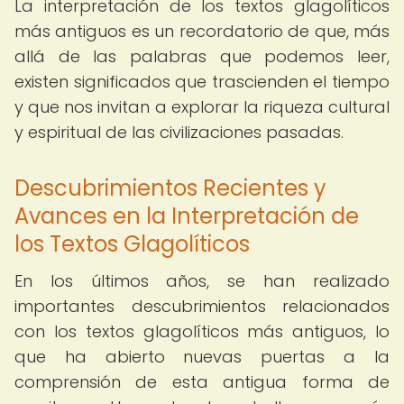
La interpretación de los textos glagolíticos
más antiguos es un recordatorio de que, más
allá de las palabras que podemos leer,
existen significados que trascienden el tiempo
y que nos invitan a explorar la riqueza cultural
y espiritual de las civilizaciones pasadas.
Descubrimientos Recientes y
Avances en la Interpretación de
los Textos Glagolíticos
En los últimos años, se han realizado
importantes descubrimientos relacionados
con los textos glagolíticos más antiguos, lo
que ha abierto nuevas puertas a la
comprensión de esta antigua forma de