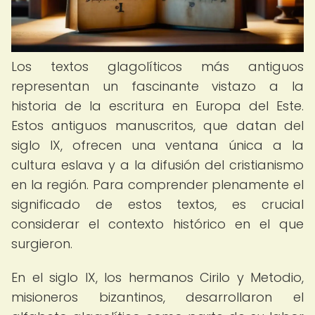
Los textos glagolíticos más antiguos
representan un fascinante vistazo a la
historia de la escritura en Europa del Este.
Estos antiguos manuscritos, que datan del
siglo IX, ofrecen una ventana única a la
cultura eslava y a la difusión del cristianismo
en la región. Para comprender plenamente el
significado de estos textos, es crucial
considerar el contexto histórico en el que
surgieron.
En el siglo IX, los hermanos Cirilo y Metodio,
misioneros bizantinos, desarrollaron el