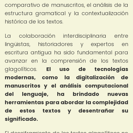
comparativo de manuscritos, el análisis de la
estructura gramatical y la contextualización
histórica de los textos.
La colaboración interdisciplinaria entre
lingüistas, historiadores y expertos en
escritura antigua ha sido fundamental para
avanzar en la comprensión de los textos
glagolíticos.
El uso de tecnologías
modernas, como la digitalización de
manuscritos y el análisis computacional
del lenguaje, ha brindado nuevas
herramientas para abordar la complejidad
de estos textos y desentrañar su
significado.