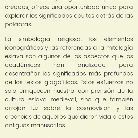
creados, ofrece una oportunidad única para
explorar los significados ocultos detrás de las
palabras.
La simbología religiosa, los elementos
iconográficos y las referencias a la mitología
eslava son algunos de los aspectos que los
académicos han analizado para
desentrañar los significados más profundos
de los textos glagolíticos. Estos esfuerzos no
solo enriquecen nuestra comprensión de la
cultura eslava medieval, sino que también
arrojan luz sobre la cosmovisión y las
creencias de aquellos que dieron vida a estos
antiguos manuscritos.