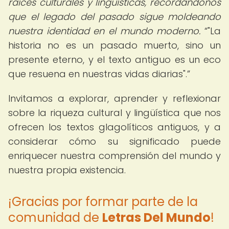
raíces culturales y lingüísticas, recordándonos
que el legado del pasado sigue moldeando
nuestra identidad en el mundo moderno.
"La
historia no es un pasado muerto, sino un
presente eterno, y el texto antiguo es un eco
que resuena en nuestras vidas diarias".
Invitamos a explorar, aprender y reflexionar
sobre la riqueza cultural y lingüística que nos
ofrecen los textos glagolíticos antiguos, y a
considerar cómo su significado puede
enriquecer nuestra comprensión del mundo y
nuestra propia existencia.
¡Gracias por formar parte de la
comunidad de
Letras Del Mundo
!