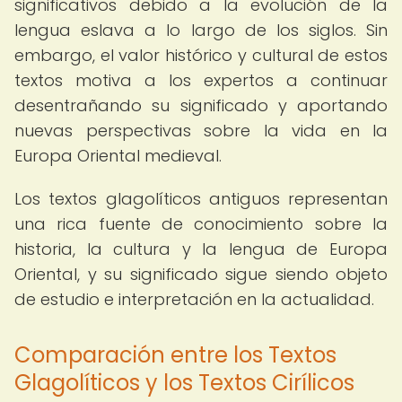
significativos debido a la evolución de la
lengua eslava a lo largo de los siglos. Sin
embargo, el valor histórico y cultural de estos
textos motiva a los expertos a continuar
desentrañando su significado y aportando
nuevas perspectivas sobre la vida en la
Europa Oriental medieval.
Los textos glagolíticos antiguos representan
una rica fuente de conocimiento sobre la
historia, la cultura y la lengua de Europa
Oriental, y su significado sigue siendo objeto
de estudio e interpretación en la actualidad.
Comparación entre los Textos
Glagolíticos y los Textos Cirílicos