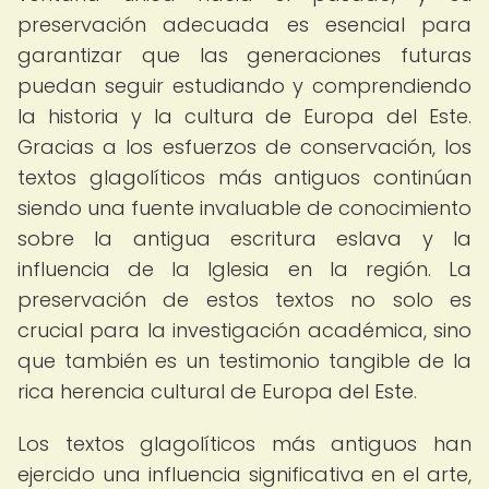
preservación adecuada es esencial para
garantizar que las generaciones futuras
puedan seguir estudiando y comprendiendo
la historia y la cultura de Europa del Este.
Gracias a los esfuerzos de conservación, los
textos glagolíticos más antiguos continúan
siendo una fuente invaluable de conocimiento
sobre la antigua escritura eslava y la
influencia de la Iglesia en la región. La
preservación de estos textos no solo es
crucial para la investigación académica, sino
que también es un testimonio tangible de la
rica herencia cultural de Europa del Este.
Los textos glagolíticos más antiguos han
ejercido una influencia significativa en el arte,