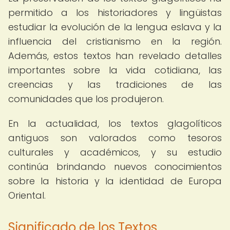
permitido a los historiadores y lingüistas
estudiar la evolución de la lengua eslava y la
influencia del cristianismo en la región.
Además, estos textos han revelado detalles
importantes sobre la vida cotidiana, las
creencias y las tradiciones de las
comunidades que los produjeron.
En la actualidad, los textos glagolíticos
antiguos son valorados como tesoros
culturales y académicos, y su estudio
continúa brindando nuevos conocimientos
sobre la historia y la identidad de Europa
Oriental.
Significado de los Textos