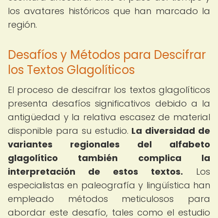
los avatares históricos que han marcado la
región.
Desafíos y Métodos para Descifrar
los Textos Glagolíticos
El proceso de descifrar los textos glagolíticos
presenta desafíos significativos debido a la
antigüedad y la relativa escasez de material
disponible para su estudio.
La diversidad de
variantes regionales del alfabeto
glagolítico también complica la
interpretación de estos textos.
Los
especialistas en paleografía y lingüística han
empleado métodos meticulosos para
abordar este desafío, tales como el estudio