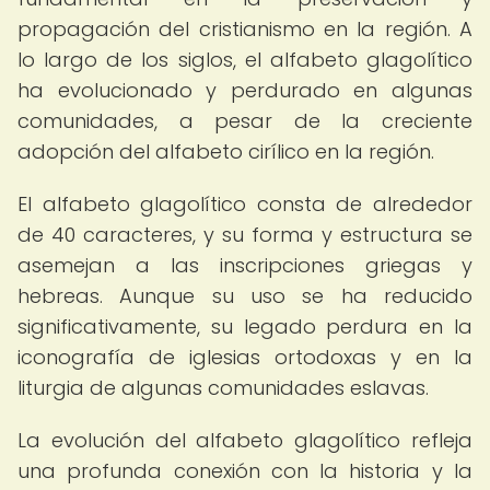
propagación del cristianismo en la región. A
lo largo de los siglos, el alfabeto glagolítico
ha evolucionado y perdurado en algunas
comunidades, a pesar de la creciente
adopción del alfabeto cirílico en la región.
El alfabeto glagolítico consta de alrededor
de 40 caracteres, y su forma y estructura se
asemejan a las inscripciones griegas y
hebreas. Aunque su uso se ha reducido
significativamente, su legado perdura en la
iconografía de iglesias ortodoxas y en la
liturgia de algunas comunidades eslavas.
La evolución del alfabeto glagolítico refleja
una profunda conexión con la historia y la