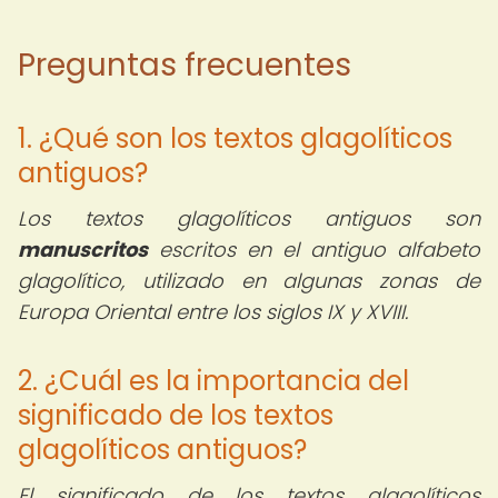
Preguntas frecuentes
1. ¿Qué son los textos glagolíticos
antiguos?
Los textos glagolíticos antiguos son
manuscritos
escritos en el antiguo alfabeto
glagolítico, utilizado en algunas zonas de
Europa Oriental entre los siglos IX y XVIII.
2. ¿Cuál es la importancia del
significado de los textos
glagolíticos antiguos?
El significado de los textos glagolíticos