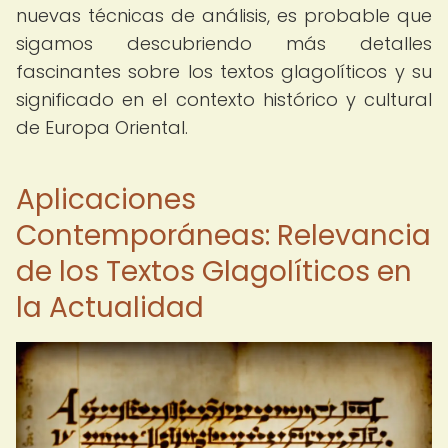
nuevas técnicas de análisis, es probable que
sigamos descubriendo más detalles
fascinantes sobre los textos glagolíticos y su
significado en el contexto histórico y cultural
de Europa Oriental.
Aplicaciones
Contemporáneas: Relevancia
de los Textos Glagolíticos en
la Actualidad