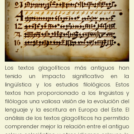
Los textos glagolíticos más antiguos han
tenido un impacto significativo en la
lingüística y los estudios filológicos. Estos
textos han proporcionado a los lingüistas y
filólogos una valiosa visión de la evolución del
lenguaje y la escritura en Europa del Este. El
análisis de los textos glagolíticos ha permitido
comprender mejor la relación entre el antiguo