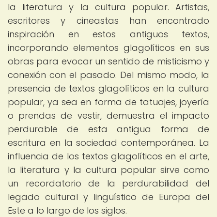
la literatura y la cultura popular. Artistas,
escritores y cineastas han encontrado
inspiración en estos antiguos textos,
incorporando elementos glagolíticos en sus
obras para evocar un sentido de misticismo y
conexión con el pasado. Del mismo modo, la
presencia de textos glagolíticos en la cultura
popular, ya sea en forma de tatuajes, joyería
o prendas de vestir, demuestra el impacto
perdurable de esta antigua forma de
escritura en la sociedad contemporánea. La
influencia de los textos glagolíticos en el arte,
la literatura y la cultura popular sirve como
un recordatorio de la perdurabilidad del
legado cultural y lingüístico de Europa del
Este a lo largo de los siglos.