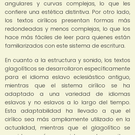
angulares y curvas complejas, lo que les
confiere una estética distintiva. Por otro lado,
los textos cirílicos presentan formas más
redondeadas y menos complejas, lo que los
hace más fáciles de leer para quienes están
familiarizados con este sistema de escritura.
En cuanto a la estructura y sonido, los textos
glagolíticos se desarrollaron específicamente
para el idioma eslavo eclesiástico antiguo,
mientras que el sistema cirílico se ha
adaptado a una variedad de idiomas
eslavos y no eslavos a lo largo del tiempo.
Esta adaptabilidad ha llevado a que el
cirílico sea más ampliamente utilizado en la
actualidad, mientras que el glagolítico se