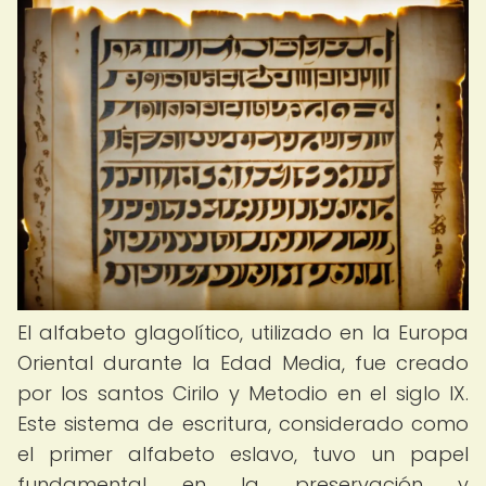
El alfabeto glagolítico, utilizado en la Europa
Oriental durante la Edad Media, fue creado
por los santos Cirilo y Metodio en el siglo IX.
Este sistema de escritura, considerado como
el primer alfabeto eslavo, tuvo un papel
fundamental en la preservación y