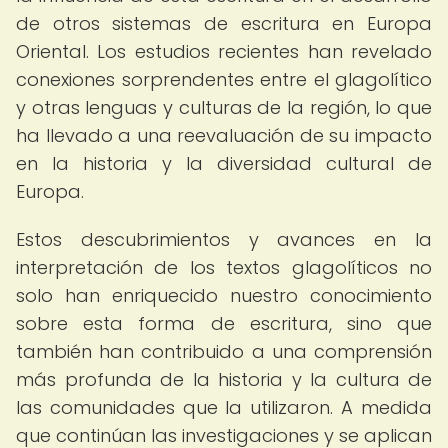
de otros sistemas de escritura en Europa
Oriental. Los estudios recientes han revelado
conexiones sorprendentes entre el glagolítico
y otras lenguas y culturas de la región, lo que
ha llevado a una reevaluación de su impacto
en la historia y la diversidad cultural de
Europa.
Estos descubrimientos y avances en la
interpretación de los textos glagolíticos no
solo han enriquecido nuestro conocimiento
sobre esta forma de escritura, sino que
también han contribuido a una comprensión
más profunda de la historia y la cultura de
las comunidades que la utilizaron. A medida
que continúan las investigaciones y se aplican