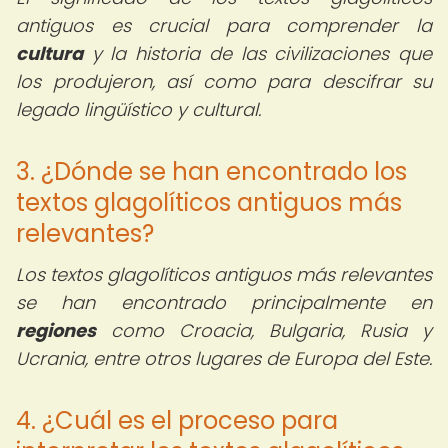
antiguos es crucial para comprender la
cultura
y la historia de las civilizaciones que
los produjeron, así como para descifrar su
legado lingüístico y cultural.
3. ¿Dónde se han encontrado los
textos glagolíticos antiguos más
relevantes?
Los textos glagolíticos antiguos más relevantes
se han encontrado principalmente en
regiones
como Croacia, Bulgaria, Rusia y
Ucrania, entre otros lugares de Europa del Este.
4. ¿Cuál es el proceso para