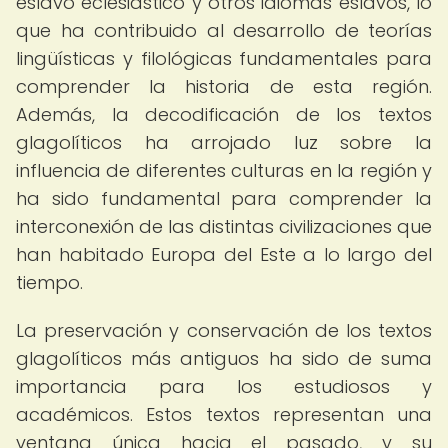
eslavo eclesiástico y otros idiomas eslavos, lo
que ha contribuido al desarrollo de teorías
lingüísticas y filológicas fundamentales para
comprender la historia de esta región.
Además, la decodificación de los textos
glagolíticos ha arrojado luz sobre la
influencia de diferentes culturas en la región y
ha sido fundamental para comprender la
interconexión de las distintas civilizaciones que
han habitado Europa del Este a lo largo del
tiempo.
La preservación y conservación de los textos
glagolíticos más antiguos ha sido de suma
importancia para los estudiosos y
académicos. Estos textos representan una
ventana única hacia el pasado, y su