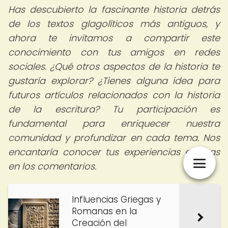
Has descubierto la fascinante historia detrás
de los textos glagolíticos más antiguos, y
ahora te invitamos a compartir este
conocimiento con tus amigos en redes
sociales. ¿Qué otros aspectos de la historia te
gustaría explorar? ¿Tienes alguna idea para
futuros artículos relacionados con la historia
de la escritura? Tu participación es
fundamental para enriquecer nuestra
comunidad y profundizar en cada tema. Nos
encantaría conocer tus experiencias e ideas
en los comentarios.
Influencias Griegas y
Romanas en la
Creación del