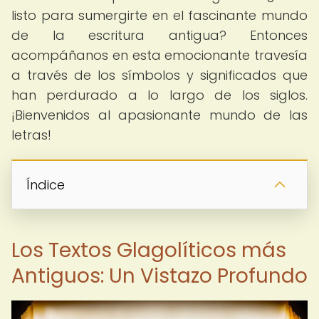
listo para sumergirte en el fascinante mundo
de la escritura antigua? Entonces
acompáñanos en esta emocionante travesía
a través de los símbolos y significados que
han perdurado a lo largo de los siglos.
¡Bienvenidos al apasionante mundo de las
letras!
Índice
Los Textos Glagolíticos más
Antiguos: Un Vistazo Profundo