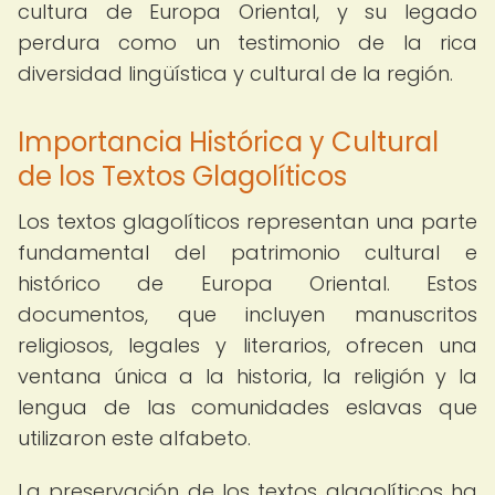
cultura de Europa Oriental, y su legado
perdura como un testimonio de la rica
diversidad lingüística y cultural de la región.
Importancia Histórica y Cultural
de los Textos Glagolíticos
Los textos glagolíticos representan una parte
fundamental del patrimonio cultural e
histórico de Europa Oriental. Estos
documentos, que incluyen manuscritos
religiosos, legales y literarios, ofrecen una
ventana única a la historia, la religión y la
lengua de las comunidades eslavas que
utilizaron este alfabeto.
La preservación de los textos glagolíticos ha