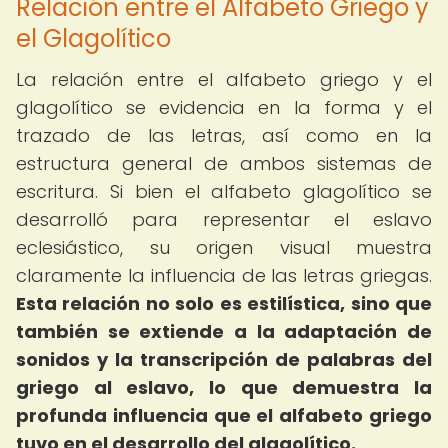
Relación entre el Alfabeto Griego y
el Glagolítico
La relación entre el alfabeto griego y el
glagolítico se evidencia en la forma y el
trazado de las letras, así como en la
estructura general de ambos sistemas de
escritura. Si bien el alfabeto glagolítico se
desarrolló para representar el eslavo
eclesiástico, su origen visual muestra
claramente la influencia de las letras griegas.
Esta relación no solo es estilística, sino que
también se extiende a la adaptación de
sonidos y la transcripción de palabras del
griego al eslavo, lo que demuestra la
profunda influencia que el alfabeto griego
tuvo en el desarrollo del glagolítico.