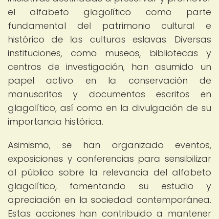
el alfabeto glagolítico como parte
fundamental del patrimonio cultural e
histórico de las culturas eslavas. Diversas
instituciones, como museos, bibliotecas y
centros de investigación, han asumido un
papel activo en la conservación de
manuscritos y documentos escritos en
glagolítico, así como en la divulgación de su
importancia histórica.
Asimismo, se han organizado eventos,
exposiciones y conferencias para sensibilizar
al público sobre la relevancia del alfabeto
glagolítico, fomentando su estudio y
apreciación en la sociedad contemporánea.
Estas acciones han contribuido a mantener