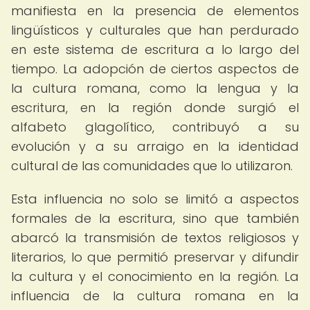
manifiesta en la presencia de elementos
lingüísticos y culturales que han perdurado
en este sistema de escritura a lo largo del
tiempo. La adopción de ciertos aspectos de
la cultura romana, como la lengua y la
escritura, en la región donde surgió el
alfabeto glagolítico, contribuyó a su
evolución y a su arraigo en la identidad
cultural de las comunidades que lo utilizaron.
Esta influencia no solo se limitó a aspectos
formales de la escritura, sino que también
abarcó la transmisión de textos religiosos y
literarios, lo que permitió preservar y difundir
la cultura y el conocimiento en la región. La
influencia de la cultura romana en la