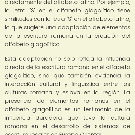
directamente del alfabeto latino. Por ejemplo,
la letra "S" en el alfabeto glagolítico tiene
similitudes con la letra "S" en el alfabeto latino,
lo que sugiere una adaptación de elementos
de la escritura romana en la creación del
alfabeto glagolítico.
Esta adaptación no solo refleja la influencia
directa de la escritura romana en el alfabeto
glagolítico, sino que también evidencia la
interacción cultural y lingüística entre las
culturas romana y eslava en la región. La
presencia de elementos romanos en el
alfabeto glagolítico es un testimonio de la
influencia duradera que tuvo la cultura
romana en el desarrollo de sistemas de
escritura locales en Europa Oriental.