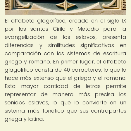
El alfabeto glagolítico, creado en el siglo IX
por los santos Cirilo y Metodio para la
evangelización de los eslavos, presenta
diferencias y similitudes significativas en
comparación con los sistemas de escritura
griego y romano. En primer lugar, el alfabeto
glagolítico consta de 40 caracteres, lo que lo
hace más extenso que el griego y el romano.
Esta mayor cantidad de letras permite
representar de manera más precisa los
sonidos eslavos, lo que lo convierte en un
sistema más fonético que sus contrapartes
griega y latina.