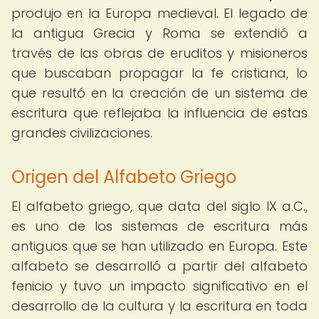
produjo en la Europa medieval. El legado de
la antigua Grecia y Roma se extendió a
través de las obras de eruditos y misioneros
que buscaban propagar la fe cristiana, lo
que resultó en la creación de un sistema de
escritura que reflejaba la influencia de estas
grandes civilizaciones.
Origen del Alfabeto Griego
El alfabeto griego, que data del siglo IX a.C.,
es uno de los sistemas de escritura más
antiguos que se han utilizado en Europa. Este
alfabeto se desarrolló a partir del alfabeto
fenicio y tuvo un impacto significativo en el
desarrollo de la cultura y la escritura en toda