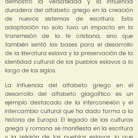
demostró la versatilidad y la influencia
duradera del alfabeto griego en la creación
de nuevos sistemas de escritura. Esta
adaptación no solo tuvo un impacto en la
transmisión de la fe cristiana, sino que
también sentó las bases para el desarrollo
de la literatura eslava y la preservación de la
identidad cultural de los pueblos eslavos a lo
largo de los siglos.
La influencia del alfabeto griego en el
desarrollo del alfabeto glagolítico es un
ejemplo destacado de la interconexión y el
intercambio cultural que ha dado forma a la
historia de Europa. El legado de las culturas
griega y romana se manifiesta en la escritura
y la religión de los pueblos eslavos, lo que