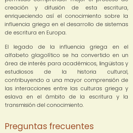
creación y difusión de esta escritura,
enriqueciendo así el conocimiento sobre la
influencia griega en el desarrollo de sistemas
de escritura en Europa.
El legado de la influencia griega en el
alfabeto glagolítico se ha convertido en un
área de interés para académicos, lingüistas y
estudiosos de la historia cultural,
contribuyendo a una mayor comprensión de
las interacciones entre las culturas griega y
eslava en el ámbito de la escritura y la
transmisión del conocimiento.
Preguntas frecuentes