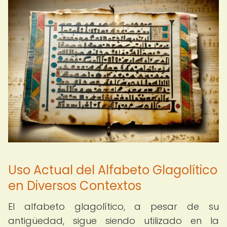
Uso Actual del Alfabeto Glagolítico
en Diversos Contextos
El alfabeto glagolítico, a pesar de su
antigüedad, sigue siendo utilizado en la