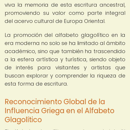
viva la memoria de esta escritura ancestral,
promoviendo su valor como parte integral
del acervo cultural de Europa Oriental.
La promoción del alfabeto glagolítico en la
era moderna no solo se ha limitado al ámbito
académico, sino que también ha trascendido
a la esfera artística y turística, siendo objeto
de interés para visitantes y artistas que
buscan explorar y comprender la riqueza de
esta forma de escritura.
Reconocimiento Global de la
Influencia Griega en el Alfabeto
Glagolítico