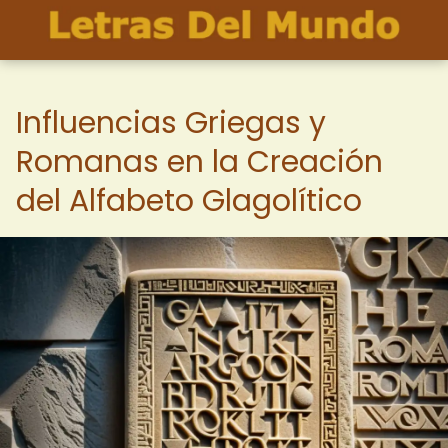
Influencias Griegas y
Romanas en la Creación
del Alfabeto Glagolítico