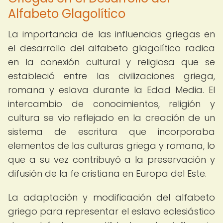
Alfabeto Glagolítico
La importancia de las influencias griegas en
el desarrollo del alfabeto glagolítico radica
en la conexión cultural y religiosa que se
estableció entre las civilizaciones griega,
romana y eslava durante la Edad Media. El
intercambio de conocimientos, religión y
cultura se vio reflejado en la creación de un
sistema de escritura que incorporaba
elementos de las culturas griega y romana, lo
que a su vez contribuyó a la preservación y
difusión de la fe cristiana en Europa del Este.
La adaptación y modificación del alfabeto
griego para representar el eslavo eclesiástico