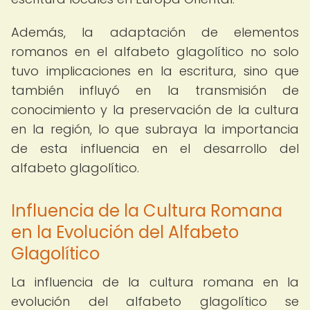
Además, la adaptación de elementos
romanos en el alfabeto glagolítico no solo
tuvo implicaciones en la escritura, sino que
también influyó en la transmisión de
conocimiento y la preservación de la cultura
en la región, lo que subraya la importancia
de esta influencia en el desarrollo del
alfabeto glagolítico.
Influencia de la Cultura Romana
en la Evolución del Alfabeto
Glagolítico
La influencia de la cultura romana en la
evolución del alfabeto glagolítico se