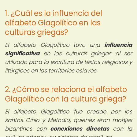
1. ¿Cuál es la influencia del
alfabeto Glagolítico en las
culturas griegas?
El alfabeto Glagolítico tuvo una
influencia
significativa
en las culturas griegas al ser
utilizado para la escritura de textos religiosos y
litúrgicos en los territorios eslavos.
2. ¿Cómo se relaciona el alfabeto
Glagolítico con la cultura griega?
El alfabeto Glagolítico fue creado por los
santos Cirilo y Metodio, quienes eran monjes
bizantinos con
conexiones directas
con la