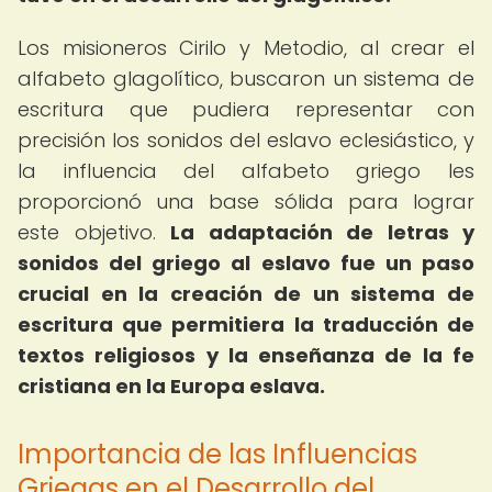
Los misioneros Cirilo y Metodio, al crear el
alfabeto glagolítico, buscaron un sistema de
escritura que pudiera representar con
precisión los sonidos del eslavo eclesiástico, y
la influencia del alfabeto griego les
proporcionó una base sólida para lograr
este objetivo.
La adaptación de letras y
sonidos del griego al eslavo fue un paso
crucial en la creación de un sistema de
escritura que permitiera la traducción de
textos religiosos y la enseñanza de la fe
cristiana en la Europa eslava.
Importancia de las Influencias
Griegas en el Desarrollo del