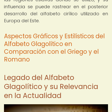
influencia se puede rastrear en el posterior
desarrollo del alfabeto cirílico utilizado en
Europa del Este.
Aspectos Gráficos y Estilísticos del
Alfabeto Glagolítico en
Comparación con el Griego y el
Romano
Legado del Alfabeto
Glagolítico y su Relevancia
en la Actualidad