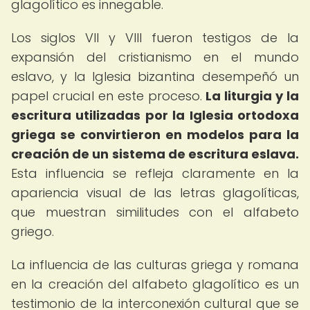
glagolítico es innegable.
Los siglos VII y VIII fueron testigos de la
expansión del cristianismo en el mundo
eslavo, y la Iglesia bizantina desempeñó un
papel crucial en este proceso.
La liturgia y la
escritura utilizadas por la Iglesia ortodoxa
griega se convirtieron en modelos para la
creación de un sistema de escritura eslava.
Esta influencia se refleja claramente en la
apariencia visual de las letras glagolíticas,
que muestran similitudes con el alfabeto
griego.
La influencia de las culturas griega y romana
en la creación del alfabeto glagolítico es un
testimonio de la interconexión cultural que se