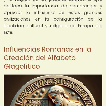
destaca la importancia de comprender y
apreciar la influencia de estas grandes
civilizaciones en la configuración de la
identidad cultural y religiosa de Europa del
Este.
Influencias Romanas en la
Creación del Alfabeto
Glagolítico