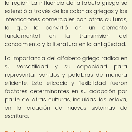
la región. La influencia del alfabeto griego se
extendió a través de las colonias griegas y las
interacciones comerciales con otras culturas,
lo que lo convirtió en un elemento
fundamental en la transmisión del
conocimiento y la literatura en la antigüedad.
La importancia del alfabeto griego radica en
su versatilidad y su capacidad para
representar sonidos y palabras de manera
eficiente. Esta eficacia y flexibilidad fueron
factores determinantes en su adopción por
parte de otras culturas, incluidas las eslava,
en la creación de nuevos sistemas de
escritura.