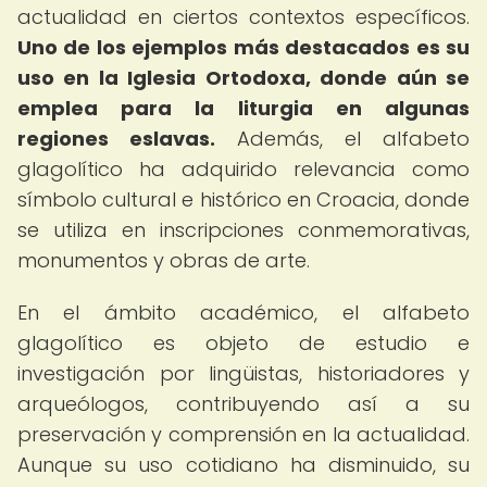
actualidad en ciertos contextos específicos.
Uno de los ejemplos más destacados es su
uso en la Iglesia Ortodoxa, donde aún se
emplea para la liturgia en algunas
regiones eslavas.
Además, el alfabeto
glagolítico ha adquirido relevancia como
símbolo cultural e histórico en Croacia, donde
se utiliza en inscripciones conmemorativas,
monumentos y obras de arte.
En el ámbito académico, el alfabeto
glagolítico es objeto de estudio e
investigación por lingüistas, historiadores y
arqueólogos, contribuyendo así a su
preservación y comprensión en la actualidad.
Aunque su uso cotidiano ha disminuido, su