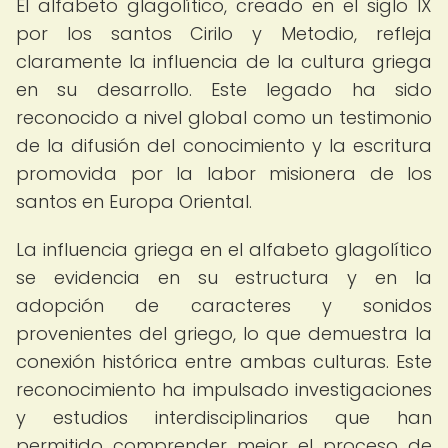
El alfabeto glagolítico, creado en el siglo IX
por los santos Cirilo y Metodio, refleja
claramente la influencia de la cultura griega
en su desarrollo. Este legado ha sido
reconocido a nivel global como un testimonio
de la difusión del conocimiento y la escritura
promovida por la labor misionera de los
santos en Europa Oriental.
La influencia griega en el alfabeto glagolítico
se evidencia en su estructura y en la
adopción de caracteres y sonidos
provenientes del griego, lo que demuestra la
conexión histórica entre ambas culturas. Este
reconocimiento ha impulsado investigaciones
y estudios interdisciplinarios que han
permitido comprender mejor el proceso de