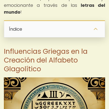
emocionante a través de las
letras del
mundo
!
Índice
Influencias Griegas en la
Creación del Alfabeto
Glagolítico