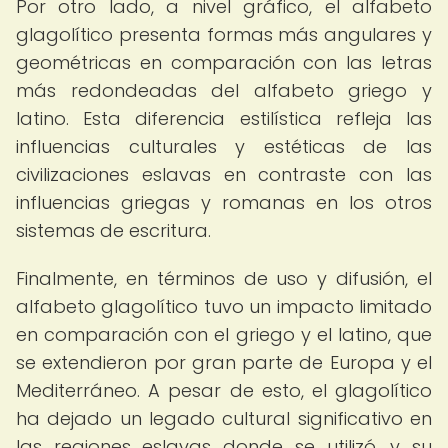
Por otro lado, a nivel gráfico, el alfabeto
glagolítico presenta formas más angulares y
geométricas en comparación con las letras
más redondeadas del alfabeto griego y
latino. Esta diferencia estilística refleja las
influencias culturales y estéticas de las
civilizaciones eslavas en contraste con las
influencias griegas y romanas en los otros
sistemas de escritura.
Finalmente, en términos de uso y difusión, el
alfabeto glagolítico tuvo un impacto limitado
en comparación con el griego y el latino, que
se extendieron por gran parte de Europa y el
Mediterráneo. A pesar de esto, el glagolítico
ha dejado un legado cultural significativo en
las regiones eslavas donde se utilizó, y su