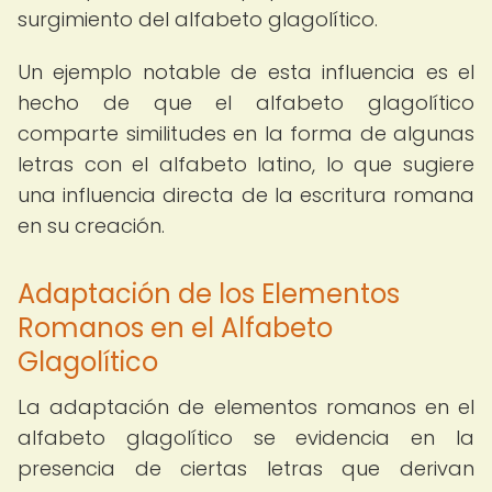
surgimiento del alfabeto glagolítico.
Un ejemplo notable de esta influencia es el
hecho de que el alfabeto glagolítico
comparte similitudes en la forma de algunas
letras con el alfabeto latino, lo que sugiere
una influencia directa de la escritura romana
en su creación.
Adaptación de los Elementos
Romanos en el Alfabeto
Glagolítico
La adaptación de elementos romanos en el
alfabeto glagolítico se evidencia en la
presencia de ciertas letras que derivan