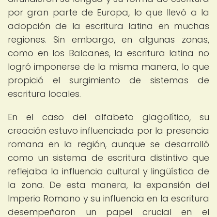
por gran parte de Europa, lo que llevó a la
adopción de la escritura latina en muchas
regiones. Sin embargo, en algunas zonas,
como en los Balcanes, la escritura latina no
logró imponerse de la misma manera, lo que
propició el surgimiento de sistemas de
escritura locales.
En el caso del alfabeto glagolítico, su
creación estuvo influenciada por la presencia
romana en la región, aunque se desarrolló
como un sistema de escritura distintivo que
reflejaba la influencia cultural y lingüística de
la zona. De esta manera, la expansión del
Imperio Romano y su influencia en la escritura
desempeñaron un papel crucial en el