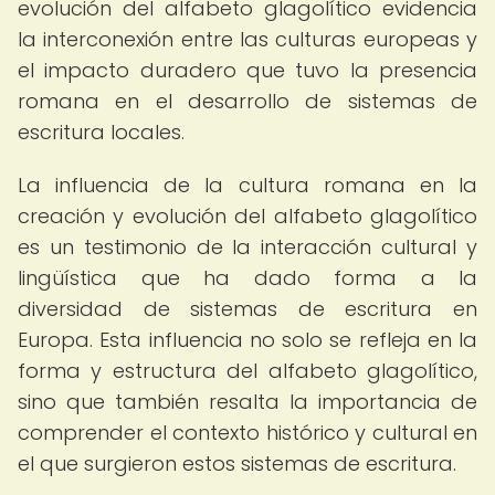
evolución del alfabeto glagolítico evidencia
la interconexión entre las culturas europeas y
el impacto duradero que tuvo la presencia
romana en el desarrollo de sistemas de
escritura locales.
La influencia de la cultura romana en la
creación y evolución del alfabeto glagolítico
es un testimonio de la interacción cultural y
lingüística que ha dado forma a la
diversidad de sistemas de escritura en
Europa. Esta influencia no solo se refleja en la
forma y estructura del alfabeto glagolítico,
sino que también resalta la importancia de
comprender el contexto histórico y cultural en
el que surgieron estos sistemas de escritura.