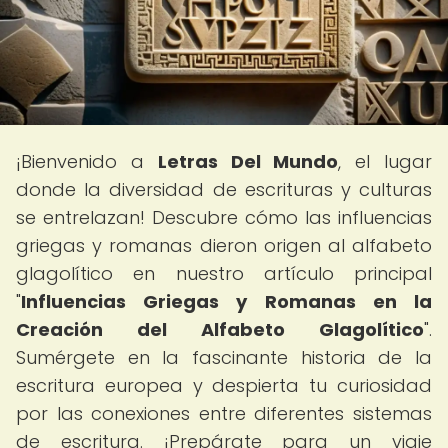
¡Bienvenido a
Letras Del Mundo
, el lugar
donde la diversidad de escrituras y culturas
se entrelazan! Descubre cómo las influencias
griegas y romanas dieron origen al alfabeto
glagolítico en nuestro artículo principal
"
Influencias Griegas y Romanas en la
Creación del Alfabeto Glagolítico
".
Sumérgete en la fascinante historia de la
escritura europea y despierta tu curiosidad
por las conexiones entre diferentes sistemas
de escritura. ¡Prepárate para un viaje