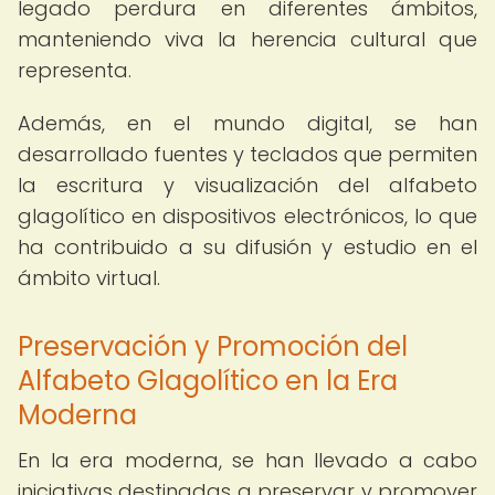
legado perdura en diferentes ámbitos,
manteniendo viva la herencia cultural que
representa.
Además, en el mundo digital, se han
desarrollado fuentes y teclados que permiten
la escritura y visualización del alfabeto
glagolítico en dispositivos electrónicos, lo que
ha contribuido a su difusión y estudio en el
ámbito virtual.
Preservación y Promoción del
Alfabeto Glagolítico en la Era
Moderna
En la era moderna, se han llevado a cabo
iniciativas destinadas a preservar y promover