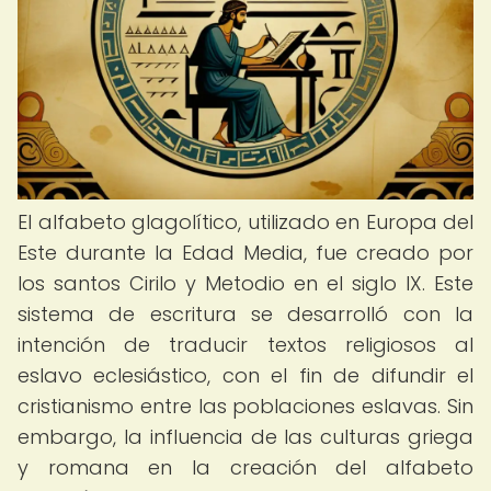
El alfabeto glagolítico, utilizado en Europa del
Este durante la Edad Media, fue creado por
los santos Cirilo y Metodio en el siglo IX. Este
sistema de escritura se desarrolló con la
intención de traducir textos religiosos al
eslavo eclesiástico, con el fin de difundir el
cristianismo entre las poblaciones eslavas. Sin
embargo, la influencia de las culturas griega
y romana en la creación del alfabeto