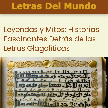
Leyendas y Mitos: Historias
Fascinantes Detrás de las
Letras Glagolíticas