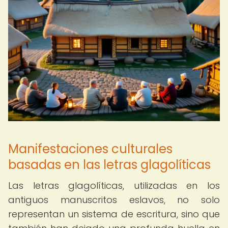
Manifestaciones culturales
basadas en las letras glagolíticas
Las letras glagolíticas, utilizadas en los
antiguos manuscritos eslavos, no solo
representan un sistema de escritura, sino que