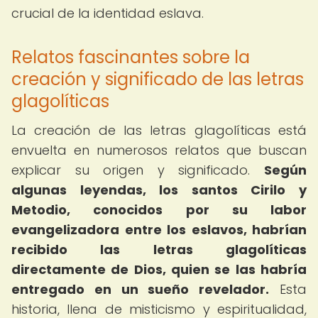
crucial de la identidad eslava.
Relatos fascinantes sobre la
creación y significado de las letras
glagolíticas
La creación de las letras glagolíticas está
envuelta en numerosos relatos que buscan
explicar su origen y significado.
Según
algunas leyendas, los santos Cirilo y
Metodio, conocidos por su labor
evangelizadora entre los eslavos, habrían
recibido las letras glagolíticas
directamente de Dios, quien se las habría
entregado en un sueño revelador.
Esta
historia, llena de misticismo y espiritualidad,