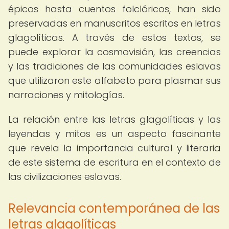
épicos hasta cuentos folclóricos, han sido
preservadas en manuscritos escritos en letras
glagolíticas. A través de estos textos, se
puede explorar la cosmovisión, las creencias
y las tradiciones de las comunidades eslavas
que utilizaron este alfabeto para plasmar sus
narraciones y mitologías.
La relación entre las letras glagolíticas y las
leyendas y mitos es un aspecto fascinante
que revela la importancia cultural y literaria
de este sistema de escritura en el contexto de
las civilizaciones eslavas.
Relevancia contemporánea de las
letras glagolíticas