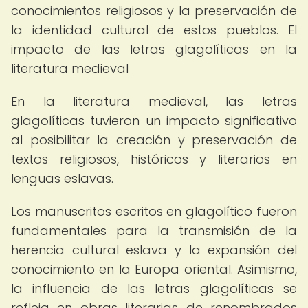
conocimientos religiosos y la preservación de
la identidad cultural de estos pueblos. El
impacto de las letras glagolíticas en la
literatura medieval
En la literatura medieval, las letras
glagolíticas tuvieron un impacto significativo
al posibilitar la creación y preservación de
textos religiosos, históricos y literarios en
lenguas eslavas.
Los manuscritos escritos en glagolítico fueron
fundamentales para la transmisión de la
herencia cultural eslava y la expansión del
conocimiento en la Europa oriental. Asimismo,
la influencia de las letras glagolíticas se
refleja en obras literarias de renombrados