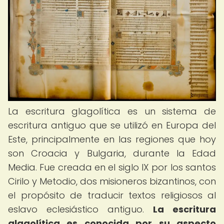
La escritura glagolítica es un sistema de
escritura antiguo que se utilizó en Europa del
Este, principalmente en las regiones que hoy
son Croacia y Bulgaria, durante la Edad
Media. Fue creada en el siglo IX por los santos
Cirilo y Metodio, dos misioneros bizantinos, con
el propósito de traducir textos religiosos al
eslavo eclesiástico antiguo.
La escritura
glagolítica es conocida por su aspecto