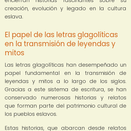
encierran historias fascinantes sobre su
creación, evolución y legado en la cultura
eslava.
El papel de las letras glagolíticas
en la transmisión de leyendas y
mitos
Las letras glagolíticas han desempeñado un
papel fundamental en la transmisión de
leyendas y mitos a lo largo de los siglos.
Gracias a este sistema de escritura, se han
conservado numerosas historias y relatos
que forman parte del patrimonio cultural de
los pueblos eslavos.
Estas historias, que abarcan desde relatos