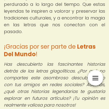
perdurado a lo largo del tiempo. Que estas
leyendas te inspiren a valorar y preservar las
tradiciones culturales, y a encontrar la magia
en las letras que nos conectan con el
pasado.
¡Gracias por ser parte de
Letras
Del Mundo
!
Has descubierto las fascinantes historias
detrás de las letras glagolíticas. ¿Por qué no
compartes este asombroso descubrimiento
con tus amigos en redes sociales? Además,
¿qué otras historias legendarias te gustaría
explorar en futuros artículos? ¡Tu opinión es
realmente valiosa para nosotros!