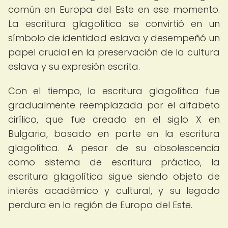
común en Europa del Este en ese momento.
La escritura glagolítica se convirtió en un
símbolo de identidad eslava y desempeñó un
papel crucial en la preservación de la cultura
eslava y su expresión escrita.
Con el tiempo, la escritura glagolítica fue
gradualmente reemplazada por el alfabeto
cirílico, que fue creado en el siglo X en
Bulgaria, basado en parte en la escritura
glagolítica. A pesar de su obsolescencia
como sistema de escritura práctico, la
escritura glagolítica sigue siendo objeto de
interés académico y cultural, y su legado
perdura en la región de Europa del Este.