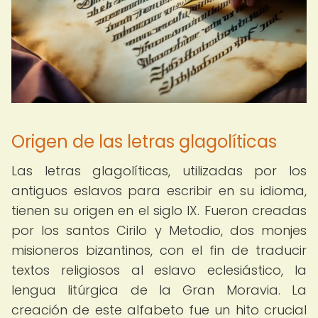
Origen de las letras glagolíticas
Las letras glagolíticas, utilizadas por los
antiguos eslavos para escribir en su idioma,
tienen su origen en el siglo IX. Fueron creadas
por los santos Cirilo y Metodio, dos monjes
misioneros bizantinos, con el fin de traducir
textos religiosos al eslavo eclesiástico, la
lengua litúrgica de la Gran Moravia. La
creación de este alfabeto fue un hito crucial