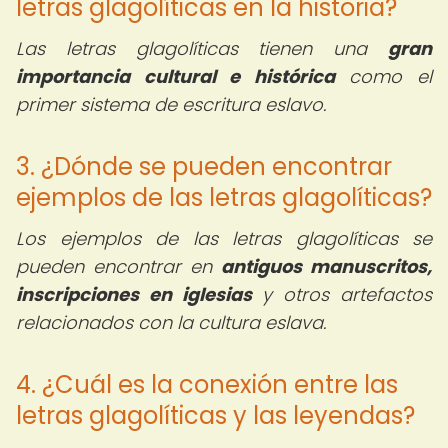
letras glagolíticas en la historia?
Las letras glagolíticas tienen una
gran
importancia cultural e histórica
como el
primer sistema de escritura eslavo.
3. ¿Dónde se pueden encontrar
ejemplos de las letras glagolíticas?
Los ejemplos de las letras glagolíticas se
pueden encontrar en
antiguos manuscritos,
inscripciones en iglesias
y otros artefactos
relacionados con la cultura eslava.
4. ¿Cuál es la conexión entre las
letras glagolíticas y las leyendas?