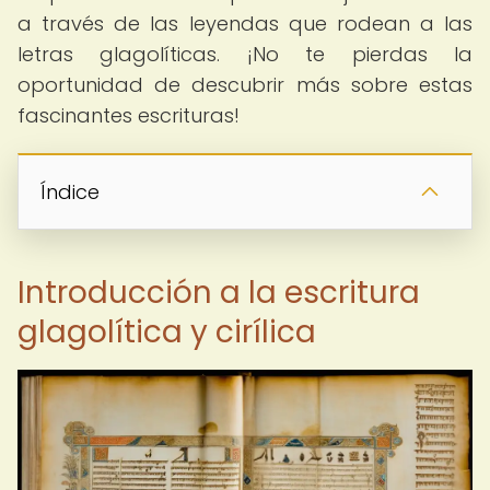
a través de las leyendas que rodean a las
letras glagolíticas. ¡No te pierdas la
oportunidad de descubrir más sobre estas
fascinantes escrituras!
Índice
Introducción a la escritura
glagolítica y cirílica