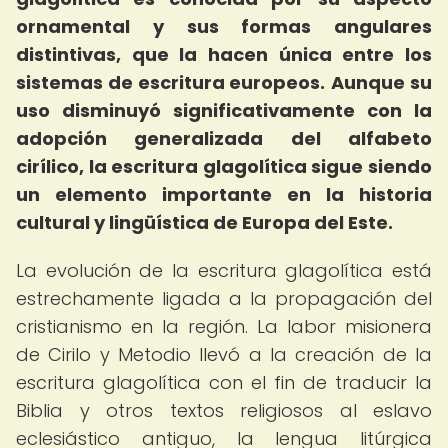
ornamental y sus formas angulares
distintivas, que la hacen única entre los
sistemas de escritura europeos.
Aunque su
uso disminuyó significativamente con la
adopción generalizada del alfabeto
cirílico, la escritura glagolítica sigue siendo
un elemento importante en la historia
cultural y lingüística de Europa del Este.
La evolución de la escritura glagolítica está
estrechamente ligada a la propagación del
cristianismo en la región. La labor misionera
de Cirilo y Metodio llevó a la creación de la
escritura glagolítica con el fin de traducir la
Biblia y otros textos religiosos al eslavo
eclesiástico antiguo, la lengua litúrgica