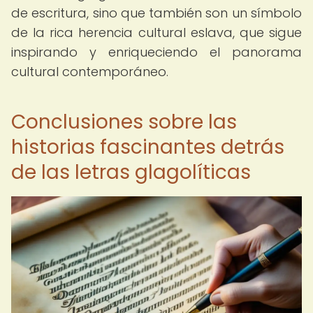
de escritura, sino que también son un símbolo
de la rica herencia cultural eslava, que sigue
inspirando y enriqueciendo el panorama
cultural contemporáneo.
Conclusiones sobre las
historias fascinantes detrás
de las letras glagolíticas