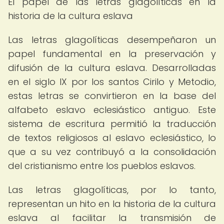
El papel de las letras glagolíticas en la
historia de la cultura eslava
Las letras glagolíticas desempeñaron un
papel fundamental en la preservación y
difusión de la cultura eslava. Desarrolladas
en el siglo IX por los santos Cirilo y Metodio,
estas letras se convirtieron en la base del
alfabeto eslavo eclesiástico antiguo. Este
sistema de escritura permitió la traducción
de textos religiosos al eslavo eclesiástico, lo
que a su vez contribuyó a la consolidación
del cristianismo entre los pueblos eslavos.
Las letras glagolíticas, por lo tanto,
representan un hito en la historia de la cultura
eslava al facilitar la transmisión de