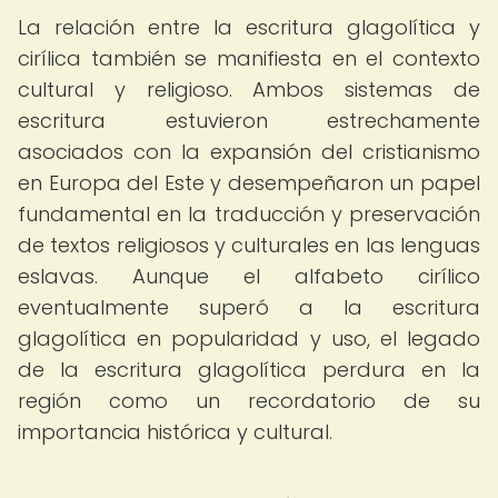
La relación entre la escritura glagolítica y
cirílica también se manifiesta en el contexto
cultural y religioso. Ambos sistemas de
escritura estuvieron estrechamente
asociados con la expansión del cristianismo
en Europa del Este y desempeñaron un papel
fundamental en la traducción y preservación
de textos religiosos y culturales en las lenguas
eslavas. Aunque el alfabeto cirílico
eventualmente superó a la escritura
glagolítica en popularidad y uso, el legado
de la escritura glagolítica perdura en la
región como un recordatorio de su
importancia histórica y cultural.