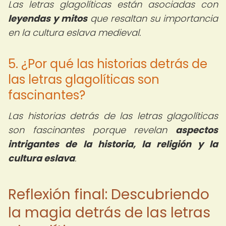
Las letras glagolíticas están asociadas con
leyendas y mitos
que resaltan su importancia
en la cultura eslava medieval.
5. ¿Por qué las historias detrás de
las letras glagolíticas son
fascinantes?
Las historias detrás de las letras glagolíticas
son fascinantes porque revelan
aspectos
intrigantes de la historia, la religión y la
cultura eslava
.
Reflexión final: Descubriendo
la magia detrás de las letras