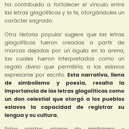
ha contribuido a fortalecer el vínculo entre
las letras glagolíticas y la fe, otorgándoles un
carácter sagrado.
Otra historia popular sugiere que las letras
glagolíticas fueron creadas a partir de
marcas dejadas por un águila en la arena,
las cuales fueron interpretadas como un
regalo divino que permitiría a los eslavos
expresarse por escrito.
Esta narrativa, llena
de simbolismo y poesía, resalta la
importancia de las letras glagolíticas como
un don celestial que otorgó a los pueblos
eslavos la capacidad de registrar su
lengua y su cultura.
Estos relatos, plenos de misticismo y