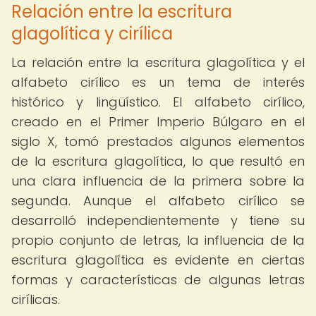
Relación entre la escritura
glagolítica y cirílica
La relación entre la escritura glagolítica y el
alfabeto cirílico es un tema de interés
histórico y lingüístico. El alfabeto cirílico,
creado en el Primer Imperio Búlgaro en el
siglo X, tomó prestados algunos elementos
de la escritura glagolítica, lo que resultó en
una clara influencia de la primera sobre la
segunda. Aunque el alfabeto cirílico se
desarrolló independientemente y tiene su
propio conjunto de letras, la influencia de la
escritura glagolítica es evidente en ciertas
formas y características de algunas letras
cirílicas.