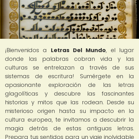
¡Bienvenidos a
Letras Del Mundo
, el lugar
donde las palabras cobran vida y las
culturas se entrelazan a través de sus
sistemas de escritura! Sumérgete en la
apasionante exploración de las letras
glagolíticas y descubre las fascinantes
historias y mitos que las rodean. Desde su
misterioso origen hasta su impacto en la
cultura europea, te invitamos a descubrir la
magia detrás de estas antiguas letras.
Prepara tus sentidos para un viaje inolvidable