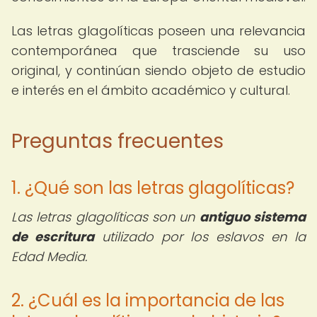
Las letras glagolíticas poseen una relevancia
contemporánea que trasciende su uso
original, y continúan siendo objeto de estudio
e interés en el ámbito académico y cultural.
Preguntas frecuentes
1. ¿Qué son las letras glagolíticas?
Las letras glagolíticas son un
antiguo sistema
de escritura
utilizado por los eslavos en la
Edad Media.
2. ¿Cuál es la importancia de las