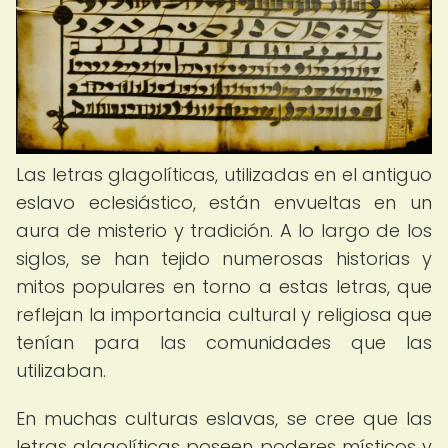
Las letras glagolíticas, utilizadas en el antiguo
eslavo eclesiástico, están envueltas en un
aura de misterio y tradición. A lo largo de los
siglos, se han tejido numerosas historias y
mitos populares en torno a estas letras, que
reflejan la importancia cultural y religiosa que
tenían para las comunidades que las
utilizaban.
En muchas culturas eslavas, se cree que las
letras glagolíticas poseen poderes místicos y