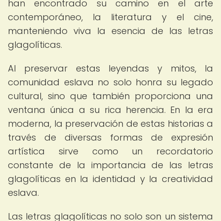
han encontrado su camino en el arte
contemporáneo, la literatura y el cine,
manteniendo viva la esencia de las letras
glagolíticas.
Al preservar estas leyendas y mitos, la
comunidad eslava no solo honra su legado
cultural, sino que también proporciona una
ventana única a su rica herencia. En la era
moderna, la preservación de estas historias a
través de diversas formas de expresión
artística sirve como un recordatorio
constante de la importancia de las letras
glagolíticas en la identidad y la creatividad
eslava.
Las letras glagolíticas no solo son un sistema