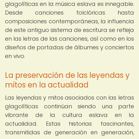
glagolíticas en la música eslava es innegable.
Desde canciones folclóricas hasta
composiciones contemporáneas, la influencia
de este antiguo sistema de escritura se refleja
en las letras de las canciones, así como en los
diseños de portadas de álbumes y conciertos
en vivo.
La preservación de las leyendas y
mitos en la actualidad
Las leyendas y mitos asociados con las letras
glagolíticas continúan siendo una parte
vibrante de la cultura eslava en la
actualidad. Estas historias fascinantes,
transmitidas de generación en generación,