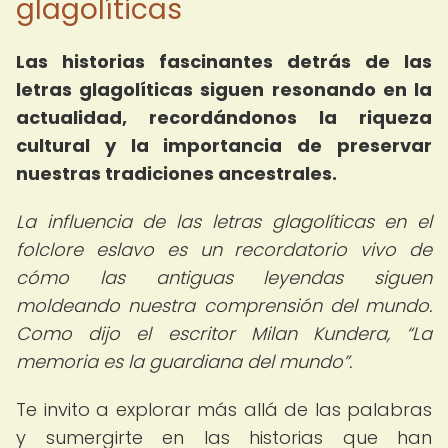
glagolíticas
Las historias fascinantes detrás de las
letras glagolíticas siguen resonando en la
actualidad, recordándonos la riqueza
cultural y la importancia de preservar
nuestras tradiciones ancestrales.
La influencia de las letras glagolíticas en el
folclore eslavo es un recordatorio vivo de
cómo las antiguas leyendas siguen
moldeando nuestra comprensión del mundo.
Como dijo el escritor Milan Kundera,
La
memoria es la guardiana del mundo
.
Te invito a explorar más allá de las palabras
y sumergirte en las historias que han