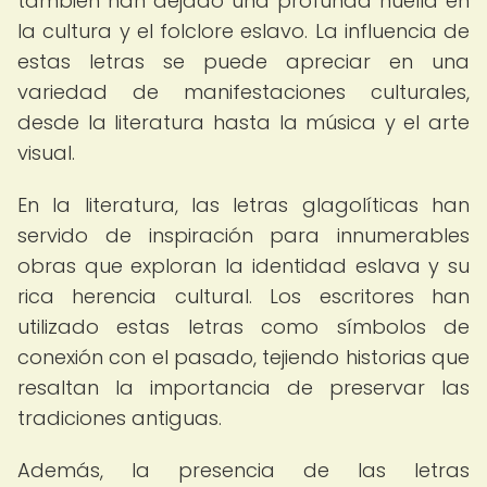
también han dejado una profunda huella en
la cultura y el folclore eslavo. La influencia de
estas letras se puede apreciar en una
variedad de manifestaciones culturales,
desde la literatura hasta la música y el arte
visual.
En la literatura, las letras glagolíticas han
servido de inspiración para innumerables
obras que exploran la identidad eslava y su
rica herencia cultural. Los escritores han
utilizado estas letras como símbolos de
conexión con el pasado, tejiendo historias que
resaltan la importancia de preservar las
tradiciones antiguas.
Además, la presencia de las letras