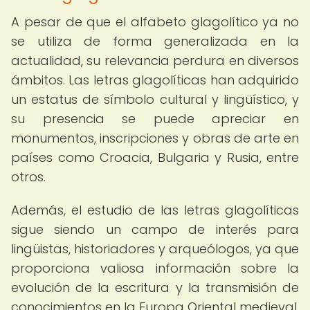
A pesar de que el alfabeto glagolítico ya no
se utiliza de forma generalizada en la
actualidad, su relevancia perdura en diversos
ámbitos. Las letras glagolíticas han adquirido
un estatus de símbolo cultural y lingüístico, y
su presencia se puede apreciar en
monumentos, inscripciones y obras de arte en
países como Croacia, Bulgaria y Rusia, entre
otros.
Además, el estudio de las letras glagolíticas
sigue siendo un campo de interés para
lingüistas, historiadores y arqueólogos, ya que
proporciona valiosa información sobre la
evolución de la escritura y la transmisión de
conocimientos en la Europa Oriental medieval.