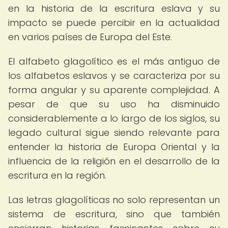
en la historia de la escritura eslava y su
impacto se puede percibir en la actualidad
en varios países de Europa del Este.
El alfabeto glagolítico es el más antiguo de
los alfabetos eslavos y se caracteriza por su
forma angular y su aparente complejidad. A
pesar de que su uso ha disminuido
considerablemente a lo largo de los siglos, su
legado cultural sigue siendo relevante para
entender la historia de Europa Oriental y la
influencia de la religión en el desarrollo de la
escritura en la región.
Las letras glagolíticas no solo representan un
sistema de escritura, sino que también