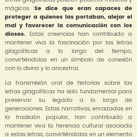
mágicos.
Se dice que eran capaces de
proteger a quienes las portaban, alejar el
mal y favorecer la comunicación con los
dioses.
Estas creencias han contribuido a
mantener viva la fascinación por las letras
glagolíticas a lo largo del tiempo,
convirtiéndolas en un símbolo de conexión
con lo divino y lo ancestral.
La transmisión oral de historias sobre las
letras glagolíticas ha sido fundamental para
preservar su legado a lo largo de
generaciones. Estas narrativas, enraizadas en
la tradición popular, han contribuido a
mantener viva la herencia cultural asociada
a estas letras, convirtiéndolas en un elemento