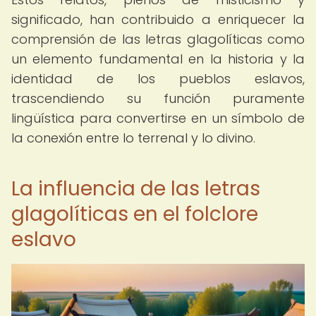
significado, han contribuido a enriquecer la
comprensión de las letras glagolíticas como
un elemento fundamental en la historia y la
identidad de los pueblos eslavos,
trascendiendo su función puramente
lingüística para convertirse en un símbolo de
la conexión entre lo terrenal y lo divino.
La influencia de las letras
glagolíticas en el folclore
eslavo