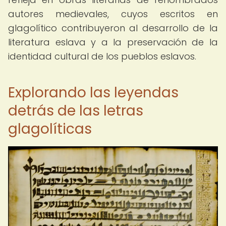
autores medievales, cuyos escritos en
glagolítico contribuyeron al desarrollo de la
literatura eslava y a la preservación de la
identidad cultural de los pueblos eslavos.
Explorando las leyendas
detrás de las letras
glagolíticas