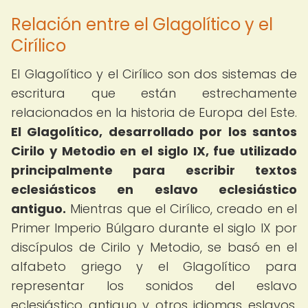
Relación entre el Glagolítico y el
Cirílico
El Glagolítico y el Cirílico son dos sistemas de
escritura que están estrechamente
relacionados en la historia de Europa del Este.
El Glagolítico, desarrollado por los santos
Cirilo y Metodio en el siglo IX, fue utilizado
principalmente para escribir textos
eclesiásticos en eslavo eclesiástico
antiguo.
Mientras que el Cirílico, creado en el
Primer Imperio Búlgaro durante el siglo IX por
discípulos de Cirilo y Metodio, se basó en el
alfabeto griego y el Glagolítico para
representar los sonidos del eslavo
eclesiástico antiguo y otros idiomas eslavos.