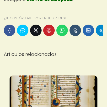
¿TE GUSTÓ? ¡DALE VOZ EN TUS REDES!
Articulos relacionados: