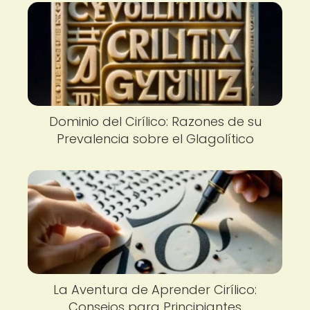
Dominio del Cirílico: Razones de su
Prevalencia sobre el Glagolítico
La Aventura de Aprender Cirílico:
Consejos para Principiantes