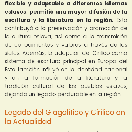
flexible y adaptable a diferentes idiomas
eslavos, permitió una mayor difusión de la
escritura y la literatura en la región.
Esto
contribuyó a la preservación y promoción de
la cultura eslava, así como a la transmisión
de conocimientos y valores a través de los
siglos. Además, la adopción del Cirílico como
sistema de escritura principal en Europa del
Este también influyó en la identidad nacional
y en la formación de la literatura y la
tradición cultural de los pueblos eslavos,
dejando un legado perdurable en la región.
Legado del Glagolítico y Cirílico en
la Actualidad