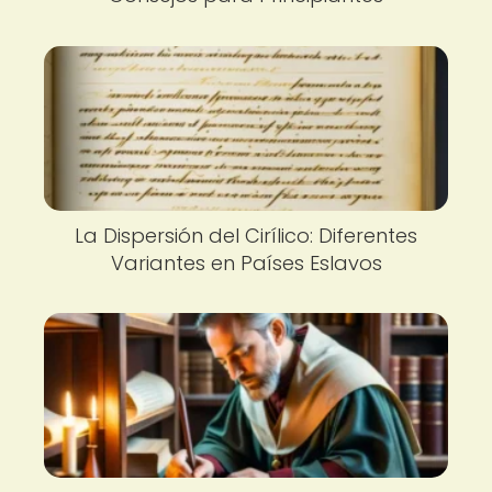
La Dispersión del Cirílico: Diferentes
Variantes en Países Eslavos