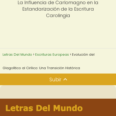
La Influencia de Carlomagno en la
Estandarización de la Escritura
Carolingia
Letras Del Mundo
Escrituras Europeas
Evolución del
Glagolítico al Cirílico: Una Transición Histórica
Subir