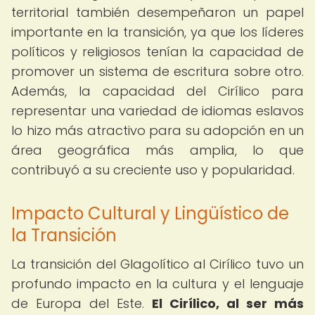
territorial también desempeñaron un papel
importante en la transición, ya que los líderes
políticos y religiosos tenían la capacidad de
promover un sistema de escritura sobre otro.
Además, la capacidad del Cirílico para
representar una variedad de idiomas eslavos
lo hizo más atractivo para su adopción en un
área geográfica más amplia, lo que
contribuyó a su creciente uso y popularidad.
Impacto Cultural y Lingüístico de
la Transición
La transición del Glagolítico al Cirílico tuvo un
profundo impacto en la cultura y el lenguaje
de Europa del Este.
El Cirílico, al ser más