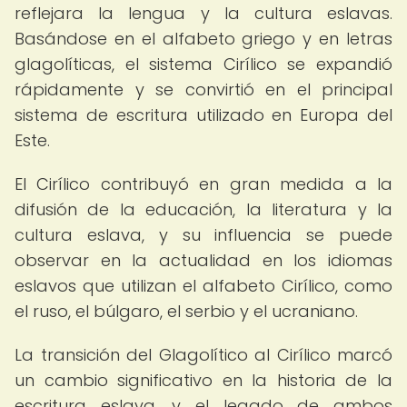
reflejara la lengua y la cultura eslavas.
Basándose en el alfabeto griego y en letras
glagolíticas, el sistema Cirílico se expandió
rápidamente y se convirtió en el principal
sistema de escritura utilizado en Europa del
Este.
El Cirílico contribuyó en gran medida a la
difusión de la educación, la literatura y la
cultura eslava, y su influencia se puede
observar en la actualidad en los idiomas
eslavos que utilizan el alfabeto Cirílico, como
el ruso, el búlgaro, el serbio y el ucraniano.
La transición del Glagolítico al Cirílico marcó
un cambio significativo en la historia de la
escritura eslava, y el legado de ambos