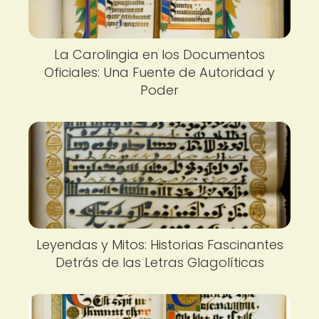
La Carolingia en los Documentos
Oficiales: Una Fuente de Autoridad y
Poder
Leyendas y Mitos: Historias Fascinantes
Detrás de las Letras Glagolíticas