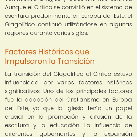
Aunque el Cirílico se convirtió en el sistema de
escritura predominante en Europa del Este, el
Glagolítico continuó utilizándose en algunas
regiones durante varios siglos.
Factores Históricos que
Impulsaron la Transición
La transición del Glagolítico al Cirílico estuvo
influenciada por varios factores históricos
significativos. Uno de los principales factores
fue la adopción del Cristianismo en Europa
del Este, ya que la Iglesia tenía un papel
crucial en la promoción y difusión de la
escritura y la educación. La influencia de
diferentes gobernantes y la expansión