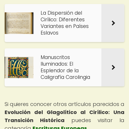
La Dispersión del
Cirílico: Diferentes
Variantes en Países
Eslavos
Manuscritos
Iluminados: El
Esplendor de la
Caligrafía Carolingia
Si quieres conocer otros artículos parecidos a
Evolución del Glagolítico al Cirílico: Una
Transición Histórica
puedes visitar la
categoría
Escrituras Europeas
.