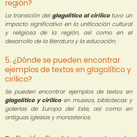
región?
La transición del
glagolítico al cirílico
tuvo un
impacto significativo en la unificación cultural
y religiosa de la región, así como en el
desarrollo de la literatura y la educación.
5. ¿Dónde se pueden encontrar
ejemplos de textos en glagolítico y
cirílico?
Se pueden encontrar ejemplos de textos en
glagolítico y cirílico
en museos, bibliotecas y
galerías de Europa del Este, así como en
antiguas iglesias y monasterios.