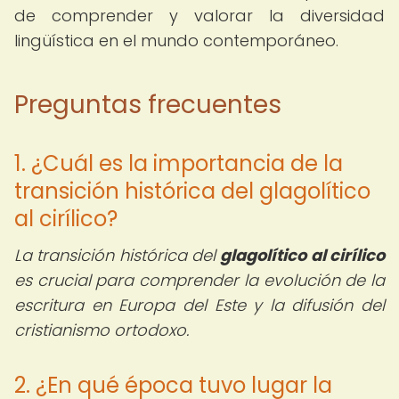
de comprender y valorar la diversidad
lingüística en el mundo contemporáneo.
Preguntas frecuentes
1. ¿Cuál es la importancia de la
transición histórica del glagolítico
al cirílico?
La transición histórica del
glagolítico al cirílico
es crucial para comprender la evolución de la
escritura en Europa del Este y la difusión del
cristianismo ortodoxo.
2. ¿En qué época tuvo lugar la