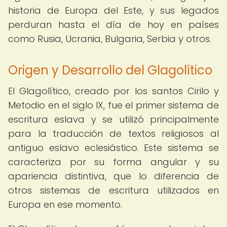
historia de Europa del Este, y sus legados
perduran hasta el día de hoy en países
como Rusia, Ucrania, Bulgaria, Serbia y otros.
Origen y Desarrollo del Glagolítico
El Glagolítico, creado por los santos Cirilo y
Metodio en el siglo IX, fue el primer sistema de
escritura eslava y se utilizó principalmente
para la traducción de textos religiosos al
antiguo eslavo eclesiástico. Este sistema se
caracteriza por su forma angular y su
apariencia distintiva, que lo diferencia de
otros sistemas de escritura utilizados en
Europa en ese momento.