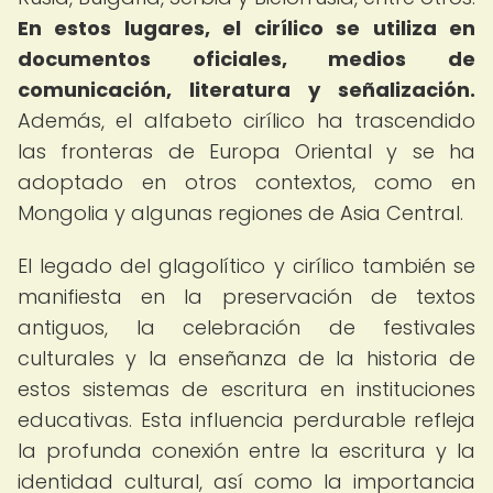
En estos lugares, el cirílico se utiliza en
documentos oficiales, medios de
comunicación, literatura y señalización.
Además, el alfabeto cirílico ha trascendido
las fronteras de Europa Oriental y se ha
adoptado en otros contextos, como en
Mongolia y algunas regiones de Asia Central.
El legado del glagolítico y cirílico también se
manifiesta en la preservación de textos
antiguos, la celebración de festivales
culturales y la enseñanza de la historia de
estos sistemas de escritura en instituciones
educativas. Esta influencia perdurable refleja
la profunda conexión entre la escritura y la
identidad cultural, así como la importancia