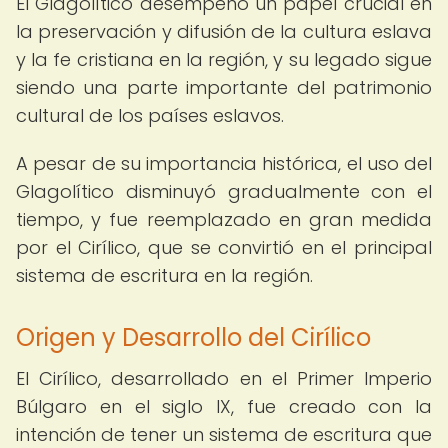
El Glagolítico desempeñó un papel crucial en
la preservación y difusión de la cultura eslava
y la fe cristiana en la región, y su legado sigue
siendo una parte importante del patrimonio
cultural de los países eslavos.
A pesar de su importancia histórica, el uso del
Glagolítico disminuyó gradualmente con el
tiempo, y fue reemplazado en gran medida
por el Cirílico, que se convirtió en el principal
sistema de escritura en la región.
Origen y Desarrollo del Cirílico
El Cirílico, desarrollado en el Primer Imperio
Búlgaro en el siglo IX, fue creado con la
intención de tener un sistema de escritura que