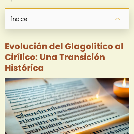
Índice
Evolución del Glagolítico al
Cirílico: Una Transición
Histórica