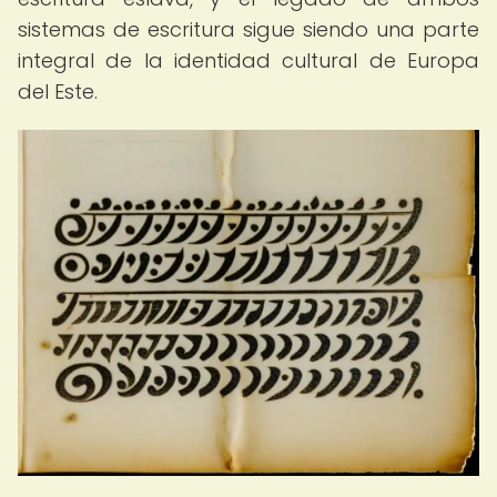
sistemas de escritura sigue siendo una parte
integral de la identidad cultural de Europa
del Este.