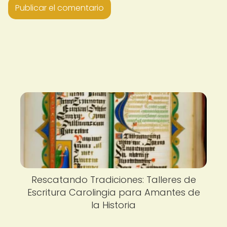
Rescatando Tradiciones: Talleres de
Escritura Carolingia para Amantes de
la Historia