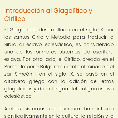
Introducción al Glagolítico y
Cirílico
El Glagolítico, desarrollado en el siglo IX por
los santos Cirilo y Metodio para traducir la
Biblia al eslavo eclesiástico, es considerado
uno de los primeros sistemas de escritura
eslava. Por otro lado, el Cirílico, creado en el
Primer Imperio Búlgaro durante el reinado del
zar Simeón I en el siglo IX, se basó en el
alfabeto griego con la adición de letras
glagolíticas y de la lengua del antiguo eslavo
eclesiástico.
Ambos sistemas de escritura han influido
significativamente en la cultura, la religión y la