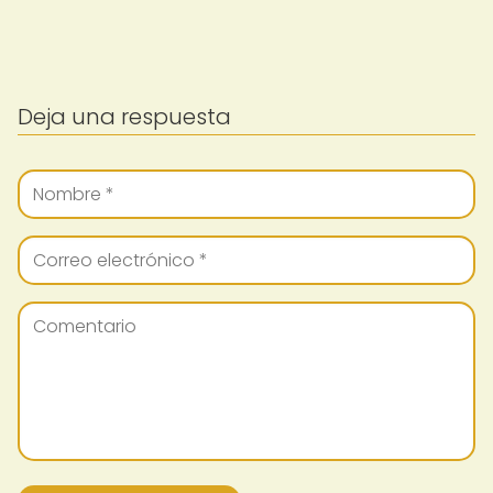
Deja una respuesta