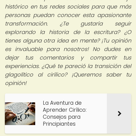
histórico en tus redes sociales para que más
personas puedan conocer esta apasionante
transformación. ¿Te gustaría seguir
explorando la historia de la escritura? ¿O
tienes alguna otra idea en mente? ¡Tu opinión
es invaluable para nosotros! No dudes en
dejar tus comentarios y compartir tus
experiencias. ¿Qué te pareció la transición del
glagolítico al cirílico? ¡Queremos saber tu
opinión!
La Aventura de
Aprender Cirílico:
Consejos para
Principiantes