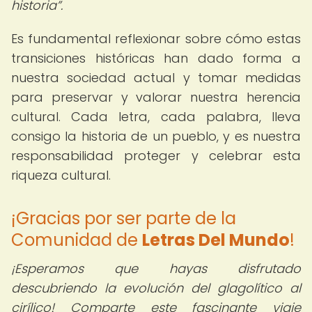
historia
.
Es fundamental reflexionar sobre cómo estas
transiciones históricas han dado forma a
nuestra sociedad actual y tomar medidas
para preservar y valorar nuestra herencia
cultural. Cada letra, cada palabra, lleva
consigo la historia de un pueblo, y es nuestra
responsabilidad proteger y celebrar esta
riqueza cultural.
¡Gracias por ser parte de la
Comunidad de
Letras Del Mundo
!
¡Esperamos que hayas disfrutado
descubriendo la evolución del glagolítico al
cirílico! Comparte este fascinante viaje