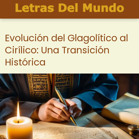
Evolución del Glagolítico al
Cirílico: Una Transición
Histórica