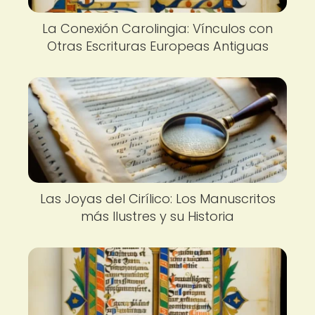
La Conexión Carolingia: Vínculos con
Otras Escrituras Europeas Antiguas
Las Joyas del Cirílico: Los Manuscritos
más Ilustres y su Historia