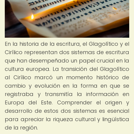
En la historia de la escritura, el Glagolítico y el
Cirílico representan dos sistemas de escritura
que han desempeñado un papel crucial en la
cultura europea. La transición del Glagolítico
al Cirílico marcó un momento histórico de
cambio y evolución en la forma en que se
registraba y transmitía la información en
Europa del Este. Comprender el origen y
desarrollo de estos dos sistemas es esencial
para apreciar la riqueza cultural y lingüística
de la región.