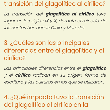
transición del glagolítico al cirílico?
La transición del
glagolítico al cirílico
tuvo
lugar en los siglos IX y X, durante el reinado de
los santos hermanos Cirilo y Metodio.
3. ¿Cuáles son las principales
diferencias entre el glagolítico y el
cirílico?
Las principales diferencias entre el
glagolítico
y el
cirílico
radican en su origen, forma de
escritura y las culturas en las que se utilizaron.
4. ¿Qué impacto tuvo la transición
del glagolítico al cirílico en la