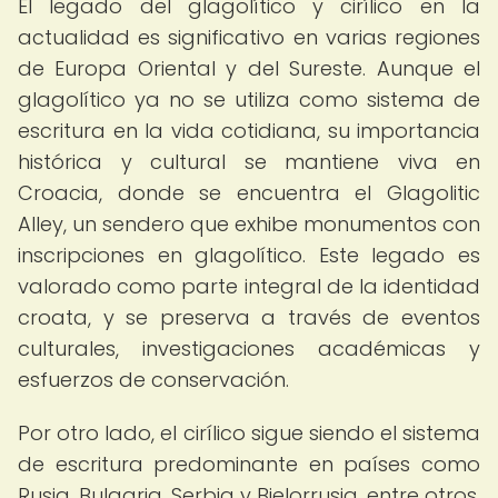
El legado del glagolítico y cirílico en la
actualidad es significativo en varias regiones
de Europa Oriental y del Sureste. Aunque el
glagolítico ya no se utiliza como sistema de
escritura en la vida cotidiana, su importancia
histórica y cultural se mantiene viva en
Croacia, donde se encuentra el Glagolitic
Alley, un sendero que exhibe monumentos con
inscripciones en glagolítico. Este legado es
valorado como parte integral de la identidad
croata, y se preserva a través de eventos
culturales, investigaciones académicas y
esfuerzos de conservación.
Por otro lado, el cirílico sigue siendo el sistema
de escritura predominante en países como
Rusia, Bulgaria, Serbia y Bielorrusia, entre otros.