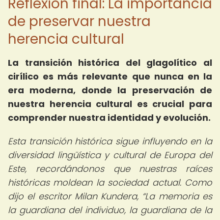
Reflexión final: La importancia
de preservar nuestra
herencia cultural
La
transición histórica del glagolítico al
cirílico
es más relevante que nunca en la
era moderna, donde la preservación de
nuestra herencia cultural es crucial para
comprender nuestra identidad y evolución.
Esta transición histórica sigue influyendo en la
diversidad lingüística y cultural de Europa del
Este, recordándonos que nuestras raíces
históricas moldean la sociedad actual. Como
dijo el escritor Milan Kundera,
La memoria es
la guardiana del individuo, la guardiana de la