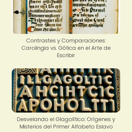
Contrastes y Comparaciones:
Carolingia vs. Gótica en el Arte de
Escribir
Desvelando el Glagolítico: Orígenes y
Misterios del Primer Alfabeto Eslavo