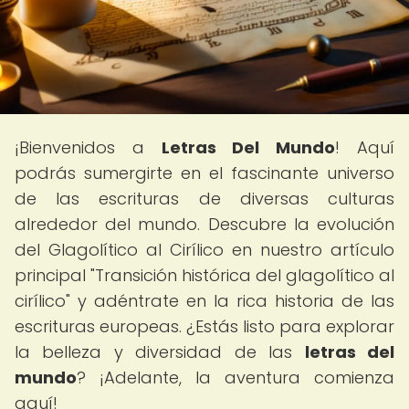
¡Bienvenidos a
Letras Del Mundo
! Aquí
podrás sumergirte en el fascinante universo
de las escrituras de diversas culturas
alrededor del mundo. Descubre la evolución
del Glagolítico al Cirílico en nuestro artículo
principal "Transición histórica del glagolítico al
cirílico" y adéntrate en la rica historia de las
escrituras europeas. ¿Estás listo para explorar
la belleza y diversidad de las
letras del
mundo
? ¡Adelante, la aventura comienza
aquí!