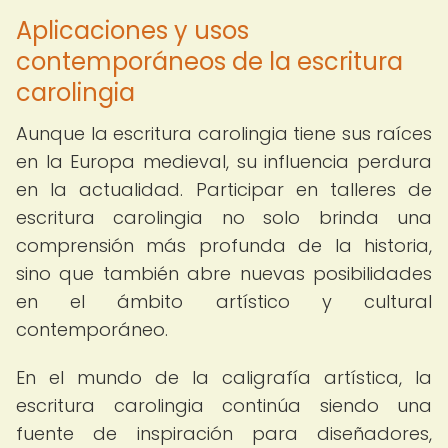
Aplicaciones y usos
contemporáneos de la escritura
carolingia
Aunque la escritura carolingia tiene sus raíces
en la Europa medieval, su influencia perdura
en la actualidad. Participar en talleres de
escritura carolingia no solo brinda una
comprensión más profunda de la historia,
sino que también abre nuevas posibilidades
en el ámbito artístico y cultural
contemporáneo.
En el mundo de la caligrafía artística, la
escritura carolingia continúa siendo una
fuente de inspiración para diseñadores,