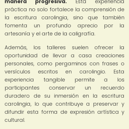
manera progresiva.
Esta experiencia
práctica no solo fortalece la comprensión de
la escritura carolingia, sino que también
fomenta un profundo aprecio por la
artesanía y el arte de la caligrafía.
Además, los talleres suelen ofrecer la
oportunidad de llevar a casa creaciones
personales, como pergaminos con frases o
versículos escritos en carolingio. Esta
experiencia tangible permite a los
participantes conservar un recuerdo
duradero de su inmersión en la escritura
carolingia, lo que contribuye a preservar y
difundir esta forma de expresión artística y
cultural.