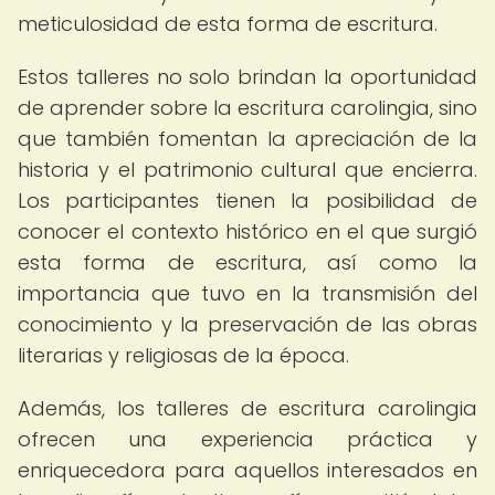
meticulosidad de esta forma de escritura.
Estos talleres no solo brindan la oportunidad
de aprender sobre la escritura carolingia, sino
que también fomentan la apreciación de la
historia y el patrimonio cultural que encierra.
Los participantes tienen la posibilidad de
conocer el contexto histórico en el que surgió
esta forma de escritura, así como la
importancia que tuvo en la transmisión del
conocimiento y la preservación de las obras
literarias y religiosas de la época.
Además, los talleres de escritura carolingia
ofrecen una experiencia práctica y
enriquecedora para aquellos interesados en