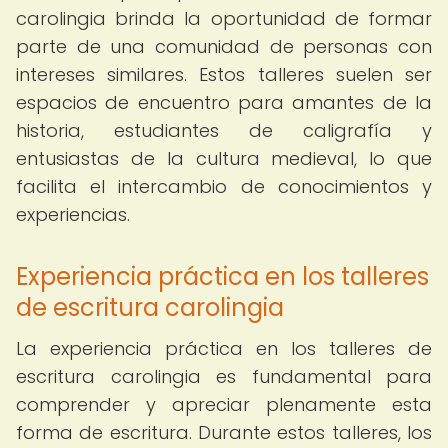
carolingia brinda la oportunidad de formar
parte de una comunidad de personas con
intereses similares. Estos talleres suelen ser
espacios de encuentro para amantes de la
historia, estudiantes de caligrafía y
entusiastas de la cultura medieval, lo que
facilita el intercambio de conocimientos y
experiencias.
Experiencia práctica en los talleres
de escritura carolingia
La experiencia práctica en los talleres de
escritura carolingia es fundamental para
comprender y apreciar plenamente esta
forma de escritura. Durante estos talleres, los