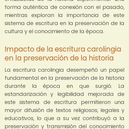
forma auténtica de conexión con el pasado,
mientras exploran la importancia de este
sistema de escritura en la preservación de la
cultura y el conocimiento de la época.
Impacto de la escritura carolingia
en la preservación de la historia
La escritura carolingia desempeñó un papel
fundamental en la preservación de la historia
durante la época en que surgió. La
estandarización y legibilidad mejorada de
este sistema de escritura permitieron una
mayor difusión de textos religiosos, legales y
educativos, lo que a su vez contribuyó a la
preservación y transmisión del conocimiento