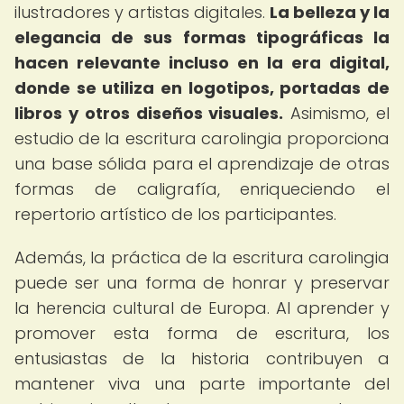
ilustradores y artistas digitales.
La belleza y la
elegancia de sus formas tipográficas la
hacen relevante incluso en la era digital,
donde se utiliza en logotipos, portadas de
libros y otros diseños visuales.
Asimismo, el
estudio de la escritura carolingia proporciona
una base sólida para el aprendizaje de otras
formas de caligrafía, enriqueciendo el
repertorio artístico de los participantes.
Además, la práctica de la escritura carolingia
puede ser una forma de honrar y preservar
la herencia cultural de Europa. Al aprender y
promover esta forma de escritura, los
entusiastas de la historia contribuyen a
mantener viva una parte importante del