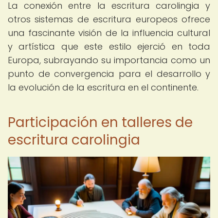
La conexión entre la escritura carolingia y
otros sistemas de escritura europeos ofrece
una fascinante visión de la influencia cultural
y artística que este estilo ejerció en toda
Europa, subrayando su importancia como un
punto de convergencia para el desarrollo y
la evolución de la escritura en el continente.
Participación en talleres de
escritura carolingia