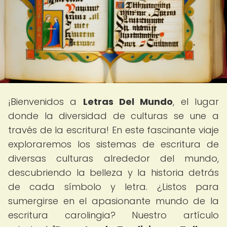
¡Bienvenidos a
Letras Del Mundo
, el lugar
donde la diversidad de culturas se une a
través de la escritura! En este fascinante viaje
exploraremos los sistemas de escritura de
diversas culturas alrededor del mundo,
descubriendo la belleza y la historia detrás
de cada símbolo y letra. ¿Listos para
sumergirse en el apasionante mundo de la
escritura carolingia? Nuestro artículo