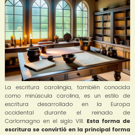
La escritura carolingia, también conocida
como minúscula carolina, es un estilo de
escritura desarrollado en la Europa
occidental durante el reinado de
Carlomagno en el siglo VIII.
Esta forma de
escritura se convirtió en la principal forma