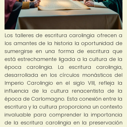
Los talleres de escritura carolingia ofrecen a
los amantes de la historia la oportunidad de
sumergirse en una forma de escritura que
está estrechamente ligada a la cultura de la
época carolingia. La escritura carolingia,
desarrollada en los círculos monásticos del
Imperio Carolingio en el siglo VIII, refleja la
influencia de la cultura renacentista de la
época de Carlomagno. Esta conexión entre la
escritura y la cultura proporciona un contexto
invaluable para comprender la importancia
de la escritura carolingia en la preservación