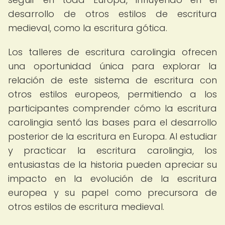
desarrollo de otros estilos de escritura
medieval, como la escritura gótica.
Los talleres de escritura carolingia ofrecen
una oportunidad única para explorar la
relación de este sistema de escritura con
otros estilos europeos, permitiendo a los
participantes comprender cómo la escritura
carolingia sentó las bases para el desarrollo
posterior de la escritura en Europa. Al estudiar
y practicar la escritura carolingia, los
entusiastas de la historia pueden apreciar su
impacto en la evolución de la escritura
europea y su papel como precursora de
otros estilos de escritura medieval.