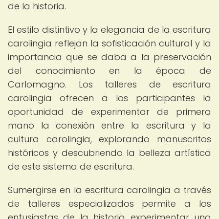
de la historia.
El estilo distintivo y la elegancia de la escritura
carolingia reflejan la sofisticación cultural y la
importancia que se daba a la preservación
del conocimiento en la época de
Carlomagno. Los talleres de escritura
carolingia ofrecen a los participantes la
oportunidad de experimentar de primera
mano la conexión entre la escritura y la
cultura carolingia, explorando manuscritos
históricos y descubriendo la belleza artística
de este sistema de escritura.
Sumergirse en la escritura carolingia a través
de talleres especializados permite a los
entusiastas de la historia experimentar una