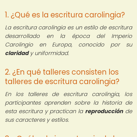
1. ¿Qué es la escritura carolingia?
La escritura carolingia es un estilo de escritura
desarrollado en la época del Imperio
Carolingio en Europa, conocido por su
claridad
y uniformidad.
2. ¿En qué talleres consisten los
talleres de escritura carolingia?
En los talleres de escritura carolingia, los
participantes aprenden sobre la historia de
esta escritura y practican la
reproducción
de
sus caracteres y estilos.