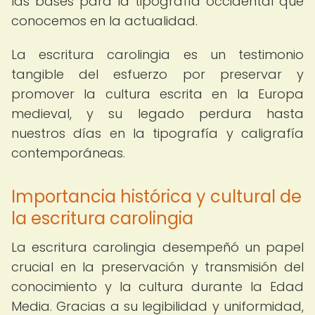
las bases para la tipografía occidental que
conocemos en la actualidad.
La escritura carolingia es un testimonio
tangible del esfuerzo por preservar y
promover la cultura escrita en la Europa
medieval, y su legado perdura hasta
nuestros días en la tipografía y caligrafía
contemporáneas.
Importancia histórica y cultural de
la escritura carolingia
La escritura carolingia desempeñó un papel
crucial en la preservación y transmisión del
conocimiento y la cultura durante la Edad
Media. Gracias a su legibilidad y uniformidad,