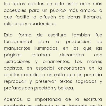
los textos escritos en este estilo eran más
accesibles para un público más amplio, lo
que facilitó la difusión de obras literarias,
religiosas y académicas.
Esta forma de escritura también fue
fundamental para la producción de
manuscritos iluminados, en los que las
páginas estaban decoradas con
ilustraciones y ornamentos. Los monjes
copistas, en especial, encontraron en la
escritura carolingia un estilo que les permitía
reproducir y preservar textos sagrados y
profanos con precisión y belleza.
Además, la importancia de la escritura
carolingia se extiende a su impacto en la