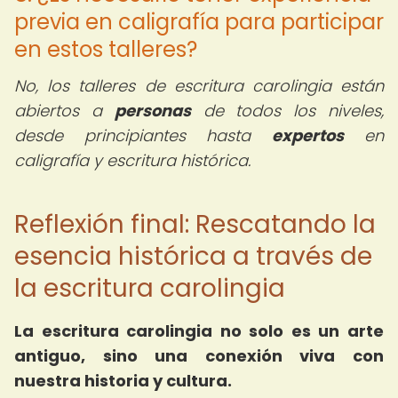
previa en caligrafía para participar
en estos talleres?
No, los talleres de escritura carolingia están
abiertos a
personas
de todos los niveles,
desde principiantes hasta
expertos
en
caligrafía y escritura histórica.
Reflexión final: Rescatando la
esencia histórica a través de
la escritura carolingia
La escritura carolingia no solo es un arte
antiguo, sino una conexión viva con
nuestra historia y cultura.