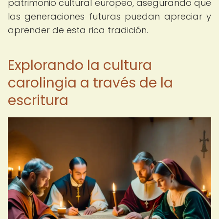
patrimonio cultural europeo, asegurando que
las generaciones futuras puedan apreciar y
aprender de esta rica tradición.
Explorando la cultura
carolingia a través de la
escritura