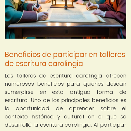
Beneficios de participar en talleres
de escritura carolingia
Los talleres de escritura carolingia ofrecen
numerosos beneficios para quienes desean
sumergirse en esta antigua forma de
escritura. Uno de los principales beneficios es
la oportunidad de aprender sobre el
contexto histórico y cultural en el que se
desarrolló la escritura carolingia. Al participar