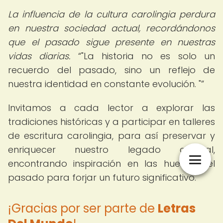
La influencia de la cultura carolingia perdura
en nuestra sociedad actual, recordándonos
que el pasado sigue presente en nuestras
vidas diarias.
"La historia no es solo un
recuerdo del pasado, sino un reflejo de
nuestra identidad en constante evolución. "
Invitamos a cada lector a explorar las
tradiciones históricas y a participar en talleres
de escritura carolingia, para así preservar y
enriquecer nuestro legado cultural,
encontrando inspiración en las huellas del
pasado para forjar un futuro significativo.
¡Gracias por ser parte de
Letras