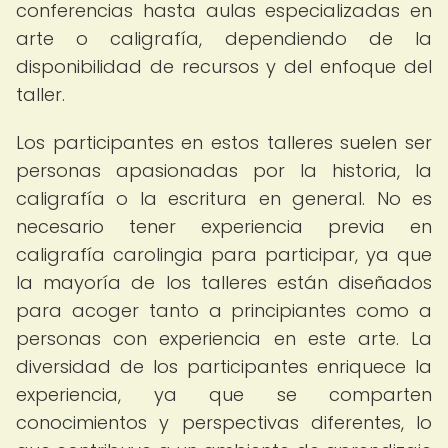
conferencias hasta aulas especializadas en
arte o caligrafía, dependiendo de la
disponibilidad de recursos y del enfoque del
taller.
Los participantes en estos talleres suelen ser
personas apasionadas por la historia, la
caligrafía o la escritura en general. No es
necesario tener experiencia previa en
caligrafía carolingia para participar, ya que
la mayoría de los talleres están diseñados
para acoger tanto a principiantes como a
personas con experiencia en este arte. La
diversidad de los participantes enriquece la
experiencia, ya que se comparten
conocimientos y perspectivas diferentes, lo