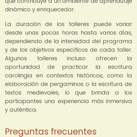
que contribuye a un ambiente de aprendizaje
dinámico y enriquecedor.
La duración de los talleres puede variar
desde unas pocas horas hasta varios días,
dependiendo de la intensidad del programa
y de los objetivos específicos de cada taller.
Algunos talleres incluso ofrecen la
oportunidad de practicar la escritura
carolingia en contextos históricos, como la
elaboración de pergaminos o la escritura de
textos medievales, lo que brinda a los
participantes una experiencia más inmersiva
y auténtica.
Preguntas frecuentes