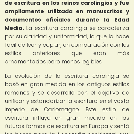
de escritura en los reinos carolingios y fue
ampliamente utilizada en manuscritos y
documentos oficiales durante la Edad
Media.
La escritura carolingia se caracteriza
por su claridad y uniformidad, lo que la hace
fácil de leer y copiar, en comparación con los
estilos anteriores que eran más
ornamentados pero menos legibles.
La evolución de la escritura carolingia se
basó en gran medida en los antiguos estilos
romanos y se desarrolló con el objetivo de
unificar y estandarizar la escritura en el vasto
imperio de Carlomagno. Este estilo de
escritura influyó en gran medida en las
futuras formas de escritura en Europa y sentó