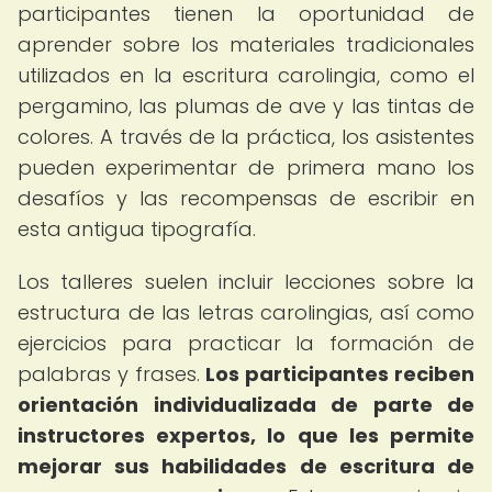
participantes tienen la oportunidad de
aprender sobre los materiales tradicionales
utilizados en la escritura carolingia, como el
pergamino, las plumas de ave y las tintas de
colores. A través de la práctica, los asistentes
pueden experimentar de primera mano los
desafíos y las recompensas de escribir en
esta antigua tipografía.
Los talleres suelen incluir lecciones sobre la
estructura de las letras carolingias, así como
ejercicios para practicar la formación de
palabras y frases.
Los participantes reciben
orientación individualizada de parte de
instructores expertos, lo que les permite
mejorar sus habilidades de escritura de