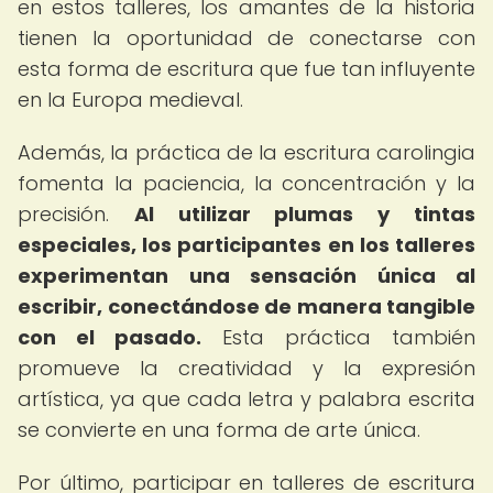
en estos talleres, los amantes de la historia
tienen la oportunidad de conectarse con
esta forma de escritura que fue tan influyente
en la Europa medieval.
Además, la práctica de la escritura carolingia
fomenta la paciencia, la concentración y la
precisión.
Al utilizar plumas y tintas
especiales, los participantes en los talleres
experimentan una sensación única al
escribir, conectándose de manera tangible
con el pasado.
Esta práctica también
promueve la creatividad y la expresión
artística, ya que cada letra y palabra escrita
se convierte en una forma de arte única.
Por último, participar en talleres de escritura