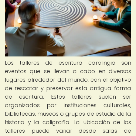
Los talleres de escritura carolingia son
eventos que se llevan a cabo en diversos
lugares alrededor del mundo, con el objetivo
de rescatar y preservar esta antigua forma
de escritura. Estos talleres suelen ser
organizados por instituciones culturales,
bibliotecas, museos o grupos de estudio de la
historia y la caligrafía. La ubicación de los
talleres puede variar desde salas de