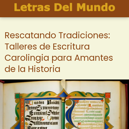
Rescatando Tradiciones:
Talleres de Escritura
Carolingia para Amantes
de la Historia