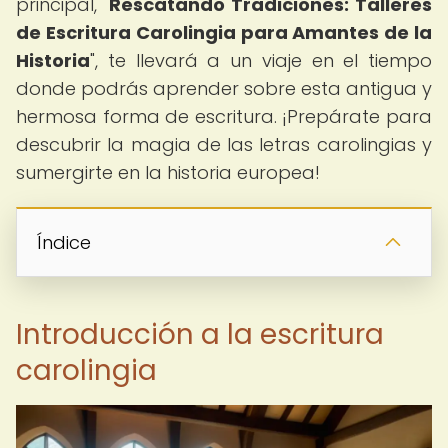
principal, "
Rescatando Tradiciones: Talleres
de Escritura Carolingia para Amantes de la
Historia
", te llevará a un viaje en el tiempo
donde podrás aprender sobre esta antigua y
hermosa forma de escritura. ¡Prepárate para
descubrir la magia de las letras carolingias y
sumergirte en la historia europea!
Índice
Introducción a la escritura
carolingia