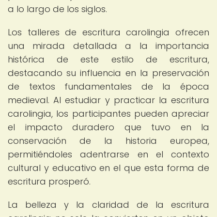
a lo largo de los siglos.
Los talleres de escritura carolingia ofrecen
una mirada detallada a la importancia
histórica de este estilo de escritura,
destacando su influencia en la preservación
de textos fundamentales de la época
medieval. Al estudiar y practicar la escritura
carolingia, los participantes pueden apreciar
el impacto duradero que tuvo en la
conservación de la historia europea,
permitiéndoles adentrarse en el contexto
cultural y educativo en el que esta forma de
escritura prosperó.
La belleza y la claridad de la escritura