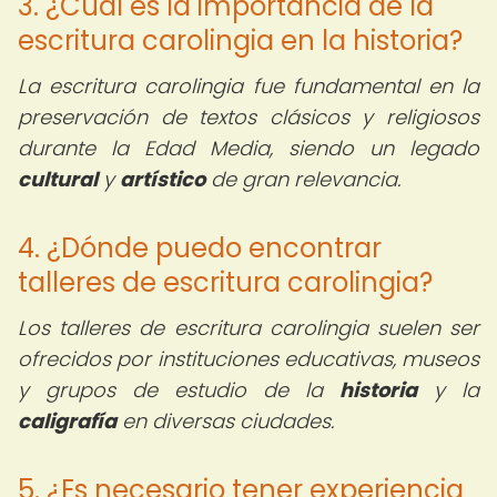
3. ¿Cuál es la importancia de la
escritura carolingia en la historia?
La escritura carolingia fue fundamental en la
preservación de textos clásicos y religiosos
durante la Edad Media, siendo un legado
cultural
y
artístico
de gran relevancia.
4. ¿Dónde puedo encontrar
talleres de escritura carolingia?
Los talleres de escritura carolingia suelen ser
ofrecidos por instituciones educativas, museos
y grupos de estudio de la
historia
y la
caligrafía
en diversas ciudades.
5. ¿Es necesario tener experiencia