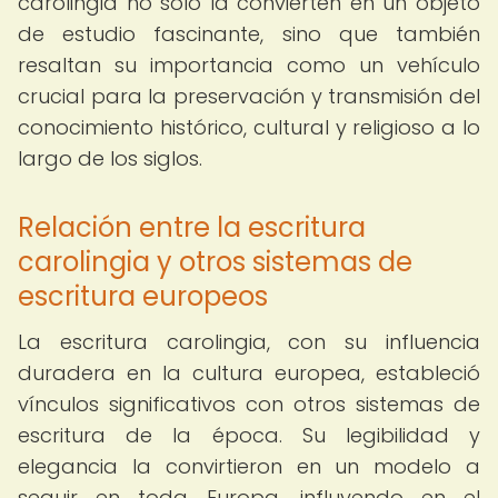
carolingia no solo la convierten en un objeto
de estudio fascinante, sino que también
resaltan su importancia como un vehículo
crucial para la preservación y transmisión del
conocimiento histórico, cultural y religioso a lo
largo de los siglos.
Relación entre la escritura
carolingia y otros sistemas de
escritura europeos
La escritura carolingia, con su influencia
duradera en la cultura europea, estableció
vínculos significativos con otros sistemas de
escritura de la época. Su legibilidad y
elegancia la convirtieron en un modelo a
seguir en toda Europa, influyendo en el