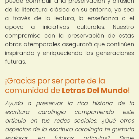
puede contribuir a la preservación y difusión
de la literatura clásica en su entorno, ya sea
a través de la lectura, la enseñanza o el
apoyo a iniciativas culturales. Nuestro
compromiso con la preservación de estas
obras atemporales asegurará que continúen
inspirando y enriqueciendo las generaciones
futuras.
¡Gracias por ser parte de la
comunidad de
Letras Del Mundo
!
Ayuda a preservar la rica historia de la
escritura carolingia compartiendo este
artículo en tus redes sociales. ¿Qué otros
aspectos de la escritura carolingia te gustaría
explorar en futuros artículos? Sigue