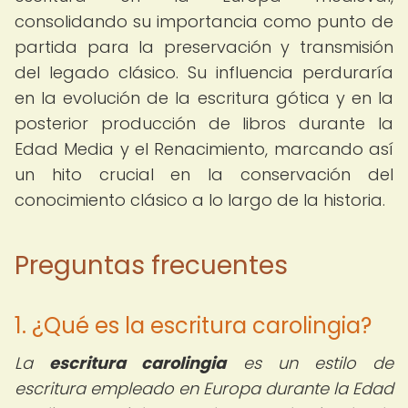
consolidando su importancia como punto de
partida para la preservación y transmisión
del legado clásico. Su influencia perduraría
en la evolución de la escritura gótica y en la
posterior producción de libros durante la
Edad Media y el Renacimiento, marcando así
un hito crucial en la conservación del
conocimiento clásico a lo largo de la historia.
Preguntas frecuentes
1. ¿Qué es la escritura carolingia?
La
escritura carolingia
es un estilo de
escritura empleado en Europa durante la Edad