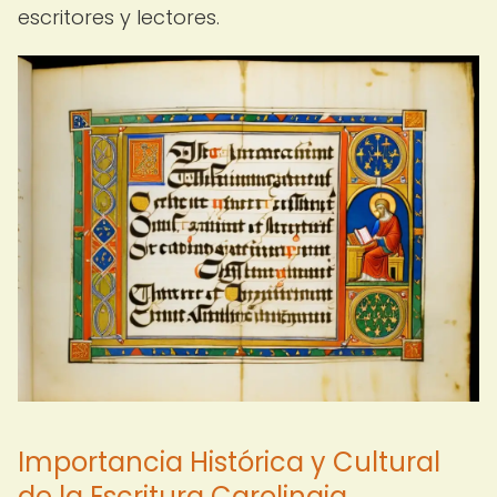
escritores y lectores.
Importancia Histórica y Cultural
de la Escritura Carolingia