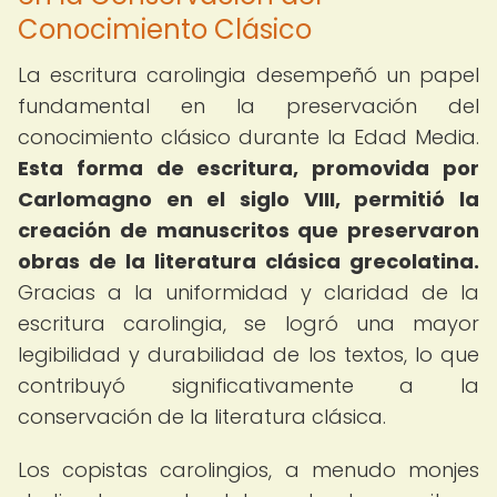
Conocimiento Clásico
La escritura carolingia desempeñó un papel
fundamental en la preservación del
conocimiento clásico durante la Edad Media.
Esta forma de escritura, promovida por
Carlomagno en el siglo VIII, permitió la
creación de manuscritos que preservaron
obras de la literatura clásica grecolatina.
Gracias a la uniformidad y claridad de la
escritura carolingia, se logró una mayor
legibilidad y durabilidad de los textos, lo que
contribuyó significativamente a la
conservación de la literatura clásica.
Los copistas carolingios, a menudo monjes