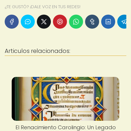
¿TE GUSTÓ? ¡DALE VOZ EN TUS REDES!
Articulos relacionados:
El Renacimiento Carolingio: Un Legado