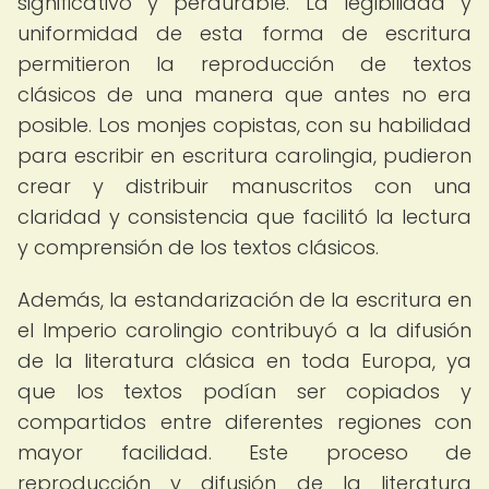
significativo y perdurable. La legibilidad y
uniformidad de esta forma de escritura
permitieron la reproducción de textos
clásicos de una manera que antes no era
posible. Los monjes copistas, con su habilidad
para escribir en escritura carolingia, pudieron
crear y distribuir manuscritos con una
claridad y consistencia que facilitó la lectura
y comprensión de los textos clásicos.
Además, la estandarización de la escritura en
el Imperio carolingio contribuyó a la difusión
de la literatura clásica en toda Europa, ya
que los textos podían ser copiados y
compartidos entre diferentes regiones con
mayor facilidad. Este proceso de
reproducción y difusión de la literatura