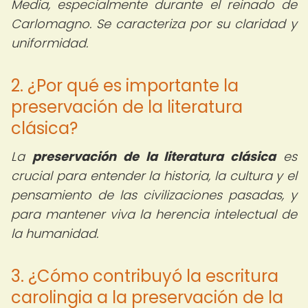
Media, especialmente durante el reinado de
Carlomagno. Se caracteriza por su claridad y
uniformidad.
2. ¿Por qué es importante la
preservación de la literatura
clásica?
La
preservación de la literatura clásica
es
crucial para entender la historia, la cultura y el
pensamiento de las civilizaciones pasadas, y
para mantener viva la herencia intelectual de
la humanidad.
3. ¿Cómo contribuyó la escritura
carolingia a la preservación de la