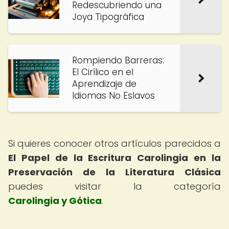
Redescubriendo una
Joya Tipográfica
Rompiendo Barreras:
El Cirílico en el
Aprendizaje de
Idiomas No Eslavos
Si quieres conocer otros artículos parecidos a
El Papel de la Escritura Carolingia en la
Preservación de la Literatura Clásica
puedes visitar la categoría
Carolingia y Gótica
.