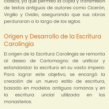
clásica, ya que permitió la copia y transmisión
de textos antiguos de autores como Cicerón,
Virgilio y Ovidio, asegurando que sus obras
perduraran a lo largo de los siglos.
Origen y Desarrollo de la Escritura
Carolingia
El origen de la Escritura Carolingia se remonta
al deseo de Carlomagno de unificar y
estandarizar la escritura en su vasto imperio.
Para lograr este objetivo, se encargó la
creación de un nuevo estilo de escritura,
basado en modelos antiguos romanos y en
la escritura uncial utilizada en los
monasterios.