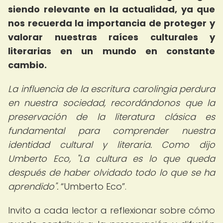
siendo relevante en la actualidad, ya que
nos recuerda la importancia de proteger y
valorar nuestras raíces culturales y
literarias en un mundo en constante
cambio.
La influencia de la escritura carolingia perdura
en nuestra sociedad, recordándonos que la
preservación de la literatura clásica es
fundamental para comprender nuestra
identidad cultural y literaria. Como dijo
Umberto Eco, "La cultura es lo que queda
después de haber olvidado todo lo que se ha
aprendido".
Umberto Eco
.
Invito a cada lector a reflexionar sobre cómo