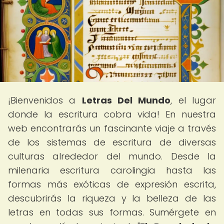
¡Bienvenidos a
Letras Del Mundo
, el lugar
donde la escritura cobra vida! En nuestra
web encontrarás un fascinante viaje a través
de los sistemas de escritura de diversas
culturas alrededor del mundo. Desde la
milenaria escritura carolingia hasta las
formas más exóticas de expresión escrita,
descubrirás la riqueza y la belleza de las
letras en todas sus formas. Sumérgete en