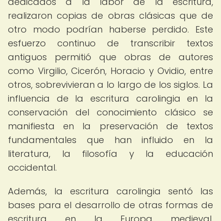
dedicados a la labor de la escritura,
realizaron copias de obras clásicas que de
otro modo podrían haberse perdido. Este
esfuerzo continuo de transcribir textos
antiguos permitió que obras de autores
como Virgilio, Cicerón, Horacio y Ovidio, entre
otros, sobrevivieran a lo largo de los siglos. La
influencia de la escritura carolingia en la
conservación del conocimiento clásico se
manifiesta en la preservación de textos
fundamentales que han influido en la
literatura, la filosofía y la educación
occidental.
Además, la escritura carolingia sentó las
bases para el desarrollo de otras formas de
escritura en la Europa medieval,