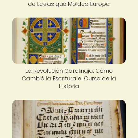
de Letras que Moldeó Europa
La Revolución Carolingia: Cómo
Cambió la Escritura el Curso de la
Historia