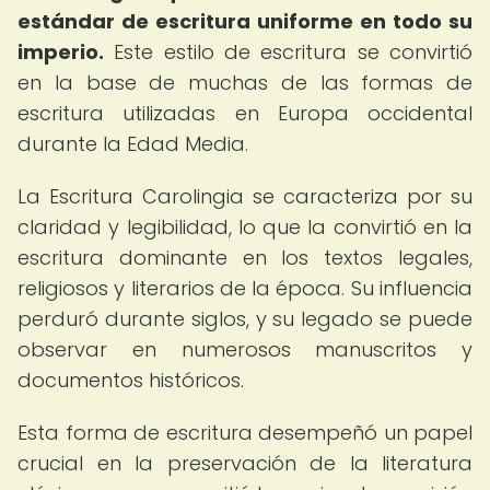
estándar de escritura uniforme en todo su
imperio.
Este estilo de escritura se convirtió
en la base de muchas de las formas de
escritura utilizadas en Europa occidental
durante la Edad Media.
La Escritura Carolingia se caracteriza por su
claridad y legibilidad, lo que la convirtió en la
escritura dominante en los textos legales,
religiosos y literarios de la época. Su influencia
perduró durante siglos, y su legado se puede
observar en numerosos manuscritos y
documentos históricos.
Esta forma de escritura desempeñó un papel
crucial en la preservación de la literatura