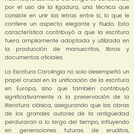
por el uso de la ligadura, una técnica que
consiste en unir las letras entre sí, lo que le
confiere un aspecto elegante y fluido. Esta
característica contribuyó a que la escritura
fuera ampliamente adoptada y utilizada en
la producción de manuscritos, libros y
documentos oficiales.
La Escritura Carolingia no solo desempeñó un
papel crucial en la unificación de la escritura
en Europa, sino que también contribuyó
significativamente a la preservación de la
literatura clásica, asegurando que las obras
de los grandes autores de la antigüedad
perduraran a lo largo del tiempo, influyendo
en generaciones futuras de eruditos,