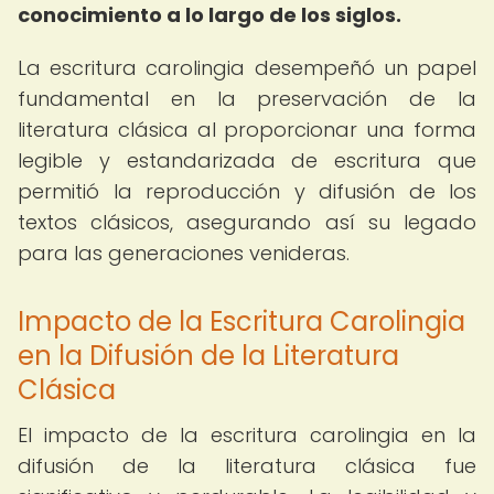
conocimiento a lo largo de los siglos.
La escritura carolingia desempeñó un papel
fundamental en la preservación de la
literatura clásica al proporcionar una forma
legible y estandarizada de escritura que
permitió la reproducción y difusión de los
textos clásicos, asegurando así su legado
para las generaciones venideras.
Impacto de la Escritura Carolingia
en la Difusión de la Literatura
Clásica
El impacto de la escritura carolingia en la
difusión de la literatura clásica fue