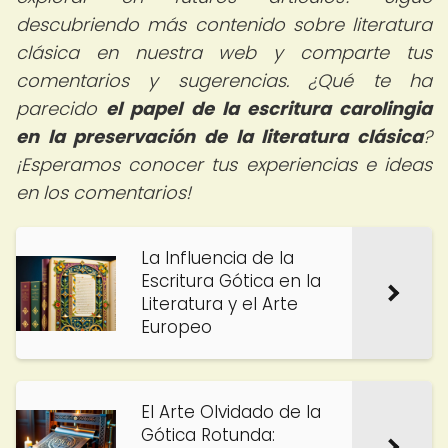
descubriendo más contenido sobre literatura
clásica en nuestra web y comparte tus
comentarios y sugerencias. ¿Qué te ha
parecido
el papel de la escritura carolingia
en la preservación de la literatura clásica
?
¡Esperamos conocer tus experiencias e ideas
en los comentarios!
La Influencia de la
Escritura Gótica en la
Literatura y el Arte
Europeo
El Arte Olvidado de la
Gótica Rotunda: