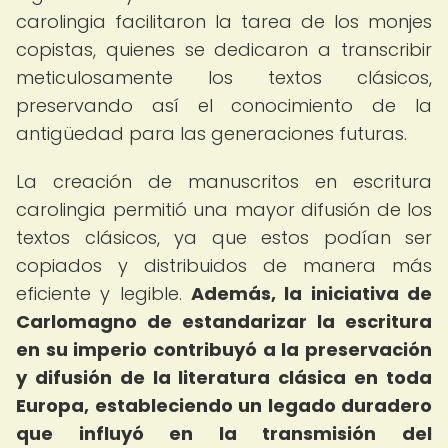
carolingia facilitaron la tarea de los monjes
copistas, quienes se dedicaron a transcribir
meticulosamente los textos clásicos,
preservando así el conocimiento de la
antigüedad para las generaciones futuras.
La creación de manuscritos en escritura
carolingia permitió una mayor difusión de los
textos clásicos, ya que estos podían ser
copiados y distribuidos de manera más
eficiente y legible.
Además, la iniciativa de
Carlomagno de estandarizar la escritura
en su imperio contribuyó a la preservación
y difusión de la literatura clásica en toda
Europa, estableciendo un legado duradero
que influyó en la transmisión del