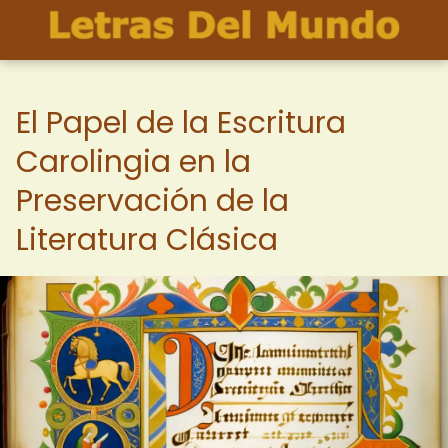
El Papel de la Escritura
Carolingia en la
Preservación de la
Literatura Clásica