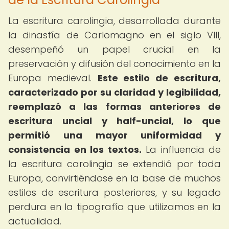
La escritura carolingia, desarrollada durante
la dinastía de Carlomagno en el siglo VIII,
desempeñó un papel crucial en la
preservación y difusión del conocimiento en la
Europa medieval.
Este estilo de escritura,
caracterizado por su claridad y legibilidad,
reemplazó a las formas anteriores de
escritura uncial y half-uncial, lo que
permitió una mayor uniformidad y
consistencia en los textos.
La influencia de
la escritura carolingia se extendió por toda
Europa, convirtiéndose en la base de muchos
estilos de escritura posteriores, y su legado
perdura en la tipografía que utilizamos en la
actualidad.