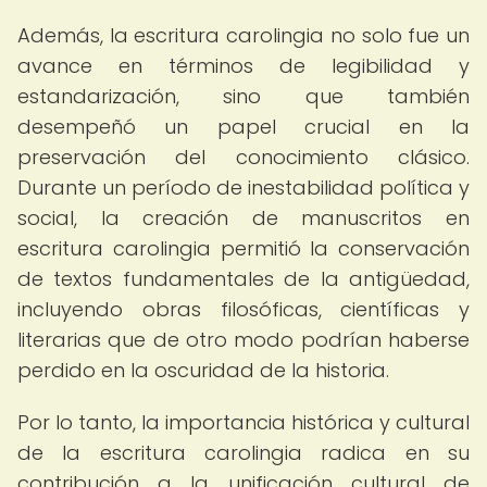
Además, la escritura carolingia no solo fue un
avance en términos de legibilidad y
estandarización, sino que también
desempeñó un papel crucial en la
preservación del conocimiento clásico.
Durante un período de inestabilidad política y
social, la creación de manuscritos en
escritura carolingia permitió la conservación
de textos fundamentales de la antigüedad,
incluyendo obras filosóficas, científicas y
literarias que de otro modo podrían haberse
perdido en la oscuridad de la historia.
Por lo tanto, la importancia histórica y cultural
de la escritura carolingia radica en su
contribución a la unificación cultural de