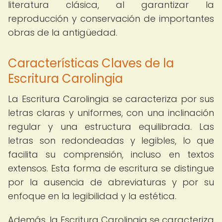
literatura clásica, al garantizar la
reproducción y conservación de importantes
obras de la antigüedad.
Características Claves de la
Escritura Carolingia
La Escritura Carolingia se caracteriza por sus
letras claras y uniformes, con una inclinación
regular y una estructura equilibrada. Las
letras son redondeadas y legibles, lo que
facilita su comprensión, incluso en textos
extensos. Esta forma de escritura se distingue
por la ausencia de abreviaturas y por su
enfoque en la legibilidad y la estética.
Además, la Escritura Carolingia se caracteriza