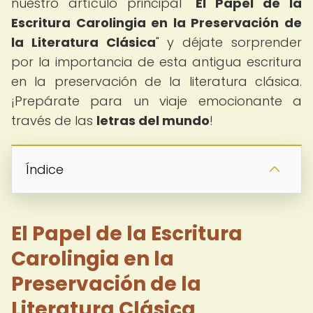
nuestro artículo principal "
El Papel de la
Escritura Carolingia en la Preservación de
la Literatura Clásica
" y déjate sorprender
por la importancia de esta antigua escritura
en la preservación de la literatura clásica.
¡Prepárate para un viaje emocionante a
través de las
letras del mundo
!
Índice
El Papel de la Escritura
Carolingia en la
Preservación de la
Literatura Clásica