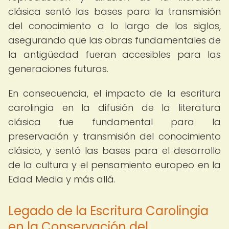
clásica sentó las bases para la transmisión
del conocimiento a lo largo de los siglos,
asegurando que las obras fundamentales de
la antigüedad fueran accesibles para las
generaciones futuras.
En consecuencia, el impacto de la escritura
carolingia en la difusión de la literatura
clásica fue fundamental para la
preservación y transmisión del conocimiento
clásico, y sentó las bases para el desarrollo
de la cultura y el pensamiento europeo en la
Edad Media y más allá.
Legado de la Escritura Carolingia
en la Conservación del