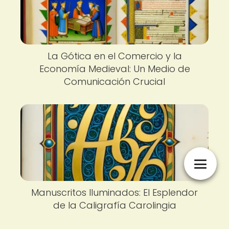
La Gótica en el Comercio y la
Economía Medieval: Un Medio de
Comunicación Crucial
Manuscritos Iluminados: El Esplendor
de la Caligrafía Carolingia