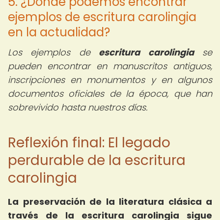
5. ¿Dónde podemos encontrar
ejemplos de escritura carolingia
en la actualidad?
Los ejemplos de
escritura carolingia
se
pueden encontrar en manuscritos antiguos,
inscripciones en monumentos y en algunos
documentos oficiales de la época, que han
sobrevivido hasta nuestros días.
Reflexión final: El legado
perdurable de la escritura
carolingia
La preservación de la literatura clásica a
través de la escritura carolingia sigue