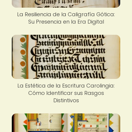
La Resiliencia de la Caligrafía Gótica:
Su Presencia en la Era Digital
La Estética de la Escritura Carolingia:
Cómo Identificar sus Rasgos
Distintivos