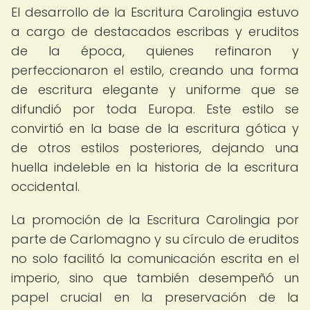
El desarrollo de la Escritura Carolingia estuvo
a cargo de destacados escribas y eruditos
de la época, quienes refinaron y
perfeccionaron el estilo, creando una forma
de escritura elegante y uniforme que se
difundió por toda Europa. Este estilo se
convirtió en la base de la escritura gótica y
de otros estilos posteriores, dejando una
huella indeleble en la historia de la escritura
occidental.
La promoción de la Escritura Carolingia por
parte de Carlomagno y su círculo de eruditos
no solo facilitó la comunicación escrita en el
imperio, sino que también desempeñó un
papel crucial en la preservación de la