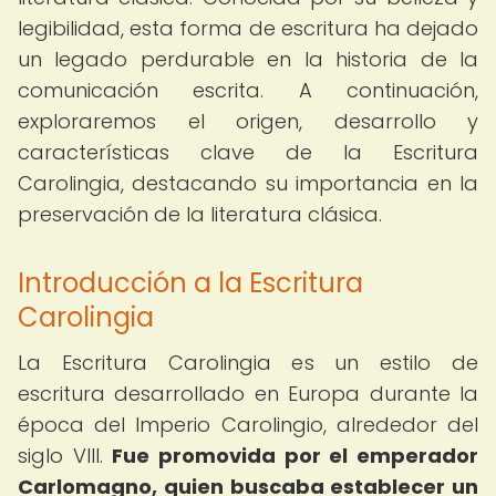
legibilidad, esta forma de escritura ha dejado
un legado perdurable en la historia de la
comunicación escrita. A continuación,
exploraremos el origen, desarrollo y
características clave de la Escritura
Carolingia, destacando su importancia en la
preservación de la literatura clásica.
Introducción a la Escritura
Carolingia
La Escritura Carolingia es un estilo de
escritura desarrollado en Europa durante la
época del Imperio Carolingio, alrededor del
siglo VIII.
Fue promovida por el emperador
Carlomagno, quien buscaba establecer un