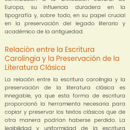
Europa, su influencia duradera en la
tipografía y, sobre todo, en su papel crucial
en la preservación del legado literario y
académico de la antigüedad.
Relación entre la Escritura
Carolingia y la Preservación de la
Literatura Clásica
La relación entre la escritura carolingia y la
preservación de la literatura clásica es
innegable, ya que esta forma de escritura
proporcionó la herramienta necesaria para
copiar y preservar los textos clásicos que de
otra manera podrían haberse perdido. La
legibilidad y uniformidad de la escritura