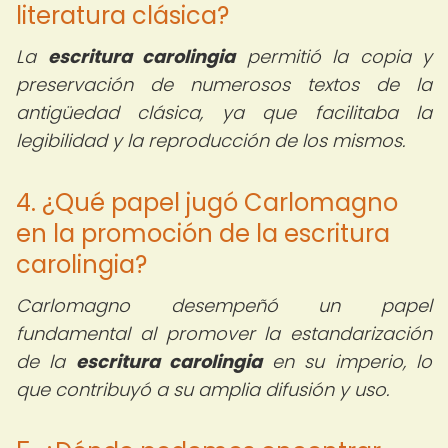
literatura clásica?
La
escritura carolingia
permitió la copia y
preservación de numerosos textos de la
antigüedad clásica, ya que facilitaba la
legibilidad y la reproducción de los mismos.
4. ¿Qué papel jugó Carlomagno
en la promoción de la escritura
carolingia?
Carlomagno desempeñó un papel
fundamental al promover la estandarización
de la
escritura carolingia
en su imperio, lo
que contribuyó a su amplia difusión y uso.