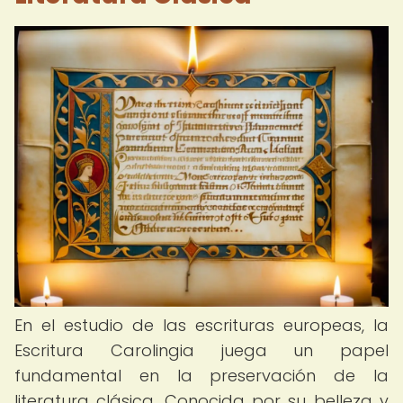
En el estudio de las escrituras europeas, la
Escritura Carolingia juega un papel
fundamental en la preservación de la
literatura clásica. Conocida por su belleza y