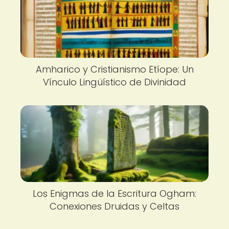
Amharico y Cristianismo Etíope: Un
Vínculo Lingüístico de Divinidad
Los Enigmas de la Escritura Ogham:
Conexiones Druidas y Celtas