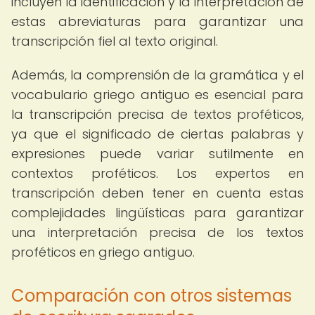
incluyen la identificación y la interpretación de
estas abreviaturas para garantizar una
transcripción fiel al texto original.
Además, la comprensión de la gramática y el
vocabulario griego antiguo es esencial para
la transcripción precisa de textos proféticos,
ya que el significado de ciertas palabras y
expresiones puede variar sutilmente en
contextos proféticos. Los expertos en
transcripción deben tener en cuenta estas
complejidades lingüísticas para garantizar
una interpretación precisa de los textos
proféticos en griego antiguo.
Comparación con otros sistemas