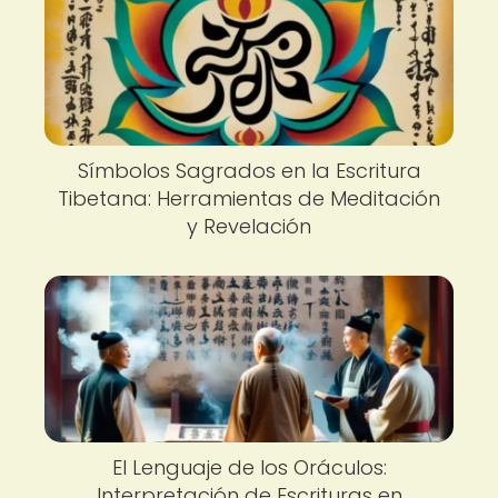
Símbolos Sagrados en la Escritura
Tibetana: Herramientas de Meditación
y Revelación
El Lenguaje de los Oráculos:
Interpretación de Escrituras en