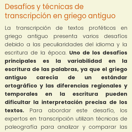
Desafíos y técnicas de
transcripción en griego antiguo
La transcripción de textos proféticos en
griego antiguo presenta varios desafíos
debido a las peculiaridades del idioma y la
escritura de la época.
Uno de los desafíos
principales es la variabilidad en la
escritura de las palabras, ya que el griego
antiguo carecía de un estándar
ortográfico y las diferencias regionales y
temporales en la escritura pueden
dificultar la interpretación precisa de los
textos.
Para abordar este desafío, los
expertos en transcripción utilizan técnicas de
paleografía para analizar y comparar las