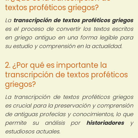
textos proféticos griegos?
La
transcripción de textos proféticos griegos
es el proceso de convertir los textos escritos
en griego antiguo en una forma legible para
su estudio y comprensión en la actualidad.
2. ¿Por qué es importante la
transcripción de textos proféticos
griegos?
La transcripción de textos proféticos griegos
es crucial para la preservación y comprensión
de antiguas profecías y conocimientos, lo que
permite su análisis por
historiadores
y
estudiosos actuales.