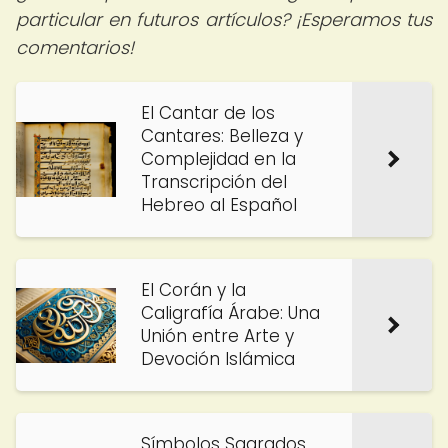
particular en futuros artículos? ¡Esperamos tus
comentarios!
El Cantar de los
Cantares: Belleza y
Complejidad en la
Transcripción del
Hebreo al Español
El Corán y la
Caligrafía Árabe: Una
Unión entre Arte y
Devoción Islámica
Símbolos Sagrados