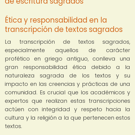
de escritura sagrados
Ética y responsabilidad en la
transcripción de textos sagrados
La transcripción de textos sagrados,
especialmente aquellos de carácter
profético en griego antiguo, conlleva una
gran responsabilidad ética debido a la
naturaleza sagrada de los textos y su
impacto en las creencias y prácticas de una
comunidad. Es crucial que los académicos y
expertos que realizan estas transcripciones
actúen con integridad y respeto hacia la
cultura y la religión a la que pertenecen estos
textos.