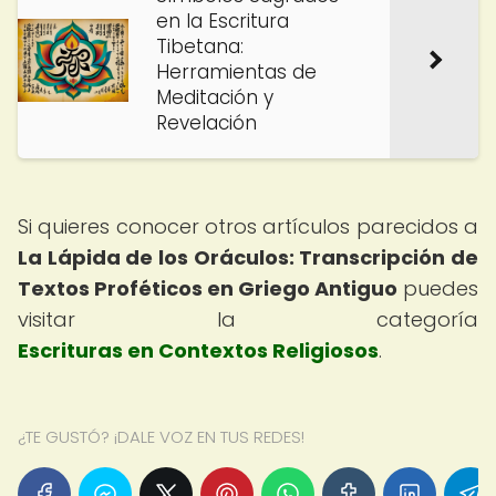
en la Escritura
Tibetana:
Herramientas de
Meditación y
Revelación
Si quieres conocer otros artículos parecidos a
La Lápida de los Oráculos: Transcripción de
Textos Proféticos en Griego Antiguo
puedes
visitar la categoría
Escrituras en Contextos Religiosos
.
¿TE GUSTÓ? ¡DALE VOZ EN TUS REDES!