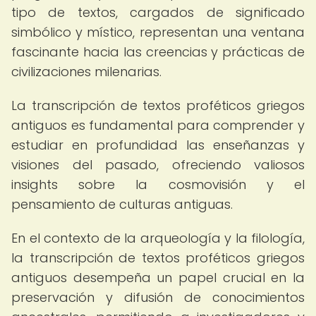
tipo de textos, cargados de significado
simbólico y místico, representan una ventana
fascinante hacia las creencias y prácticas de
civilizaciones milenarias.
La transcripción de textos proféticos griegos
antiguos es fundamental para comprender y
estudiar en profundidad las enseñanzas y
visiones del pasado, ofreciendo valiosos
insights sobre la cosmovisión y el
pensamiento de culturas antiguas.
En el contexto de la arqueología y la filología,
la transcripción de textos proféticos griegos
antiguos desempeña un papel crucial en la
preservación y difusión de conocimientos