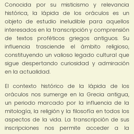
Conocida por su misticismo y relevancia
histórica, la lápida de los oráculos es un
objeto de estudio ineludible para aquellos
interesados en la transcripción y comprensión
de textos proféticos griegos antiguos. Su
influencia trasciende el ámbito religioso,
constituyendo un valioso legado cultural que
sigue despertando curiosidad y admiración
en la actualidad.
El contexto histórico de la lápida de los
oráculos nos sumerge en la Grecia antigua,
un periodo marcado por la influencia de la
mitología, la religión y la filosofía en todos los
aspectos de la vida. La transcripción de sus
inscripciones nos permite acceder a la