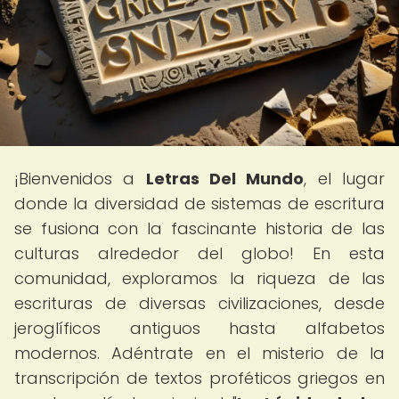
¡Bienvenidos a
Letras Del Mundo
, el lugar
donde la diversidad de sistemas de escritura
se fusiona con la fascinante historia de las
culturas alrededor del globo! En esta
comunidad, exploramos la riqueza de las
escrituras de diversas civilizaciones, desde
jeroglíficos antiguos hasta alfabetos
modernos. Adéntrate en el misterio de la
transcripción de textos proféticos griegos en