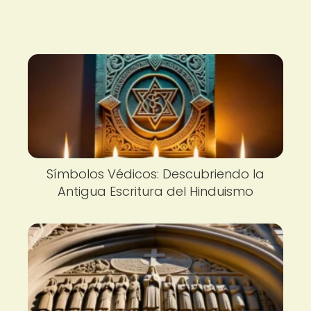
Símbolos Védicos: Descubriendo la
Antigua Escritura del Hinduismo