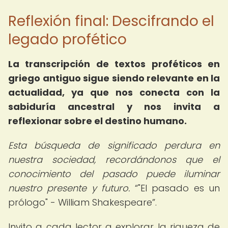
Reflexión final: Descifrando el
legado profético
La transcripción de textos proféticos en
griego antiguo sigue siendo relevante en la
actualidad, ya que nos conecta con la
sabiduría ancestral y nos invita a
reflexionar sobre el destino humano.
Esta búsqueda de significado perdura en
nuestra sociedad, recordándonos que el
conocimiento del pasado puede iluminar
nuestro presente y futuro.
"El pasado es un
prólogo" - William Shakespeare
.
Invito a cada lector a explorar la riqueza de