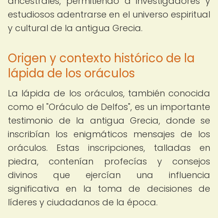
ancestrales, permitiendo a investigadores y
estudiosos adentrarse en el universo espiritual
y cultural de la antigua Grecia.
Origen y contexto histórico de la
lápida de los oráculos
La lápida de los oráculos, también conocida
como el "Oráculo de Delfos", es un importante
testimonio de la antigua Grecia, donde se
inscribían los enigmáticos mensajes de los
oráculos. Estas inscripciones, talladas en
piedra, contenían profecías y consejos
divinos que ejercían una influencia
significativa en la toma de decisiones de
líderes y ciudadanos de la época.