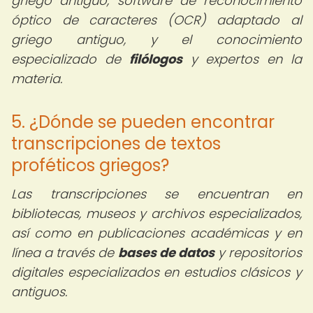
griego antiguo, software de reconocimiento
óptico de caracteres (OCR) adaptado al
griego antiguo, y el conocimiento
especializado de
filólogos
y expertos en la
materia.
5. ¿Dónde se pueden encontrar
transcripciones de textos
proféticos griegos?
Las transcripciones se encuentran en
bibliotecas, museos y archivos especializados,
así como en publicaciones académicas y en
línea a través de
bases de datos
y repositorios
digitales especializados en estudios clásicos y
antiguos.