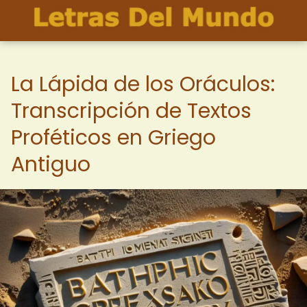
La Lápida de los Oráculos:
Transcripción de Textos
Proféticos en Griego
Antiguo