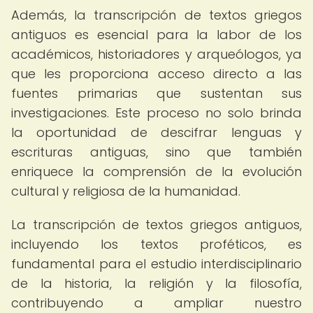
Además, la transcripción de textos griegos
antiguos es esencial para la labor de los
académicos, historiadores y arqueólogos, ya
que les proporciona acceso directo a las
fuentes primarias que sustentan sus
investigaciones. Este proceso no solo brinda
la oportunidad de descifrar lenguas y
escrituras antiguas, sino que también
enriquece la comprensión de la evolución
cultural y religiosa de la humanidad.
La transcripción de textos griegos antiguos,
incluyendo los textos proféticos, es
fundamental para el estudio interdisciplinario
de la historia, la religión y la filosofía,
contribuyendo a ampliar nuestro