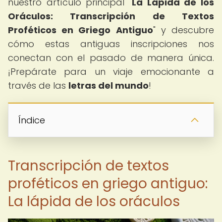
nuestro artículo principal "
La Lápida de los
Oráculos: Transcripción de Textos
Proféticos en Griego Antiguo
" y descubre
cómo estas antiguas inscripciones nos
conectan con el pasado de manera única.
¡Prepárate para un viaje emocionante a
través de las
letras del mundo
!
Índice
Transcripción de textos
proféticos en griego antiguo:
La lápida de los oráculos