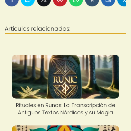
Articulos relacionados:
Rituales en Runas: La Transcripción de
Antiguos Textos Nórdicos y su Magia