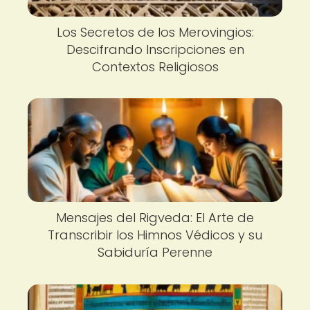
Los Secretos de los Merovingios:
Descifrando Inscripciones en
Contextos Religiosos
Mensajes del Rigveda: El Arte de
Transcribir los Himnos Védicos y su
Sabiduría Perenne