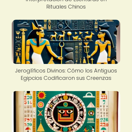
Rituales Chinos
Jeroglíficos Divinos: Cómo los Antiguos
Egipcios Codificaron sus Creenzas