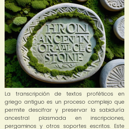
La transcripción de textos proféticos en
griego antiguo es un proceso complejo que
permite descifrar y preservar la sabiduría
ancestral plasmada en inscripciones,
pergaminos y otros soportes escritos. Este