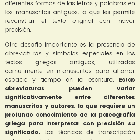
diferentes formas de las letras y palabras en
los manuscritos antiguos, lo que les permite
reconstruir el texto original con mayor
precisión.
Otro desafío importante es la presencia de
abreviaturas y símbolos especiales en los
textos griegos antiguos, utilizados
comúnmente en manuscritos para ahorrar
espacio y tiempo en la escritura.
Estas
abreviaturas pueden variar
significativamente entre diferentes
manuscritos y autores, lo que requiere un
profundo conocimiento de la paleografía
griega para interpretar con precisión su
significado.
Las técnicas de transcripción