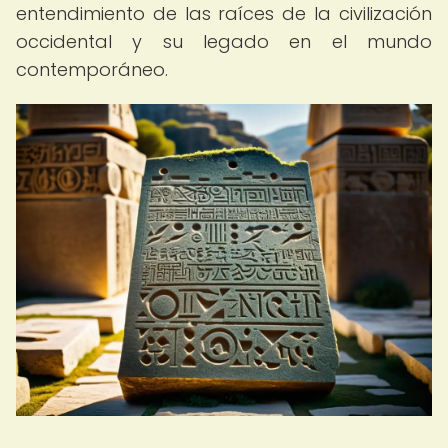
entendimiento de las raíces de la civilización
occidental y su legado en el mundo
contemporáneo.