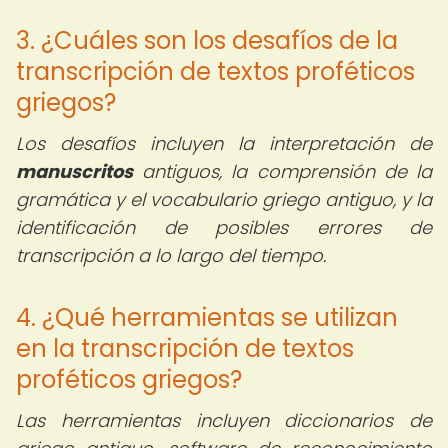
3. ¿Cuáles son los desafíos de la
transcripción de textos proféticos
griegos?
Los desafíos incluyen la interpretación de
manuscritos
antiguos, la comprensión de la
gramática y el vocabulario griego antiguo, y la
identificación de posibles errores de
transcripción a lo largo del tiempo.
4. ¿Qué herramientas se utilizan
en la transcripción de textos
proféticos griegos?
Las herramientas incluyen diccionarios de