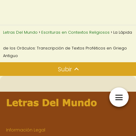
Letras Del Mundo
Escrituras en Contextos Religiosos
La Lápida
de los Oráculos: Transcripción de Textos Proféticos en Griego
Antiguo
Subir
Información Legal