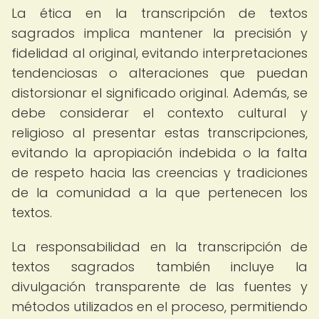
La ética en la transcripción de textos
sagrados implica mantener la precisión y
fidelidad al original, evitando interpretaciones
tendenciosas o alteraciones que puedan
distorsionar el significado original. Además, se
debe considerar el contexto cultural y
religioso al presentar estas transcripciones,
evitando la apropiación indebida o la falta
de respeto hacia las creencias y tradiciones
de la comunidad a la que pertenecen los
textos.
La responsabilidad en la transcripción de
textos sagrados también incluye la
divulgación transparente de las fuentes y
métodos utilizados en el proceso, permitiendo