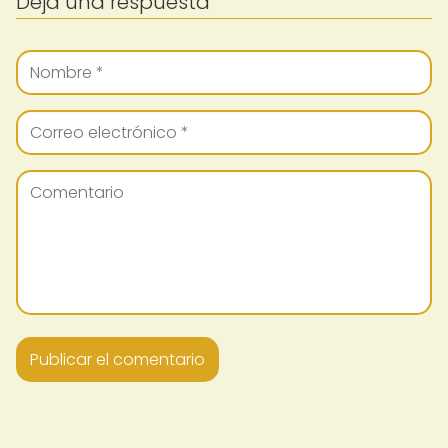
Deja una respuesta