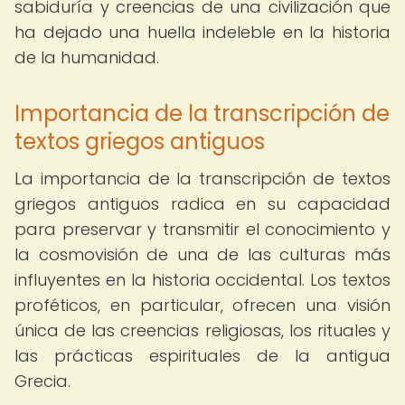
sabiduría y creencias de una civilización que
ha dejado una huella indeleble en la historia
de la humanidad.
Importancia de la transcripción de
textos griegos antiguos
La importancia de la transcripción de textos
griegos antiguos radica en su capacidad
para preservar y transmitir el conocimiento y
la cosmovisión de una de las culturas más
influyentes en la historia occidental. Los textos
proféticos, en particular, ofrecen una visión
única de las creencias religiosas, los rituales y
las prácticas espirituales de la antigua
Grecia.