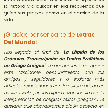
la historia y a buscar en ella respuestas que
guíen sus propios pasos en el camino de la
vida.
¡Gracias por ser parte de
Letras
Del Mundo
!
Has llegado al final de "
La Lápida de los
Oráculos: Transcripción de Textos Proféticos
en Griego Antiguo
". Te animamos a compartir
este fascinante descubrimiento con tus
amigos y seguidores, y a explorar más
artículos relacionados con la cultura griega en
nuestra web. ¿Tienes alguna experiencia con la
interpretación de antiguos textos griegos? ¿Te
gustaría que abordáramos algún aspecto en