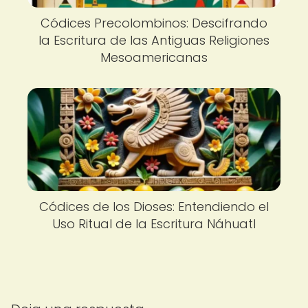
Códices Precolombinos: Descifrando
la Escritura de las Antiguas Religiones
Mesoamericanas
Códices de los Dioses: Entendiendo el
Uso Ritual de la Escritura Náhuatl