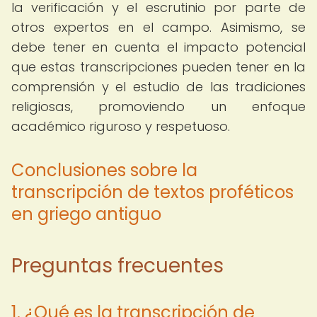
la verificación y el escrutinio por parte de
otros expertos en el campo. Asimismo, se
debe tener en cuenta el impacto potencial
que estas transcripciones pueden tener en la
comprensión y el estudio de las tradiciones
religiosas, promoviendo un enfoque
académico riguroso y respetuoso.
Conclusiones sobre la
transcripción de textos proféticos
en griego antiguo
Preguntas frecuentes
1. ¿Qué es la transcripción de