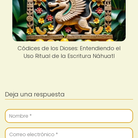
Códices de los Dioses: Entendiendo el
Uso Ritual de la Escritura Náhuatl
Deja una respuesta