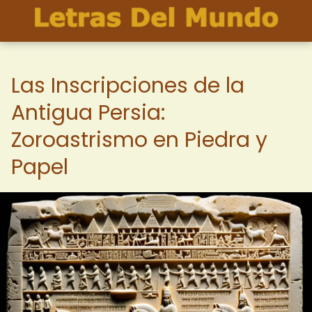
Las Inscripciones de la
Antigua Persia:
Zoroastrismo en Piedra y
Papel