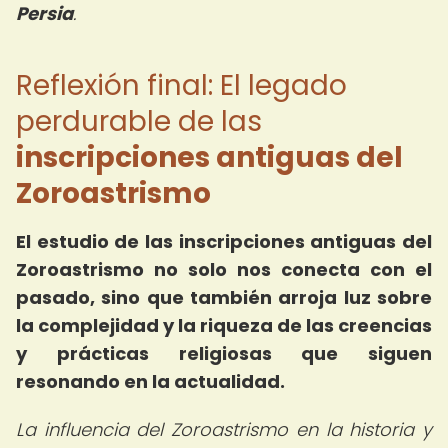
Persia
.
Reflexión final: El legado
perdurable de las
inscripciones antiguas del
Zoroastrismo
El estudio de las inscripciones antiguas del
Zoroastrismo no solo nos conecta con el
pasado, sino que también arroja luz sobre
la complejidad y la riqueza de las creencias
y prácticas religiosas que siguen
resonando en la actualidad.
La influencia del Zoroastrismo en la historia y