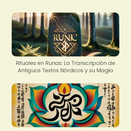
Rituales en Runas: La Transcripción de
Antiguos Textos Nórdicos y su Magia