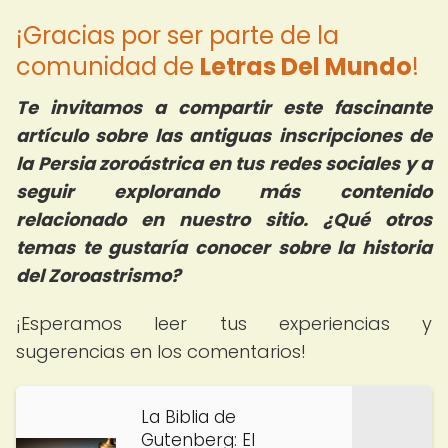
¡Gracias por ser parte de la
comunidad de
Letras Del Mundo
!
Te invitamos a compartir este fascinante
artículo sobre las antiguas inscripciones de
la Persia zoroástrica en tus redes sociales y a
seguir explorando más contenido
relacionado en nuestro sitio. ¿Qué otros
temas te gustaría conocer sobre la historia
del Zoroastrismo?
¡Esperamos leer tus experiencias y
sugerencias en los comentarios!
La Biblia de
Gutenberg: El