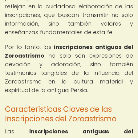
reflejan en la cuidadosa elaboración de las
inscripciones, que buscan transmitir no solo
información, sino también valores y
enseñanzas fundamentales de esta fe.
Por lo tanto, las
inscripciones antiguas del
Zoroastrismo
no solo son expresiones de
devoción y adoración, sino también
testimonios tangibles de la influencia del
Zoroastrismo en la cultura material y
espiritual de la antigua Persia.
Características Claves de las
Inscripciones del Zoroastrismo
Las
inscripciones antiguas del