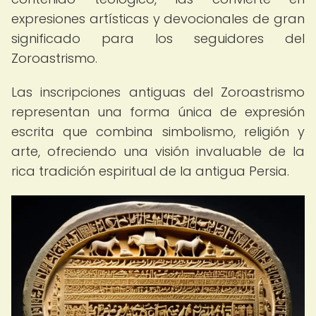
expresiones artísticas y devocionales de gran
significado para los seguidores del
Zoroastrismo.
Las inscripciones antiguas del Zoroastrismo
representan una forma única de expresión
escrita que combina simbolismo, religión y
arte, ofreciendo una visión invaluable de la
rica tradición espiritual de la antigua Persia.