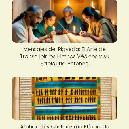
Mensajes del Rigveda: El Arte de
Transcribir los Himnos Védicos y su
Sabiduría Perenne
Amharico y Cristianismo Etíope: Un