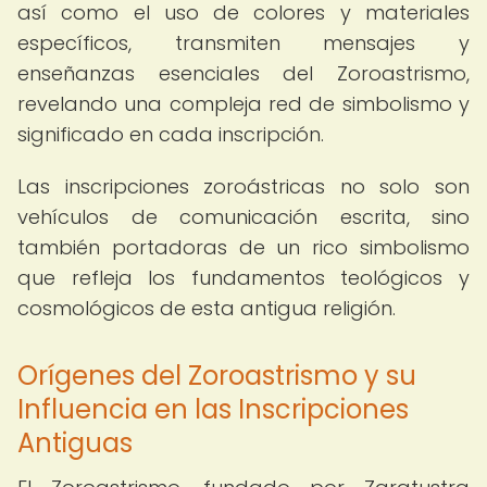
así como el uso de colores y materiales
específicos, transmiten mensajes y
enseñanzas esenciales del Zoroastrismo,
revelando una compleja red de simbolismo y
significado en cada inscripción.
Las inscripciones zoroástricas no solo son
vehículos de comunicación escrita, sino
también portadoras de un rico simbolismo
que refleja los fundamentos teológicos y
cosmológicos de esta antigua religión.
Orígenes del Zoroastrismo y su
Influencia en las Inscripciones
Antiguas