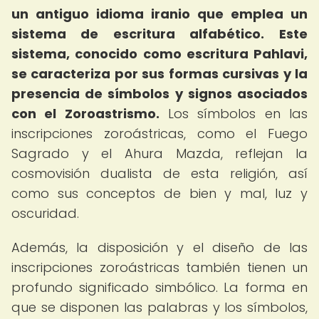
un antiguo idioma iranio que emplea un
sistema de escritura alfabético.
Este
sistema, conocido como escritura Pahlavi,
se caracteriza por sus formas cursivas y la
presencia de símbolos y signos asociados
con el Zoroastrismo.
Los símbolos en las
inscripciones zoroástricas, como el Fuego
Sagrado y el Ahura Mazda, reflejan la
cosmovisión dualista de esta religión, así
como sus conceptos de bien y mal, luz y
oscuridad.
Además, la disposición y el diseño de las
inscripciones zoroástricas también tienen un
profundo significado simbólico. La forma en
que se disponen las palabras y los símbolos,