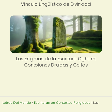
Vínculo Lingüístico de Divinidad
Los Enigmas de la Escritura Ogham:
Conexiones Druidas y Celtas
Letras Del Mundo
Escrituras en Contextos Religiosos
Las