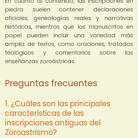
En cuanto al contenido, las inscripciones en
piedra suelen contener declaraciones
oficiales, genealogías reales y narrativas
históricas, mientras que los manuscritos en
papel pueden incluir una variedad más
amplia de textos, como oraciones, tratados
teológicos y comentarios sobre las
enseñanzas zoroástricas.
Preguntas frecuentes
1. ¿Cuáles son las principales
características de las
inscripciones antiguas del
Zoroastrismo?