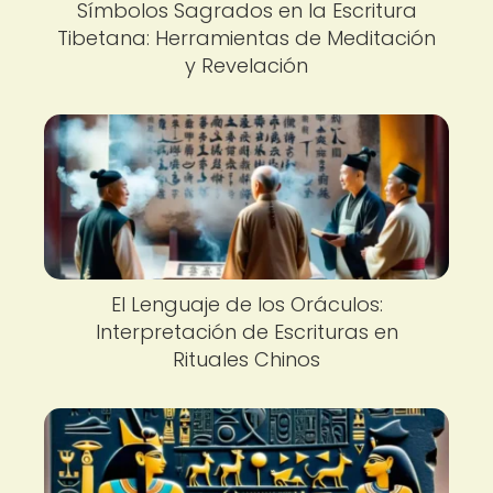
Símbolos Sagrados en la Escritura
Tibetana: Herramientas de Meditación
y Revelación
El Lenguaje de los Oráculos:
Interpretación de Escrituras en
Rituales Chinos