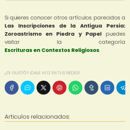
Si quieres conocer otros artículos parecidos a
Las Inscripciones de la Antigua Persia:
Zoroastrismo en Piedra y Papel
puedes
visitar la categoría
Escrituras en Contextos Religiosos
.
¿TE GUSTÓ? ¡DALE VOZ EN TUS REDES!
Articulos relacionados: