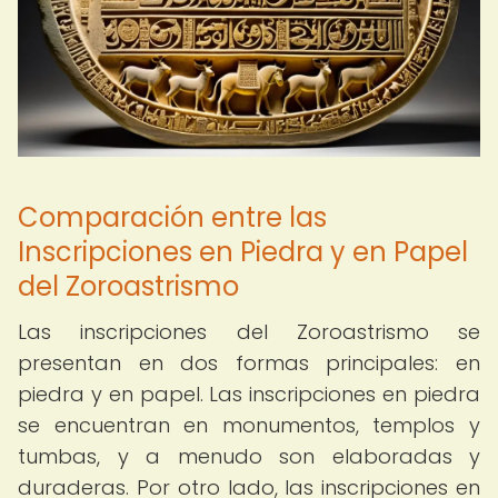
Comparación entre las
Inscripciones en Piedra y en Papel
del Zoroastrismo
Las inscripciones del Zoroastrismo se
presentan en dos formas principales: en
piedra y en papel. Las inscripciones en piedra
se encuentran en monumentos, templos y
tumbas, y a menudo son elaboradas y
duraderas. Por otro lado, las inscripciones en