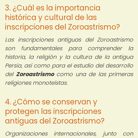
3. ¿Cuál es la importancia
histórica y cultural de las
inscripciones del Zoroastrismo?
Las inscripciones antiguas del Zoroastrismo
son fundamentales para comprender la
historia, la religión y la cultura de la antigua
Persia, así como para el estudio del desarrollo
del
Zoroastrismo
como una de las primeras
religiones monoteístas.
4. ¿Cómo se conservan y
protegen las inscripciones
antiguas del Zoroastrismo?
Organizaciones internacionales, junto con