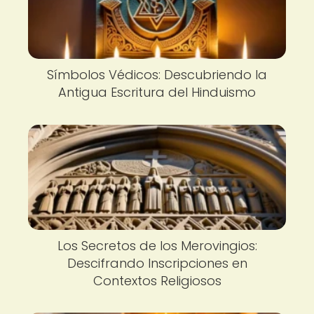
Símbolos Védicos: Descubriendo la
Antigua Escritura del Hinduismo
Los Secretos de los Merovingios:
Descifrando Inscripciones en
Contextos Religiosos