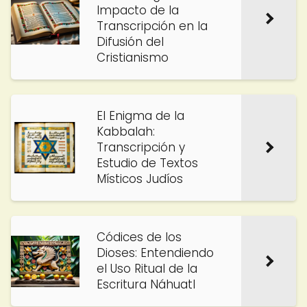
Impacto de la
Transcripción en la
Difusión del
Cristianismo
El Enigma de la
Kabbalah:
Transcripción y
Estudio de Textos
Místicos Judíos
Códices de los
Dioses: Entendiendo
el Uso Ritual de la
Escritura Náhuatl