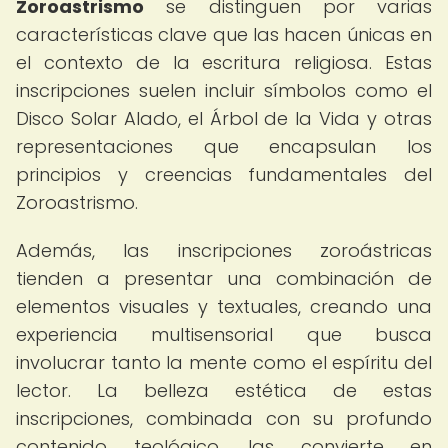
Zoroastrismo
se distinguen por varias
características clave que las hacen únicas en
el contexto de la escritura religiosa. Estas
inscripciones suelen incluir símbolos como el
Disco Solar Alado, el Árbol de la Vida y otras
representaciones que encapsulan los
principios y creencias fundamentales del
Zoroastrismo.
Además, las inscripciones zoroástricas
tienden a presentar una combinación de
elementos visuales y textuales, creando una
experiencia multisensorial que busca
involucrar tanto la mente como el espíritu del
lector. La belleza estética de estas
inscripciones, combinada con su profundo
contenido teológico, las convierte en