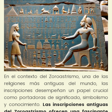
En el contexto del Zoroastrismo, una de las
religiones más antiguas del mundo, las
inscripciones desempeñan un papel crucial
como portadoras de significado, simbolismo
y conocimiento.
Las inscripciones antiguas
del Zoroastrismo ofrecen una fascinante