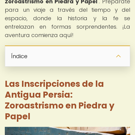
Zoroastrismo en Piedra y Papel
". Prepárate
para un viaje a través del tiempo y del
espacio, donde la historia y la fe se
entrelazan en formas sorprendentes. ¡La
aventura comienza aquí!
Índice
Las Inscripciones de la
Antigua Persia:
Zoroastrismo en Piedra y
Papel