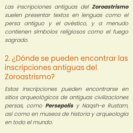
Las inscripciones antiguas del
Zoroastrismo
suelen presentar textos en lenguas como el
persa antiguo y el avéstico, y a menudo
contienen símbolos religiosos como el fuego
sagrado.
2. ¿Dónde se pueden encontrar las
inscripciones antiguas del
Zoroastrismo?
Estas inscripciones pueden encontrarse en
sitios arqueológicos de antiguas civilizaciones
persas, como
Persepolis
y Naqsh-e Rustam,
así como en museos de historia y arqueología
en todo el mundo.