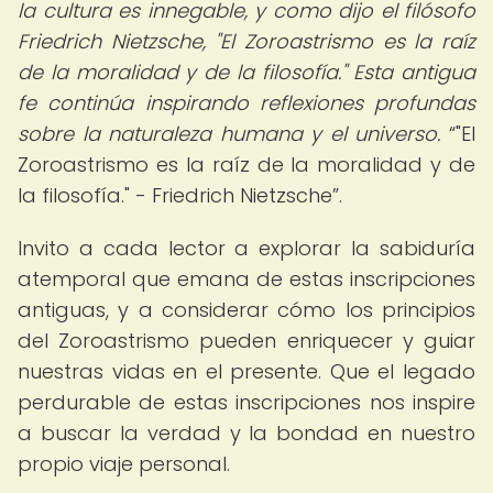
la cultura es innegable, y como dijo el filósofo
Friedrich Nietzsche, "El Zoroastrismo es la raíz
de la moralidad y de la filosofía." Esta antigua
fe continúa inspirando reflexiones profundas
sobre la naturaleza humana y el universo.
"El
Zoroastrismo es la raíz de la moralidad y de
la filosofía." - Friedrich Nietzsche
.
Invito a cada lector a explorar la sabiduría
atemporal que emana de estas inscripciones
antiguas, y a considerar cómo los principios
del Zoroastrismo pueden enriquecer y guiar
nuestras vidas en el presente. Que el legado
perdurable de estas inscripciones nos inspire
a buscar la verdad y la bondad en nuestro
propio viaje personal.