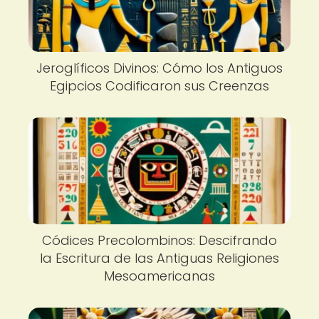
Jeroglíficos Divinos: Cómo los Antiguos
Egipcios Codificaron sus Creenzas
Códices Precolombinos: Descifrando
la Escritura de las Antiguas Religiones
Mesoamericanas