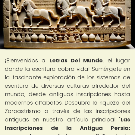
¡Bienvenidos a
Letras Del Mundo
, el lugar
donde la escritura cobra vida! Sumérgete en
la fascinante exploración de los sistemas de
escritura de diversas culturas alrededor del
mundo, desde antiguas inscripciones hasta
modernos alfabetos. Descubre la riqueza del
Zoroastrismo a través de las inscripciones
antiguas en nuestro artículo principal "
Las
Inscripciones de la Antigua Persia: