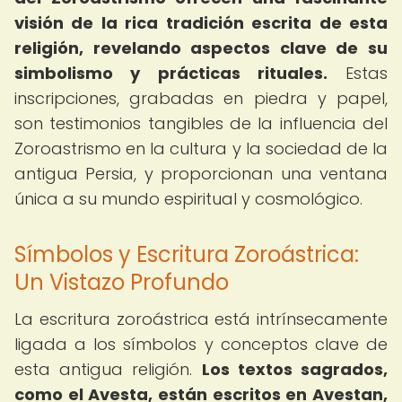
visión de la rica tradición escrita de esta
religión, revelando aspectos clave de su
simbolismo y prácticas rituales.
Estas
inscripciones, grabadas en piedra y papel,
son testimonios tangibles de la influencia del
Zoroastrismo en la cultura y la sociedad de la
antigua Persia, y proporcionan una ventana
única a su mundo espiritual y cosmológico.
Símbolos y Escritura Zoroástrica:
Un Vistazo Profundo
La escritura zoroástrica está intrínsecamente
ligada a los símbolos y conceptos clave de
esta antigua religión.
Los textos sagrados,
como el Avesta, están escritos en Avestan,