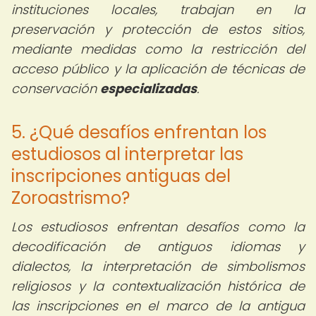
instituciones locales, trabajan en la
preservación y protección de estos sitios,
mediante medidas como la restricción del
acceso público y la aplicación de técnicas de
conservación
especializadas
.
5. ¿Qué desafíos enfrentan los
estudiosos al interpretar las
inscripciones antiguas del
Zoroastrismo?
Los estudiosos enfrentan desafíos como la
decodificación de antiguos idiomas y
dialectos, la interpretación de simbolismos
religiosos y la contextualización histórica de
las inscripciones en el marco de la antigua