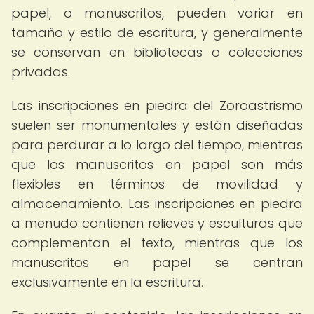
papel, o manuscritos, pueden variar en
tamaño y estilo de escritura, y generalmente
se conservan en bibliotecas o colecciones
privadas.
Las inscripciones en piedra del Zoroastrismo
suelen ser monumentales y están diseñadas
para perdurar a lo largo del tiempo, mientras
que los manuscritos en papel son más
flexibles en términos de movilidad y
almacenamiento. Las inscripciones en piedra
a menudo contienen relieves y esculturas que
complementan el texto, mientras que los
manuscritos en papel se centran
exclusivamente en la escritura.