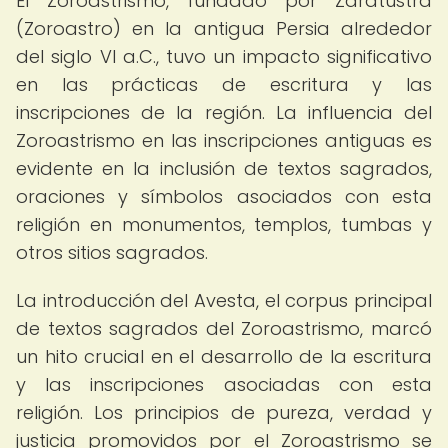
El Zoroastrismo, fundado por Zaratustra
(Zoroastro) en la antigua Persia alrededor
del siglo VI a.C., tuvo un impacto significativo
en las prácticas de escritura y las
inscripciones de la región. La influencia del
Zoroastrismo en las inscripciones antiguas es
evidente en la inclusión de textos sagrados,
oraciones y símbolos asociados con esta
religión en monumentos, templos, tumbas y
otros sitios sagrados.
La introducción del Avesta, el corpus principal
de textos sagrados del Zoroastrismo, marcó
un hito crucial en el desarrollo de la escritura
y las inscripciones asociadas con esta
religión. Los principios de pureza, verdad y
justicia promovidos por el Zoroastrismo se