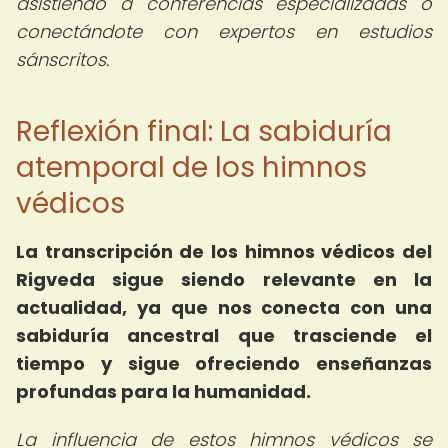
asistiendo a conferencias especializadas o
conectándote con expertos en estudios
sánscritos.
Reflexión final: La sabiduría
atemporal de los himnos
védicos
La transcripción de los himnos védicos del
Rigveda sigue siendo relevante en la
actualidad, ya que nos conecta con una
sabiduría ancestral que trasciende el
tiempo y sigue ofreciendo enseñanzas
profundas para la humanidad.
La influencia de estos himnos védicos se