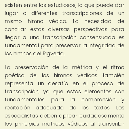
existen entre los estudiosos, lo que puede dar
lugar a diferentes transcripciones de un
mismo himno védico. La necesidad de
conciliar estas diversas perspectivas para
llegar a una transcripción consensuada es
fundamental para preservar la integridad de
los himnos del Rigveda.
La preservación de la métrica y el ritmo
poético de los himnos védicos también
representa un desafío en el proceso de
transcripción, ya que estos elementos son
fundamentales para la comprensión y
recitación adecuada de los textos. Los
especialistas deben aplicar cuidadosamente
los principios métricos védicos al transcribir