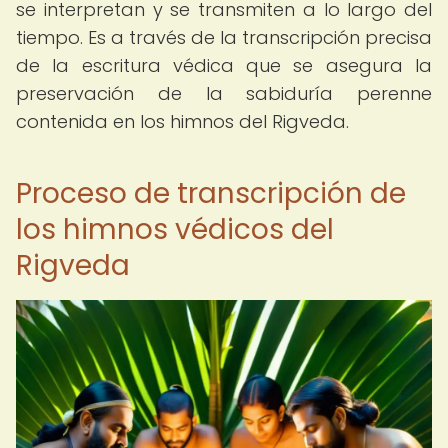
se interpretan y se transmiten a lo largo del
tiempo. Es a través de la transcripción precisa
de la escritura védica que se asegura la
preservación de la sabiduría perenne
contenida en los himnos del Rigveda.
Proceso de transcripción de
los himnos védicos del
Rigveda