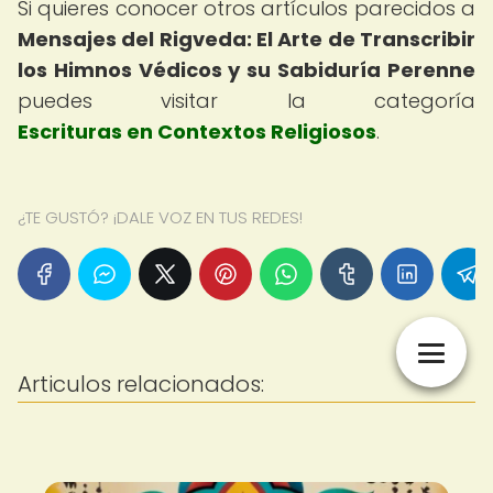
Si quieres conocer otros artículos parecidos a
Mensajes del Rigveda: El Arte de Transcribir
los Himnos Védicos y su Sabiduría Perenne
puedes visitar la categoría
Escrituras en Contextos Religiosos
.
¿TE GUSTÓ? ¡DALE VOZ EN TUS REDES!
Articulos relacionados: