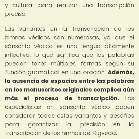
y cultural para realizar una transcripción
precisa.
Las variantes en la transcripción de los
himnos védicos son numerosas, ya que el
sánscrito védico es una lengua altamente
inflectiva, lo que significa que las palabras
pueden tener múltiples formas según su
función gramatical en una oración.
Además,
la ausencia de espacios entre las palabras
en los manuscritos originales complica aún
más el proceso de transcripción.
Los
especialistas en sánscrito védico deben
considerar todas estas variantes y desafíos
para garantizar la precisión en la
transcripción de los himnos del Rigveda.