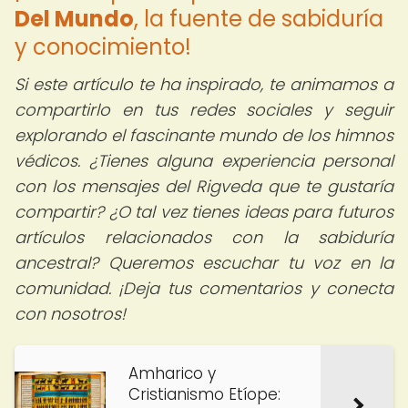
Del Mundo
, la fuente de sabiduría
y conocimiento!
Si este artículo te ha inspirado, te animamos a
compartirlo en tus redes sociales y seguir
explorando el fascinante mundo de los himnos
védicos. ¿Tienes alguna experiencia personal
con los mensajes del Rigveda que te gustaría
compartir? ¿O tal vez tienes ideas para futuros
artículos relacionados con la sabiduría
ancestral? Queremos escuchar tu voz en la
comunidad. ¡Deja tus comentarios y conecta
con nosotros!
Amharico y
Cristianismo Etíope: