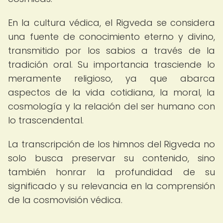
En la cultura védica, el Rigveda se considera
una fuente de conocimiento eterno y divino,
transmitido por los sabios a través de la
tradición oral. Su importancia trasciende lo
meramente religioso, ya que abarca
aspectos de la vida cotidiana, la moral, la
cosmología y la relación del ser humano con
lo trascendental.
La transcripción de los himnos del Rigveda no
solo busca preservar su contenido, sino
también honrar la profundidad de su
significado y su relevancia en la comprensión
de la cosmovisión védica.