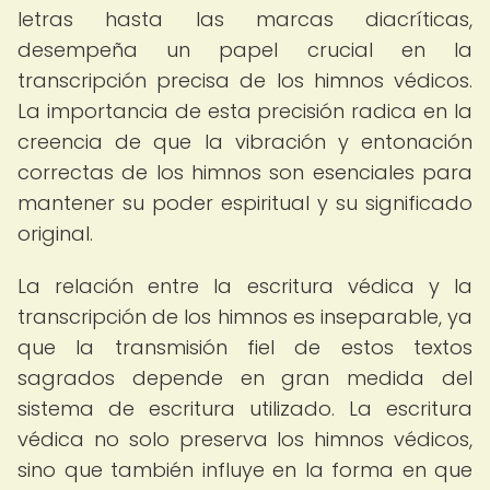
letras hasta las marcas diacríticas,
desempeña un papel crucial en la
transcripción precisa de los himnos védicos.
La importancia de esta precisión radica en la
creencia de que la vibración y entonación
correctas de los himnos son esenciales para
mantener su poder espiritual y su significado
original.
La relación entre la escritura védica y la
transcripción de los himnos es inseparable, ya
que la transmisión fiel de estos textos
sagrados depende en gran medida del
sistema de escritura utilizado. La escritura
védica no solo preserva los himnos védicos,
sino que también influye en la forma en que