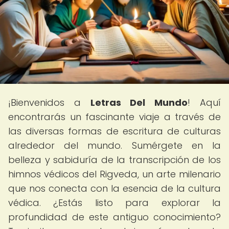
¡Bienvenidos a
Letras Del Mundo
! Aquí
encontrarás un fascinante viaje a través de
las diversas formas de escritura de culturas
alrededor del mundo. Sumérgete en la
belleza y sabiduría de la transcripción de los
himnos védicos del Rigveda, un arte milenario
que nos conecta con la esencia de la cultura
védica. ¿Estás listo para explorar la
profundidad de este antiguo conocimiento?