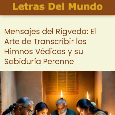
Mensajes del Rigveda: El
Arte de Transcribir los
Himnos Védicos y su
Sabiduría Perenne