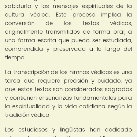
sabiduría y los mensajes espirituales de la
cultura védica. Este proceso implica la
conversión de los textos védicos,
originalmente transmitidos de forma oral, a
una forma escrita que pueda ser estudiada,
comprendida y preservada a lo largo del
tiempo.
La transcripción de los himnos védicos es una
tarea que requiere precisión y cuidado, ya
que estos textos son considerados sagrados
y contienen enseñanzas fundamentales para
la espiritualidad y la vida cotidiana según la
tradición védica.
Los estudiosos y lingüistas han dedicado