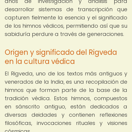
años de investigación y análisis para
desarrollar sistemas de transcripción que
capturen fielmente la esencia y el significado
de los himnos védicos, permitiendo así que su
sabiduría perdure a través de generaciones.
Origen y significado del Rigveda
en la cultura védica
El Rigveda, uno de los textos más antiguos y
venerados de la India, es una recopilación de
himnos que forman parte de la base de la
tradición védica. Estos himnos, compuestos
en sánscrito antiguo, están dedicados a
diversas deidades y contienen reflexiones
filosóficas, invocaciones rituales y visiones
cósmicas.