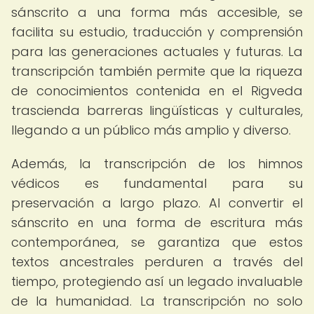
sánscrito a una forma más accesible, se
facilita su estudio, traducción y comprensión
para las generaciones actuales y futuras. La
transcripción también permite que la riqueza
de conocimientos contenida en el Rigveda
trascienda barreras lingüísticas y culturales,
llegando a un público más amplio y diverso.
Además, la transcripción de los himnos
védicos es fundamental para su
preservación a largo plazo. Al convertir el
sánscrito en una forma de escritura más
contemporánea, se garantiza que estos
textos ancestrales perduren a través del
tiempo, protegiendo así un legado invaluable
de la humanidad. La transcripción no solo