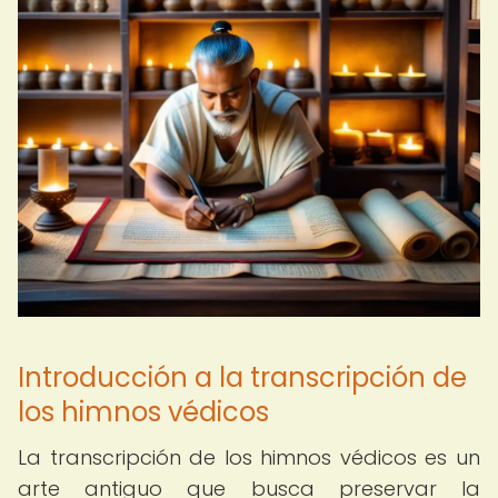
Introducción a la transcripción de
los himnos védicos
La transcripción de los himnos védicos es un
arte antiguo que busca preservar la