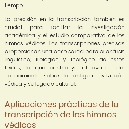
tiempo.
La precisión en la transcripción también es
crucial para facilitar la investigación
académica y el estudio comparativo de los
himnos védicos. Las transcripciones precisas
proporcionan una base sólida para el análisis
lingüístico, filológico y teológico de estos
textos, lo que contribuye al avance del
conocimiento sobre la antigua civilización
védica y su legado cultural.
Aplicaciones prácticas de la
transcripción de los himnos
védicos