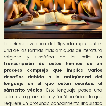
Los himnos védicos del Rigveda representan
una de las formas más antiguas de literatura
religiosa y filosófica de la India.
La
transcripción de estos himnos es un
proceso complejo que implica varios
desafíos debido a la antigüedad del
lenguaje en el que están escritos, el
sánscrito védico.
Este lenguaje posee una
estructura gramatical y fonética única, lo que
requiere un profundo conocimiento lingüístico