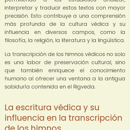
interpretar y traducir estos textos con mayor
precisión. Esto contribuye a una comprensión
más profunda de la cultura védica y su
influencia en diversos campos, como la
filosofía, la religión, la literatura y la lingüística.
La transcripción de los himnos védicos no solo
es una labor de preservación cultural, sino
que también enriquece el conocimiento
humano al ofrecer una ventana a la antigua
sabiduría contenida en el Rigveda.
La escritura védica y su
influencia en la transcripción
de los himnos