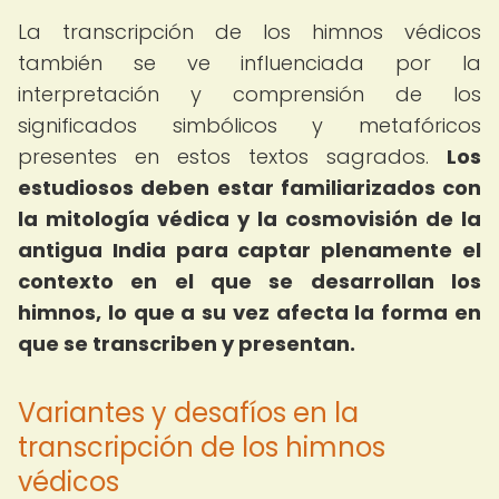
La transcripción de los himnos védicos
también se ve influenciada por la
interpretación y comprensión de los
significados simbólicos y metafóricos
presentes en estos textos sagrados.
Los
estudiosos deben estar familiarizados con
la mitología védica y la cosmovisión de la
antigua India para captar plenamente el
contexto en el que se desarrollan los
himnos, lo que a su vez afecta la forma en
que se transcriben y presentan.
Variantes y desafíos en la
transcripción de los himnos
védicos