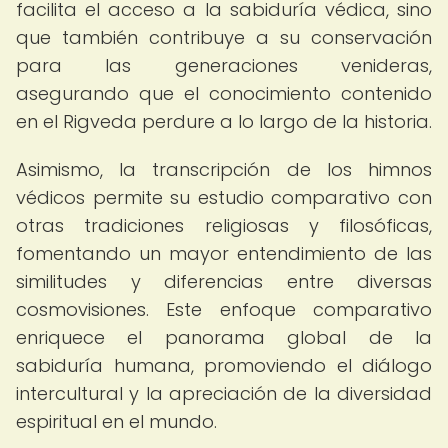
facilita el acceso a la sabiduría védica, sino
que también contribuye a su conservación
para las generaciones venideras,
asegurando que el conocimiento contenido
en el Rigveda perdure a lo largo de la historia.
Asimismo, la transcripción de los himnos
védicos permite su estudio comparativo con
otras tradiciones religiosas y filosóficas,
fomentando un mayor entendimiento de las
similitudes y diferencias entre diversas
cosmovisiones. Este enfoque comparativo
enriquece el panorama global de la
sabiduría humana, promoviendo el diálogo
intercultural y la apreciación de la diversidad
espiritual en el mundo.