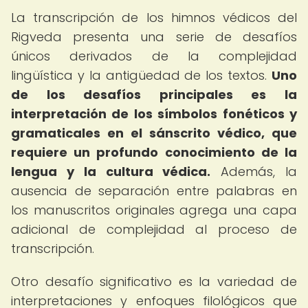
La transcripción de los himnos védicos del
Rigveda presenta una serie de desafíos
únicos derivados de la complejidad
lingüística y la antigüedad de los textos.
Uno
de los desafíos principales es la
interpretación de los símbolos fonéticos y
gramaticales en el sánscrito védico, que
requiere un profundo conocimiento de la
lengua y la cultura védica.
Además, la
ausencia de separación entre palabras en
los manuscritos originales agrega una capa
adicional de complejidad al proceso de
transcripción.
Otro desafío significativo es la variedad de
interpretaciones y enfoques filológicos que