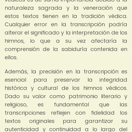
naturaleza sagrada y la veneración que
estos textos tienen en la tradición védica.
Cualquier error en la transcripción podría
alterar el significado y la interpretación de los
himnos, lo que a su vez afectaría la
comprensión de la sabiduría contenida en
ellos.
Además, la precisión en la transcripción es
esencial para preservar la integridad
histórica y cultural de los himnos védicos.
Dado su valor como patrimonio literario y
religioso, es fundamental que las
transcripciones reflejen con fidelidad los
textos originales para garantizar su
autenticidad y continuidad a lo largo del