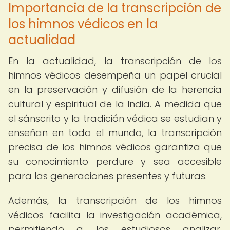
Importancia de la transcripción de
los himnos védicos en la
actualidad
En la actualidad, la transcripción de los
himnos védicos desempeña un papel crucial
en la preservación y difusión de la herencia
cultural y espiritual de la India. A medida que
el sánscrito y la tradición védica se estudian y
enseñan en todo el mundo, la transcripción
precisa de los himnos védicos garantiza que
su conocimiento perdure y sea accesible
para las generaciones presentes y futuras.
Además, la transcripción de los himnos
védicos facilita la investigación académica,
permitiendo a los estudiosos analizar,