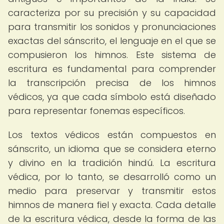
caracteriza por su precisión y su capacidad
para transmitir los sonidos y pronunciaciones
exactas del sánscrito, el lenguaje en el que se
compusieron los himnos. Este sistema de
escritura es fundamental para comprender
la transcripción precisa de los himnos
védicos, ya que cada símbolo está diseñado
para representar fonemas específicos.
Los textos védicos están compuestos en
sánscrito, un idioma que se considera eterno
y divino en la tradición hindú. La escritura
védica, por lo tanto, se desarrolló como un
medio para preservar y transmitir estos
himnos de manera fiel y exacta. Cada detalle
de la escritura védica, desde la forma de las