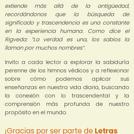
extiende más allá de la antigüedad,
recordándonos que la búsqueda de
significado y trascendencia es una constante
en la experiencia humana. Como dice el
Rigveda:
La verdad es una, los sabios la
llaman por muchos nombres
.
Invito a cada lector a explorar la sabiduría
perenne de los himnos védicos y a reflexionar
sobre cómo podemos aplicar sus
enseñanzas en nuestra vida diaria, buscando
la conexión con lo trascendental y la
comprensión más profunda de nuestro
propósito en el mundo.
¡Gracias por ser parte de
Letras