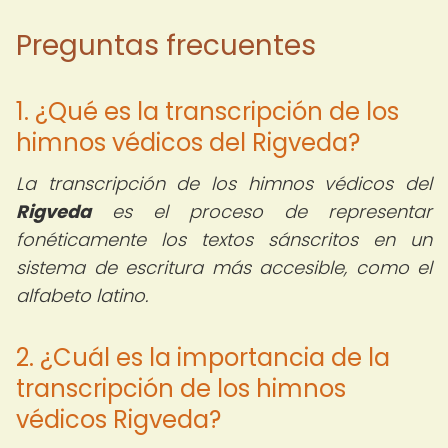
Preguntas frecuentes
1. ¿Qué es la transcripción de los
himnos védicos del Rigveda?
La transcripción de los himnos védicos del
Rigveda
es el proceso de representar
fonéticamente los textos sánscritos en un
sistema de escritura más accesible, como el
alfabeto latino.
2. ¿Cuál es la importancia de la
transcripción de los himnos
védicos Rigveda?