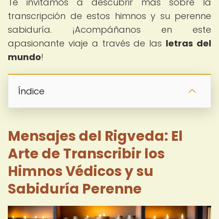
Te invitamos a descubrir más sobre la
transcripción de estos himnos y su perenne
sabiduría. ¡Acompáñanos en este
apasionante viaje a través de las
letras del
mundo
!
Índice
Mensajes del Rigveda: El
Arte de Transcribir los
Himnos Védicos y su
Sabiduría Perenne