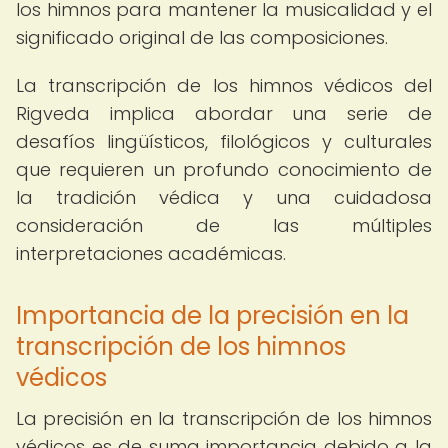
los himnos para mantener la musicalidad y el
significado original de las composiciones.
La transcripción de los himnos védicos del
Rigveda implica abordar una serie de
desafíos lingüísticos, filológicos y culturales
que requieren un profundo conocimiento de
la tradición védica y una cuidadosa
consideración de las múltiples
interpretaciones académicas.
Importancia de la precisión en la
transcripción de los himnos
védicos
La precisión en la transcripción de los himnos
védicos es de suma importancia debido a la