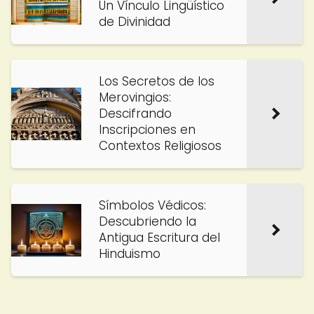
Un Vínculo Lingüístico
de Divinidad
Los Secretos de los
Merovingios:
Descifrando
Inscripciones en
Contextos Religiosos
Símbolos Védicos:
Descubriendo la
Antigua Escritura del
Hinduismo