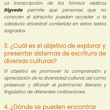
La transcripción de los himnos védicos
Rigveda
permite que personas que no
conocen el sánscrito puedan acceder a la
sabiduría ancestral contenida en estos textos
sagrados.
3. ¿Cuál es el objetivo de explorar y
presentar sistemas de escritura de
diversas culturas?
El objetivo es promover la comprensión y
apreciación de la diversidad cultural, así como
preservar y difundir el patrimonio literario y
lingüístico de diferentes civilizaciones.
4. ¿Dónde se pueden encontrar