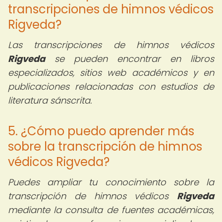
transcripciones de himnos védicos
Rigveda?
Las transcripciones de himnos védicos
Rigveda
se pueden encontrar en libros
especializados, sitios web académicos y en
publicaciones relacionadas con estudios de
literatura sánscrita.
5. ¿Cómo puedo aprender más
sobre la transcripción de himnos
védicos Rigveda?
Puedes ampliar tu conocimiento sobre la
transcripción de himnos védicos
Rigveda
mediante la consulta de fuentes académicas,