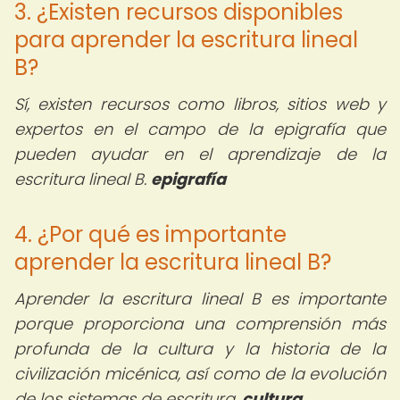
3. ¿Existen recursos disponibles
para aprender la escritura lineal
B?
Sí, existen recursos como libros, sitios web y
expertos en el campo de la epigrafía que
pueden ayudar en el aprendizaje de la
escritura lineal B.
epigrafía
4. ¿Por qué es importante
aprender la escritura lineal B?
Aprender la escritura lineal B es importante
porque proporciona una comprensión más
profunda de la cultura y la historia de la
civilización micénica, así como de la evolución
de los sistemas de escritura.
cultura