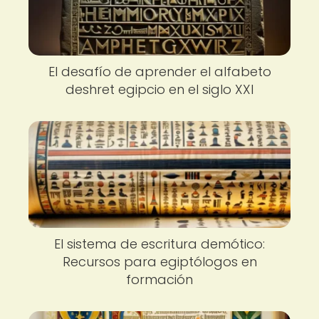
El desafío de aprender el alfabeto
deshret egipcio en el siglo XXI
El sistema de escritura demótico:
Recursos para egiptólogos en
formación