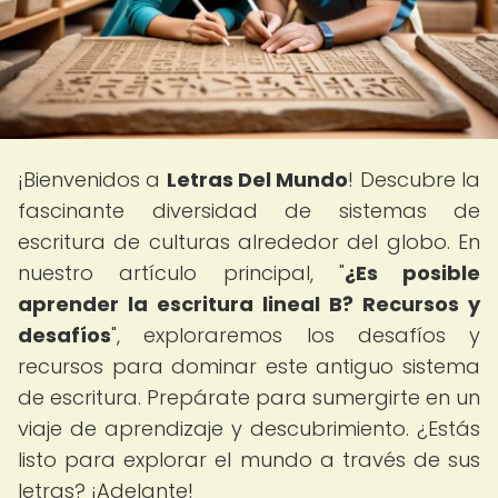
¡Bienvenidos a
Letras Del Mundo
! Descubre la
fascinante diversidad de sistemas de
escritura de culturas alrededor del globo. En
nuestro artículo principal, "
¿Es posible
aprender la escritura lineal B? Recursos y
desafíos
", exploraremos los desafíos y
recursos para dominar este antiguo sistema
de escritura. Prepárate para sumergirte en un
viaje de aprendizaje y descubrimiento. ¿Estás
listo para explorar el mundo a través de sus
letras? ¡Adelante!