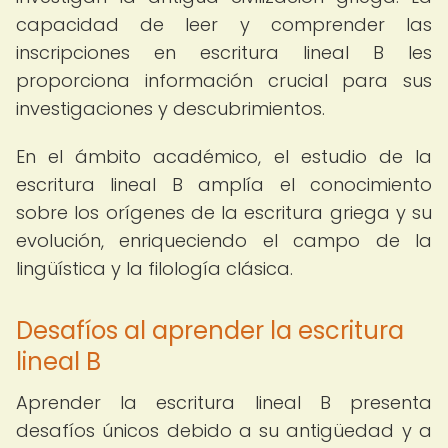
capacidad de leer y comprender las
inscripciones en escritura lineal B les
proporciona información crucial para sus
investigaciones y descubrimientos.
En el ámbito académico, el estudio de la
escritura lineal B amplía el conocimiento
sobre los orígenes de la escritura griega y su
evolución, enriqueciendo el campo de la
lingüística y la filología clásica.
Desafíos al aprender la escritura
lineal B
Aprender la escritura lineal B presenta
desafíos únicos debido a su antigüedad y a