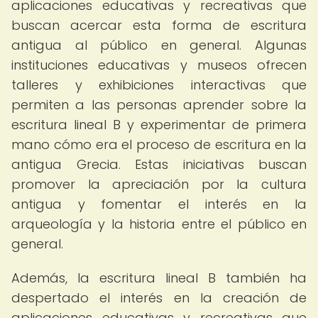
aplicaciones educativas y recreativas que
buscan acercar esta forma de escritura
antigua al público en general. Algunas
instituciones educativas y museos ofrecen
talleres y exhibiciones interactivas que
permiten a las personas aprender sobre la
escritura lineal B y experimentar de primera
mano cómo era el proceso de escritura en la
antigua Grecia. Estas iniciativas buscan
promover la apreciación por la cultura
antigua y fomentar el interés en la
arqueología y la historia entre el público en
general.
Además, la escritura lineal B también ha
despertado el interés en la creación de
aplicaciones educativas y recreativas que