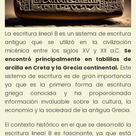
La escritura lineal B es un sistema de escritura
antiguo que se utilizó en la civilización
micénica entre los siglos XV y XII a.C.
Se
encontró principalmente en tablillas de
arcilla en Creta y la Grecia continental.
Este
sistema de escritura es de gran importancia
ya que es la primera forma de escritura
griega conocida y ha proporcionado
información invaluable sobre la cultura, la
economía y la sociedad de la antigua Grecia.
El contexto histórico en el que se desarrolló la
escritura lineal B es fascinante, ya que está