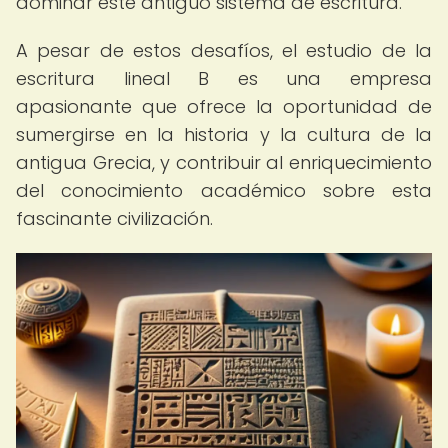
dominar este antiguo sistema de escritura.
A pesar de estos desafíos, el estudio de la
escritura lineal B es una empresa
apasionante que ofrece la oportunidad de
sumergirse en la historia y la cultura de la
antigua Grecia, y contribuir al enriquecimiento
del conocimiento académico sobre esta
fascinante civilización.