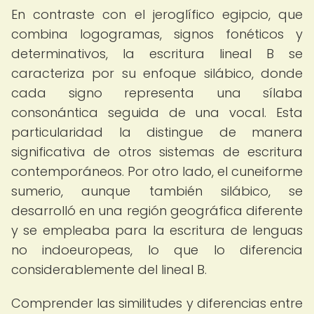
En contraste con el jeroglífico egipcio, que
combina logogramas, signos fonéticos y
determinativos, la escritura lineal B se
caracteriza por su enfoque silábico, donde
cada signo representa una sílaba
consonántica seguida de una vocal. Esta
particularidad la distingue de manera
significativa de otros sistemas de escritura
contemporáneos. Por otro lado, el cuneiforme
sumerio, aunque también silábico, se
desarrolló en una región geográfica diferente
y se empleaba para la escritura de lenguas
no indoeuropeas, lo que lo diferencia
considerablemente del lineal B.
Comprender las similitudes y diferencias entre