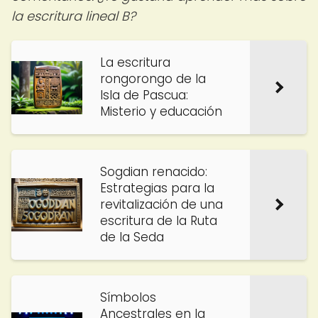
la escritura lineal B?
La escritura
rongorongo de la
Isla de Pascua:
Misterio y educación
Sogdian renacido:
Estrategias para la
revitalización de una
escritura de la Ruta
de la Seda
Símbolos
Ancestrales en la