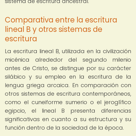
sistema de escritura ancestral.
Comparativa entre la escritura
lineal B y otros sistemas de
escritura
La escritura lineal B, utilizada en la civilización
micénica alrededor del segundo milenio
antes de Cristo, se distingue por su carácter
silábico y su empleo en la escritura de la
lengua griega arcaica. En comparación con
otros sistemas de escritura contemporáneos,
como el cuneiforme sumerio o el jeroglífico
egipcio, el lineal B presenta diferencias
significativas en cuanto a su estructura y su
función dentro de la sociedad de la época.