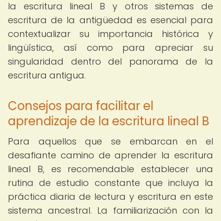
la escritura lineal B y otros sistemas de
escritura de la antigüedad es esencial para
contextualizar su importancia histórica y
lingüística, así como para apreciar su
singularidad dentro del panorama de la
escritura antigua.
Consejos para facilitar el
aprendizaje de la escritura lineal B
Para aquellos que se embarcan en el
desafiante camino de aprender la escritura
lineal B, es recomendable establecer una
rutina de estudio constante que incluya la
práctica diaria de lectura y escritura en este
sistema ancestral. La familiarización con la