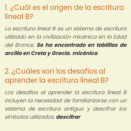
1. ¿Cuál es el origen de la escritura
lineal B?
La escritura lineal B es un sistema de escritura
utilizado en la civilización micénica en la Edad
del Bronce.
Se ha encontrado en tablillas de
arcilla en Creta y Grecia.
micénica
2. ¿Cuáles son los desafíos al
aprender la escritura lineal B?
Los desafíos al aprender la escritura lineal B
incluyen la necesidad de familiarizarse con un
sistema de escritura antiguo y descifrar los
símbolos utilizados.
descifrar