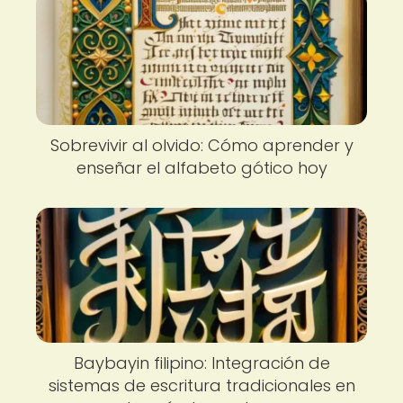
Sobrevivir al olvido: Cómo aprender y
enseñar el alfabeto gótico hoy
Baybayin filipino: Integración de
sistemas de escritura tradicionales en