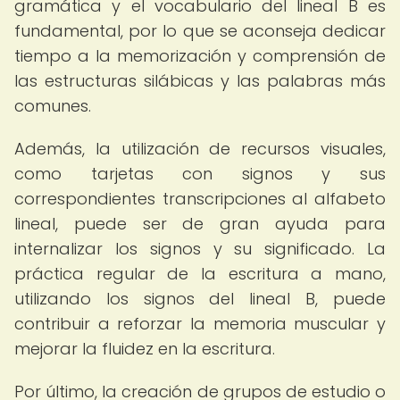
gramática y el vocabulario del lineal B es
fundamental, por lo que se aconseja dedicar
tiempo a la memorización y comprensión de
las estructuras silábicas y las palabras más
comunes.
Además, la utilización de recursos visuales,
como tarjetas con signos y sus
correspondientes transcripciones al alfabeto
lineal, puede ser de gran ayuda para
internalizar los signos y su significado. La
práctica regular de la escritura a mano,
utilizando los signos del lineal B, puede
contribuir a reforzar la memoria muscular y
mejorar la fluidez en la escritura.
Por último, la creación de grupos de estudio o