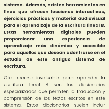
sistema.
Además, existen herramientas en
línea que ofrecen lecciones interactivas,
ejercicios prácticos y material audiovisual
para el aprendizaje de la escritura lineal B.
Estas herramientas digitales pueden
proporcionar una experiencia de
aprendizaje más dinámica y accesible
para aquellos que desean adentrarse en el
estudio de este antiguo sistema de
escritura.
Otro recurso invaluable para aprender la
escritura lineal B son los diccionarios
especializados que permiten la traducción y
comprensión de los textos escritos en este
sistema. Estos diccionarios suelen incluir