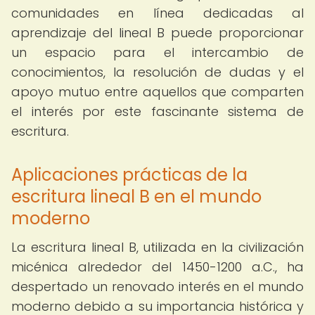
comunidades en línea dedicadas al
aprendizaje del lineal B puede proporcionar
un espacio para el intercambio de
conocimientos, la resolución de dudas y el
apoyo mutuo entre aquellos que comparten
el interés por este fascinante sistema de
escritura.
Aplicaciones prácticas de la
escritura lineal B en el mundo
moderno
La escritura lineal B, utilizada en la civilización
micénica alrededor del 1450-1200 a.C., ha
despertado un renovado interés en el mundo
moderno debido a su importancia histórica y