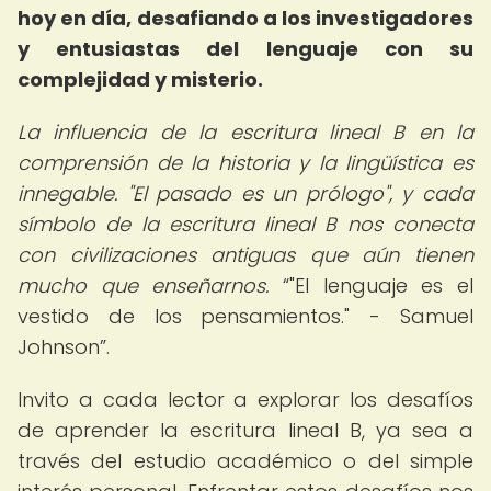
hoy en día, desafiando a los investigadores
y entusiastas del lenguaje con su
complejidad y misterio.
La influencia de la escritura lineal B en la
comprensión de la historia y la lingüística es
innegable. "El pasado es un prólogo", y cada
símbolo de la escritura lineal B nos conecta
con civilizaciones antiguas que aún tienen
mucho que enseñarnos.
"El lenguaje es el
vestido de los pensamientos." - Samuel
Johnson
.
Invito a cada lector a explorar los desafíos
de aprender la escritura lineal B, ya sea a
través del estudio académico o del simple