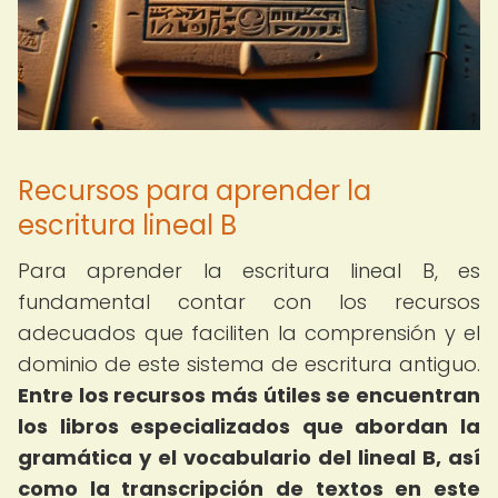
Recursos para aprender la
escritura lineal B
Para aprender la escritura lineal B, es
fundamental contar con los recursos
adecuados que faciliten la comprensión y el
dominio de este sistema de escritura antiguo.
Entre los recursos más útiles se encuentran
los libros especializados que abordan la
gramática y el vocabulario del lineal B, así
como la transcripción de textos en este