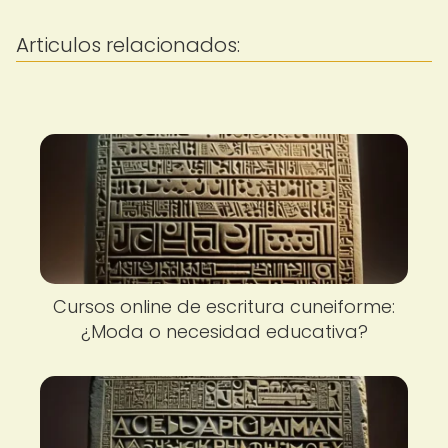
Articulos relacionados:
Cursos online de escritura cuneiforme:
¿Moda o necesidad educativa?