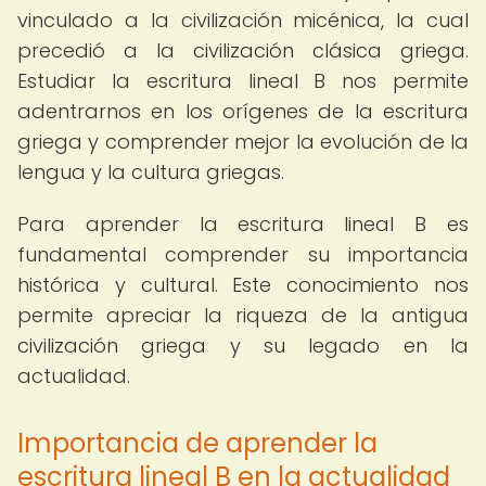
vinculado a la civilización micénica, la cual
precedió a la civilización clásica griega.
Estudiar la escritura lineal B nos permite
adentrarnos en los orígenes de la escritura
griega y comprender mejor la evolución de la
lengua y la cultura griegas.
Para aprender la escritura lineal B es
fundamental comprender su importancia
histórica y cultural. Este conocimiento nos
permite apreciar la riqueza de la antigua
civilización griega y su legado en la
actualidad.
Importancia de aprender la
escritura lineal B en la actualidad