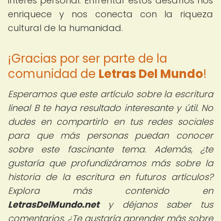
interés personal. Enfrentar estos desafíos nos
enriquece y nos conecta con la riqueza
cultural de la humanidad.
¡Gracias por ser parte de la
comunidad de
Letras Del Mundo
!
Esperamos que este artículo sobre la escritura
lineal B te haya resultado interesante y útil. No
dudes en compartirlo en tus redes sociales
para que más personas puedan conocer
sobre este fascinante tema. Además, ¿te
gustaría que profundizáramos más sobre la
historia de la escritura en futuros artículos?
Explora más contenido en
LetrasDelMundo.net
y déjanos saber tus
comentarios. ¿Te gustaría aprender más sobre