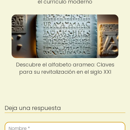
el currículo moderno
Descubre el alfabeto arameo: Claves
para su revitalización en el siglo XXI
Deja una respuesta