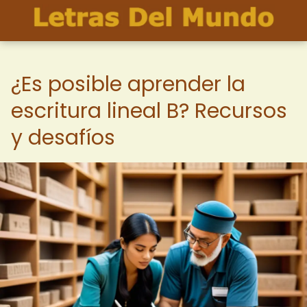
¿Es posible aprender la
escritura lineal B? Recursos
y desafíos