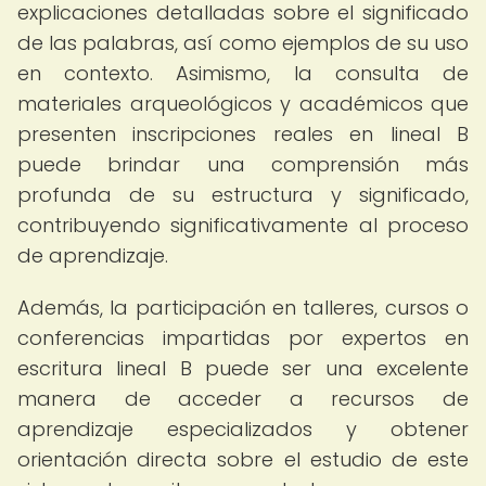
explicaciones detalladas sobre el significado
de las palabras, así como ejemplos de su uso
en contexto. Asimismo, la consulta de
materiales arqueológicos y académicos que
presenten inscripciones reales en lineal B
puede brindar una comprensión más
profunda de su estructura y significado,
contribuyendo significativamente al proceso
de aprendizaje.
Además, la participación en talleres, cursos o
conferencias impartidas por expertos en
escritura lineal B puede ser una excelente
manera de acceder a recursos de
aprendizaje especializados y obtener
orientación directa sobre el estudio de este