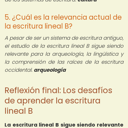
5. ¿Cuál es la relevancia actual de
la escritura lineal B?
A pesar de ser un sistema de escritura antiguo,
el estudio de la escritura lineal B sigue siendo
relevante para la arqueología, la lingüística y
la comprensión de las raíces de la escritura
occidental.
arqueología
Reflexión final: Los desafíos
de aprender la escritura
lineal B
La escritura lineal B sigue siendo relevante