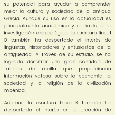
su potencial para ayudar a comprender
mejor la cultura y sociedad de la antigua
Grecia. Aunque su uso en la actualidad es
principalmente académico y se limita a la
investigación arqueológica, la escritura lineal
B también ha despertado el interés de
lingüistas, historiadores y entusiastas de la
antigüedad. A través de su estudio, se ha
logrado descifrar una gran cantidad de
tablillas de arcilla que proporcionan
información valiosa sobre la economía, la
sociedad y la religión de la civilización
micénica.
Además, la escritura lineal B también ha
despertado el interés en la creación de