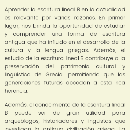
Aprender la escritura lineal B en la actualidad
es relevante por varias razones. En primer
lugar, nos brinda la oportunidad de estudiar
y comprender una forma de escritura
antigua que ha influido en el desarrollo de la
cultura y la lengua griegas. Además, el
estudio de la escritura lineal B contribuye a la
preservación del patrimonio cultural y
lingüístico de Grecia, permitiendo que las
generaciones futuras accedan a esta rica
herencia.
Además, el conocimiento de la escritura lineal
B puede ser de gran utilidad para
arqueólogos, historiadores y lingüistas que
investigan la antigua civilización griega. La