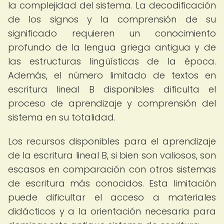
la complejidad del sistema. La decodificación
de los signos y la comprensión de su
significado requieren un conocimiento
profundo de la lengua griega antigua y de
las estructuras lingüísticas de la época.
Además, el número limitado de textos en
escritura lineal B disponibles dificulta el
proceso de aprendizaje y comprensión del
sistema en su totalidad.
Los recursos disponibles para el aprendizaje
de la escritura lineal B, si bien son valiosos, son
escasos en comparación con otros sistemas
de escritura más conocidos. Esta limitación
puede dificultar el acceso a materiales
didácticos y a la orientación necesaria para