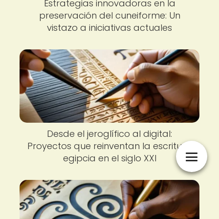
Estrategias innovadoras en la
preservación del cuneiforme: Un
vistazo a iniciativas actuales
Desde el jeroglífico al digital:
Proyectos que reinventan la escritura
egipcia en el siglo XXI