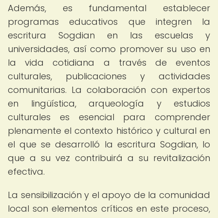
Además, es fundamental establecer
programas educativos que integren la
escritura Sogdian en las escuelas y
universidades, así como promover su uso en
la vida cotidiana a través de eventos
culturales, publicaciones y actividades
comunitarias. La colaboración con expertos
en lingüística, arqueología y estudios
culturales es esencial para comprender
plenamente el contexto histórico y cultural en
el que se desarrolló la escritura Sogdian, lo
que a su vez contribuirá a su revitalización
efectiva.
La sensibilización y el apoyo de la comunidad
local son elementos críticos en este proceso,