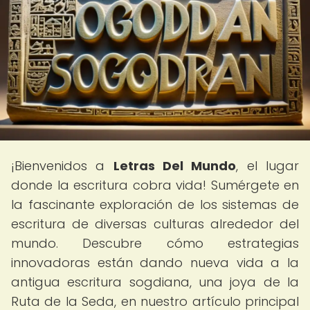
¡Bienvenidos a
Letras Del Mundo
, el lugar
donde la escritura cobra vida! Sumérgete en
la fascinante exploración de los sistemas de
escritura de diversas culturas alrededor del
mundo. Descubre cómo estrategias
innovadoras están dando nueva vida a la
antigua escritura sogdiana, una joya de la
Ruta de la Seda, en nuestro artículo principal