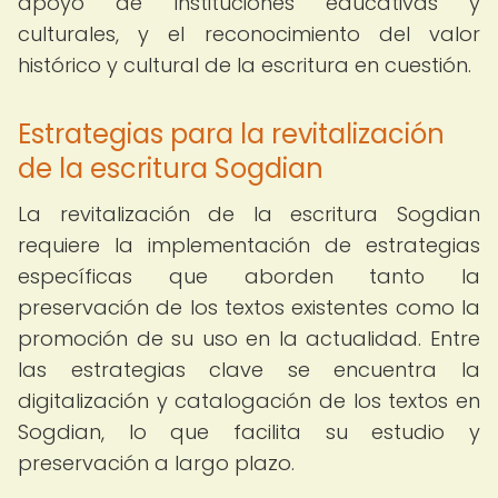
apoyo de instituciones educativas y
culturales, y el reconocimiento del valor
histórico y cultural de la escritura en cuestión.
Estrategias para la revitalización
de la escritura Sogdian
La revitalización de la escritura Sogdian
requiere la implementación de estrategias
específicas que aborden tanto la
preservación de los textos existentes como la
promoción de su uso en la actualidad. Entre
las estrategias clave se encuentra la
digitalización y catalogación de los textos en
Sogdian, lo que facilita su estudio y
preservación a largo plazo.