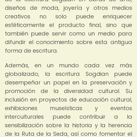
diseños de moda, joyería y otros medios
creativos no solo puede enriquecer
estéticamente el producto final, sino que
también puede servir como un medio para
difundir el conocimiento sobre esta antigua
forma de escritura.
Además, en un mundo cada vez más
globalizado, la escritura Sogdian puede
desempeñar un papel en la preservación y
promoción de la diversidad cultural. Su
inclusión en proyectos de educación cultural,
exhibiciones museísticas y eventos
interculturales puede contribuir a la
sensibilización sobre la historia y la herencia
de la Ruta de la Seda, así como fomentar el