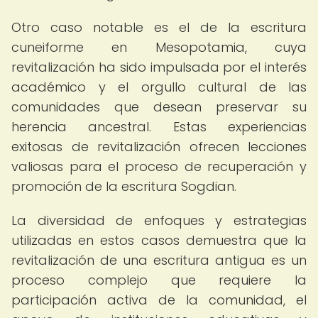
Otro caso notable es el de la escritura
cuneiforme en Mesopotamia, cuya
revitalización ha sido impulsada por el interés
académico y el orgullo cultural de las
comunidades que desean preservar su
herencia ancestral. Estas experiencias
exitosas de revitalización ofrecen lecciones
valiosas para el proceso de recuperación y
promoción de la escritura Sogdian.
La diversidad de enfoques y estrategias
utilizadas en estos casos demuestra que la
revitalización de una escritura antigua es un
proceso complejo que requiere la
participación activa de la comunidad, el