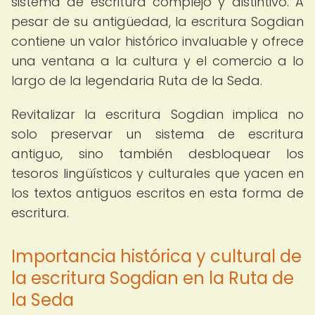
sistema de escritura complejo y distintivo. A
pesar de su antigüedad, la escritura Sogdian
contiene un valor histórico invaluable y ofrece
una ventana a la cultura y el comercio a lo
largo de la legendaria Ruta de la Seda.
Revitalizar la escritura Sogdian implica no
solo preservar un sistema de escritura
antiguo, sino también desbloquear los
tesoros lingüísticos y culturales que yacen en
los textos antiguos escritos en esta forma de
escritura.
Importancia histórica y cultural de
la escritura Sogdian en la Ruta de
la Seda