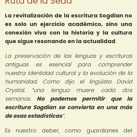
Ruta de la Seda
La revitalización de la escritura Sogdian no
es solo un ejercicio académico, sino una
conexión viva con la historia y la cultura
que sigue resonando en la actualidad
.
La preservación de las lenguas y escrituras
antiguas es esencial para comprender
nuestra identidad cultural y la evolución de la
humanidad. Como dijo el lingüista David
Crystal,
una lengua muere cada dos
semanas.
No podemos permitir que la
escritura Sogdian se convierta en una más
de esas estadísticas
.
Es nuestro deber, como guardianes del