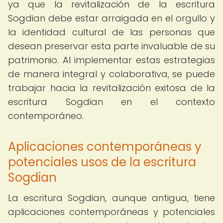
ya que la revitalización de la escritura
Sogdian debe estar arraigada en el orgullo y
la identidad cultural de las personas que
desean preservar esta parte invaluable de su
patrimonio. Al implementar estas estrategias
de manera integral y colaborativa, se puede
trabajar hacia la revitalización exitosa de la
escritura Sogdian en el contexto
contemporáneo.
Aplicaciones contemporáneas y
potenciales usos de la escritura
Sogdian
La escritura Sogdian, aunque antigua, tiene
aplicaciones contemporáneas y potenciales