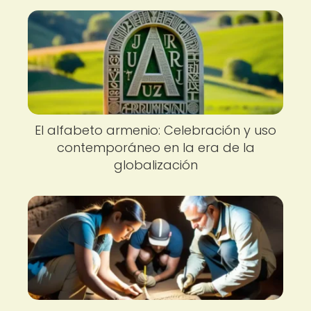
El alfabeto armenio: Celebración y uso
contemporáneo en la era de la
globalización