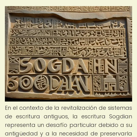
En el contexto de la revitalización de sistemas
de escritura antiguos, la escritura Sogdian
representa un desafío particular debido a su
antigüedad y a la necesidad de preservarla