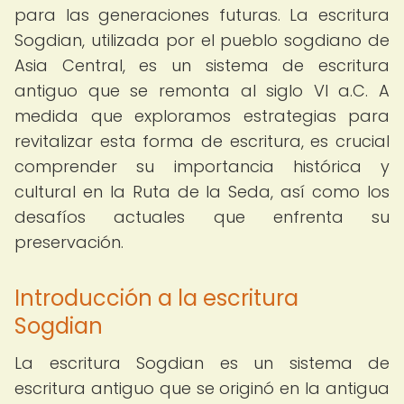
para las generaciones futuras. La escritura
Sogdian, utilizada por el pueblo sogdiano de
Asia Central, es un sistema de escritura
antiguo que se remonta al siglo VI a.C. A
medida que exploramos estrategias para
revitalizar esta forma de escritura, es crucial
comprender su importancia histórica y
cultural en la Ruta de la Seda, así como los
desafíos actuales que enfrenta su
preservación.
Introducción a la escritura
Sogdian
La escritura Sogdian es un sistema de
escritura antiguo que se originó en la antigua