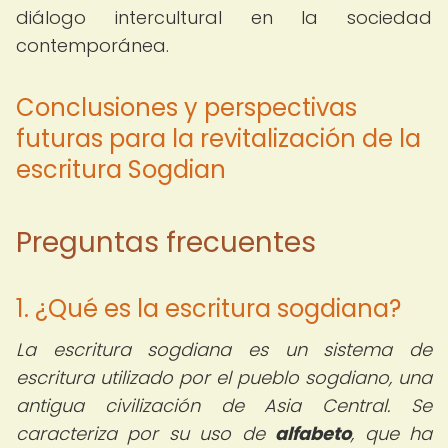
diálogo intercultural en la sociedad
contemporánea.
Conclusiones y perspectivas
futuras para la revitalización de la
escritura Sogdian
Preguntas frecuentes
1. ¿Qué es la escritura sogdiana?
La escritura sogdiana es un sistema de
escritura utilizado por el pueblo sogdiano, una
antigua civilización de Asia Central. Se
caracteriza por su uso de
alfabeto
, que ha