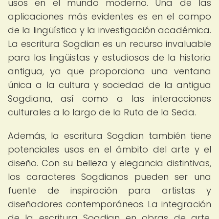
usos en el mundo moderno. Una de las
aplicaciones más evidentes es en el campo
de la lingüística y la investigación académica.
La escritura Sogdian es un recurso invaluable
para los lingüistas y estudiosos de la historia
antigua, ya que proporciona una ventana
única a la cultura y sociedad de la antigua
Sogdiana, así como a las interacciones
culturales a lo largo de la Ruta de la Seda.
Además, la escritura Sogdian también tiene
potenciales usos en el ámbito del arte y el
diseño. Con su belleza y elegancia distintivas,
los caracteres Sogdianos pueden ser una
fuente de inspiración para artistas y
diseñadores contemporáneos. La integración
de la escritura Sogdian en obras de arte,