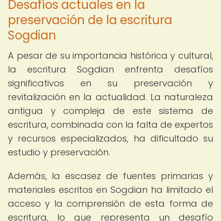
Desafíos actuales en la
preservación de la escritura
Sogdian
A pesar de su importancia histórica y cultural,
la escritura Sogdian enfrenta desafíos
significativos en su preservación y
revitalización en la actualidad. La naturaleza
antigua y compleja de este sistema de
escritura, combinada con la falta de expertos
y recursos especializados, ha dificultado su
estudio y preservación.
Además, la escasez de fuentes primarias y
materiales escritos en Sogdian ha limitado el
acceso y la comprensión de esta forma de
escritura, lo que representa un desafío