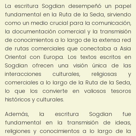
La escritura Sogdian desempeñó un papel
fundamental en la Ruta de la Seda, sirviendo
como un medio crucial para la comunicación,
la documentación comercial y la transmisión
de conocimientos a lo largo de la extensa red
de rutas comerciales que conectaba a Asia
Oriental con Europa. Los textos escritos en
Sogdian ofrecen una visión única de las
interacciones culturales, religiosas y
comerciales a lo largo de la Ruta de la Seda,
lo que los convierte en valiosos tesoros
históricos y culturales.
Además, la escritura Sogdian fue
fundamental en la transmisión de ideas,
religiones y conocimientos a lo largo de la