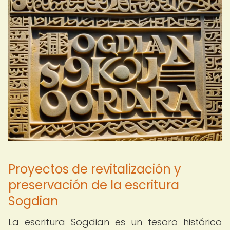
Proyectos de revitalización y
preservación de la escritura
Sogdian
La escritura Sogdian es un tesoro histórico