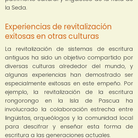
la Seda.
Experiencias de revitalización
exitosas en otras culturas
La revitalización de sistemas de escritura
antiguos ha sido un objetivo compartido por
diversas culturas alrededor del mundo, y
algunas experiencias han demostrado ser
especialmente exitosas en este empeño. Por
ejemplo, la revitalización de la escritura
rongorongo en la Isla de Pascua ha
involucrado la colaboración estrecha entre
lingüistas, arqueólogos y la comunidad local
para descifrar y enseñar esta forma de
escritura a las generaciones actuales.