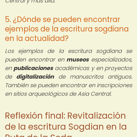
Central y más allá.
5. ¿Dónde se pueden encontrar
ejemplos de la escritura sogdiana
en la actualidad?
Los ejemplos de la escritura sogdiana se
pueden encontrar en
museos
especializados,
en
publicaciones
académicas y en proyectos
de
digitalización
de manuscritos antiguos.
También se pueden encontrar en inscripciones
en sitios arqueológicos de Asia Central.
Reflexión final: Revitalización
de la escritura Sogdian en la