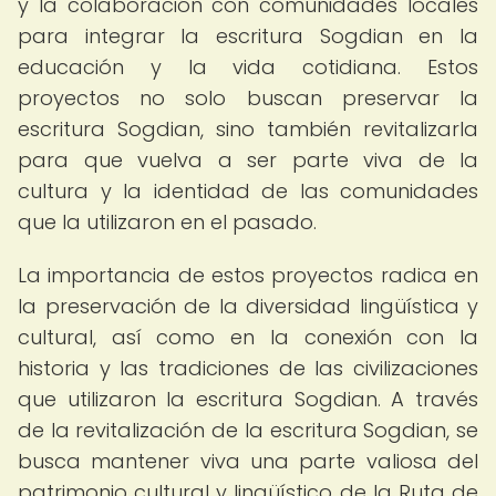
y la colaboración con comunidades locales
para integrar la escritura Sogdian en la
educación y la vida cotidiana. Estos
proyectos no solo buscan preservar la
escritura Sogdian, sino también revitalizarla
para que vuelva a ser parte viva de la
cultura y la identidad de las comunidades
que la utilizaron en el pasado.
La importancia de estos proyectos radica en
la preservación de la diversidad lingüística y
cultural, así como en la conexión con la
historia y las tradiciones de las civilizaciones
que utilizaron la escritura Sogdian. A través
de la revitalización de la escritura Sogdian, se
busca mantener viva una parte valiosa del
patrimonio cultural y lingüístico de la Ruta de