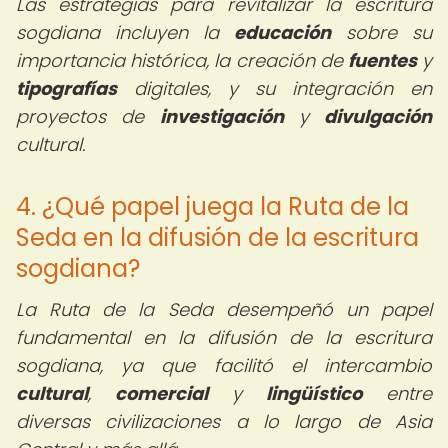
Las estrategias para revitalizar la escritura
sogdiana incluyen la
educación
sobre su
importancia histórica, la creación de
fuentes
y
tipografías
digitales, y su integración en
proyectos de
investigación
y
divulgación
cultural.
4. ¿Qué papel juega la Ruta de la
Seda en la difusión de la escritura
sogdiana?
La Ruta de la Seda desempeñó un papel
fundamental en la difusión de la escritura
sogdiana, ya que facilitó el intercambio
cultural
,
comercial
y
lingüístico
entre
diversas civilizaciones a lo largo de Asia