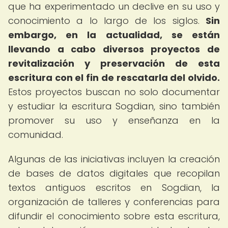
que ha experimentado un declive en su uso y
conocimiento a lo largo de los siglos.
Sin
embargo, en la actualidad, se están
llevando a cabo diversos proyectos de
revitalización y preservación de esta
escritura con el fin de rescatarla del olvido.
Estos proyectos buscan no solo documentar
y estudiar la escritura Sogdian, sino también
promover su uso y enseñanza en la
comunidad.
Algunas de las iniciativas incluyen la creación
de bases de datos digitales que recopilan
textos antiguos escritos en Sogdian, la
organización de talleres y conferencias para
difundir el conocimiento sobre esta escritura,