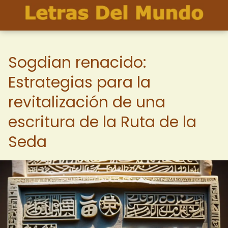
Sogdian renacido:
Estrategias para la
revitalización de una
escritura de la Ruta de la
Seda