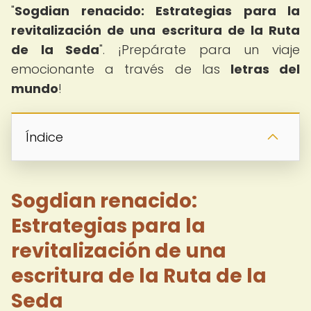
"
Sogdian renacido: Estrategias para la
revitalización de una escritura de la Ruta
de la Seda
". ¡Prepárate para un viaje
emocionante a través de las
letras del
mundo
!
Índice
Sogdian renacido:
Estrategias para la
revitalización de una
escritura de la Ruta de la
Seda