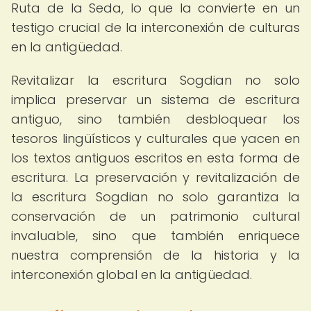
Ruta de la Seda, lo que la convierte en un
testigo crucial de la interconexión de culturas
en la antigüedad.
Revitalizar la escritura Sogdian no solo
implica preservar un sistema de escritura
antiguo, sino también desbloquear los
tesoros lingüísticos y culturales que yacen en
los textos antiguos escritos en esta forma de
escritura. La preservación y revitalización de
la escritura Sogdian no solo garantiza la
conservación de un patrimonio cultural
invaluable, sino que también enriquece
nuestra comprensión de la historia y la
interconexión global en la antigüedad.