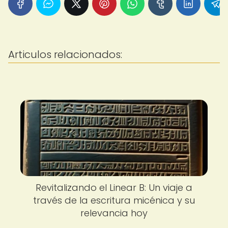
Articulos relacionados:
Revitalizando el Linear B: Un viaje a
través de la escritura micénica y su
relevancia hoy