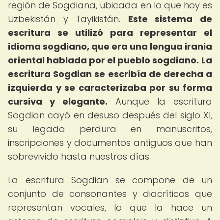
región de Sogdiana, ubicada en lo que hoy es
Uzbekistán y Tayikistán.
Este sistema de
escritura se utilizó para representar el
idioma sogdiano, que era una lengua irania
oriental hablada por el pueblo sogdiano.
La
escritura Sogdian se escribía de derecha a
izquierda y se caracterizaba por su forma
cursiva y elegante.
Aunque la escritura
Sogdian cayó en desuso después del siglo XI,
su legado perdura en manuscritos,
inscripciones y documentos antiguos que han
sobrevivido hasta nuestros días.
La escritura Sogdian se compone de un
conjunto de consonantes y diacríticos que
representan vocales, lo que la hace un