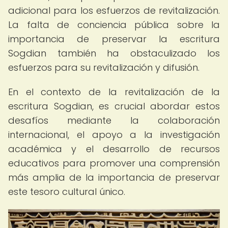
adicional para los esfuerzos de revitalización.
La falta de conciencia pública sobre la
importancia de preservar la escritura
Sogdian también ha obstaculizado los
esfuerzos para su revitalización y difusión.
En el contexto de la revitalización de la
escritura Sogdian, es crucial abordar estos
desafíos mediante la colaboración
internacional, el apoyo a la investigación
académica y el desarrollo de recursos
educativos para promover una comprensión
más amplia de la importancia de preservar
este tesoro cultural único.