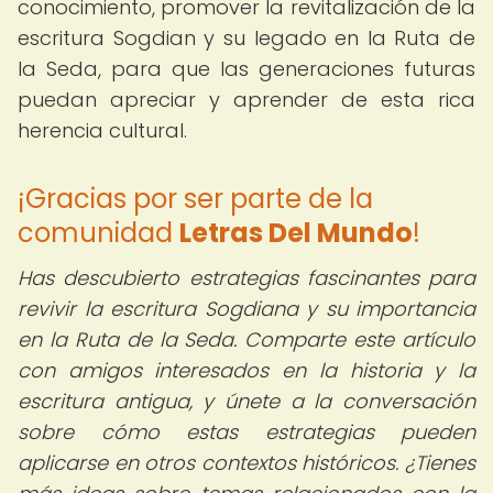
conocimiento, promover la revitalización de la
escritura Sogdian y su legado en la Ruta de
la Seda, para que las generaciones futuras
puedan apreciar y aprender de esta rica
herencia cultural.
¡Gracias por ser parte de la
comunidad
Letras Del Mundo
!
Has descubierto estrategias fascinantes para
revivir la escritura Sogdiana y su importancia
en la Ruta de la Seda. Comparte este artículo
con amigos interesados en la historia y la
escritura antigua, y únete a la conversación
sobre cómo estas estrategias pueden
aplicarse en otros contextos históricos. ¿Tienes