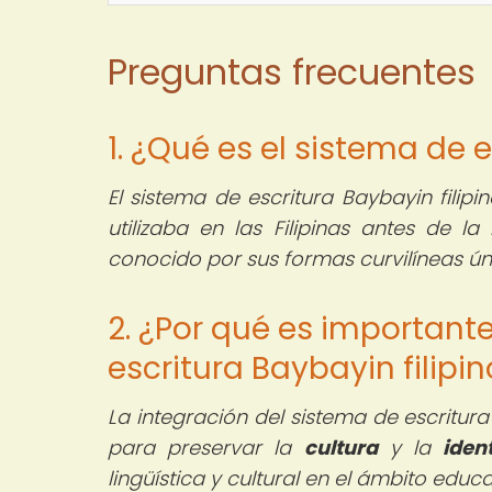
Preguntas frecuentes
1. ¿Qué es el sistema de e
El sistema de escritura Baybayin filip
utilizaba en las Filipinas antes de l
conocido por sus formas curvilíneas ú
2. ¿Por qué es importante
escritura Baybayin filipi
La integración del sistema de escritura
para preservar la
cultura
y la
iden
lingüística y cultural en el ámbito educa