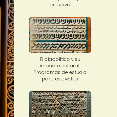
preserva
El glagolítico y su
impacto cultural:
Programas de estudio
para eslavistas