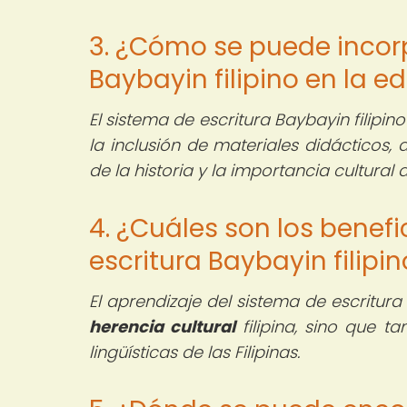
3. ¿Cómo se puede incorp
Baybayin filipino en la 
El sistema de escritura Baybayin filipi
la inclusión de materiales didácticos,
de la historia y la importancia cultural 
4. ¿Cuáles son los benef
escritura Baybayin filipi
El aprendizaje del sistema de escritura
herencia cultural
filipina, sino que t
lingüísticas de las Filipinas.