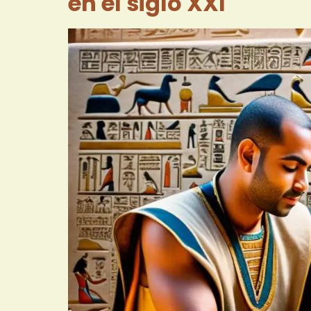
en el siglo XXI