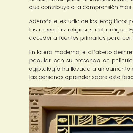
que contribuye a la comprensión más pr
Además, el estudio de los jeroglíficos
las creencias religiosas del antiguo 
acceder a fuentes primarias para comp
En la era moderna, el alfabeto deshre
popular, con su presencia en películas,
egiptología ha llevado a un aumento
las personas aprender sobre este fasc