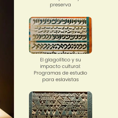
preserva
El glagolítico y su
impacto cultural:
Programas de estudio
para eslavistas