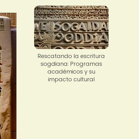
Rescatando la escritura
sogdiana: Programas
académicos y su
impacto cultural