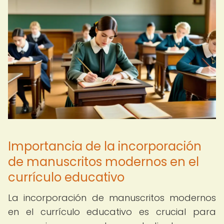
Importancia de la incorporación
de manuscritos modernos en el
currículo educativo
La incorporación de manuscritos modernos
en el currículo educativo es crucial para