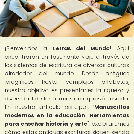
¡Bienvenidos a
Letras del Mundo
! Aquí
encontrarán un fascinante viaje a través de
los sistemas de escritura de diversas culturas
alrededor del mundo. Desde antiguos
jeroglíficos hasta complejos alfabetos,
nuestro objetivo es presentarles la riqueza y
diversidad de las formas de expresión escrita.
En nuestro artículo principal, "
Manuscritos
modernos en la educación: Herramientas
para enseñar historia y arte
", exploraremos
cómo estas antiguas escrituras siguen siendo