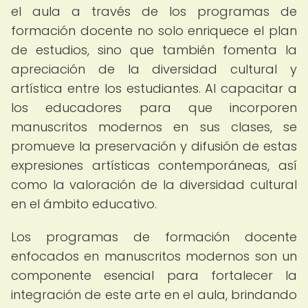
el aula a través de los programas de
formación docente no solo enriquece el plan
de estudios, sino que también fomenta la
apreciación de la diversidad cultural y
artística entre los estudiantes. Al capacitar a
los educadores para que incorporen
manuscritos modernos en sus clases, se
promueve la preservación y difusión de estas
expresiones artísticas contemporáneas, así
como la valoración de la diversidad cultural
en el ámbito educativo.
Los programas de formación docente
enfocados en manuscritos modernos son un
componente esencial para fortalecer la
integración de este arte en el aula, brindando