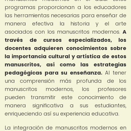
programas proporcionan a los educadores
las herramientas necesarias para enseñar de
manera efectiva la historia y el arte
asociados con los manuscritos modernos.
A
través de cursos especializados, los
docentes adquieren conocimientos sobre
la importancia cultural y artística de estos
manuscritos, así como las estrategias
pedagógicas para su enseñanza.
Al tener
una comprensión más profunda de los
manuscritos modernos, los profesores
pueden transmitir este conocimiento de
manera significativa a sus estudiantes,
enriqueciendo así su experiencia educativa.
La integración de manuscritos modernos en