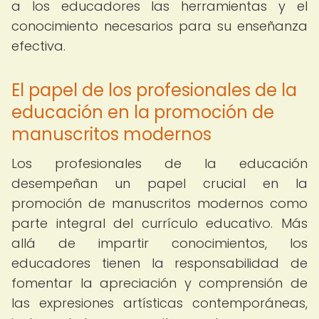
a los educadores las herramientas y el
conocimiento necesarios para su enseñanza
efectiva.
El papel de los profesionales de la
educación en la promoción de
manuscritos modernos
Los profesionales de la educación
desempeñan un papel crucial en la
promoción de manuscritos modernos como
parte integral del currículo educativo. Más
allá de impartir conocimientos, los
educadores tienen la responsabilidad de
fomentar la apreciación y comprensión de
las expresiones artísticas contemporáneas,