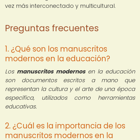
vez más interconectado y multicultural.
Preguntas frecuentes
1. ¿Qué son los manuscritos
modernos en la educación?
Los
manuscritos modernos
en la educación
son documentos escritos a mano que
representan la cultura y el arte de una época
específica, utilizados como herramientas
educativas.
2. ¿Cuál es la importancia de los
manuscritos modernos en la