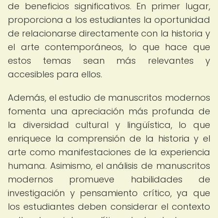
de beneficios significativos. En primer lugar,
proporciona a los estudiantes la oportunidad
de relacionarse directamente con la historia y
el arte contemporáneos, lo que hace que
estos temas sean más relevantes y
accesibles para ellos.
Además, el estudio de manuscritos modernos
fomenta una apreciación más profunda de
la diversidad cultural y lingüística, lo que
enriquece la comprensión de la historia y el
arte como manifestaciones de la experiencia
humana. Asimismo, el análisis de manuscritos
modernos promueve habilidades de
investigación y pensamiento crítico, ya que
los estudiantes deben considerar el contexto