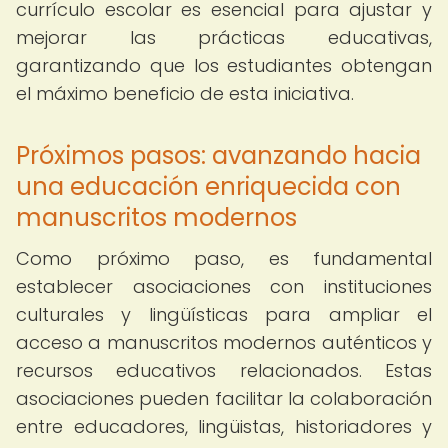
currículo escolar es esencial para ajustar y
mejorar las prácticas educativas,
garantizando que los estudiantes obtengan
el máximo beneficio de esta iniciativa.
Próximos pasos: avanzando hacia
una educación enriquecida con
manuscritos modernos
Como próximo paso, es fundamental
establecer asociaciones con instituciones
culturales y lingüísticas para ampliar el
acceso a manuscritos modernos auténticos y
recursos educativos relacionados. Estas
asociaciones pueden facilitar la colaboración
entre educadores, lingüistas, historiadores y