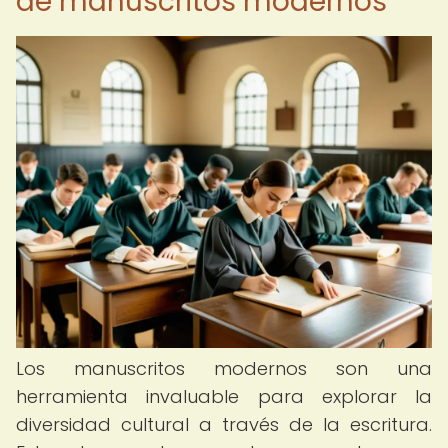
de manuscritos modernos
Los manuscritos modernos son una
herramienta invaluable para explorar la
diversidad cultural a través de la escritura.