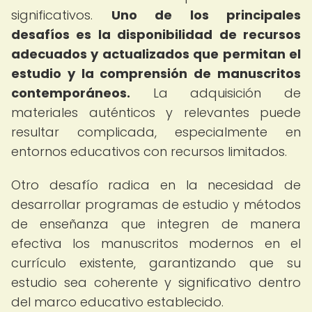
significativos.
Uno de los principales
desafíos es la disponibilidad de recursos
adecuados y actualizados que permitan el
estudio y la comprensión de manuscritos
contemporáneos.
La adquisición de
materiales auténticos y relevantes puede
resultar complicada, especialmente en
entornos educativos con recursos limitados.
Otro desafío radica en la necesidad de
desarrollar programas de estudio y métodos
de enseñanza que integren de manera
efectiva los manuscritos modernos en el
currículo existente, garantizando que su
estudio sea coherente y significativo dentro
del marco educativo establecido.