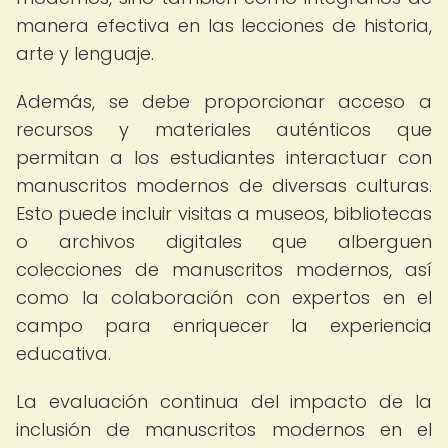
manera efectiva en las lecciones de historia,
arte y lenguaje.
Además, se debe proporcionar acceso a
recursos y materiales auténticos que
permitan a los estudiantes interactuar con
manuscritos modernos de diversas culturas.
Esto puede incluir visitas a museos, bibliotecas
o archivos digitales que alberguen
colecciones de manuscritos modernos, así
como la colaboración con expertos en el
campo para enriquecer la experiencia
educativa.
La evaluación continua del impacto de la
inclusión de manuscritos modernos en el