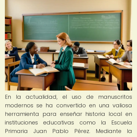
En la actualidad, el uso de manuscritos
modernos se ha convertido en una valiosa
herramienta para enseñar historia local en
instituciones educativas como la Escuela
Primaria Juan Pablo Pérez. Mediante la