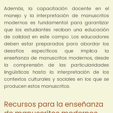
Además, la capacitación docente en el
manejo y la interpretación de manuscritos
modernos es fundamental para garantizar
que los estudiantes reciban una educación
de calidad en este campo. Los educadores
deben estar preparados para abordar los
desafíos específicos que implica la
enseñanza de manuscritos modernos, desde
la comprensión de las particularidades
lingüísticas hasta la interpretación de los
contextos culturales y sociales en los que se
producen estos manuscritos.
Recursos para la enseñanza