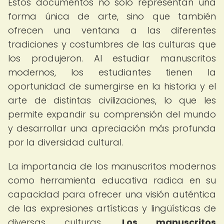
Estos documentos no solo representan una
forma única de arte, sino que también
ofrecen una ventana a las diferentes
tradiciones y costumbres de las culturas que
los produjeron. Al estudiar manuscritos
modernos, los estudiantes tienen la
oportunidad de sumergirse en la historia y el
arte de distintas civilizaciones, lo que les
permite expandir su comprensión del mundo
y desarrollar una apreciación más profunda
por la diversidad cultural.
La importancia de los manuscritos modernos
como herramienta educativa radica en su
capacidad para ofrecer una visión auténtica
de las expresiones artísticas y lingüísticas de
diversas culturas.
Los manuscritos