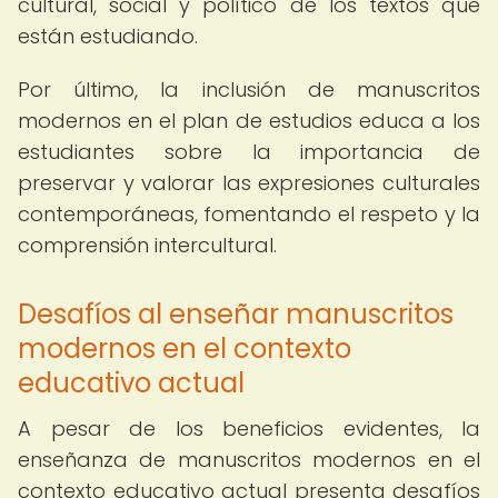
cultural, social y político de los textos que
están estudiando.
Por último, la inclusión de manuscritos
modernos en el plan de estudios educa a los
estudiantes sobre la importancia de
preservar y valorar las expresiones culturales
contemporáneas, fomentando el respeto y la
comprensión intercultural.
Desafíos al enseñar manuscritos
modernos en el contexto
educativo actual
A pesar de los beneficios evidentes, la
enseñanza de manuscritos modernos en el
contexto educativo actual presenta desafíos