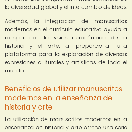
la diversidad global y el intercambio de ideas.
Además, la integración de manuscritos
modernos en el currículo educativo ayuda a
romper con la visión eurocéntrica de la
historia y el arte, al proporcionar una
plataforma para la exploración de diversas
expresiones culturales y artísticas de todo el
mundo.
Beneficios de utilizar manuscritos
modernos en la enseñanza de
historia y arte
La utilización de manuscritos modernos en la
enseñanza de historia y arte ofrece una serie