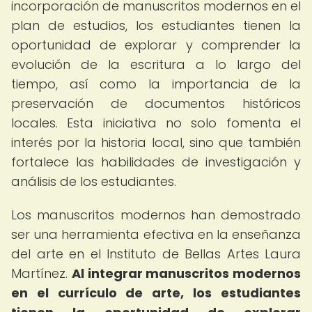
incorporación de manuscritos modernos en el
plan de estudios, los estudiantes tienen la
oportunidad de explorar y comprender la
evolución de la escritura a lo largo del
tiempo, así como la importancia de la
preservación de documentos históricos
locales. Esta iniciativa no solo fomenta el
interés por la historia local, sino que también
fortalece las habilidades de investigación y
análisis de los estudiantes.
Los manuscritos modernos han demostrado
ser una herramienta efectiva en la enseñanza
del arte en el Instituto de Bellas Artes Laura
Martínez.
Al integrar manuscritos modernos
en el currículo de arte, los estudiantes