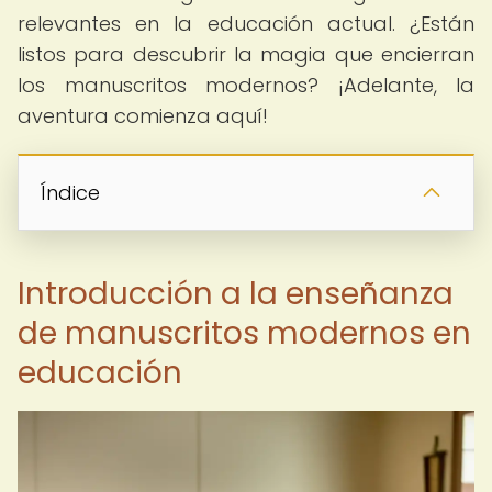
relevantes en la educación actual. ¿Están
listos para descubrir la magia que encierran
los manuscritos modernos? ¡Adelante, la
aventura comienza aquí!
Índice
Introducción a la enseñanza
de manuscritos modernos en
educación