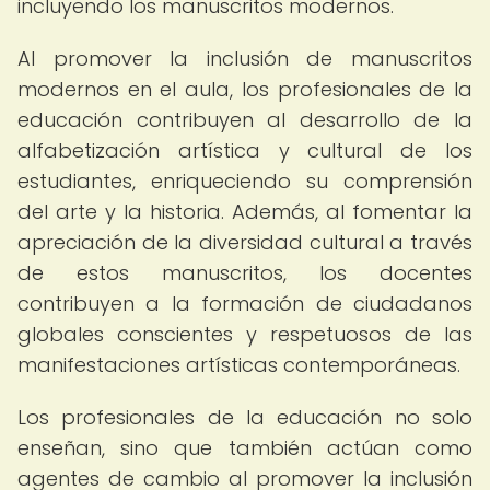
incluyendo los manuscritos modernos.
Al promover la inclusión de manuscritos
modernos en el aula, los profesionales de la
educación contribuyen al desarrollo de la
alfabetización artística y cultural de los
estudiantes, enriqueciendo su comprensión
del arte y la historia. Además, al fomentar la
apreciación de la diversidad cultural a través
de estos manuscritos, los docentes
contribuyen a la formación de ciudadanos
globales conscientes y respetuosos de las
manifestaciones artísticas contemporáneas.
Los profesionales de la educación no solo
enseñan, sino que también actúan como
agentes de cambio al promover la inclusión