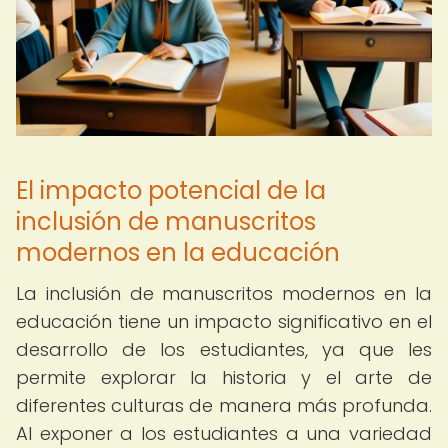
El impacto potencial de la
inclusión de manuscritos
modernos en la educación
La inclusión de manuscritos modernos en la
educación tiene un impacto significativo en el
desarrollo de los estudiantes, ya que les
permite explorar la historia y el arte de
diferentes culturas de manera más profunda.
Al exponer a los estudiantes a una variedad