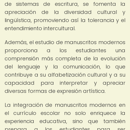
de sistemas de escritura, se fomenta la
apreciación de la diversidad cultural y
lingüística, promoviendo así la tolerancia y el
entendimiento intercultural.
Además, el estudio de manuscritos modernos
proporciona a los estudiantes una
comprensión más completa de la evolución
del lenguaje y la comunicación, lo que
contribuye a su alfabetización cultural y a su
capacidad para interpretar y apreciar
diversas formas de expresión artística.
La integración de manuscritos modernos en
el currículo escolar no solo enriquece la
experiencia educativa, sino que también
prepara a los estudiantes para ser