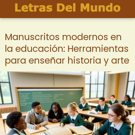
Manuscritos modernos en
la educación: Herramientas
para enseñar historia y arte