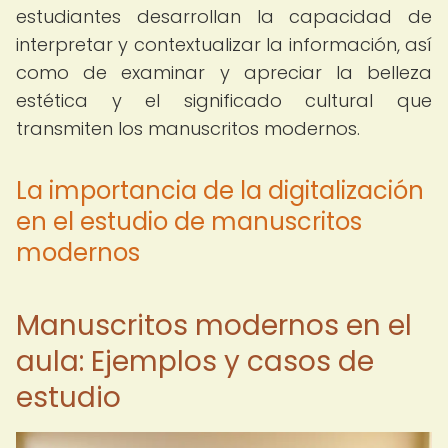
estudiantes desarrollan la capacidad de
interpretar y contextualizar la información, así
como de examinar y apreciar la belleza
estética y el significado cultural que
transmiten los manuscritos modernos.
La importancia de la digitalización
en el estudio de manuscritos
modernos
Manuscritos modernos en el
aula: Ejemplos y casos de
estudio