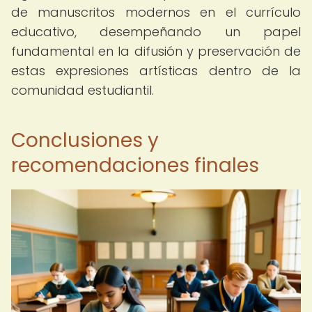
de manuscritos modernos en el currículo
educativo, desempeñando un papel
fundamental en la difusión y preservación de
estas expresiones artísticas dentro de la
comunidad estudiantil.
Conclusiones y
recomendaciones finales