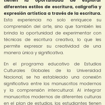
tienen la oportunidad de explorar
diferentes estilos de escritura, caligrafía y
expresión artística a través de la escritura.
Esta experiencia no solo enriquece su
comprensión del arte, sino que también les
brinda la oportunidad de experimentar con
técnicas de escritura creativa, lo que les
permite expresar su creatividad de una
manera única y significativa.
En el programa educativo de Estudios
Culturales Globales de la Universidad
Nacional, se ha establecido una conexión
significativa entre los manuscritos modernos
y la comprensión intercultural. Al integrar
manuscritos modernos de diferentes culturas
en el plan de estudios, los estudiantes tienen