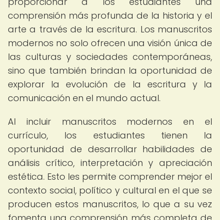
proporcionar a los estudiantes una
comprensión más profunda de la historia y el
arte a través de la escritura. Los manuscritos
modernos no solo ofrecen una visión única de
las culturas y sociedades contemporáneas,
sino que también brindan la oportunidad de
explorar la evolución de la escritura y la
comunicación en el mundo actual.
Al incluir manuscritos modernos en el
currículo, los estudiantes tienen la
oportunidad de desarrollar habilidades de
análisis crítico, interpretación y apreciación
estética. Esto les permite comprender mejor el
contexto social, político y cultural en el que se
producen estos manuscritos, lo que a su vez
fomenta una comprensión más completa de