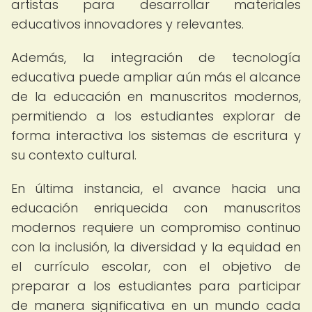
artistas para desarrollar materiales
educativos innovadores y relevantes.
Además, la integración de tecnología
educativa puede ampliar aún más el alcance
de la educación en manuscritos modernos,
permitiendo a los estudiantes explorar de
forma interactiva los sistemas de escritura y
su contexto cultural.
En última instancia, el avance hacia una
educación enriquecida con manuscritos
modernos requiere un compromiso continuo
con la inclusión, la diversidad y la equidad en
el currículo escolar, con el objetivo de
preparar a los estudiantes para participar
de manera significativa en un mundo cada