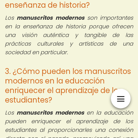
enseñanza de historia?
Los
manuscritos modernos
son importantes
en la enseñanza de historia porque ofrecen
una visión auténtica y tangible de las
prácticas culturales y artísticas de una
sociedad en particular.
3. ¿Cómo pueden los manuscritos
modernos en la educación
enriquecer el aprendizaje de los
estudiantes?
Los
manuscritos modernos
en la educación
pueden enriquecer el aprendizaje de los
estudiantes al proporcionarles una conexión