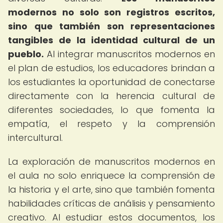
modernos no solo son registros escritos,
sino que también son representaciones
tangibles de la identidad cultural de un
pueblo.
Al integrar manuscritos modernos en
el plan de estudios, los educadores brindan a
los estudiantes la oportunidad de conectarse
directamente con la herencia cultural de
diferentes sociedades, lo que fomenta la
empatía, el respeto y la comprensión
intercultural.
La exploración de manuscritos modernos en
el aula no solo enriquece la comprensión de
la historia y el arte, sino que también fomenta
habilidades críticas de análisis y pensamiento
creativo. Al estudiar estos documentos, los