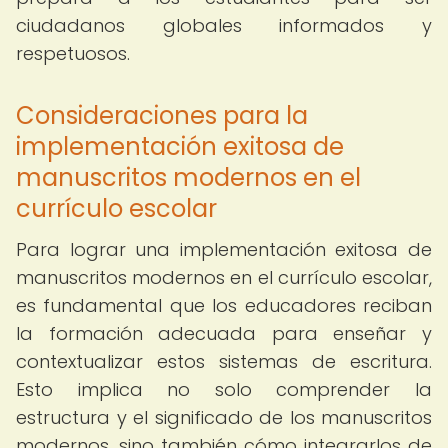
ciudadanos globales informados y
respetuosos.
Consideraciones para la
implementación exitosa de
manuscritos modernos en el
currículo escolar
Para lograr una implementación exitosa de
manuscritos modernos en el currículo escolar,
es fundamental que los educadores reciban
la formación adecuada para enseñar y
contextualizar estos sistemas de escritura.
Esto implica no solo comprender la
estructura y el significado de los manuscritos
modernos, sino también cómo integrarlos de