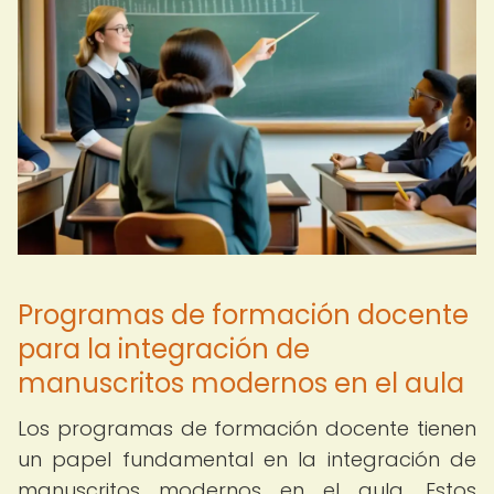
Programas de formación docente
para la integración de
manuscritos modernos en el aula
Los programas de formación docente tienen
un papel fundamental en la integración de
manuscritos modernos en el aula. Estos