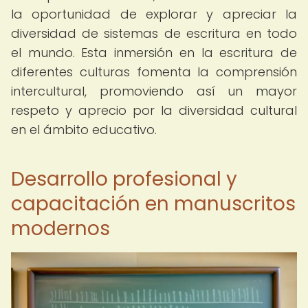
la oportunidad de explorar y apreciar la
diversidad de sistemas de escritura en todo
el mundo. Esta inmersión en la escritura de
diferentes culturas fomenta la comprensión
intercultural, promoviendo así un mayor
respeto y aprecio por la diversidad cultural
en el ámbito educativo.
Desarrollo profesional y
capacitación en manuscritos
modernos