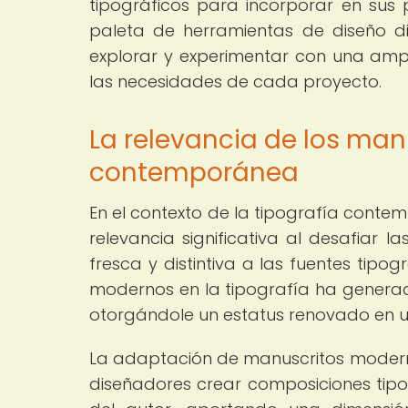
tipográficos para incorporar en sus p
paleta de herramientas de diseño dis
explorar y experimentar con una ampl
las necesidades de cada proyecto.
La relevancia de los man
contemporánea
En el contexto de la tipografía cont
relevancia significativa al desafiar 
fresca y distintiva a las fuentes tipo
modernos en la tipografía ha generad
otorgándole un estatus renovado en 
La adaptación de manuscritos modern
diseñadores crear composiciones tipog