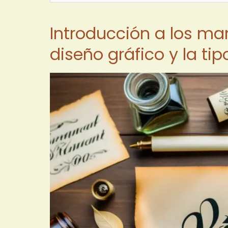
Introducción a los ma
diseño gráfico y la tip