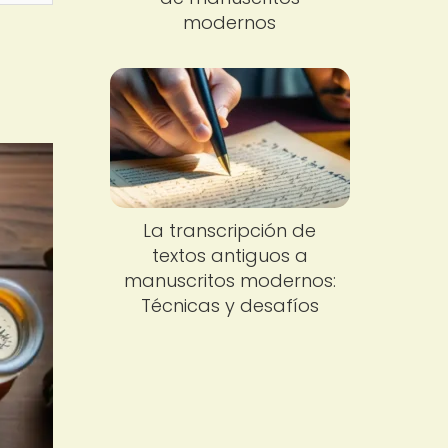
modernos
La transcripción de
textos antiguos a
manuscritos modernos:
Técnicas y desafíos