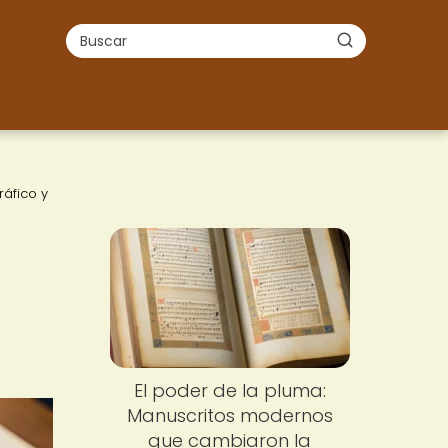
áfico y
El poder de la pluma:
Manuscritos modernos
que cambiaron la