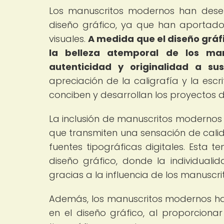
Los manuscritos modernos han dese
diseño gráfico, ya que han aportado
visuales.
A medida que el diseño gráf
la belleza atemporal de los ma
autenticidad y originalidad a su
apreciación de la caligrafía y la esc
conciben y desarrollan los proyectos d
La inclusión de manuscritos modernos 
que transmiten una sensación de calid
fuentes tipográficas digitales. Esta 
diseño gráfico, donde la individuali
gracias a la influencia de los manuscri
Además, los manuscritos modernos han
en el diseño gráfico, al proporcion