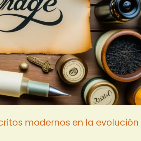
ritos modernos en la evolución 