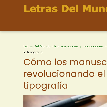
Letras Del Mundo
Transcripciones y Traducciones
la tipografía
Cómo los manuscr
revolucionando el 
tipografía