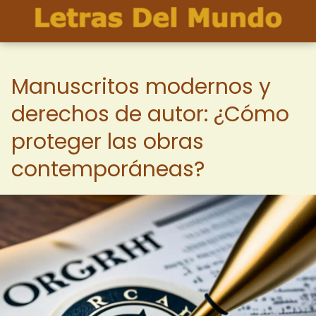
Manuscritos modernos y
derechos de autor: ¿Cómo
proteger las obras
contemporáneas?