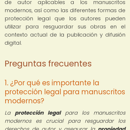
de autor aplicables a los manuscritos
modernos, así como las diferentes formas de
protección legal que los autores pueden
utilizar para resguardar sus obras en el
contexto actual de la publicación y difusión
digital.
Preguntas frecuentes
1. ¿Por qué es importante la
protección legal para manuscritos
modernos?
La
protección legal
para los manuscritos
modernos es crucial para resguardar los
derechos de autor y asegurar la
propiedad