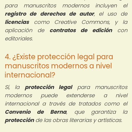
para manuscritos modernos incluyen el
registro de derechos de autor
, el uso de
licencias
como Creative Commons, y la
aplicación de
contratos de edición
con
editoriales.
4. ¿Existe protección legal para
manuscritos modernos a nivel
internacional?
Sí, la
protección legal
para manuscritos
modernos puede extenderse a nivel
internacional a través de tratados como el
Convenio de Berna
, que garantiza la
protección
de las obras literarias y artísticas.