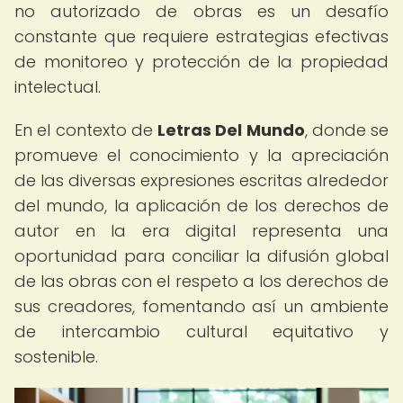
no autorizado de obras es un desafío
constante que requiere estrategias efectivas
de monitoreo y protección de la propiedad
intelectual.
En el contexto de
Letras Del Mundo
, donde se
promueve el conocimiento y la apreciación
de las diversas expresiones escritas alrededor
del mundo, la aplicación de los derechos de
autor en la era digital representa una
oportunidad para conciliar la difusión global
de las obras con el respeto a los derechos de
sus creadores, fomentando así un ambiente
de intercambio cultural equitativo y
sostenible.