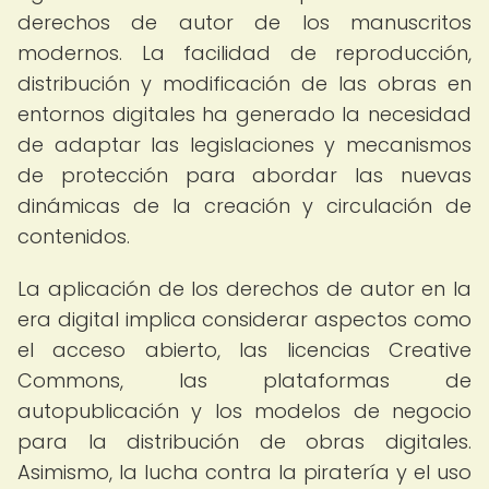
derechos de autor de los manuscritos
modernos. La facilidad de reproducción,
distribución y modificación de las obras en
entornos digitales ha generado la necesidad
de adaptar las legislaciones y mecanismos
de protección para abordar las nuevas
dinámicas de la creación y circulación de
contenidos.
La aplicación de los derechos de autor en la
era digital implica considerar aspectos como
el acceso abierto, las licencias Creative
Commons, las plataformas de
autopublicación y los modelos de negocio
para la distribución de obras digitales.
Asimismo, la lucha contra la piratería y el uso