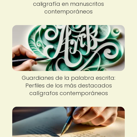
caligrafía en manuscritos
contemporáneos
Guardianes de la palabra escrita:
Perfiles de los más destacados
calígrafos contemporáneos