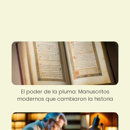
El poder de la pluma: Manuscritos
modernos que cambiaron la historia