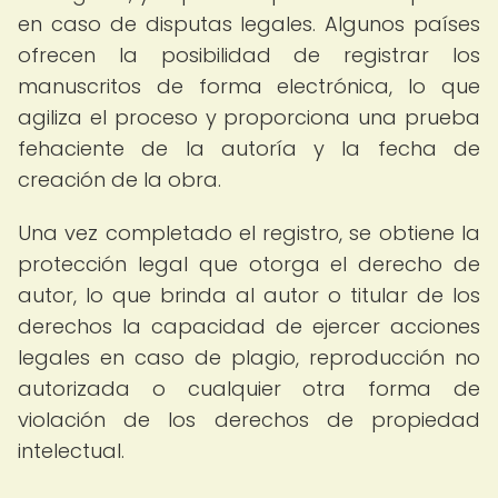
en caso de disputas legales. Algunos países
ofrecen la posibilidad de registrar los
manuscritos de forma electrónica, lo que
agiliza el proceso y proporciona una prueba
fehaciente de la autoría y la fecha de
creación de la obra.
Una vez completado el registro, se obtiene la
protección legal que otorga el derecho de
autor, lo que brinda al autor o titular de los
derechos la capacidad de ejercer acciones
legales en caso de plagio, reproducción no
autorizada o cualquier otra forma de
violación de los derechos de propiedad
intelectual.