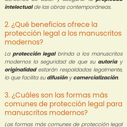
intelectual
de las obras contemporáneas.
2. ¿Qué beneficios ofrece la
protección legal a los manuscritos
modernos?
La
protección legal
brinda a los manuscritos
modernos la seguridad de que su
autoría
y
originalidad
estarán respaldadas legalmente,
lo que facilita su
difusión
y
comercialización
.
3. ¿Cuáles son las formas más
comunes de protección legal para
manuscritos modernos?
Las formas más comunes de protección legal