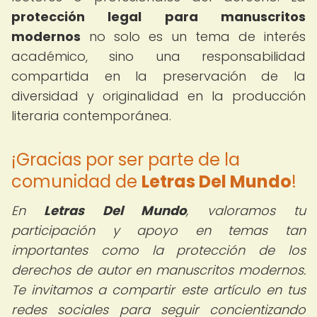
protección legal para manuscritos
modernos
no solo es un tema de interés
académico, sino una responsabilidad
compartida en la preservación de la
diversidad y originalidad en la producción
literaria contemporánea.
¡Gracias por ser parte de la
comunidad de
Letras Del Mundo
!
En
Letras Del Mundo
, valoramos tu
participación y apoyo en temas tan
importantes como la protección de los
derechos de autor en manuscritos modernos.
Te invitamos a compartir este artículo en tus
redes sociales para seguir concientizando