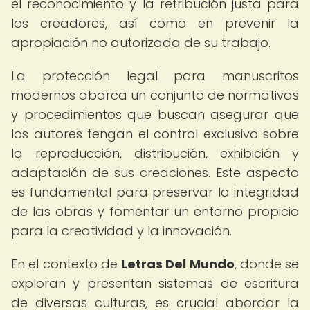
el reconocimiento y la retribución justa para
los creadores, así como en prevenir la
apropiación no autorizada de su trabajo.
La protección legal para manuscritos
modernos abarca un conjunto de normativas
y procedimientos que buscan asegurar que
los autores tengan el control exclusivo sobre
la reproducción, distribución, exhibición y
adaptación de sus creaciones. Este aspecto
es fundamental para preservar la integridad
de las obras y fomentar un entorno propicio
para la creatividad y la innovación.
En el contexto de
Letras Del Mundo
, donde se
exploran y presentan sistemas de escritura
de diversas culturas, es crucial abordar la