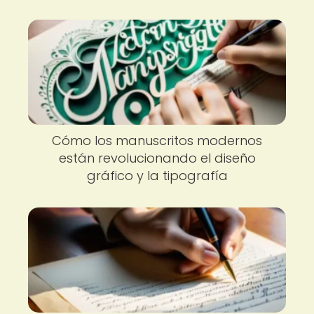
Cómo los manuscritos modernos
están revolucionando el diseño
gráfico y la tipografía