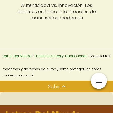
Autenticidad vs. innovación: Los
debates en torno a la creación de
manuscritos modernos
Letras Del Mundo
Transcripciones y Traducciones
Manuscritos
modernos y derechos de autor: ¿Cómo proteger las obras
contemporáneas?
Subir