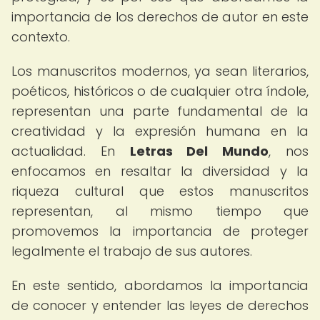
importancia de los derechos de autor en este
contexto.
Los manuscritos modernos, ya sean literarios,
poéticos, históricos o de cualquier otra índole,
representan una parte fundamental de la
creatividad y la expresión humana en la
actualidad. En
Letras Del Mundo
, nos
enfocamos en resaltar la diversidad y la
riqueza cultural que estos manuscritos
representan, al mismo tiempo que
promovemos la importancia de proteger
legalmente el trabajo de sus autores.
En este sentido, abordamos la importancia
de conocer y entender las leyes de derechos