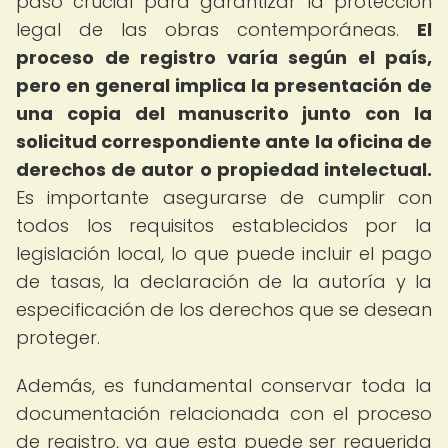
paso crucial para garantizar la protección
legal de las obras contemporáneas.
El
proceso de registro varía según el país,
pero en general implica la presentación de
una copia del manuscrito junto con la
solicitud correspondiente ante la oficina de
derechos de autor o propiedad intelectual.
Es importante asegurarse de cumplir con
todos los requisitos establecidos por la
legislación local, lo que puede incluir el pago
de tasas, la declaración de la autoría y la
especificación de los derechos que se desean
proteger.
Además, es fundamental conservar toda la
documentación relacionada con el proceso
de registro, ya que esta puede ser requerida