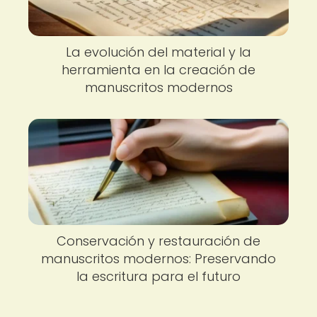
La evolución del material y la
herramienta en la creación de
manuscritos modernos
Conservación y restauración de
manuscritos modernos: Preservando
la escritura para el futuro