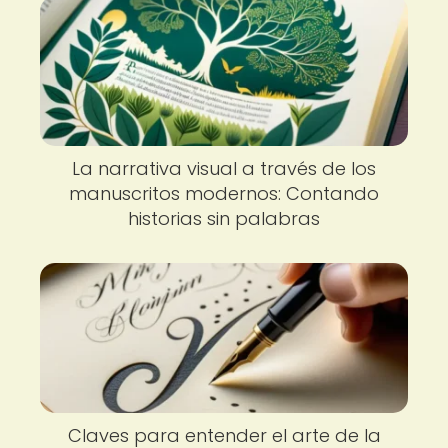
La narrativa visual a través de los
manuscritos modernos: Contando
historias sin palabras
Claves para entender el arte de la