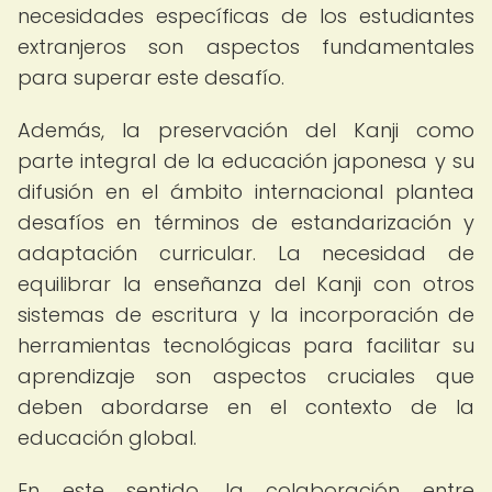
necesidades específicas de los estudiantes
extranjeros son aspectos fundamentales
para superar este desafío.
Además, la preservación del Kanji como
parte integral de la educación japonesa y su
difusión en el ámbito internacional plantea
desafíos en términos de estandarización y
adaptación curricular. La necesidad de
equilibrar la enseñanza del Kanji con otros
sistemas de escritura y la incorporación de
herramientas tecnológicas para facilitar su
aprendizaje son aspectos cruciales que
deben abordarse en el contexto de la
educación global.
En este sentido, la colaboración entre