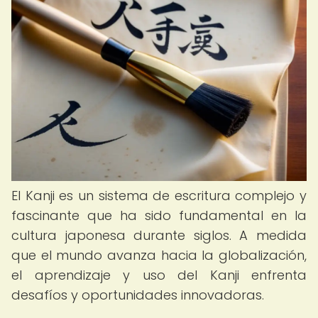
El Kanji es un sistema de escritura complejo y
fascinante que ha sido fundamental en la
cultura japonesa durante siglos. A medida
que el mundo avanza hacia la globalización,
el aprendizaje y uso del Kanji enfrenta
desafíos y oportunidades innovadoras.