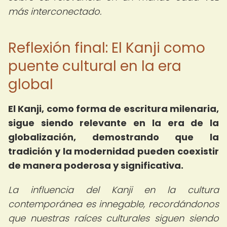
más interconectado.
Reflexión final: El Kanji como
puente cultural en la era
global
El Kanji, como forma de escritura milenaria,
sigue siendo relevante en la era de la
globalización, demostrando que la
tradición y la modernidad pueden coexistir
de manera poderosa y significativa.
La influencia del Kanji en la cultura
contemporánea es innegable, recordándonos
que nuestras raíces culturales siguen siendo