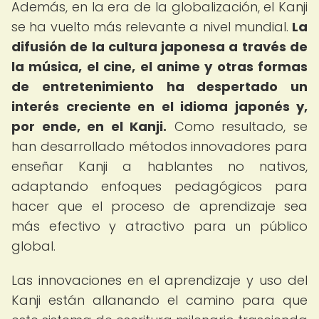
Además, en la era de la globalización, el Kanji
se ha vuelto más relevante a nivel mundial.
La
difusión de la cultura japonesa a través de
la música, el cine, el anime y otras formas
de entretenimiento ha despertado un
interés creciente en el idioma japonés y,
por ende, en el Kanji.
Como resultado, se
han desarrollado métodos innovadores para
enseñar Kanji a hablantes no nativos,
adaptando enfoques pedagógicos para
hacer que el proceso de aprendizaje sea
más efectivo y atractivo para un público
global.
Las innovaciones en el aprendizaje y uso del
Kanji están allanando el camino para que