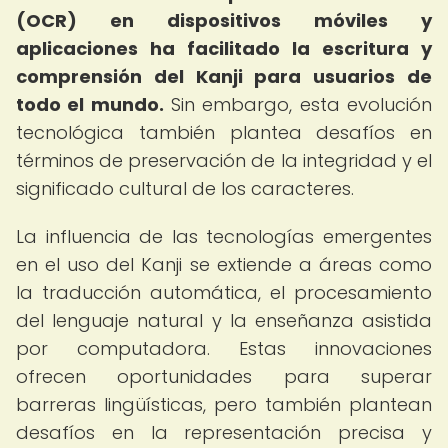
(OCR) en dispositivos móviles y
aplicaciones ha facilitado la escritura y
comprensión del Kanji para usuarios de
todo el mundo.
Sin embargo, esta evolución
tecnológica también plantea desafíos en
términos de preservación de la integridad y el
significado cultural de los caracteres.
La influencia de las tecnologías emergentes
en el uso del Kanji se extiende a áreas como
la traducción automática, el procesamiento
del lenguaje natural y la enseñanza asistida
por computadora. Estas innovaciones
ofrecen oportunidades para superar
barreras lingüísticas, pero también plantean
desafíos en la representación precisa y