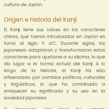
cultura de Japón.
Origen e historia del Kanji
El Kanji tiene sus raíces en los caracteres
chinos, que fueron introducidos en Japón en
torno al siglo V d.C. Durante siglos, los
japoneses adaptaron y transformaron estos
caracteres para ajustarse a su idioma, lo que
dio lugar a la forma actual del Kanji. A lo
largo de la historia, el Kanji ha sido
influenciado por cambios políticos, culturales
y lingüísticos, lo que ha contribuido a
enriquecer su significado y su uso en la
sociedad japonesa.