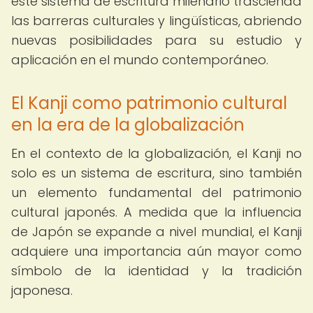
este sistema de escritura milenario trascienda
las barreras culturales y lingüísticas, abriendo
nuevas posibilidades para su estudio y
aplicación en el mundo contemporáneo.
El Kanji como patrimonio cultural
en la era de la globalización
En el contexto de la globalización, el Kanji no
solo es un sistema de escritura, sino también
un elemento fundamental del patrimonio
cultural japonés. A medida que la influencia
de Japón se expande a nivel mundial, el Kanji
adquiere una importancia aún mayor como
símbolo de la identidad y la tradición
japonesa.