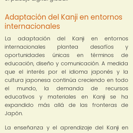
Adaptación del Kanji en entornos
internacionales
La adaptación del Kanji en entornos
internacionales plantea desafíos y
oportunidades únicas en términos de
educación, diseño y comunicación. A medida
que el interés por el idioma japonés y la
cultura japonesa continúa creciendo en todo
el mundo, la demanda de recursos
educativos y materiales en Kanji se ha
expandido más allá de las fronteras de
Japón.
La enseñanza y el aprendizaje del Kanji en