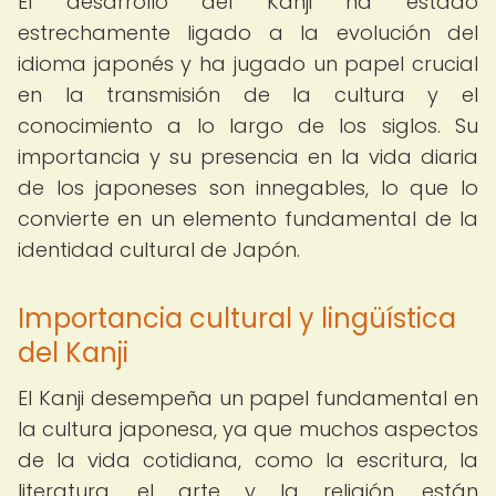
El desarrollo del Kanji ha estado
estrechamente ligado a la evolución del
idioma japonés y ha jugado un papel crucial
en la transmisión de la cultura y el
conocimiento a lo largo de los siglos. Su
importancia y su presencia en la vida diaria
de los japoneses son innegables, lo que lo
convierte en un elemento fundamental de la
identidad cultural de Japón.
Importancia cultural y lingüística
del Kanji
El Kanji desempeña un papel fundamental en
la cultura japonesa, ya que muchos aspectos
de la vida cotidiana, como la escritura, la
literatura, el arte y la religión, están