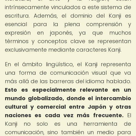
intrínsecamente vinculados a este sistema de
escritura. Además, el dominio del Kanji es
esencial para la plena comprensión y
expresión en japonés, ya que muchos
términos y conceptos clave se representan
exclusivamente mediante caracteres Kanji.
En el ámbito lingüístico, el Kanji representa
una forma de comunicación visual que va
más allá de las barreras del idioma hablado.
Esto es especialmente relevante en un
mundo globalizado, donde el intercambio
cultural y comercial entre Japón y otras
naciones es cada vez más frecuente.
El
Kanji no solo es una herramienta de
comunicación, sino también un medio para