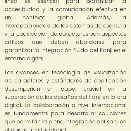
línea es esencial para garantizar la
accesibilidad y la comunicación efectiva en
un contexto global. Además, la
interoperabilidad de los sistemas de escritura
y la codificación de caracteres son aspectos
críticos que deben abordarse para
garantizar la integración fluida del Kanji en el
entorno digital.
Los avances en tecnología de visualización
de caracteres y estándares de codificación
desempeñan un papel crucial en la
superación de los desafíos del Kanji en la era
digital. La colaboración a nivel internacional
es fundamental para desarrollar soluciones
que permitan la plena integración del Kanji en
el paisaje digital global.