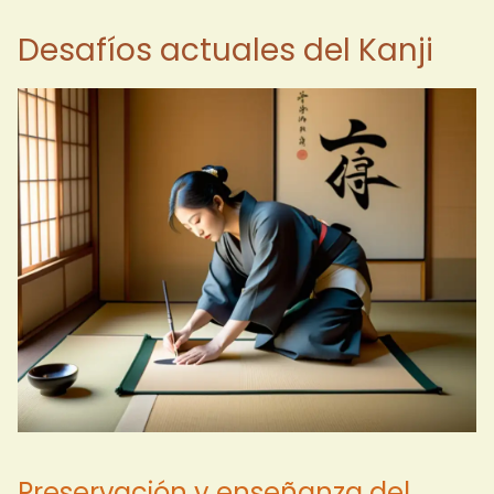
Desafíos actuales del Kanji
Preservación y enseñanza del