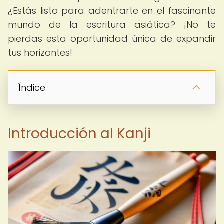
¿Estás listo para adentrarte en el fascinante
mundo de la escritura asiática? ¡No te
pierdas esta oportunidad única de expandir
tus horizontes!
Índice
Introducción al Kanji