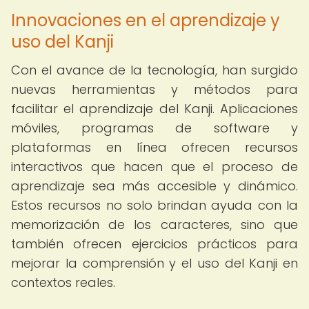
Innovaciones en el aprendizaje y
uso del Kanji
Con el avance de la tecnología, han surgido
nuevas herramientas y métodos para
facilitar el aprendizaje del Kanji. Aplicaciones
móviles, programas de software y
plataformas en línea ofrecen recursos
interactivos que hacen que el proceso de
aprendizaje sea más accesible y dinámico.
Estos recursos no solo brindan ayuda con la
memorización de los caracteres, sino que
también ofrecen ejercicios prácticos para
mejorar la comprensión y el uso del Kanji en
contextos reales.