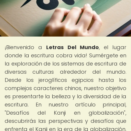
¡Bienvenido a
Letras Del Mundo
, el lugar
donde la escritura cobra vida! Sumérgete en
la exploración de los sistemas de escritura de
diversas culturas alrededor del mundo.
Desde los jeroglíficos egipcios hasta los
complejos caracteres chinos, nuestro objetivo
es presentarte la belleza y la diversidad de la
escritura. En nuestro artículo principal,
"Desafíos del Kanji en globalización",
descubrirás las perspectivas y desafíos que
enfrenta el Kanji en la era de la globalización.