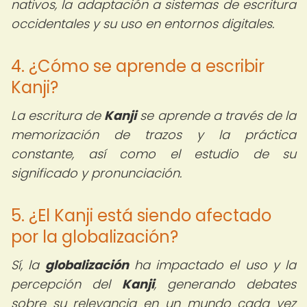
nativos, la adaptación a sistemas de escritura
occidentales y su uso en entornos digitales.
4. ¿Cómo se aprende a escribir
Kanji?
La escritura de
Kanji
se aprende a través de la
memorización de trazos y la práctica
constante, así como el estudio de su
significado y pronunciación.
5. ¿El Kanji está siendo afectado
por la globalización?
Sí, la
globalización
ha impactado el uso y la
percepción del
Kanji
, generando debates
sobre su relevancia en un mundo cada vez