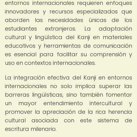
entornos internacionales requieren enfoques
innovadores y recursos especializados que
aborden las necesidades únicas de los
estudiantes extranjeros. La adaptación
cultural y lingüística del Kanji en materiales
educativos y herramientas de comunicación
es esencial para facilitar su comprensión y
uso en contextos internacionales.
La integración efectiva del Kanji en entornos
internacionales no solo implica superar las
barreras lingüísticas, sino también fomentar
un mayor entendimiento intercultural y
promover la apreciación de la rica herencia
cultural asociada con este sistema de
escritura milenario.