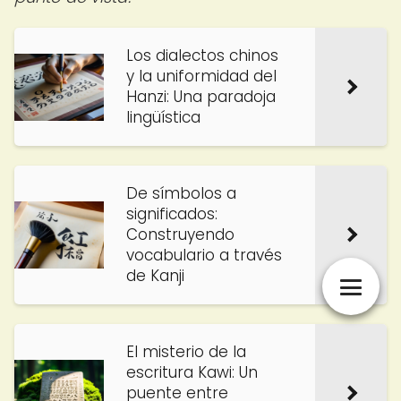
Los dialectos chinos
y la uniformidad del
Hanzi: Una paradoja
lingüística
De símbolos a
significados:
Construyendo
vocabulario a través
de Kanji
El misterio de la
escritura Kawi: Un
puente entre