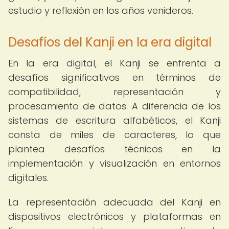
estudio y reflexión en los años venideros.
Desafíos del Kanji en la era digital
En la era digital, el Kanji se enfrenta a
desafíos significativos en términos de
compatibilidad, representación y
procesamiento de datos. A diferencia de los
sistemas de escritura alfabéticos, el Kanji
consta de miles de caracteres, lo que
plantea desafíos técnicos en la
implementación y visualización en entornos
digitales.
La representación adecuada del Kanji en
dispositivos electrónicos y plataformas en