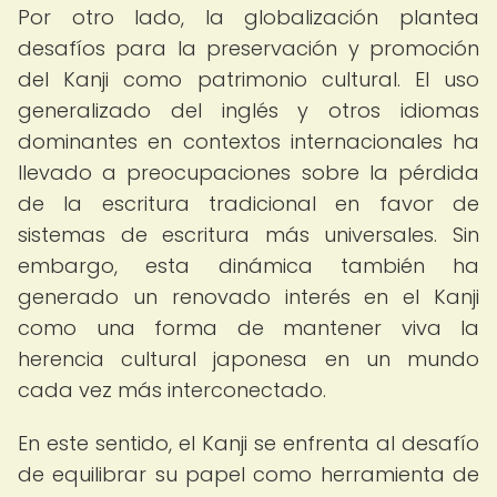
Por otro lado, la globalización plantea
desafíos para la preservación y promoción
del Kanji como patrimonio cultural. El uso
generalizado del inglés y otros idiomas
dominantes en contextos internacionales ha
llevado a preocupaciones sobre la pérdida
de la escritura tradicional en favor de
sistemas de escritura más universales. Sin
embargo, esta dinámica también ha
generado un renovado interés en el Kanji
como una forma de mantener viva la
herencia cultural japonesa en un mundo
cada vez más interconectado.
En este sentido, el Kanji se enfrenta al desafío
de equilibrar su papel como herramienta de