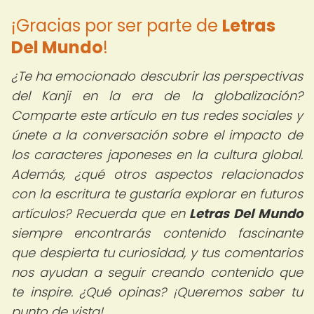
¡Gracias por ser parte de
Letras
Del Mundo
!
¿Te ha emocionado descubrir las perspectivas
del Kanji en la era de la globalización?
Comparte este artículo en tus redes sociales y
únete a la conversación sobre el impacto de
los caracteres japoneses en la cultura global.
Además, ¿qué otros aspectos relacionados
con la escritura te gustaría explorar en futuros
artículos? Recuerda que en
Letras Del Mundo
siempre encontrarás contenido fascinante
que despierta tu curiosidad, y tus comentarios
nos ayudan a seguir creando contenido que
te inspire. ¿Qué opinas? ¡Queremos saber tu
punto de vista!