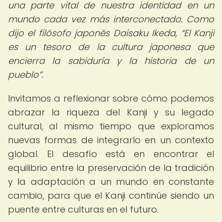
una parte vital de nuestra identidad en un
mundo cada vez más interconectado. Como
dijo el filósofo japonés Daisaku Ikeda,
El Kanji
es un tesoro de la cultura japonesa que
encierra la sabiduría y la historia de un
pueblo
.
Invitamos a reflexionar sobre cómo podemos
abrazar la riqueza del Kanji y su legado
cultural, al mismo tiempo que exploramos
nuevas formas de integrarlo en un contexto
global. El desafío está en encontrar el
equilibrio entre la preservación de la tradición
y la adaptación a un mundo en constante
cambio, para que el Kanji continúe siendo un
puente entre culturas en el futuro.