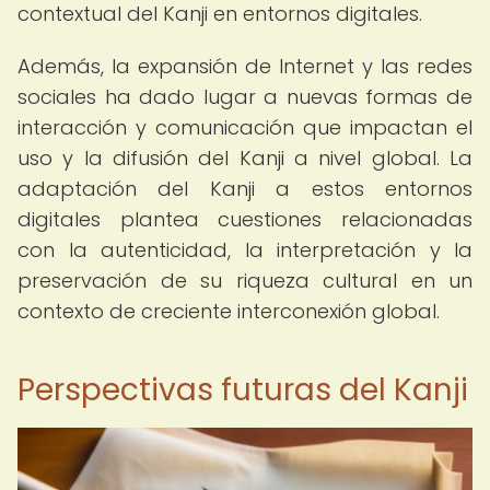
contextual del Kanji en entornos digitales.
Además, la expansión de Internet y las redes
sociales ha dado lugar a nuevas formas de
interacción y comunicación que impactan el
uso y la difusión del Kanji a nivel global. La
adaptación del Kanji a estos entornos
digitales plantea cuestiones relacionadas
con la autenticidad, la interpretación y la
preservación de su riqueza cultural en un
contexto de creciente interconexión global.
Perspectivas futuras del Kanji