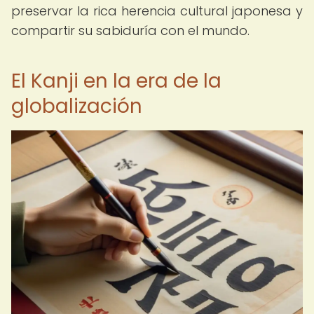
preservar la rica herencia cultural japonesa y
compartir su sabiduría con el mundo.
El Kanji en la era de la
globalización