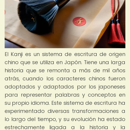
El Kanji es un sistema de escritura de origen
chino que se utiliza en Japón. Tiene una larga
historia que se remonta a más de mil años
atrás, cuando los caracteres chinos fueron
adoptados y adaptados por los japoneses
para representar palabras y conceptos en
su propio idioma. Este sistema de escritura ha
experimentado diversas transformaciones a
lo largo del tiempo, y su evolución ha estado
estrechamente ligada a la historia y la