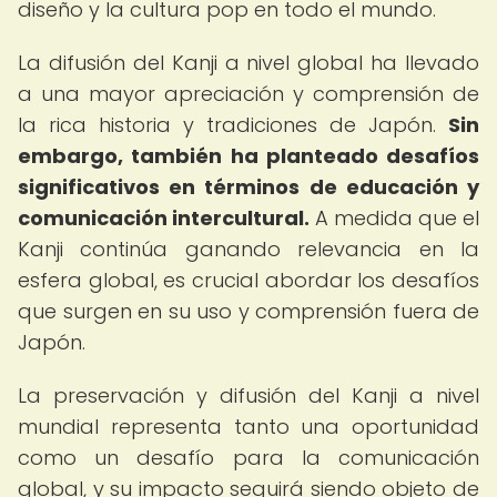
diseño y la cultura pop en todo el mundo.
La difusión del Kanji a nivel global ha llevado
a una mayor apreciación y comprensión de
la rica historia y tradiciones de Japón.
Sin
embargo, también ha planteado desafíos
significativos en términos de educación y
comunicación intercultural.
A medida que el
Kanji continúa ganando relevancia en la
esfera global, es crucial abordar los desafíos
que surgen en su uso y comprensión fuera de
Japón.
La preservación y difusión del Kanji a nivel
mundial representa tanto una oportunidad
como un desafío para la comunicación
global, y su impacto seguirá siendo objeto de