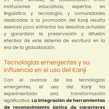
instituciones educativas, expertos en
lingüística y tecnología, y comunidades
dedicadas a la promoción del Kanji resulta
esencial para enfrentar los desafíos actuales
y garantizar la preservación y difusión
efectiva de este sistema de escritura en la
era de la globalización.
Tecnologías emergentes y su
influencia en el uso del Kanji
Con el avance de las tecnologías
emergentes, el uso del Kanji ha
experimentado una transformación
significativa.
La integración de herramientas
de reconocimiento óptico de caracteres