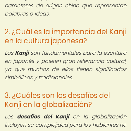
caracteres de origen chino que representan
palabras o ideas.
2. ¿Cuál es la importancia del Kanji
en la cultura japonesa?
Los
Kanji
son fundamentales para la escritura
en japonés y poseen gran relevancia cultural,
ya que muchos de ellos tienen significados
simbólicos y tradicionales.
3. ¿Cuáles son los desafíos del
Kanji en la globalización?
Los
desafíos del Kanji
en la globalización
incluyen su complejidad para los hablantes no