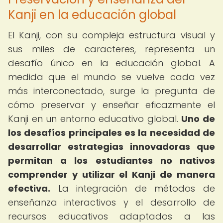
Kanji en la educación global
El Kanji, con su compleja estructura visual y
sus miles de caracteres, representa un
desafío único en la educación global. A
medida que el mundo se vuelve cada vez
más interconectado, surge la pregunta de
cómo preservar y enseñar eficazmente el
Kanji en un entorno educativo global.
Uno de
los desafíos principales es la necesidad de
desarrollar estrategias innovadoras que
permitan a los estudiantes no nativos
comprender y utilizar el Kanji de manera
efectiva.
La integración de métodos de
enseñanza interactivos y el desarrollo de
recursos educativos adaptados a las