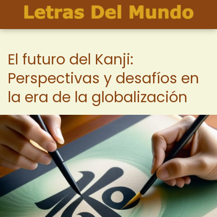
El futuro del Kanji:
Perspectivas y desafíos en
la era de la globalización