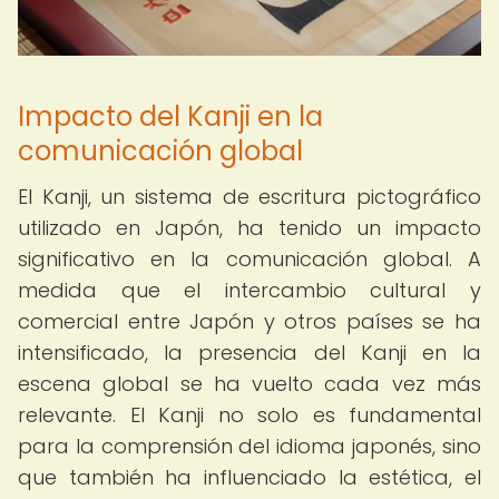
Impacto del Kanji en la
comunicación global
El Kanji, un sistema de escritura pictográfico
utilizado en Japón, ha tenido un impacto
significativo en la comunicación global. A
medida que el intercambio cultural y
comercial entre Japón y otros países se ha
intensificado, la presencia del Kanji en la
escena global se ha vuelto cada vez más
relevante. El Kanji no solo es fundamental
para la comprensión del idioma japonés, sino
que también ha influenciado la estética, el