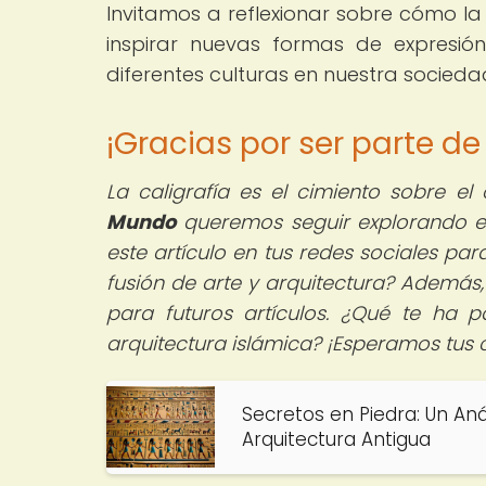
Invitamos a reflexionar sobre cómo la
inspirar nuevas formas de expresió
diferentes culturas en nuestra socieda
¡Gracias por ser parte d
La caligrafía es el cimiento sobre el
Mundo
queremos seguir explorando e
este artículo en tus redes sociales pa
fusión de arte y arquitectura? Además
para futuros artículos. ¿Qué te ha p
arquitectura islámica? ¡Esperamos tus
Secretos en Piedra: Un Anál
Arquitectura Antigua