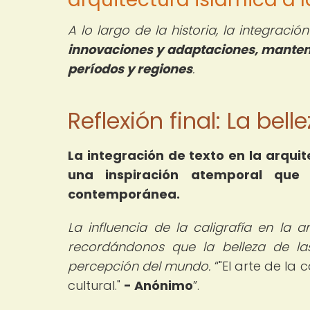
A lo largo de la historia, la integraci
innovaciones y adaptaciones, mantenie
períodos y regiones
.
Reflexión final: La bel
La integración de texto en la arqui
una inspiración atemporal que 
contemporánea.
La influencia de la caligrafía en la a
recordándonos que la belleza de la
percepción del mundo.
"El arte de la 
cultural."
- Anónimo
.