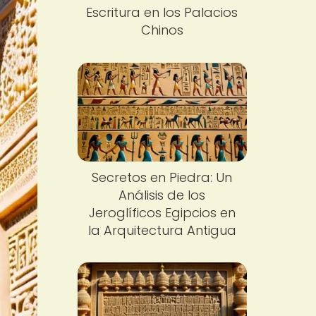
Escritura en los Palacios
Chinos
Secretos en Piedra: Un
Análisis de los
Jeroglíficos Egipcios en
la Arquitectura Antigua