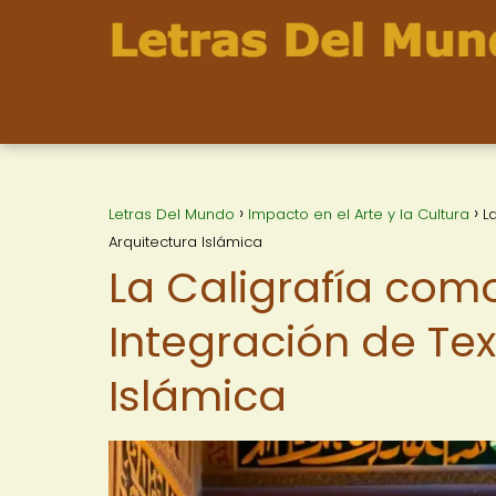
Letras Del Mundo
Impacto en el Arte y la Cultura
L
Arquitectura Islámica
La Caligrafía com
Integración de Tex
Islámica