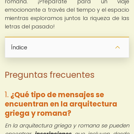
romana. ¡Prepárate para un viaje
emocionante a través del tiempo y el espacio
mientras exploramos juntos la riqueza de las
letras del pasado!
Índice
Preguntas frecuentes
1.
¿Qué tipo de mensajes se
encuentran en la arquitectura
griega y romana?
En la arquitectura griega y romana se pueden
encontrar
inscripciones
que incluyen desde