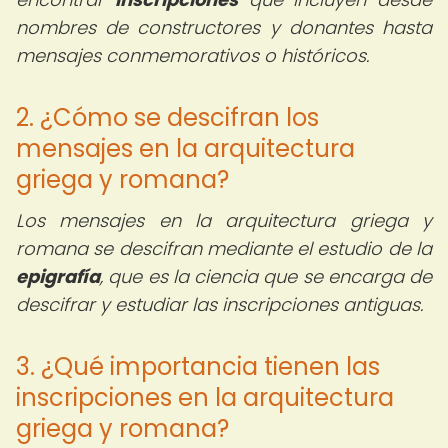
nombres de constructores y donantes hasta
mensajes conmemorativos o históricos.
2. ¿Cómo se descifran los
mensajes en la arquitectura
griega y romana?
Los mensajes en la arquitectura griega y
romana se descifran mediante el estudio de la
epigrafía
, que es la ciencia que se encarga de
descifrar y estudiar las inscripciones antiguas.
3. ¿Qué importancia tienen las
inscripciones en la arquitectura
griega y romana?