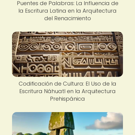
Puentes de Palabras: La Influencia de
la Escritura Latina en la Arquitectura
del Renacimiento
Codificación de Cultura: El Uso de la
Escritura Náhuatl en la Arquitectura
Prehispánica