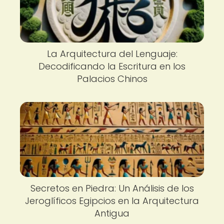
La Arquitectura del Lenguaje:
Decodificando la Escritura en los
Palacios Chinos
Secretos en Piedra: Un Análisis de los
Jeroglíficos Egipcios en la Arquitectura
Antigua