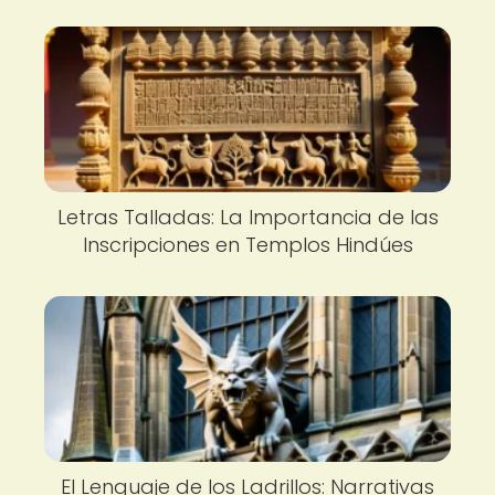
Letras Talladas: La Importancia de las
Inscripciones en Templos Hindúes
El Lenguaje de los Ladrillos: Narrativas