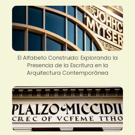
El Alfabeto Construido: Explorando la
Presencia de la Escritura en la
Arquitectura Contemporánea