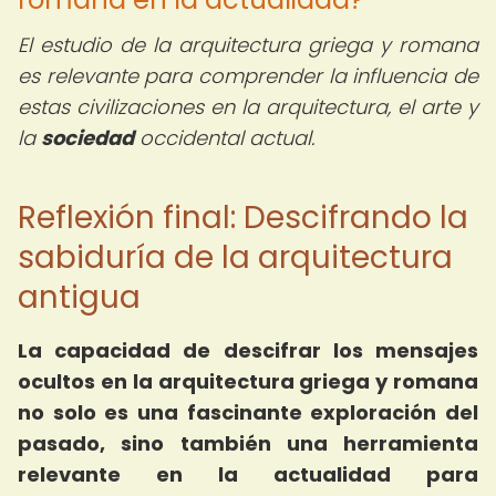
El estudio de la arquitectura griega y romana
es relevante para comprender la influencia de
estas civilizaciones en la arquitectura, el arte y
la
sociedad
occidental actual.
Reflexión final: Descifrando la
sabiduría de la arquitectura
antigua
La capacidad de descifrar los mensajes
ocultos en la arquitectura griega y romana
no solo es una fascinante exploración del
pasado, sino también una herramienta
relevante en la actualidad para