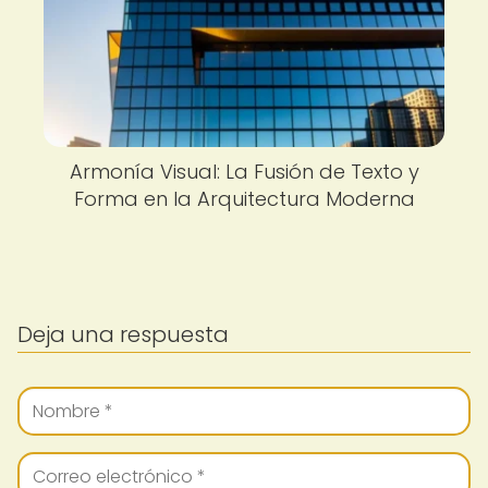
Armonía Visual: La Fusión de Texto y
Forma en la Arquitectura Moderna
Deja una respuesta