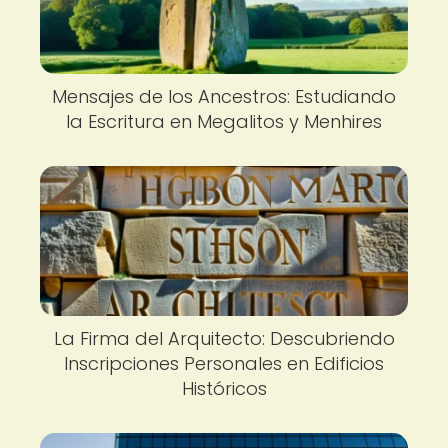
Mensajes de los Ancestros: Estudiando
la Escritura en Megalitos y Menhires
La Firma del Arquitecto: Descubriendo
Inscripciones Personales en Edificios
Históricos