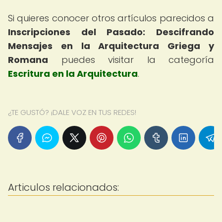
Si quieres conocer otros artículos parecidos a
Inscripciones del Pasado: Descifrando
Mensajes en la Arquitectura Griega y
Romana
puedes visitar la categoría
Escritura en la Arquitectura
.
¿TE GUSTÓ? ¡DALE VOZ EN TUS REDES!
Articulos relacionados: