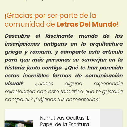
¡Gracias por ser parte de la
comunidad de
Letras Del Mundo
!
Descubre el fascinante mundo de las
inscripciones antiguas en la arquitectura
griega y romana, y comparte este artículo
para que más personas se sumerjan en la
historia junto contigo. ¿Qué te han parecido
estas increíbles formas de comunicación
visual?
¿Tienes alguna experiencia
relacionada con esta temática que te gustaría
compartir? ¡Déjanos tus comentarios!
Narrativas Ocultas: El
Papel de la Escritura