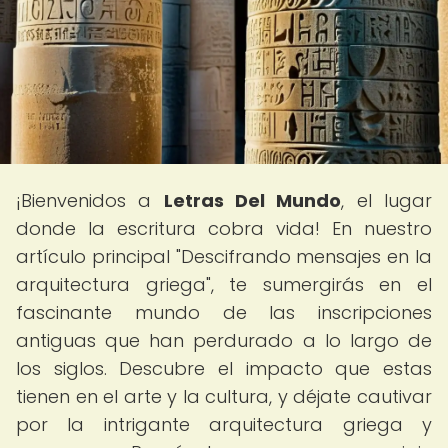
¡Bienvenidos a
Letras Del Mundo
, el lugar
donde la escritura cobra vida! En nuestro
artículo principal "Descifrando mensajes en la
arquitectura griega", te sumergirás en el
fascinante mundo de las inscripciones
antiguas que han perdurado a lo largo de
los siglos. Descubre el impacto que estas
tienen en el arte y la cultura, y déjate cautivar
por la intrigante arquitectura griega y