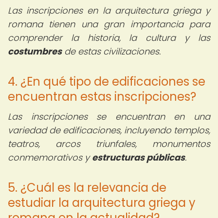
Las inscripciones en la arquitectura griega y
romana tienen una gran importancia para
comprender la historia, la cultura y las
costumbres
de estas civilizaciones.
4. ¿En qué tipo de edificaciones se
encuentran estas inscripciones?
Las inscripciones se encuentran en una
variedad de edificaciones, incluyendo templos,
teatros, arcos triunfales, monumentos
conmemorativos y
estructuras públicas
.
5. ¿Cuál es la relevancia de
estudiar la arquitectura griega y
romana en la actualidad?