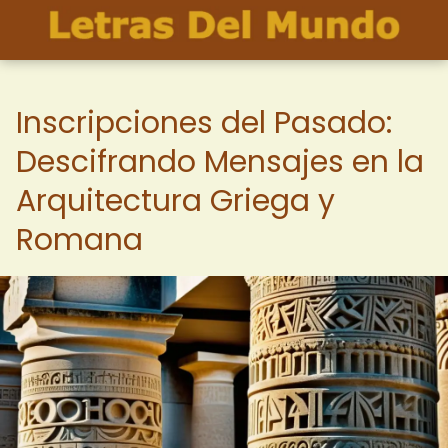
Inscripciones del Pasado:
Descifrando Mensajes en la
Arquitectura Griega y
Romana