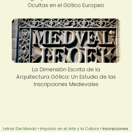
Ocultas en el Gótico Europeo
La Dimensión Escrita de la
Arquitectura Gótica: Un Estudio de las
Inscripciones Medievales
Letras Del Mundo
Impacto en el Arte y la Cultura
Inscripciones