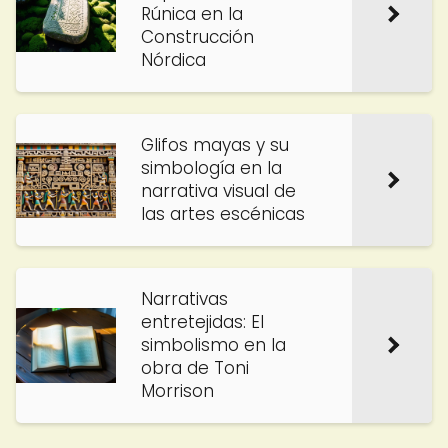
Rúnica en la
Construcción
Nórdica
Glifos mayas y su
simbología en la
narrativa visual de
las artes escénicas
Narrativas
entretejidas: El
simbolismo en la
obra de Toni
Morrison