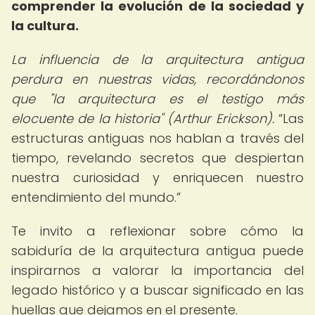
comprender la evolución de la sociedad y
la cultura.
La influencia de la arquitectura antigua
perdura en nuestras vidas, recordándonos
que "la arquitectura es el testigo más
elocuente de la historia" (Arthur Erickson).
Las
estructuras antiguas nos hablan a través del
tiempo, revelando secretos que despiertan
nuestra curiosidad y enriquecen nuestro
entendimiento del mundo.
Te invito a reflexionar sobre cómo la
sabiduría de la arquitectura antigua puede
inspirarnos a valorar la importancia del
legado histórico y a buscar significado en las
huellas que dejamos en el presente.