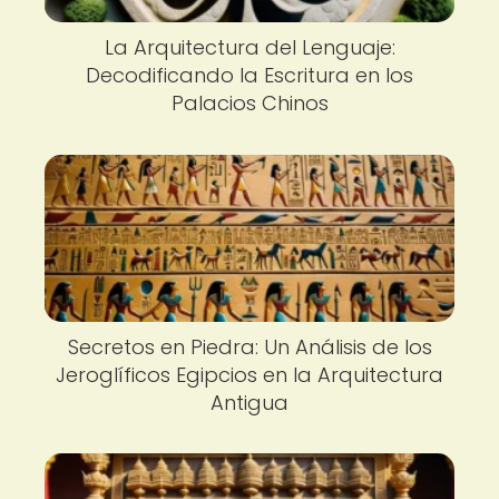
La Arquitectura del Lenguaje:
Decodificando la Escritura en los
Palacios Chinos
Secretos en Piedra: Un Análisis de los
Jeroglíficos Egipcios en la Arquitectura
Antigua