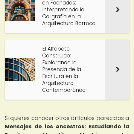
en Fachadas:
Interpretando la
Caligrafía en la
Arquitectura Barroca
El Alfabeto
Construido:
Explorando la
Presencia de la
Escritura en la
Arquitectura
Contemporánea
Si quieres conocer otros artículos parecidos a
Mensajes de los Ancestros: Estudiando la