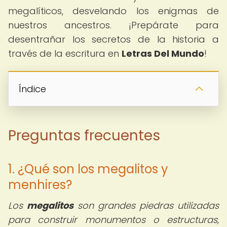
megalíticos, desvelando los enigmas de
nuestros ancestros. ¡Prepárate para
desentrañar los secretos de la historia a
través de la escritura en
Letras Del Mundo
!
Índice
Preguntas frecuentes
1. ¿Qué son los megalitos y
menhires?
Los
megalitos
son grandes piedras utilizadas
para construir monumentos o estructuras,