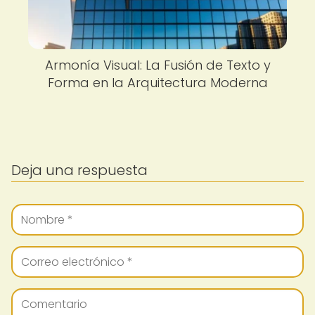
Armonía Visual: La Fusión de Texto y
Forma en la Arquitectura Moderna
Deja una respuesta