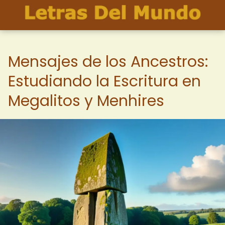
Mensajes de los Ancestros:
Estudiando la Escritura en
Megalitos y Menhires