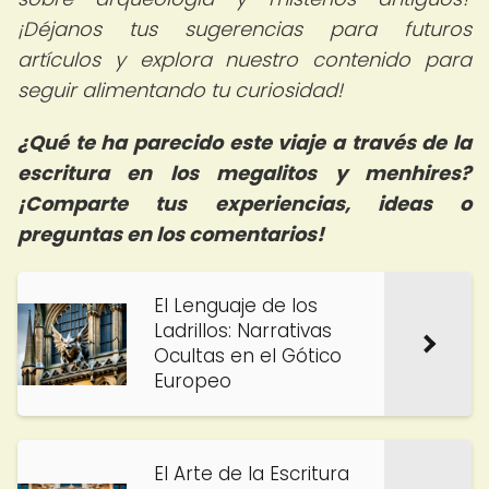
¡Déjanos tus sugerencias para futuros
artículos y explora nuestro contenido para
seguir alimentando tu curiosidad!
¿Qué te ha parecido este viaje a través de la
escritura en los megalitos y menhires?
¡Comparte tus experiencias, ideas o
preguntas en los comentarios!
El Lenguaje de los
Ladrillos: Narrativas
Ocultas en el Gótico
Europeo
El Arte de la Escritura