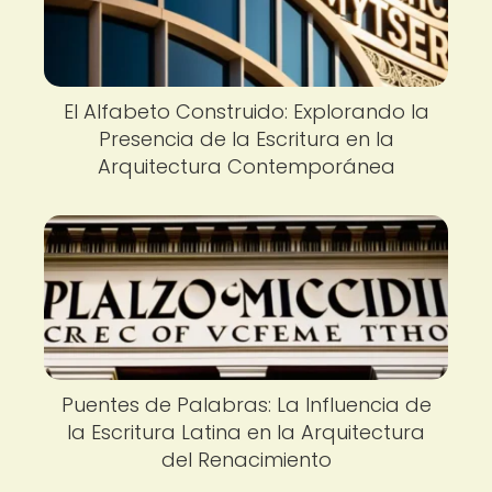
El Alfabeto Construido: Explorando la
Presencia de la Escritura en la
Arquitectura Contemporánea
Puentes de Palabras: La Influencia de
la Escritura Latina en la Arquitectura
del Renacimiento