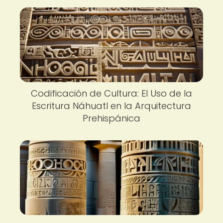
Codificación de Cultura: El Uso de la
Escritura Náhuatl en la Arquitectura
Prehispánica