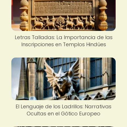
Letras Talladas: La Importancia de las
Inscripciones en Templos Hindúes
El Lenguaje de los Ladrillos: Narrativas
Ocultas en el Gótico Europeo