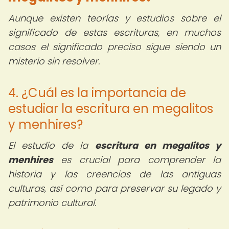
Aunque existen teorías y estudios sobre el
significado de estas escrituras, en muchos
casos el significado preciso sigue siendo un
misterio sin resolver.
4. ¿Cuál es la importancia de
estudiar la escritura en megalitos
y menhires?
El estudio de la
escritura en megalitos y
menhires
es crucial para comprender la
historia y las creencias de las antiguas
culturas, así como para preservar su legado y
patrimonio cultural.