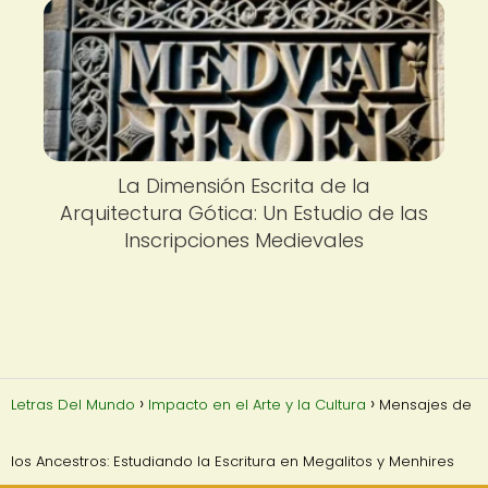
La Dimensión Escrita de la
Arquitectura Gótica: Un Estudio de las
Inscripciones Medievales
Letras Del Mundo
Impacto en el Arte y la Cultura
Mensajes de
los Ancestros: Estudiando la Escritura en Megalitos y Menhires