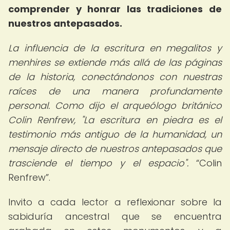
comprender y honrar las tradiciones de
nuestros antepasados.
La influencia de la escritura en megalitos y
menhires se extiende más allá de las páginas
de la historia, conectándonos con nuestras
raíces de una manera profundamente
personal. Como dijo el arqueólogo británico
Colin Renfrew, "La escritura en piedra es el
testimonio más antiguo de la humanidad, un
mensaje directo de nuestros antepasados que
trasciende el tiempo y el espacio".
Colin
Renfrew
.
Invito a cada lector a reflexionar sobre la
sabiduría ancestral que se encuentra