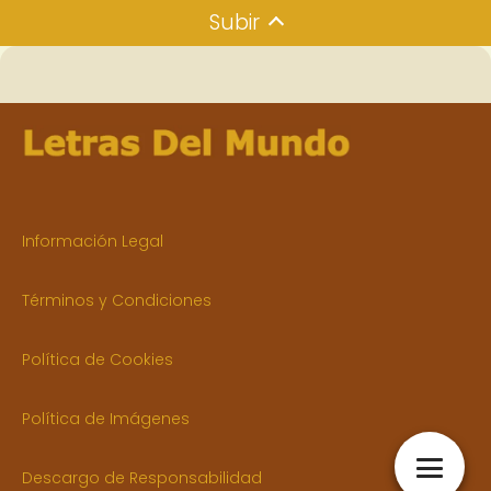
Subir
Información Legal
Términos y Condiciones
Política de Cookies
Política de Imágenes
Descargo de Responsabilidad