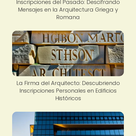
Inscripciones del Pasado: Descifrando
Mensajes en la Arquitectura Griega y
Romana
La Firma del Arquitecto: Descubriendo
Inscripciones Personales en Edificios
Históricos