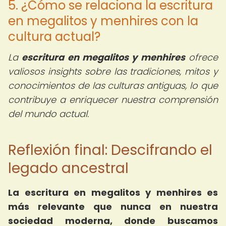
5. ¿Cómo se relaciona la escritura
en megalitos y menhires con la
cultura actual?
La
escritura en megalitos y menhires
ofrece
valiosos insights sobre las tradiciones, mitos y
conocimientos de las culturas antiguas, lo que
contribuye a enriquecer nuestra comprensión
del mundo actual.
Reflexión final: Descifrando el
legado ancestral
La escritura en megalitos y menhires es
más relevante que nunca en nuestra
sociedad moderna, donde buscamos