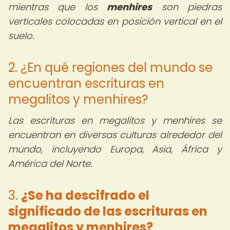
mientras que los
menhires
son piedras
verticales colocadas en posición vertical en el
suelo.
2. ¿En qué regiones del mundo se
encuentran escrituras en
megalitos y menhires?
Las escrituras en megalitos y menhires se
encuentran en diversas culturas alrededor del
mundo, incluyendo Europa, Asia, África y
América del Norte.
3.
¿Se ha descifrado el
significado de las escrituras en
megalitos y menhires?