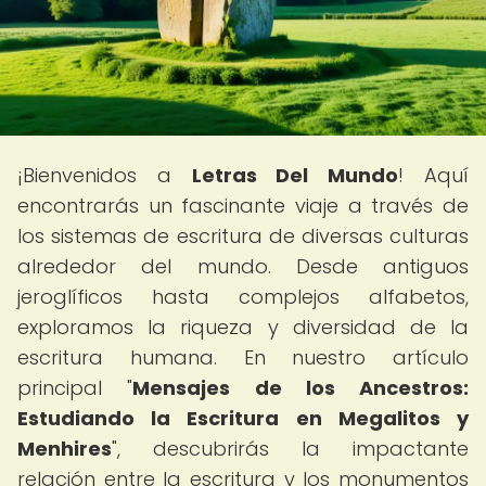
¡Bienvenidos a
Letras Del Mundo
! Aquí
encontrarás un fascinante viaje a través de
los sistemas de escritura de diversas culturas
alrededor del mundo. Desde antiguos
jeroglíficos hasta complejos alfabetos,
exploramos la riqueza y diversidad de la
escritura humana. En nuestro artículo
principal "
Mensajes de los Ancestros:
Estudiando la Escritura en Megalitos y
Menhires
", descubrirás la impactante
relación entre la escritura y los monumentos