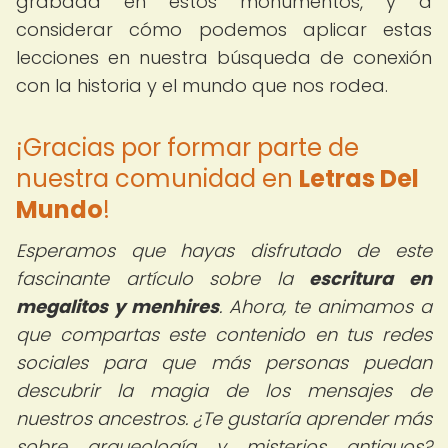
grabada en estos monumentos, y a
considerar cómo podemos aplicar estas
lecciones en nuestra búsqueda de conexión
con la historia y el mundo que nos rodea.
¡Gracias por formar parte de
nuestra comunidad en
Letras Del
Mundo
!
Esperamos que hayas disfrutado de este
fascinante artículo sobre la
escritura en
megalitos y menhires
. Ahora, te animamos a
que compartas este contenido en tus redes
sociales para que más personas puedan
descubrir la magia de los mensajes de
nuestros ancestros. ¿Te gustaría aprender más
sobre arqueología y misterios antiguos?