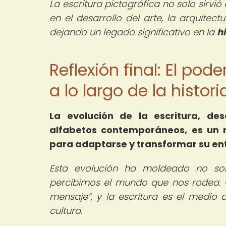
La escritura pictográfica no solo sirv
en el desarrollo del arte, la arquitectu
dejando un legado significativo en la
hi
Reflexión final: El pod
a lo largo de la histori
La evolución de la escritura, de
alfabetos contemporáneos, es un 
para adaptarse y transformar su en
Esta evolución ha moldeado no so
percibimos el mundo que nos rodea. C
mensaje
, y la escritura es el medio
cultura.