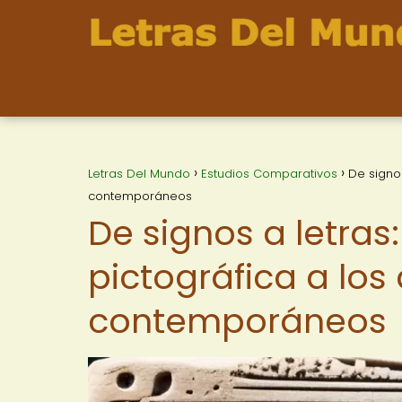
Letras Del Mundo
Estudios Comparativos
De signos
contemporáneos
De signos a letras: 
pictográfica a los
contemporáneos