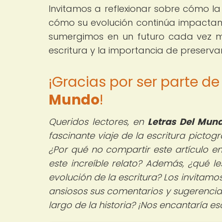
Invitamos a reflexionar sobre cómo la
cómo su evolución continúa impactan
sumergimos en un futuro cada vez m
escritura y la importancia de preserv
¡Gracias por ser parte 
Mundo
!
Queridos lectores,
en
Letras Del Mun
fascinante viaje de la escritura picto
¿Por qué no compartir este artículo 
este increíble relato? Además, ¿qué le
evolución de la escritura? Los invita
ansiosos sus comentarios y sugerencias.
largo de la historia? ¡Nos encantaría e