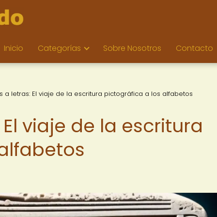
Inicio
Categorías
Sobre Nosotros
Contacto
 a letras: El viaje de la escritura pictográfica a los alfabetos
El viaje de la escritura
 alfabetos