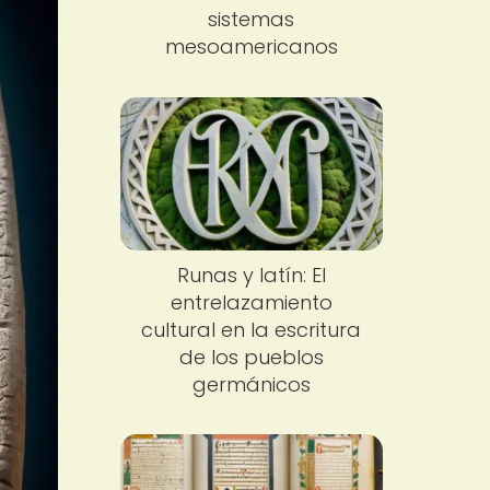
sistemas
mesoamericanos
Runas y latín: El
entrelazamiento
cultural en la escritura
de los pueblos
germánicos