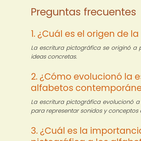
Preguntas frecuentes
1. ¿Cuál es el origen de l
La escritura pictográfica se originó a 
ideas concretas.
2. ¿Cómo evolucionó la es
alfabetos contemporán
La escritura pictográfica evolucionó a
para representar sonidos y conceptos 
3. ¿Cuál es la importanci