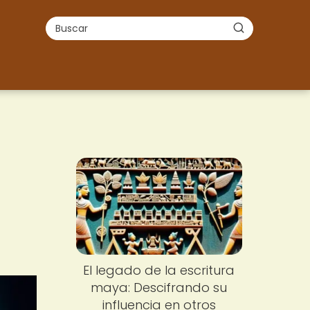
El legado de la escritura
maya: Descifrando su
influencia en otros