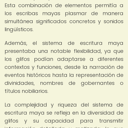
Esta combinación de elementos permitía a
los escribas mayas plasmar de manera
simultánea significados concretos y sonidos
lingüísticos.
Además, el sistema de escritura maya
presentaba una notable flexibilidad, ya que
los glifos podían adaptarse a diferentes
contextos y funciones, desde la narración de
eventos históricos hasta la representación de
divinidades, nombres de gobernantes o
títulos nobiliarios.
La complejidad y riqueza del sistema de
escritura maya se refleja en la diversidad de
glifos y su capacidad para transmitir