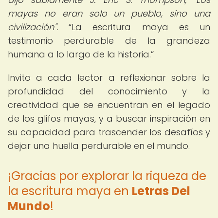
mayas no eran solo un pueblo, sino una
civilización".
La escritura maya es un
testimonio perdurable de la grandeza
humana a lo largo de la historia.
Invito a cada lector a reflexionar sobre la
profundidad del conocimiento y la
creatividad que se encuentran en el legado
de los glifos mayas, y a buscar inspiración en
su capacidad para trascender los desafíos y
dejar una huella perdurable en el mundo.
¡Gracias por explorar la riqueza de
la escritura maya en
Letras Del
Mundo
!