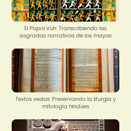
El Popol Vuh: Transcribiendo las
sagradas narrativas de los mayas
Textos vedas: Preservando la liturgia y
mitología hindúes