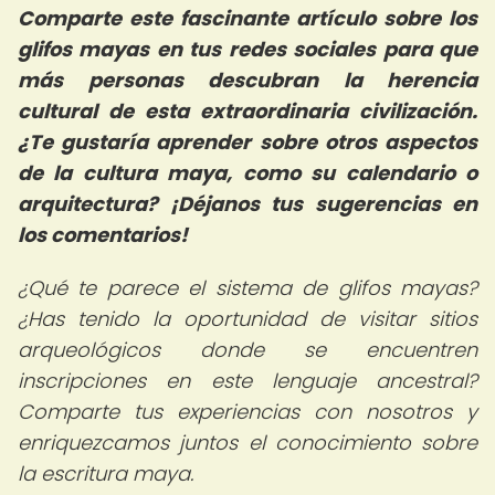
Comparte este fascinante artículo sobre los
glifos mayas en tus redes sociales para que
más personas descubran la herencia
cultural de esta extraordinaria civilización.
¿Te gustaría aprender sobre otros aspectos
de la cultura maya, como su calendario o
arquitectura? ¡Déjanos tus sugerencias en
los comentarios!
¿Qué te parece el sistema de glifos mayas?
¿Has tenido la oportunidad de visitar sitios
arqueológicos donde se encuentren
inscripciones en este lenguaje ancestral?
Comparte tus experiencias con nosotros y
enriquezcamos juntos el conocimiento sobre
la escritura maya.