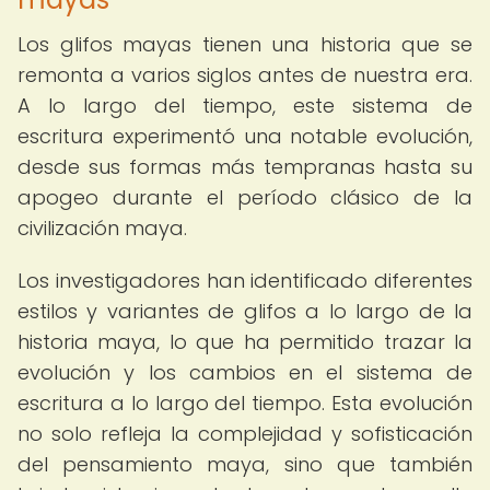
Los glifos mayas tienen una historia que se
remonta a varios siglos antes de nuestra era.
A lo largo del tiempo, este sistema de
escritura experimentó una notable evolución,
desde sus formas más tempranas hasta su
apogeo durante el período clásico de la
civilización maya.
Los investigadores han identificado diferentes
estilos y variantes de glifos a lo largo de la
historia maya, lo que ha permitido trazar la
evolución y los cambios en el sistema de
escritura a lo largo del tiempo. Esta evolución
no solo refleja la complejidad y sofisticación
del pensamiento maya, sino que también