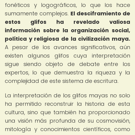
fonéticos y logográficos, lo que los hace
sumamente complejos.
El desciframiento de
estos glifos ha revelado valiosa
información sobre la organización social,
política y religiosa de la civilización maya.
A pesar de los avances significativos, aún
existen algunos glifos cuya interpretación
sigue siendo objeto de debate entre los
expertos, lo que demuestra la riqueza y la
complejidad de este sistema de escritura.
La interpretación de los glifos mayas no solo
ha permitido reconstruir la historia de esta
cultura, sino que también ha proporcionado
una visión más profunda de su cosmovisión,
mitología y conocimientos científicos, como