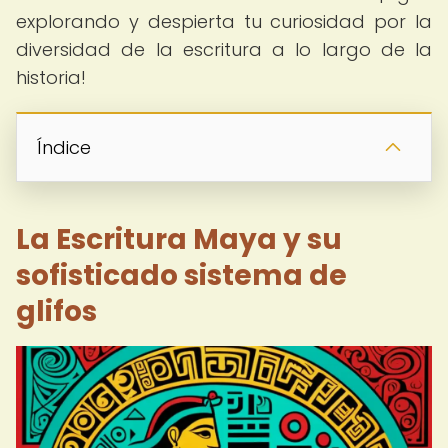
explorando y despierta tu curiosidad por la
diversidad de la escritura a lo largo de la
historia!
Índice
La Escritura Maya y su
sofisticado sistema de
glifos