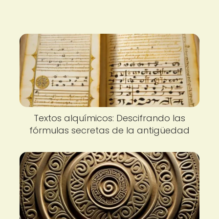
Textos alquímicos: Descifrando las
fórmulas secretas de la antigüedad