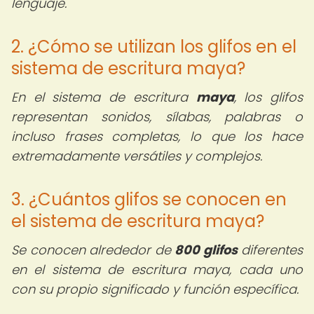
lenguaje.
2. ¿Cómo se utilizan los glifos en el
sistema de escritura maya?
En el sistema de escritura
maya
, los glifos
representan sonidos, sílabas, palabras o
incluso frases completas, lo que los hace
extremadamente versátiles y complejos.
3. ¿Cuántos glifos se conocen en
el sistema de escritura maya?
Se conocen alrededor de
800 glifos
diferentes
en el sistema de escritura maya, cada uno
con su propio significado y función específica.