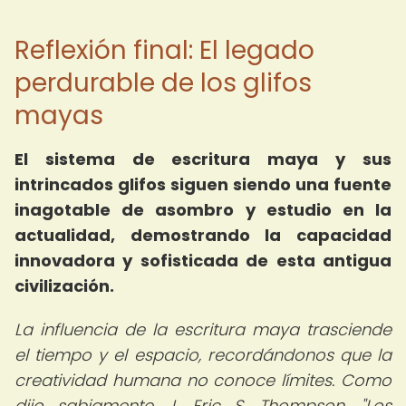
Reflexión final: El legado
perdurable de los glifos
mayas
El sistema de escritura maya y sus
intrincados glifos siguen siendo una fuente
inagotable de asombro y estudio en la
actualidad, demostrando la capacidad
innovadora y sofisticada de esta antigua
civilización.
La influencia de la escritura maya trasciende
el tiempo y el espacio, recordándonos que la
creatividad humana no conoce límites. Como
dijo sabiamente J. Eric S. Thompson, "Los