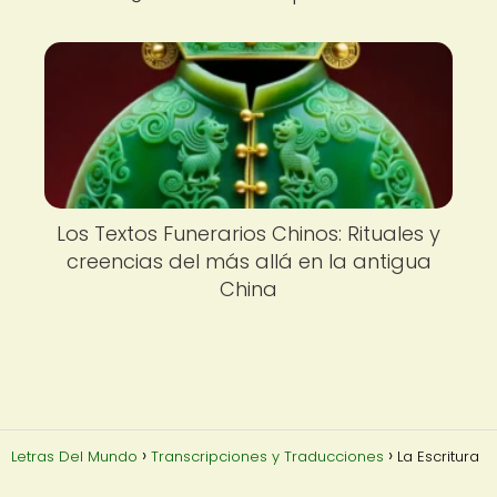
Los Textos Funerarios Chinos: Rituales y
creencias del más allá en la antigua
China
Letras Del Mundo
Transcripciones y Traducciones
La Escritura