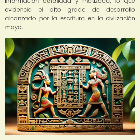
información detallada y matizada, lo que
evidencia el alto grado de desarrollo
alcanzado por la escritura en la civilización
maya.