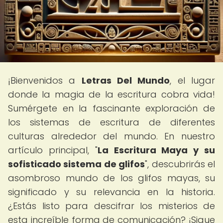
¡Bienvenidos a
Letras Del Mundo
, el lugar
donde la magia de la escritura cobra vida!
Sumérgete en la fascinante exploración de
los sistemas de escritura de diferentes
culturas alrededor del mundo. En nuestro
artículo principal, "
La Escritura Maya y su
sofisticado sistema de glifos
", descubrirás el
asombroso mundo de los glifos mayas, su
significado y su relevancia en la historia.
¿Estás listo para descifrar los misterios de
esta increíble forma de comunicación? ¡Sigue