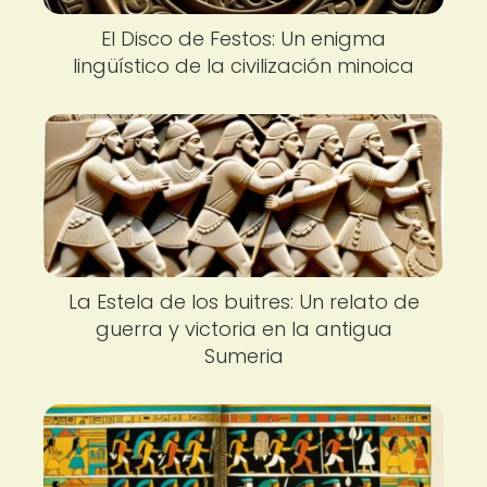
El Disco de Festos: Un enigma
lingüístico de la civilización minoica
La Estela de los buitres: Un relato de
guerra y victoria en la antigua
Sumeria