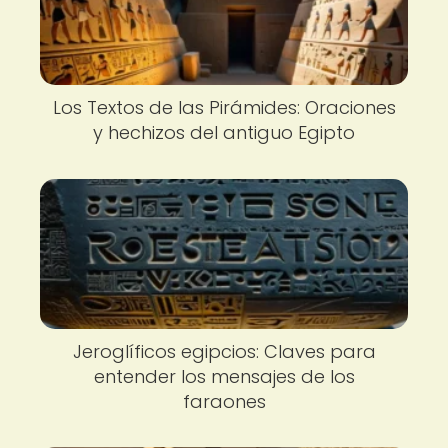
Los Textos de las Pirámides: Oraciones
y hechizos del antiguo Egipto
Jeroglíficos egipcios: Claves para
entender los mensajes de los
faraones