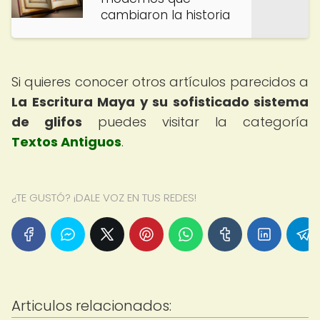
cambiaron la historia
Si quieres conocer otros artículos parecidos a
La Escritura Maya y su sofisticado sistema
de glifos
puedes visitar la categoría
Textos Antiguos
.
¿TE GUSTÓ? ¡DALE VOZ EN TUS REDES!
Articulos relacionados: