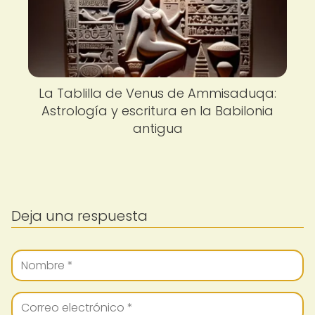
La Tablilla de Venus de Ammisaduqa:
Astrología y escritura en la Babilonia
antigua
Deja una respuesta