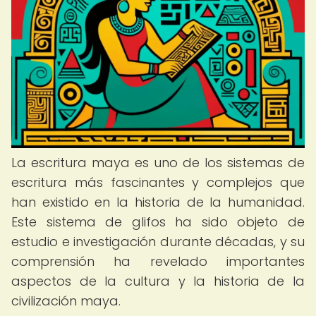
La escritura maya es uno de los sistemas de
escritura más fascinantes y complejos que
han existido en la historia de la humanidad.
Este sistema de glifos ha sido objeto de
estudio e investigación durante décadas, y su
comprensión ha revelado importantes
aspectos de la cultura y la historia de la
civilización maya.