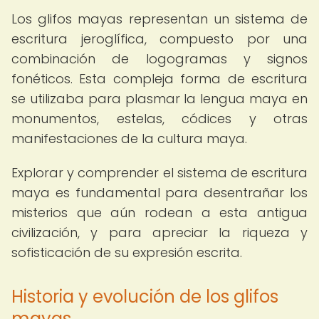
Los glifos mayas representan un sistema de
escritura jeroglífica, compuesto por una
combinación de logogramas y signos
fonéticos. Esta compleja forma de escritura
se utilizaba para plasmar la lengua maya en
monumentos, estelas, códices y otras
manifestaciones de la cultura maya.
Explorar y comprender el sistema de escritura
maya es fundamental para desentrañar los
misterios que aún rodean a esta antigua
civilización, y para apreciar la riqueza y
sofisticación de su expresión escrita.
Historia y evolución de los glifos
mayas