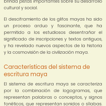
brinda pistas importantes sobre su desarrollo
cultural y social.
El desciframiento de los glifos mayas ha sido
un proceso arduo y fascinante, que ha
permitido a los estudiosos desentrañar el
significado de inscripciones y textos antiguos,
y ha revelado nuevos aspectos de la historia
y la cosmovisión de la civilización maya.
Características del sistema de
escritura maya
El sistema de escritura maya se caracteriza
por la combinación de logogramas, que
representan palabras o conceptos, y signos
fonéticos, que representan sonidos o sílabas.