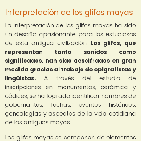
Interpretación de los glifos mayas
La interpretación de los glifos mayas ha sido
un desafío apasionante para los estudiosos
de esta antigua civilización.
Los glifos, que
representan tanto sonidos como
significados, han sido descifrados en gran
medida gracias al trabajo de epigrafistas y
lingüistas.
A través del estudio de
inscripciones en monumentos, cerámica y
códices, se ha logrado identificar nombres de
gobernantes, fechas, eventos históricos,
genealogías y aspectos de la vida cotidiana
de los antiguos mayas.
Los glifos mayas se componen de elementos