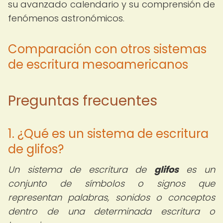
su avanzado calendario y su comprensión de
fenómenos astronómicos.
Comparación con otros sistemas
de escritura mesoamericanos
Preguntas frecuentes
1. ¿Qué es un sistema de escritura
de glifos?
Un sistema de escritura de
glifos
es un
conjunto de símbolos o signos que
representan palabras, sonidos o conceptos
dentro de una determinada escritura o