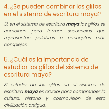
4. ¿Se pueden combinar los glifos
en el sistema de escritura maya?
Sí, en el sistema de escritura
maya
los glifos se
combinan para formar secuencias que
representan palabras o conceptos más
complejos.
5. ¿Cuál es la importancia de
estudiar los glifos del sistema de
escritura maya?
El estudio de los glifos en el sistema de
escritura
maya
es crucial para comprender la
cultura, historia y cosmovisión de esta
civilización antigua.