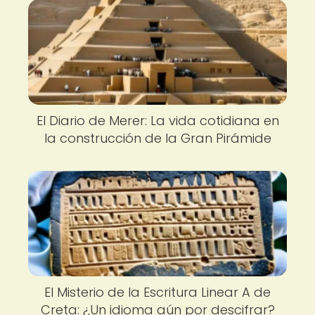
El Diario de Merer: La vida cotidiana en
la construcción de la Gran Pirámide
El Misterio de la Escritura Linear A de
Creta: ¿Un idioma aún por descifrar?