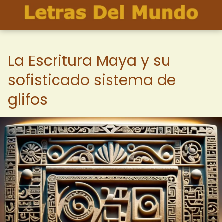
La Escritura Maya y su
sofisticado sistema de
glifos